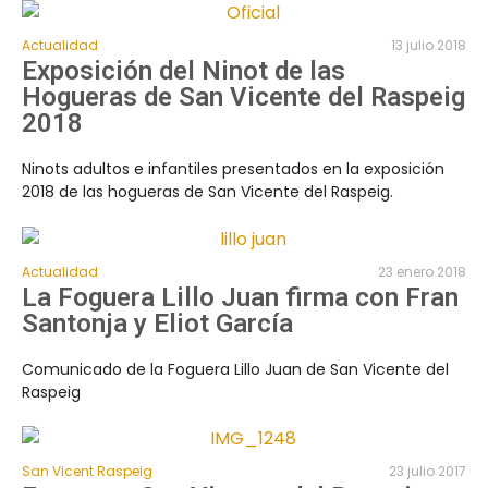
Actualidad
13 julio 2018
Exposición del Ninot de las
Hogueras de San Vicente del Raspeig
2018
Ninots adultos e infantiles presentados en la exposición
2018 de las hogueras de San Vicente del Raspeig.
Actualidad
23 enero 2018
La Foguera Lillo Juan firma con Fran
Santonja y Eliot García
Comunicado de la Foguera Lillo Juan de San Vicente del
Raspeig
San Vicent Raspeig
23 julio 2017