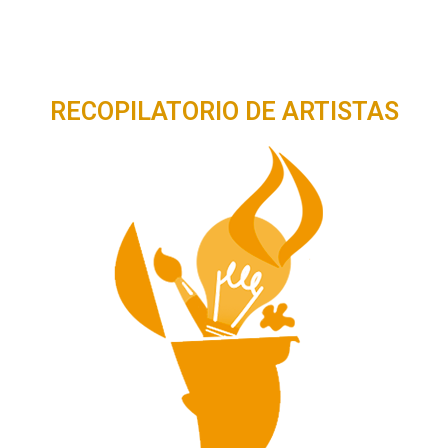
RECOPILATORIO DE ARTISTAS