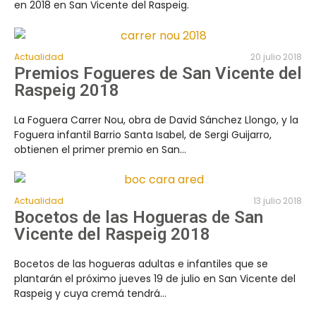
en 2018 en San Vicente del Raspeig.
Actualidad
20 julio 2018
Premios Fogueres de San Vicente del
Raspeig 2018
La Foguera Carrer Nou, obra de David Sánchez Llongo, y la
Foguera infantil Barrio Santa Isabel, de Sergi Guijarro,
obtienen el primer premio en San...
Actualidad
13 julio 2018
Bocetos de las Hogueras de San
Vicente del Raspeig 2018
Bocetos de las hogueras adultas e infantiles que se
plantarán el próximo jueves 19 de julio en San Vicente del
Raspeig y cuya cremá tendrá...