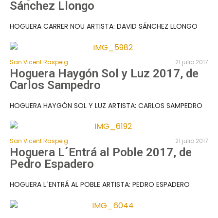
Sánchez Llongo
HOGUERA CARRER NOU ARTISTA: DAVID SÁNCHEZ LLONGO
San Vicent Raspeig
21 julio 2017
Hoguera Haygón Sol y Luz 2017, de
Carlos Sampedro
HOGUERA HAYGÓN SOL Y LUZ ARTISTA: CARLOS SAMPEDRO
San Vicent Raspeig
21 julio 2017
Hoguera L´Entrá al Poble 2017, de
Pedro Espadero
HOGUERA L´ENTRÁ AL POBLE ARTISTA: PEDRO ESPADERO