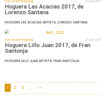
San Vicent Raspeig
21 julio 2017
Hoguera Las Acacias 2017, de
Lorenzo Santana
HOGUERA LAS ACACIAS ARTISTA: LORENZO SANTANA
San Vicent Raspeig
21 julio 2017
Hoguera Lillo Juan 2017, de Fran
Santonja
HOGUERA LILLO JUAN ARTISTA: FRAN SANTONJA
1
2
3
…
>>