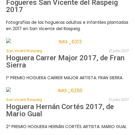
Fogueres San Vicente del Raspeig
2017
Fotografías de las hogueras adultas e infantiles plantadas
en 2017 en San Vicente del Raspeig.
San Vicent Raspeig
21 julio 2017
Hoguera Carrer Major 2017, de Fran
Sierra
1º PREMIO HOGUERA CARRER MAJOR ARTISTA: FRAN SIERRA
San Vicent Raspeig
21 julio 2017
Hoguera Hernán Cortés 2017, de
Mario Gual
2º PREMIO HOGUERA HERNÁN CORTÉS ARTISTA: MARIO GUAL