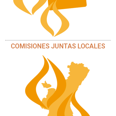
COMISIONES JUNTAS LOCALES