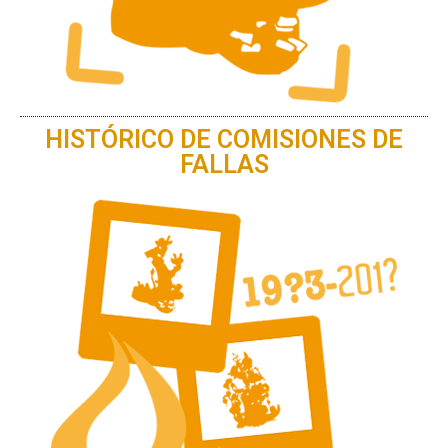
HISTÓRICO DE COMISIONES DE
FALLAS