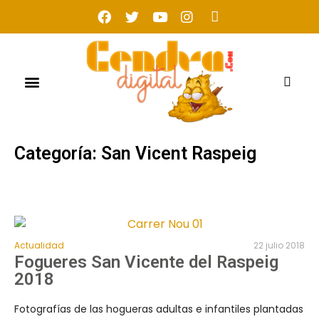
Categoría: San Vicent Raspeig
Actualidad
22 julio 2018
Fogueres San Vicente del Raspeig
2018
Fotografías de las hogueras adultas e infantiles plantadas