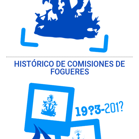
HISTÓRICO DE COMISIONES DE
FOGUERES