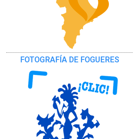
FOTOGRAFÍA DE FOGUERES