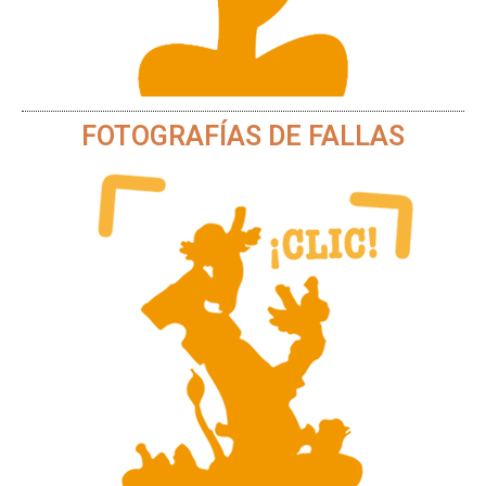
FOTOGRAFÍAS DE FALLAS