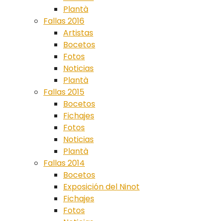
Plantà
Fallas 2016
Artistas
Bocetos
Fotos
Noticias
Plantà
Fallas 2015
Bocetos
Fichajes
Fotos
Noticias
Plantà
Fallas 2014
Bocetos
Exposición del Ninot
Fichajes
Fotos