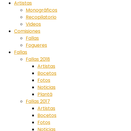
Artistas
Monográficos
Recopilatorio
Videos
Comisiones
Fallas
Fogueres
Fallas
Fallas 2018
Artistas
Bocetos
Fotos
Noticias
Plantá
Fallas 2017
Artistas
Bocetos
Fotos
Noticias