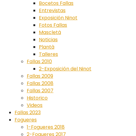
Bocetos Fallas
Entrevistas
Exposición Ninot
Fotos Fallas
Mascletá
Noticias
Plantà
Talleres
Fallas 2010
2-Exposición del Ninot
Fallas 2009
Fallas 2008
Fallas 2007
Historico
Videos
Fallas 2023
Fogueres
1-Fogueres 2018
2-Fogueres 2017