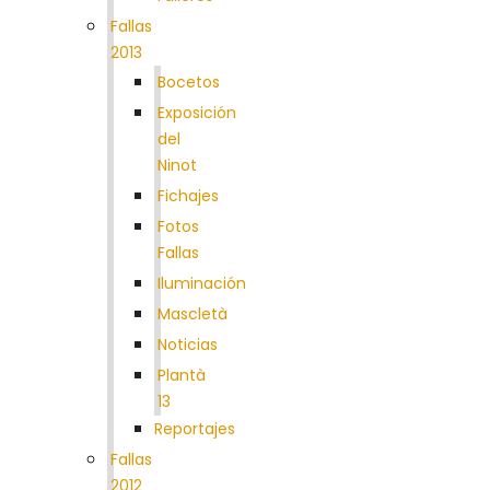
Fallas
2013
Bocetos
Exposición
del
Ninot
Fichajes
Fotos
Fallas
Iluminación
Mascletà
Noticias
Plantà
13
Reportajes
Fallas
2012