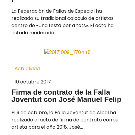
La Federación de Fallas de Especial ha
realizado su tradicional coloquio de artistas
dentro de «Una festa per a tots». El acto ha
estado moderado...
Actualidad
10 octubre 2017
Firma de contrato de la Falla
Joventut con José Manuel Felip
El 9 de octubre, la Falla Joventut de Albal ha
realizado el acto de firma de contrato con su
artista para el año 2018, José...