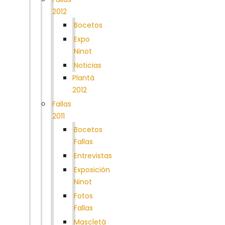
2012
Bocetos
Expo
Ninot
Noticias
Plantà
2012
Fallas
2011
Bocetos
Fallas
Entrevistas
Exposición
Ninot
Fotos
Fallas
Mascletá