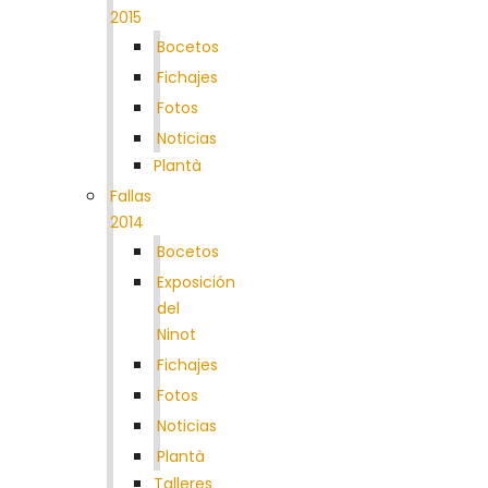
2015
Bocetos
Fichajes
Fotos
Noticias
Plantà
Fallas
2014
Bocetos
Exposición
del
Ninot
Fichajes
Fotos
Noticias
Plantà
Talleres