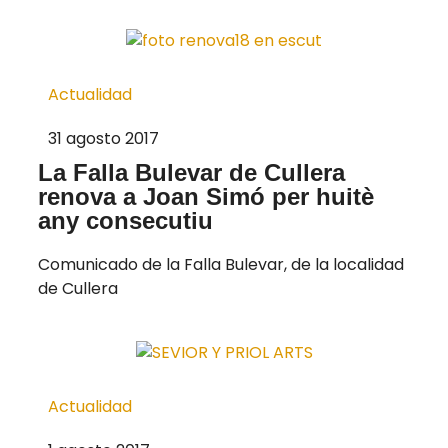
Actualidad
31 agosto 2017
La Falla Bulevar de Cullera
renova a Joan Simó per huitè
any consecutiu
Comunicado de la Falla Bulevar, de la localidad
de Cullera
Actualidad