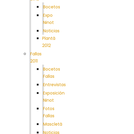
Bocetos
Expo
Ninot
Noticias
Plantà
2012
Fallas
2011
Bocetos
Fallas
Entrevistas
Exposición
Ninot
Fotos
Fallas
Mascletá
Noticias