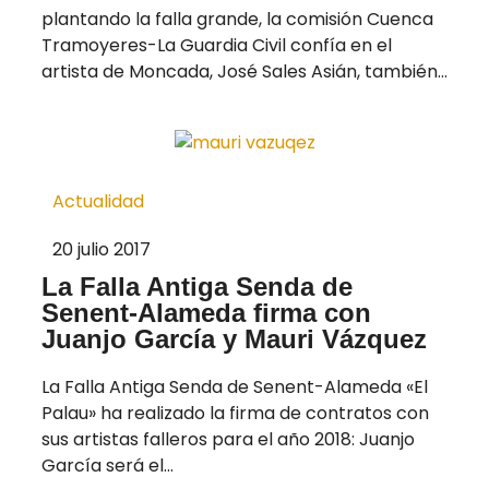
plantando la falla grande, la comisión Cuenca
Tramoyeres-La Guardia Civil confía en el
artista de Moncada, José Sales Asián, también...
Actualidad
20 julio 2017
La Falla Antiga Senda de
Senent-Alameda firma con
Juanjo García y Mauri Vázquez
La Falla Antiga Senda de Senent-Alameda «El
Palau» ha realizado la firma de contratos con
sus artistas falleros para el año 2018: Juanjo
García será el...