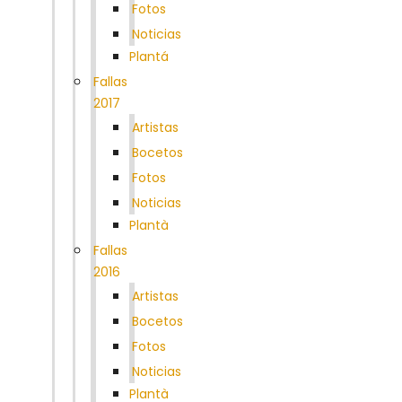
Fotos
Noticias
Plantá
Fallas
2017
Artistas
Bocetos
Fotos
Noticias
Plantà
Fallas
2016
Artistas
Bocetos
Fotos
Noticias
Plantà