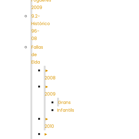
2009
9.2-
Histórico
96-
08
Fallas
de
Elda
►
2008
►
2009
Grans
Infantils
►
2010
►