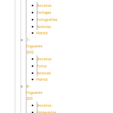
Bocetos
Fichajes
Fotografías
Noticias
Plantà
7-
Fogueres
2012
Bocetos
Fotos
Noticias
Plantà
8-
Fogueres
2011
Bocetos
Entrevistas