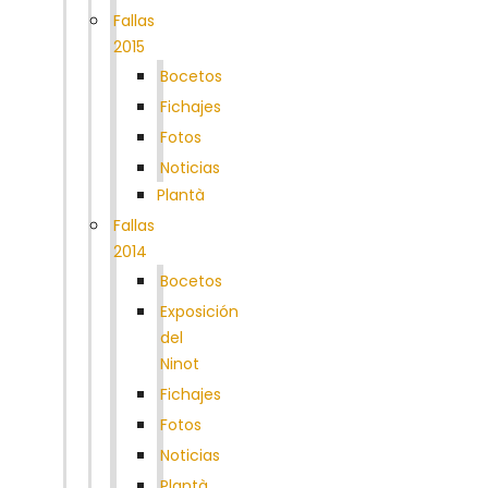
Fallas
2015
Bocetos
Fichajes
Fotos
Noticias
Plantà
Fallas
2014
Bocetos
Exposición
del
Ninot
Fichajes
Fotos
Noticias
Plantà