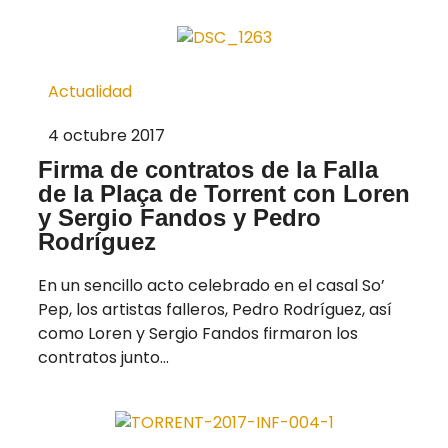
Actualidad
4 octubre 2017
Firma de contratos de la Falla
de la Plaça de Torrent con Loren
y Sergio Fandos y Pedro
Rodríguez
En un sencillo acto celebrado en el casal So’
Pep, los artistas falleros, Pedro Rodríguez, así
como Loren y Sergio Fandos firmaron los
contratos junto...