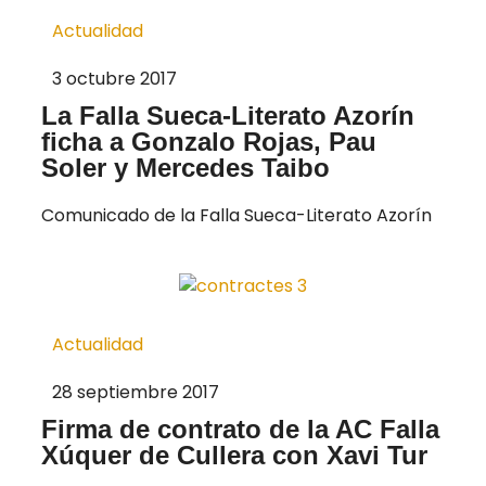
Actualidad
3 octubre 2017
La Falla Sueca-Literato Azorín
ficha a Gonzalo Rojas, Pau
Soler y Mercedes Taibo
Comunicado de la Falla Sueca-Literato Azorín
Actualidad
28 septiembre 2017
Firma de contrato de la AC Falla
Xúquer de Cullera con Xavi Tur