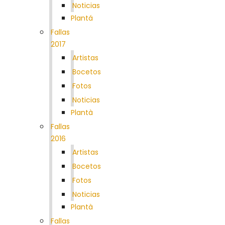
Noticias
Plantá
Fallas
2017
Artistas
Bocetos
Fotos
Noticias
Plantà
Fallas
2016
Artistas
Bocetos
Fotos
Noticias
Plantà
Fallas