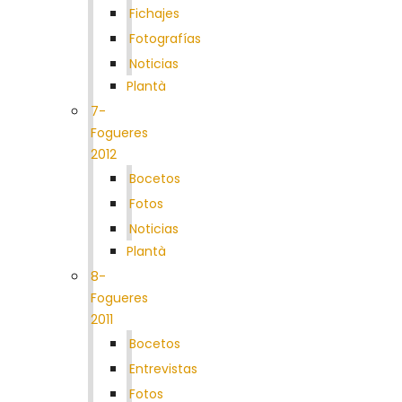
Fichajes
Fotografías
Noticias
Plantà
7-
Fogueres
2012
Bocetos
Fotos
Noticias
Plantà
8-
Fogueres
2011
Bocetos
Entrevistas
Fotos