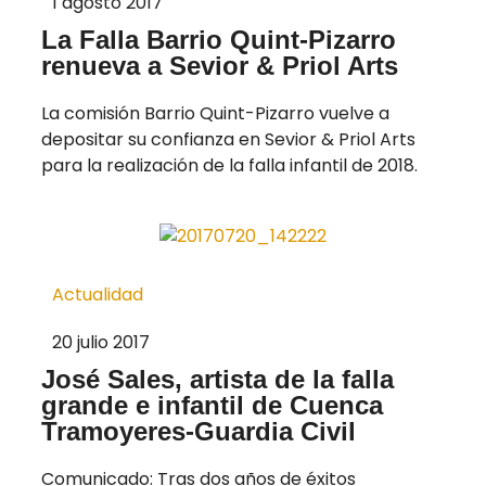
1 agosto 2017
La Falla Barrio Quint-Pizarro
renueva a Sevior & Priol Arts
La comisión Barrio Quint-Pizarro vuelve a
depositar su confianza en Sevior & Priol Arts
para la realización de la falla infantil de 2018.
Actualidad
20 julio 2017
José Sales, artista de la falla
grande e infantil de Cuenca
Tramoyeres-Guardia Civil
Comunicado: Tras dos años de éxitos