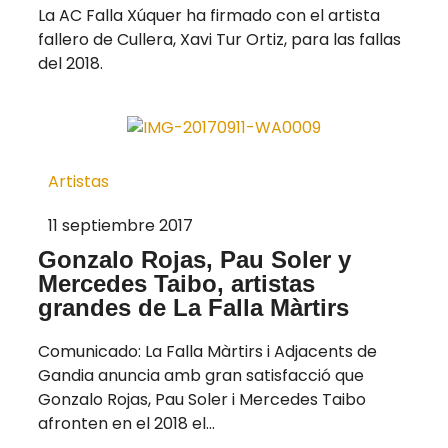
La AC Falla Xúquer ha firmado con el artista
fallero de Cullera, Xavi Tur Ortiz, para las fallas
del 2018.
Artistas
11 septiembre 2017
Gonzalo Rojas, Pau Soler y
Mercedes Taibo, artistas
grandes de La Falla Màrtirs
Comunicado: La Falla Màrtirs i Adjacents de
Gandia anuncia amb gran satisfacció que
Gonzalo Rojas, Pau Soler i Mercedes Taibo
afronten en el 2018 el...