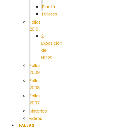
Plantà
Talleres
Fallas
2010
2-
Exposición
del
Ninot
Fallas
2009
Fallas
2008
Fallas
2007
Historico
Videos
FALLAS