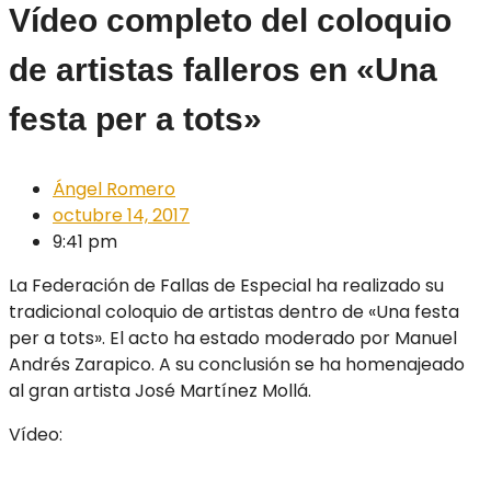
Vídeo completo del coloquio
de artistas falleros en «Una
festa per a tots»
Ángel Romero
octubre 14, 2017
9:41 pm
La Federación de Fallas de Especial ha realizado su
tradicional coloquio de artistas dentro de «Una festa
per a tots». El acto ha estado moderado por Manuel
Andrés Zarapico. A su conclusión se ha homenajeado
al gran artista José Martínez Mollá.
Vídeo: