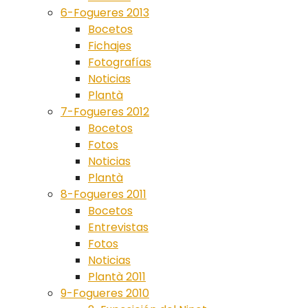
6-Fogueres 2013
Bocetos
Fichajes
Fotografías
Noticias
Plantà
7-Fogueres 2012
Bocetos
Fotos
Noticias
Plantà
8-Fogueres 2011
Bocetos
Entrevistas
Fotos
Noticias
Plantà 2011
9-Fogueres 2010