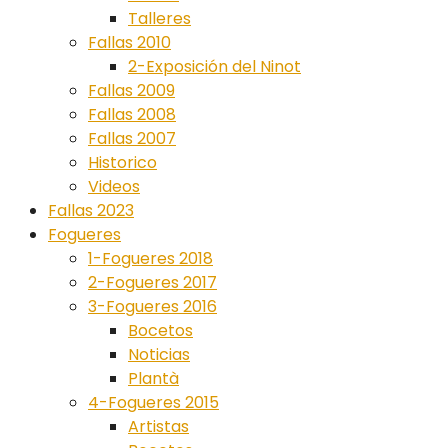
Talleres
Fallas 2010
2-Exposición del Ninot
Fallas 2009
Fallas 2008
Fallas 2007
Historico
Videos
Fallas 2023
Fogueres
1-Fogueres 2018
2-Fogueres 2017
3-Fogueres 2016
Bocetos
Noticias
Plantà
4-Fogueres 2015
Artistas