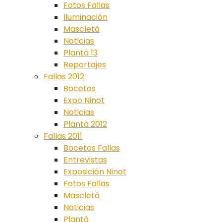
Fotos Fallas
Iluminación
Mascletà
Noticias
Plantà 13
Reportajes
Fallas 2012
Bocetos
Expo Ninot
Noticias
Plantà 2012
Fallas 2011
Bocetos Fallas
Entrevistas
Exposición Ninot
Fotos Fallas
Mascletá
Noticias
Plantà