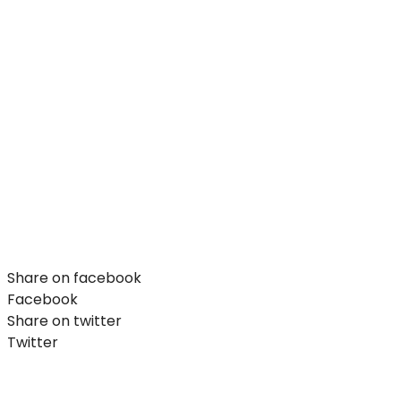
Share on facebook
Facebook
Share on twitter
Twitter