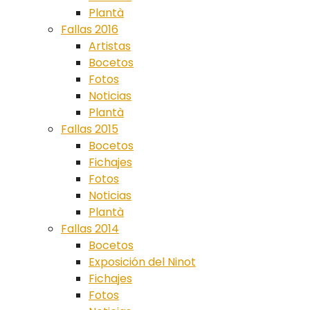
Plantà
Fallas 2016
Artistas
Bocetos
Fotos
Noticias
Plantà
Fallas 2015
Bocetos
Fichajes
Fotos
Noticias
Plantà
Fallas 2014
Bocetos
Exposición del Ninot
Fichajes
Fotos