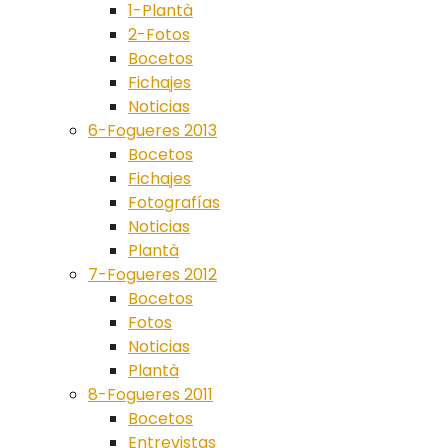
1-Plantà
2-Fotos
Bocetos
Fichajes
Noticias
6-Fogueres 2013
Bocetos
Fichajes
Fotografías
Noticias
Plantà
7-Fogueres 2012
Bocetos
Fotos
Noticias
Plantà
8-Fogueres 2011
Bocetos
Entrevistas