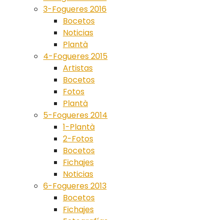
3-Fogueres 2016
Bocetos
Noticias
Plantà
4-Fogueres 2015
Artistas
Bocetos
Fotos
Plantà
5-Fogueres 2014
1-Plantà
2-Fotos
Bocetos
Fichajes
Noticias
6-Fogueres 2013
Bocetos
Fichajes