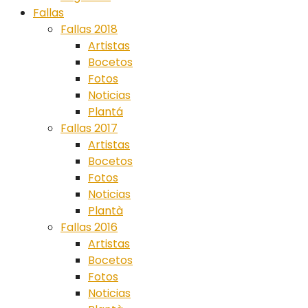
Fallas
Fallas 2018
Artistas
Bocetos
Fotos
Noticias
Plantá
Fallas 2017
Artistas
Bocetos
Fotos
Noticias
Plantà
Fallas 2016
Artistas
Bocetos
Fotos
Noticias