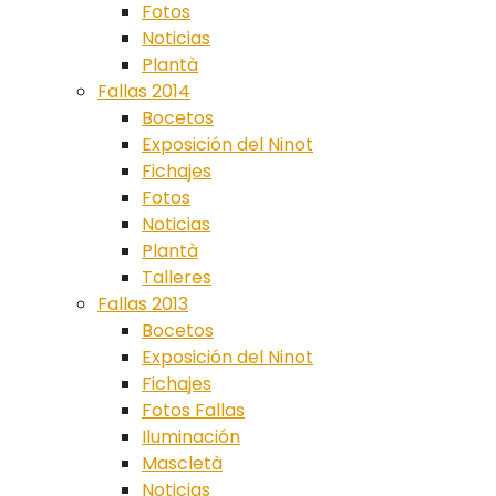
Fotos
Noticias
Plantà
Fallas 2014
Bocetos
Exposición del Ninot
Fichajes
Fotos
Noticias
Plantà
Talleres
Fallas 2013
Bocetos
Exposición del Ninot
Fichajes
Fotos Fallas
Iluminación
Mascletà
Noticias