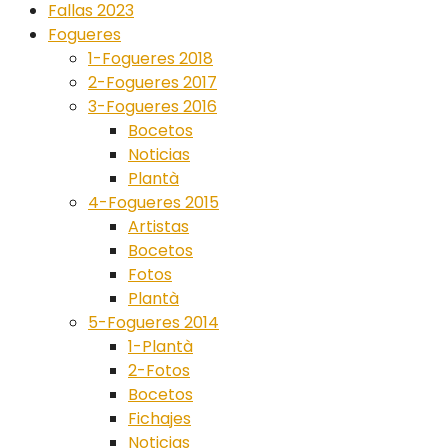
Fallas 2023
Fogueres
1-Fogueres 2018
2-Fogueres 2017
3-Fogueres 2016
Bocetos
Noticias
Plantà
4-Fogueres 2015
Artistas
Bocetos
Fotos
Plantà
5-Fogueres 2014
1-Plantà
2-Fotos
Bocetos
Fichajes
Noticias