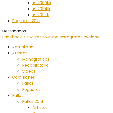
► 2009kk
► 2010kk
► 2011kk
Fogueres 2021
Destacados
Facebook-f
Twitter
Youtube
Instagram
Envelope
Actualidad
Artistas
Monográficos
Recopilatorio
Videos
Comisiones
Fallas
Fogueres
Fallas
Fallas 2018
Artistas