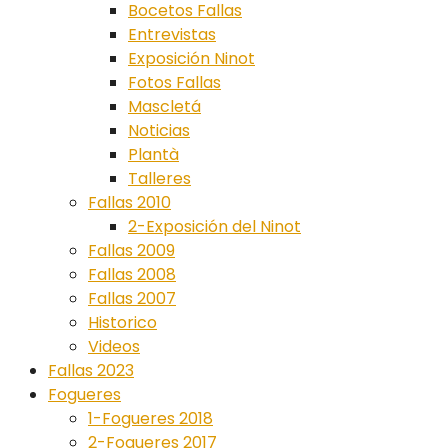
Bocetos Fallas
Entrevistas
Exposición Ninot
Fotos Fallas
Mascletá
Noticias
Plantà
Talleres
Fallas 2010
2-Exposición del Ninot
Fallas 2009
Fallas 2008
Fallas 2007
Historico
Videos
Fallas 2023
Fogueres
1-Fogueres 2018
2-Fogueres 2017