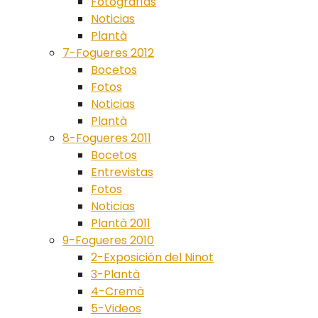
Fotografías
Noticias
Plantà
7-Fogueres 2012
Bocetos
Fotos
Noticias
Plantà
8-Fogueres 2011
Bocetos
Entrevistas
Fotos
Noticias
Plantà 2011
9-Fogueres 2010
2-Exposición del Ninot
3-Plantà
4-Cremà
5-Videos