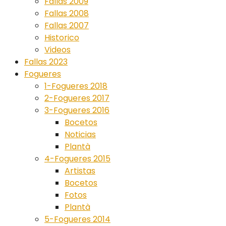
Fallas 2009
Fallas 2008
Fallas 2007
Historico
Videos
Fallas 2023
Fogueres
1-Fogueres 2018
2-Fogueres 2017
3-Fogueres 2016
Bocetos
Noticias
Plantà
4-Fogueres 2015
Artistas
Bocetos
Fotos
Plantà
5-Fogueres 2014