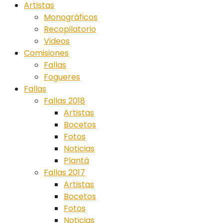
Artistas
Monográficos
Recopilatorio
Videos
Comisiones
Fallas
Fogueres
Fallas
Fallas 2018
Artistas
Bocetos
Fotos
Noticias
Plantá
Fallas 2017
Artistas
Bocetos
Fotos
Noticias