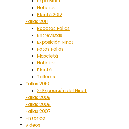
Expo Ninot
Noticias
Plantà 2012
Fallas 2011
Bocetos Fallas
Entrevistas
Exposición Ninot
Fotos Fallas
Mascletá
Noticias
Plantà
Talleres
Fallas 2010
2-Exposición del Ninot
Fallas 2009
Fallas 2008
Fallas 2007
Historico
Videos