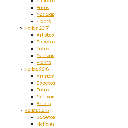
Bocetos
Fotos
Noticias
Plantá
Fallas 2017
Artistas
Bocetos
Fotos
Noticias
Plantà
Fallas 2016
Artistas
Bocetos
Fotos
Noticias
Plantà
Fallas 2015
Bocetos
Fichajes