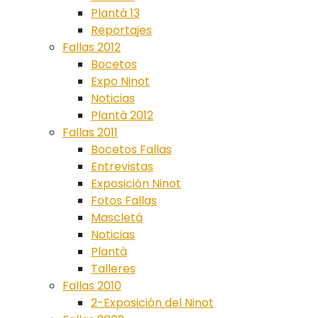
Plantà 13
Reportajes
Fallas 2012
Bocetos
Expo Ninot
Noticias
Plantà 2012
Fallas 2011
Bocetos Fallas
Entrevistas
Exposición Ninot
Fotos Fallas
Mascletá
Noticias
Plantà
Talleres
Fallas 2010
2-Exposición del Ninot