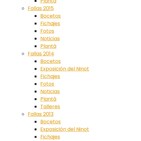
Plantà
Fallas 2015
Bocetos
Fichajes
Fotos
Noticias
Plantà
Fallas 2014
Bocetos
Exposición del Ninot
Fichajes
Fotos
Noticias
Plantà
Talleres
Fallas 2013
Bocetos
Exposición del Ninot
Fichajes