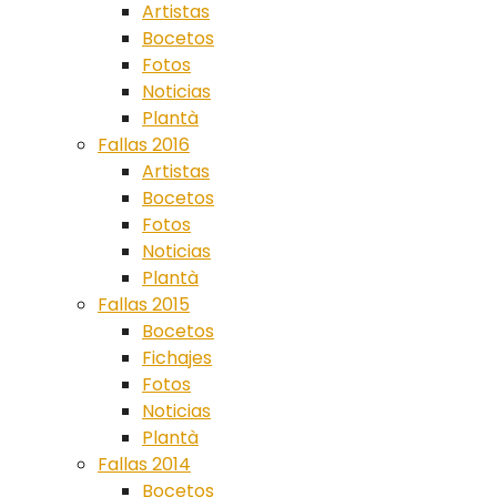
Artistas
Bocetos
Fotos
Noticias
Plantà
Fallas 2016
Artistas
Bocetos
Fotos
Noticias
Plantà
Fallas 2015
Bocetos
Fichajes
Fotos
Noticias
Plantà
Fallas 2014
Bocetos