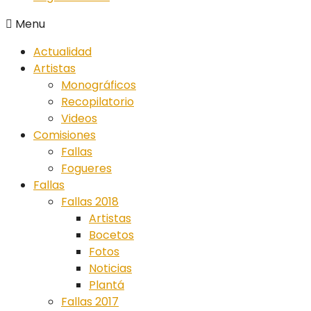
Menu
Actualidad
Artistas
Monográficos
Recopilatorio
Videos
Comisiones
Fallas
Fogueres
Fallas
Fallas 2018
Artistas
Bocetos
Fotos
Noticias
Plantá
Fallas 2017