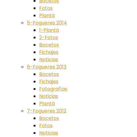
Bocetos
Fotos
Plantà
5-Fogueres 2014
1-Plantà
2-Fotos
Bocetos
Fichajes
Noticias
6-Fogueres 2013
Bocetos
Fichajes
Fotografías
Noticias
Plantà
7-Fogueres 2012
Bocetos
Fotos
Noticias