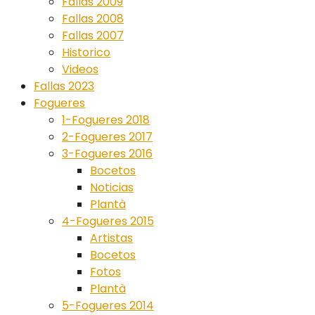
Fallas 2009
Fallas 2008
Fallas 2007
Historico
Videos
Fallas 2023
Fogueres
1-Fogueres 2018
2-Fogueres 2017
3-Fogueres 2016
Bocetos
Noticias
Plantà
4-Fogueres 2015
Artistas
Bocetos
Fotos
Plantà
5-Fogueres 2014