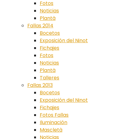
Fotos
Noticias
Plantà
Fallas 2014
Bocetos
Exposición del Ninot
Fichajes
Fotos
Noticias
Plantà
Talleres
Fallas 2013
Bocetos
Exposición del Ninot
Fichajes
Fotos Fallas
Iluminación
Mascletà
Noticias