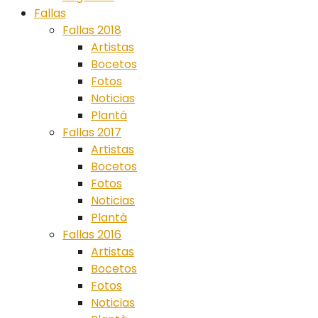
Fallas
Fallas 2018
Artistas
Bocetos
Fotos
Noticias
Plantá
Fallas 2017
Artistas
Bocetos
Fotos
Noticias
Plantà
Fallas 2016
Artistas
Bocetos
Fotos
Noticias