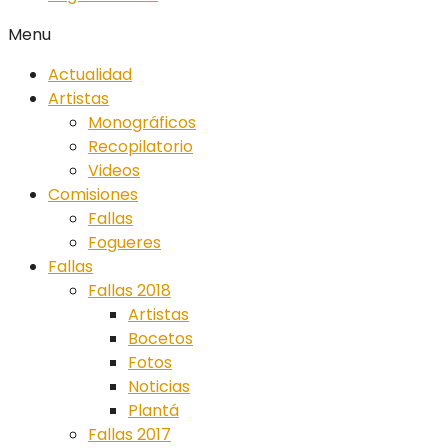
Menu
Actualidad
Artistas
Monográficos
Recopilatorio
Videos
Comisiones
Fallas
Fogueres
Fallas
Fallas 2018
Artistas
Bocetos
Fotos
Noticias
Plantá
Fallas 2017