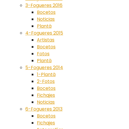
3-Fogueres 2016
Bocetos
Noticias
Plantà
4-Fogueres 2015
Artistas
Bocetos
Fotos
Plantà
5-Fogueres 2014
1-Plantà
2-Fotos
Bocetos
Fichajes
Noticias
6-Fogueres 2013
Bocetos
Fichajes