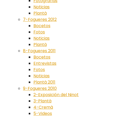
Fotografías
Noticias
Plantà
7-Fogueres 2012
Bocetos
Fotos
Noticias
Plantà
8-Fogueres 2011
Bocetos
Entrevistas
Fotos
Noticias
Plantà 2011
9-Fogueres 2010
2-Exposición del Ninot
3-Plantà
4-Cremà
5-Videos