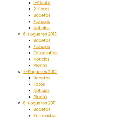
1-Plantà
2-Fotos
Bocetos
Fichajes
Noticias
6-Fogueres 2013
Bocetos
Fichajes
Fotografías
Noticias
Plantà
7-Fogueres 2012
Bocetos
Fotos
Noticias
Plantà
8-Fogueres 2011
Bocetos
Entrevistas