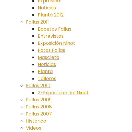
Expo Ninot
Noticias
Plantà 2012
Fallas 2011
Bocetos Fallas
Entrevistas
Exposición Ninot
Fotos Fallas
Mascletá
Noticias
Plantà
Talleres
Fallas 2010
2-Exposición del Ninot
Fallas 2009
Fallas 2008
Fallas 2007
Historico
Videos