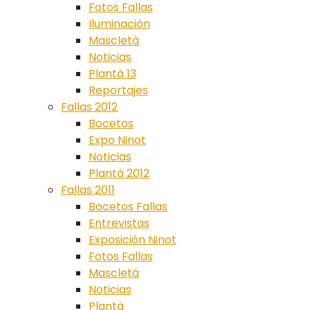
Fotos Fallas
Iluminación
Mascletà
Noticias
Plantà 13
Reportajes
Fallas 2012
Bocetos
Expo Ninot
Noticias
Plantà 2012
Fallas 2011
Bocetos Fallas
Entrevistas
Exposición Ninot
Fotos Fallas
Mascletá
Noticias
Plantà