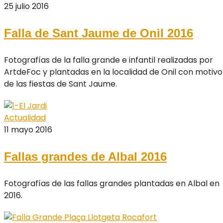
25 julio 2016
Falla de Sant Jaume de Onil 2016
Fotografías de la falla grande e infantil realizadas por
ArtdeFoc y plantadas en la localidad de Onil con motivo
de las fiestas de Sant Jaume.
Actualidad
11 mayo 2016
Fallas grandes de Albal 2016
Fotografías de las fallas grandes plantadas en Albal en
2016.