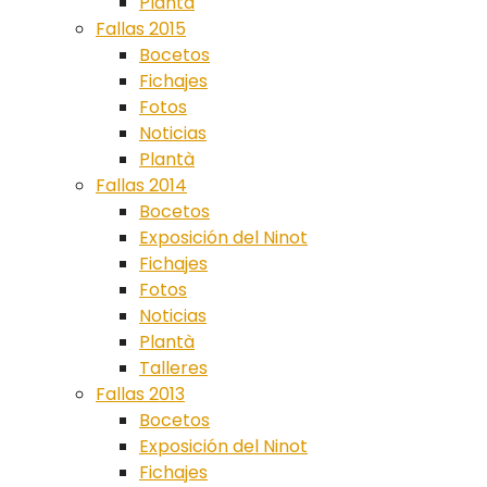
Plantà
Fallas 2015
Bocetos
Fichajes
Fotos
Noticias
Plantà
Fallas 2014
Bocetos
Exposición del Ninot
Fichajes
Fotos
Noticias
Plantà
Talleres
Fallas 2013
Bocetos
Exposición del Ninot
Fichajes