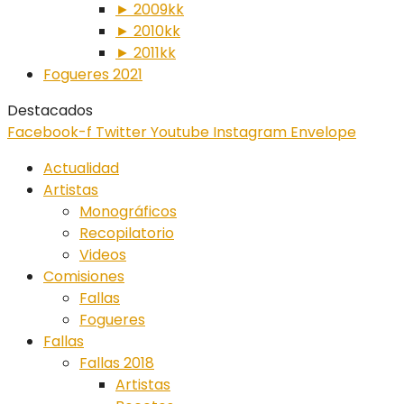
► 2009kk
► 2010kk
► 2011kk
Fogueres 2021
Destacados
Facebook-f
Twitter
Youtube
Instagram
Envelope
Actualidad
Artistas
Monográficos
Recopilatorio
Videos
Comisiones
Fallas
Fogueres
Fallas
Fallas 2018
Artistas