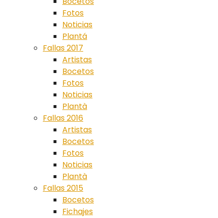
Bocetos
Fotos
Noticias
Plantá
Fallas 2017
Artistas
Bocetos
Fotos
Noticias
Plantà
Fallas 2016
Artistas
Bocetos
Fotos
Noticias
Plantà
Fallas 2015
Bocetos
Fichajes