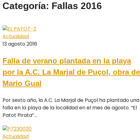
Categoría: Fallas 2016
Actualidad
13 agosto 2016
Falla de verano plantada en la playa
por la A.C. La Marjal de Puçol, obra de
Mario Gual
Por sexto año, la A.C. La Marjal de Puçol ha plantado una
falla en la playa de la localidad en el mes de agosto. “El
Patot Pirata”...
Actualidad