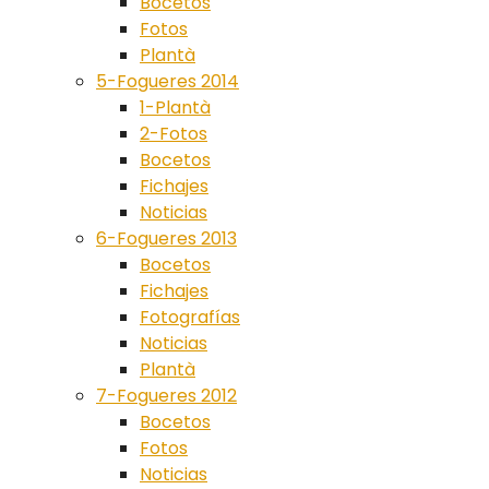
Bocetos
Fotos
Plantà
5-Fogueres 2014
1-Plantà
2-Fotos
Bocetos
Fichajes
Noticias
6-Fogueres 2013
Bocetos
Fichajes
Fotografías
Noticias
Plantà
7-Fogueres 2012
Bocetos
Fotos
Noticias