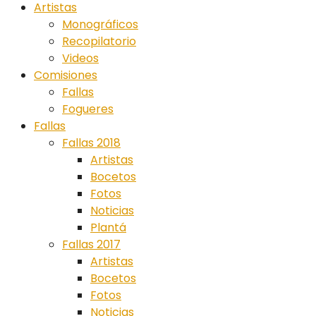
Artistas
Monográficos
Recopilatorio
Videos
Comisiones
Fallas
Fogueres
Fallas
Fallas 2018
Artistas
Bocetos
Fotos
Noticias
Plantá
Fallas 2017
Artistas
Bocetos
Fotos
Noticias