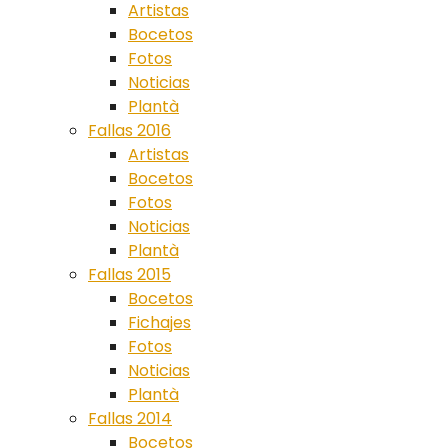
Artistas
Bocetos
Fotos
Noticias
Plantà
Fallas 2016
Artistas
Bocetos
Fotos
Noticias
Plantà
Fallas 2015
Bocetos
Fichajes
Fotos
Noticias
Plantà
Fallas 2014
Bocetos