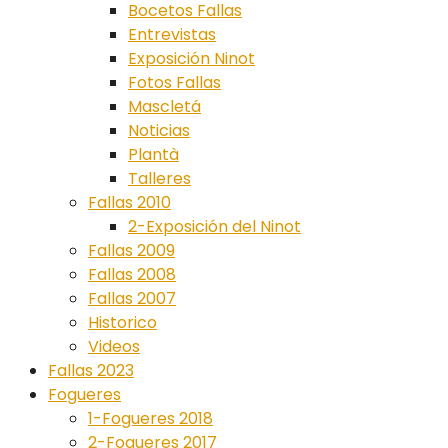
Bocetos Fallas
Entrevistas
Exposición Ninot
Fotos Fallas
Mascletá
Noticias
Plantà
Talleres
Fallas 2010
2-Exposición del Ninot
Fallas 2009
Fallas 2008
Fallas 2007
Historico
Videos
Fallas 2023
Fogueres
1-Fogueres 2018
2-Fogueres 2017