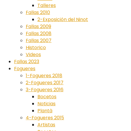
Talleres
Fallas 2010
2-Exposición del Ninot
Fallas 2009
Fallas 2008
Fallas 2007
Historico
Videos
Fallas 2023
Fogueres
1-Fogueres 2018
2-Fogueres 2017
3-Fogueres 2016
Bocetos
Noticias
Plantà
4-Fogueres 2015
Artistas