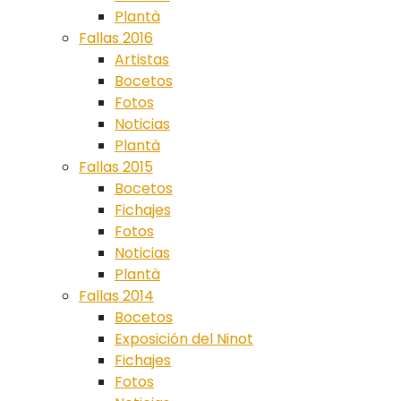
Plantà
Fallas 2016
Artistas
Bocetos
Fotos
Noticias
Plantà
Fallas 2015
Bocetos
Fichajes
Fotos
Noticias
Plantà
Fallas 2014
Bocetos
Exposición del Ninot
Fichajes
Fotos