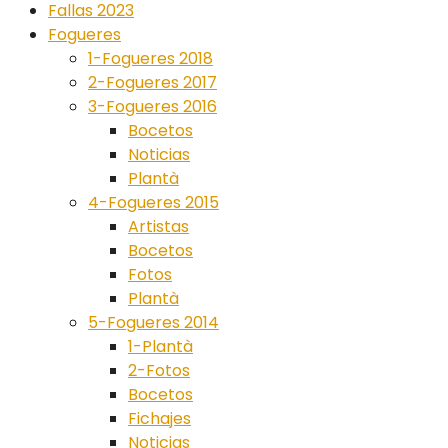
Fallas 2023
Fogueres
1-Fogueres 2018
2-Fogueres 2017
3-Fogueres 2016
Bocetos
Noticias
Plantà
4-Fogueres 2015
Artistas
Bocetos
Fotos
Plantà
5-Fogueres 2014
1-Plantà
2-Fotos
Bocetos
Fichajes
Noticias