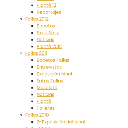
Plantà 13
Reportajes
Fallas 2012
Bocetos
Expo Ninot
Noticias
Plantà 2012
Fallas 2011
Bocetos Fallas
Entrevistas
Exposición Ninot
Fotos Fallas
Mascletá
Noticias
Plantà
Talleres
Fallas 2010
2-Exposición del Ninot