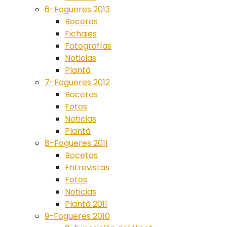
6-Fogueres 2013
Bocetos
Fichajes
Fotografías
Noticias
Plantà
7-Fogueres 2012
Bocetos
Fotos
Noticias
Plantà
8-Fogueres 2011
Bocetos
Entrevistas
Fotos
Noticias
Plantà 2011
9-Fogueres 2010