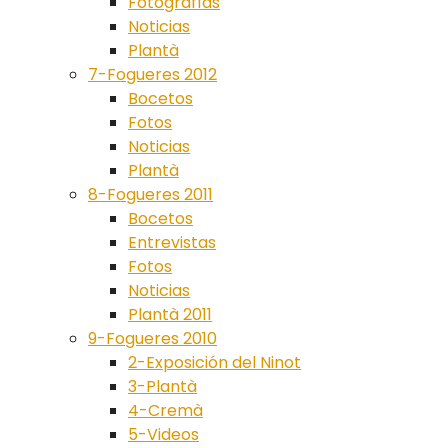
Fotografías
Noticias
Plantà
7-Fogueres 2012
Bocetos
Fotos
Noticias
Plantà
8-Fogueres 2011
Bocetos
Entrevistas
Fotos
Noticias
Plantà 2011
9-Fogueres 2010
2-Exposición del Ninot
3-Plantà
4-Cremà
5-Videos