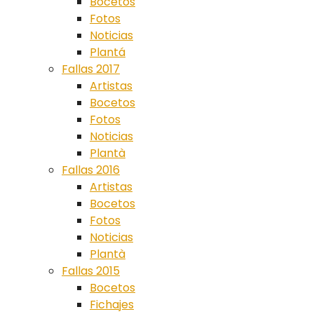
Bocetos
Fotos
Noticias
Plantá
Fallas 2017
Artistas
Bocetos
Fotos
Noticias
Plantà
Fallas 2016
Artistas
Bocetos
Fotos
Noticias
Plantà
Fallas 2015
Bocetos
Fichajes