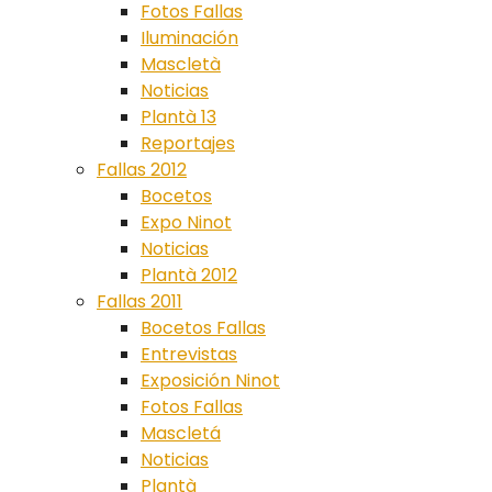
Fotos Fallas
Iluminación
Mascletà
Noticias
Plantà 13
Reportajes
Fallas 2012
Bocetos
Expo Ninot
Noticias
Plantà 2012
Fallas 2011
Bocetos Fallas
Entrevistas
Exposición Ninot
Fotos Fallas
Mascletá
Noticias
Plantà