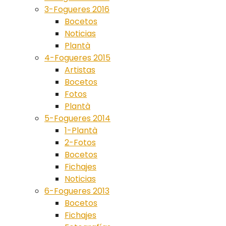
3-Fogueres 2016
Bocetos
Noticias
Plantà
4-Fogueres 2015
Artistas
Bocetos
Fotos
Plantà
5-Fogueres 2014
1-Plantà
2-Fotos
Bocetos
Fichajes
Noticias
6-Fogueres 2013
Bocetos
Fichajes