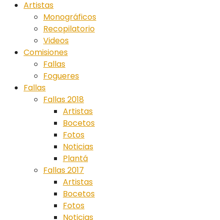
Artistas
Monográficos
Recopilatorio
Videos
Comisiones
Fallas
Fogueres
Fallas
Fallas 2018
Artistas
Bocetos
Fotos
Noticias
Plantá
Fallas 2017
Artistas
Bocetos
Fotos
Noticias