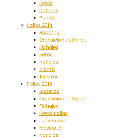
Fotos
Noticias
Plantà
Fallas 2014
Bocetos
Exposición del Ninot
Fichajes
Fotos
Noticias
Plantà
Talleres
Fallas 2013
Bocetos
Exposición del Ninot
Fichajes
Fotos Fallas
Iluminación
Mascletà
Noticias