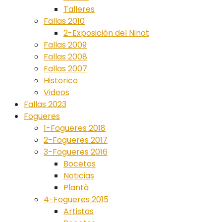
Talleres
Fallas 2010
2-Exposición del Ninot
Fallas 2009
Fallas 2008
Fallas 2007
Historico
Videos
Fallas 2023
Fogueres
1-Fogueres 2018
2-Fogueres 2017
3-Fogueres 2016
Bocetos
Noticias
Plantà
4-Fogueres 2015
Artistas