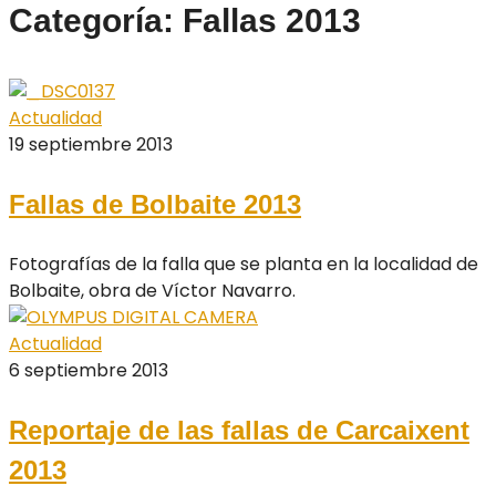
Categoría: Fallas 2013
Actualidad
19 septiembre 2013
Fallas de Bolbaite 2013
Fotografías de la falla que se planta en la localidad de
Bolbaite, obra de Víctor Navarro.
Actualidad
6 septiembre 2013
Reportaje de las fallas de Carcaixent
2013