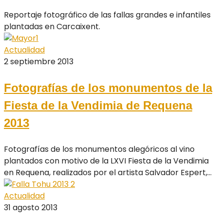
Reportaje fotográfico de las fallas grandes e infantiles
plantadas en Carcaixent.
Actualidad
2 septiembre 2013
Fotografías de los monumentos de la
Fiesta de la Vendimia de Requena
2013
Fotografías de los monumentos alegóricos al vino
plantados con motivo de la LXVI Fiesta de la Vendimia
en Requena, realizados por el artista Salvador Espert,...
Actualidad
31 agosto 2013