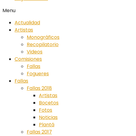
Menu
Actualidad
Artistas
Monográficos
Recopilatorio
Videos
Comisiones
Fallas
Fogueres
Fallas
Fallas 2018
Artistas
Bocetos
Fotos
Noticias
Plantá
Fallas 2017