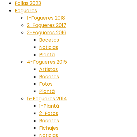
Fallas 2023
Fogueres
1-Fogueres 2018
2-Fogueres 2017
3-Fogueres 2016
Bocetos
Noticias
Plantà
4-Fogueres 2015
Artistas
Bocetos
Fotos
Plantà
5-Fogueres 2014
1-Plantà
2-Fotos
Bocetos
Fichajes
Noticias