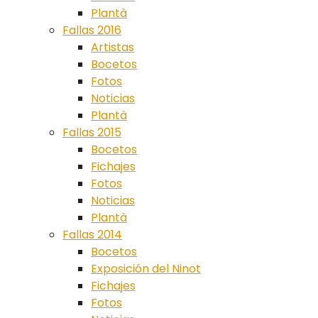
Plantà
Fallas 2016
Artistas
Bocetos
Fotos
Noticias
Plantà
Fallas 2015
Bocetos
Fichajes
Fotos
Noticias
Plantà
Fallas 2014
Bocetos
Exposición del Ninot
Fichajes
Fotos