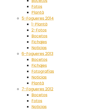
Bocetos
Fotos
Plantà
5-Fogueres 2014
1-Plantà
2-Fotos
Bocetos
Fichajes
Noticias
6-Fogueres 2013
Bocetos
Fichajes
Fotografías
Noticias
Plantà
7-Fogueres 2012
Bocetos
Fotos
Noticias