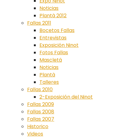
Expo Ninot
Noticias
Plantà 2012
Fallas 2011
Bocetos Fallas
Entrevistas
Exposición Ninot
Fotos Fallas
Mascletá
Noticias
Plantà
Talleres
Fallas 2010
2-Exposición del Ninot
Fallas 2009
Fallas 2008
Fallas 2007
Historico
Videos