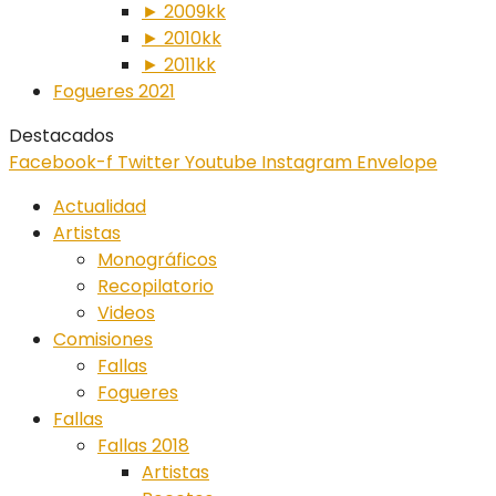
► 2009kk
► 2010kk
► 2011kk
Fogueres 2021
Destacados
Facebook-f
Twitter
Youtube
Instagram
Envelope
Actualidad
Artistas
Monográficos
Recopilatorio
Videos
Comisiones
Fallas
Fogueres
Fallas
Fallas 2018
Artistas