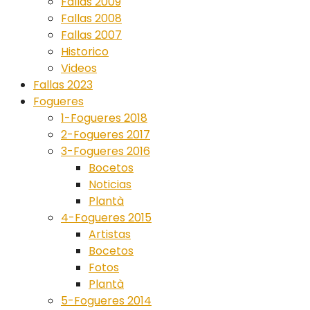
Fallas 2009
Fallas 2008
Fallas 2007
Historico
Videos
Fallas 2023
Fogueres
1-Fogueres 2018
2-Fogueres 2017
3-Fogueres 2016
Bocetos
Noticias
Plantà
4-Fogueres 2015
Artistas
Bocetos
Fotos
Plantà
5-Fogueres 2014