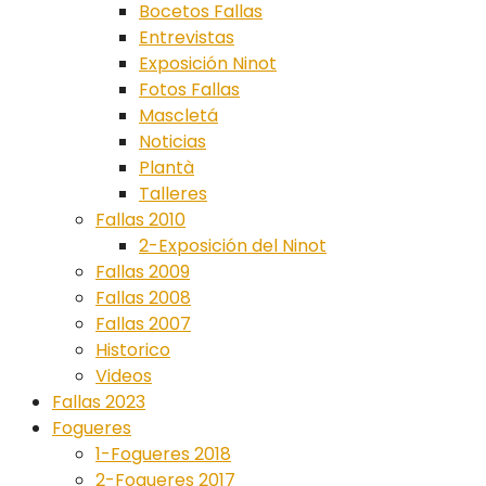
Bocetos Fallas
Entrevistas
Exposición Ninot
Fotos Fallas
Mascletá
Noticias
Plantà
Talleres
Fallas 2010
2-Exposición del Ninot
Fallas 2009
Fallas 2008
Fallas 2007
Historico
Videos
Fallas 2023
Fogueres
1-Fogueres 2018
2-Fogueres 2017