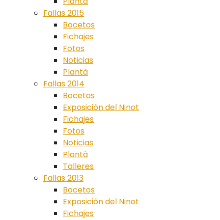
Plantà
Fallas 2015
Bocetos
Fichajes
Fotos
Noticias
Plantà
Fallas 2014
Bocetos
Exposición del Ninot
Fichajes
Fotos
Noticias
Plantà
Talleres
Fallas 2013
Bocetos
Exposición del Ninot
Fichajes