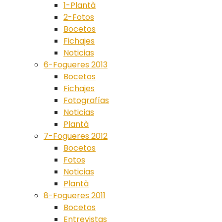
1-Plantà
2-Fotos
Bocetos
Fichajes
Noticias
6-Fogueres 2013
Bocetos
Fichajes
Fotografías
Noticias
Plantà
7-Fogueres 2012
Bocetos
Fotos
Noticias
Plantà
8-Fogueres 2011
Bocetos
Entrevistas