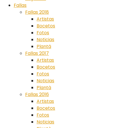
Fallas
Fallas 2018
Artistas
Bocetos
Fotos
Noticias
Plantá
Fallas 2017
Artistas
Bocetos
Fotos
Noticias
Plantà
Fallas 2016
Artistas
Bocetos
Fotos
Noticias