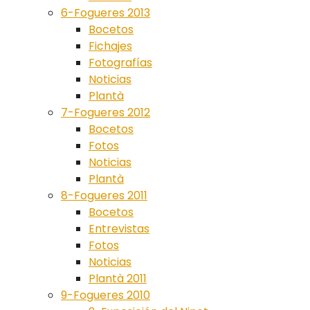
6-Fogueres 2013
Bocetos
Fichajes
Fotografías
Noticias
Plantà
7-Fogueres 2012
Bocetos
Fotos
Noticias
Plantà
8-Fogueres 2011
Bocetos
Entrevistas
Fotos
Noticias
Plantà 2011
9-Fogueres 2010