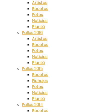
Artistas
Bocetos
Fotos
Noticias
Plantà
Fallas 2016
Artistas
Bocetos
Fotos
Noticias
Plantà
Fallas 2015
Bocetos
Fichajes
Fotos
Noticias
Plantà
Fallas 2014
Bocetos