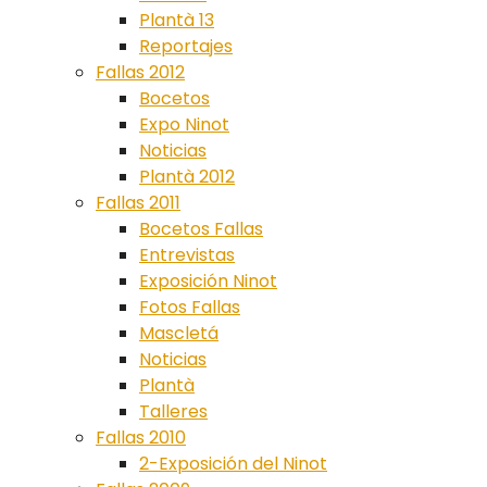
Plantà 13
Reportajes
Fallas 2012
Bocetos
Expo Ninot
Noticias
Plantà 2012
Fallas 2011
Bocetos Fallas
Entrevistas
Exposición Ninot
Fotos Fallas
Mascletá
Noticias
Plantà
Talleres
Fallas 2010
2-Exposición del Ninot