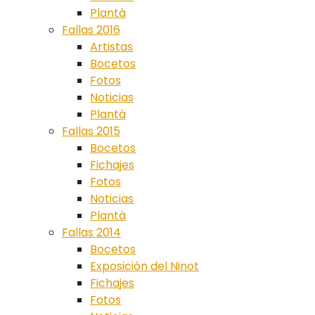
Plantà
Fallas 2016
Artistas
Bocetos
Fotos
Noticias
Plantà
Fallas 2015
Bocetos
Fichajes
Fotos
Noticias
Plantà
Fallas 2014
Bocetos
Exposición del Ninot
Fichajes
Fotos