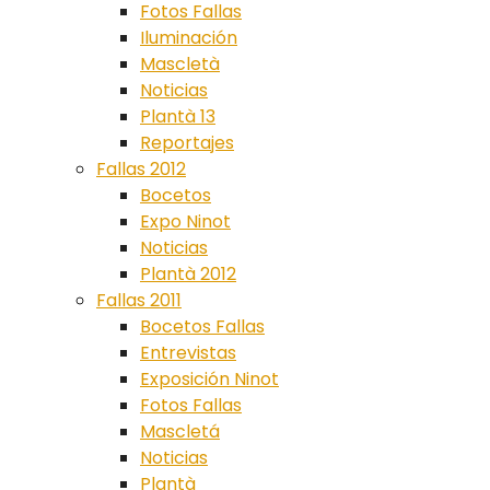
Fotos Fallas
Iluminación
Mascletà
Noticias
Plantà 13
Reportajes
Fallas 2012
Bocetos
Expo Ninot
Noticias
Plantà 2012
Fallas 2011
Bocetos Fallas
Entrevistas
Exposición Ninot
Fotos Fallas
Mascletá
Noticias
Plantà