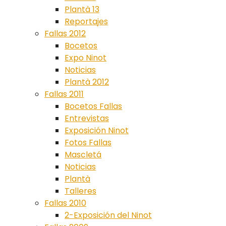
Plantà 13
Reportajes
Fallas 2012
Bocetos
Expo Ninot
Noticias
Plantà 2012
Fallas 2011
Bocetos Fallas
Entrevistas
Exposición Ninot
Fotos Fallas
Mascletá
Noticias
Plantà
Talleres
Fallas 2010
2-Exposición del Ninot