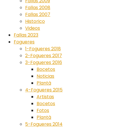
Fallas 2009
Fallas 2008
Fallas 2007
Historico
Videos
Fallas 2023
Fogueres
1-Fogueres 2018
2-Fogueres 2017
3-Fogueres 2016
Bocetos
Noticias
Plantà
4-Fogueres 2015
Artistas
Bocetos
Fotos
Plantà
5-Fogueres 2014