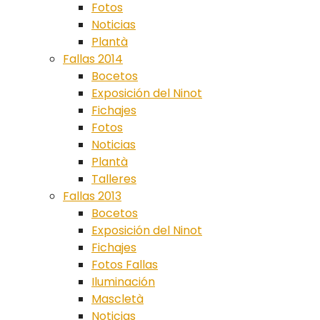
Fotos
Noticias
Plantà
Fallas 2014
Bocetos
Exposición del Ninot
Fichajes
Fotos
Noticias
Plantà
Talleres
Fallas 2013
Bocetos
Exposición del Ninot
Fichajes
Fotos Fallas
Iluminación
Mascletà
Noticias