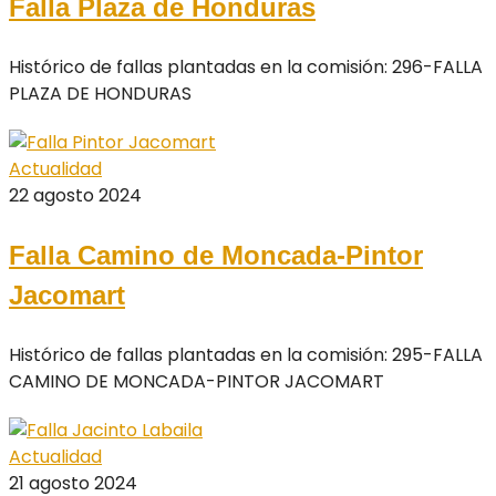
Falla Plaza de Honduras
Histórico de fallas plantadas en la comisión: 296-FALLA
PLAZA DE HONDURAS
Actualidad
22 agosto 2024
Falla Camino de Moncada-Pintor
Jacomart
Histórico de fallas plantadas en la comisión: 295-FALLA
CAMINO DE MONCADA-PINTOR JACOMART
Actualidad
21 agosto 2024