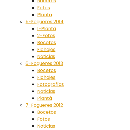
Bocetos
Fotos
Plantà
5-Fogueres 2014
1-Plantà
2-Fotos
Bocetos
Fichajes
Noticias
6-Fogueres 2013
Bocetos
Fichajes
Fotografías
Noticias
Plantà
7-Fogueres 2012
Bocetos
Fotos
Noticias