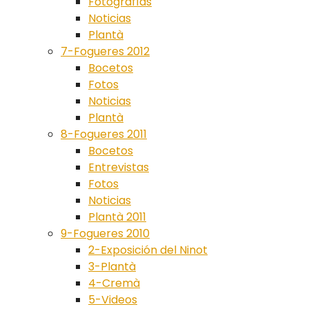
Fotografías
Noticias
Plantà
7-Fogueres 2012
Bocetos
Fotos
Noticias
Plantà
8-Fogueres 2011
Bocetos
Entrevistas
Fotos
Noticias
Plantà 2011
9-Fogueres 2010
2-Exposición del Ninot
3-Plantà
4-Cremà
5-Videos