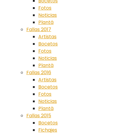
Bocetos
Fotos
Noticias
Plantá
Fallas 2017
Artistas
Bocetos
Fotos
Noticias
Plantà
Fallas 2016
Artistas
Bocetos
Fotos
Noticias
Plantà
Fallas 2015
Bocetos
Fichajes