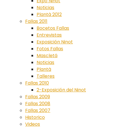
Expo Ninot
Noticias
Plantà 2012
Fallas 2011
Bocetos Fallas
Entrevistas
Exposición Ninot
Fotos Fallas
Mascletá
Noticias
Plantà
Talleres
Fallas 2010
2-Exposición del Ninot
Fallas 2009
Fallas 2008
Fallas 2007
Historico
Videos