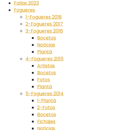
Fallas 2023
Fogueres
1-Fogueres 2018
2-Fogueres 2017
3-Fogueres 2016
Bocetos
Noticias
Plantà
4-Fogueres 2015
Artistas
Bocetos
Fotos
Plantà
5-Fogueres 2014
1-Plantà
2-Fotos
Bocetos
Fichajes
Noticias