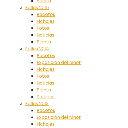
Plantà
Fallas 2015
Bocetos
Fichajes
Fotos
Noticias
Plantà
Fallas 2014
Bocetos
Exposición del Ninot
Fichajes
Fotos
Noticias
Plantà
Talleres
Fallas 2013
Bocetos
Exposición del Ninot
Fichajes