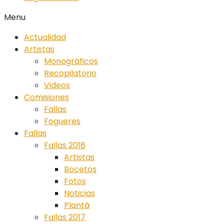
Menu
Actualidad
Artistas
Monográficos
Recopilatorio
Videos
Comisiones
Fallas
Fogueres
Fallas
Fallas 2018
Artistas
Bocetos
Fotos
Noticias
Plantá
Fallas 2017