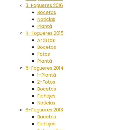
3-Fogueres 2016
Bocetos
Noticias
Plantà
4-Fogueres 2015
Artistas
Bocetos
Fotos
Plantà
5-Fogueres 2014
1-Plantà
2-Fotos
Bocetos
Fichajes
Noticias
6-Fogueres 2013
Bocetos
Fichajes