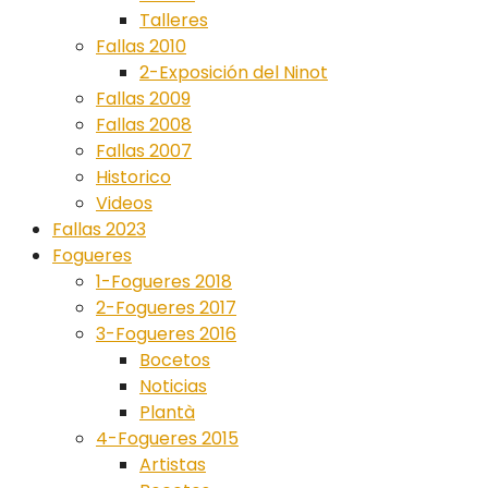
Talleres
Fallas 2010
2-Exposición del Ninot
Fallas 2009
Fallas 2008
Fallas 2007
Historico
Videos
Fallas 2023
Fogueres
1-Fogueres 2018
2-Fogueres 2017
3-Fogueres 2016
Bocetos
Noticias
Plantà
4-Fogueres 2015
Artistas