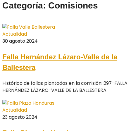
Categoría: Comisiones
Actualidad
30 agosto 2024
Falla Hernández Lázaro-Valle de la
Ballestera
Histórico de fallas plantadas en la comisión: 297-FALLA
HERNÁNDEZ LÁZARO-VALLE DE LA BALLESTERA
Actualidad
23 agosto 2024