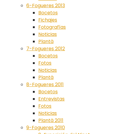
6-Fogueres 2013
Bocetos
Fichajes
Fotografías
Noticias
Plantà
7-Fogueres 2012
Bocetos
Fotos
Noticias
Plantà
8-Fogueres 2011
Bocetos
Entrevistas
Fotos
Noticias
Plantà 2011
9-Fogueres 2010