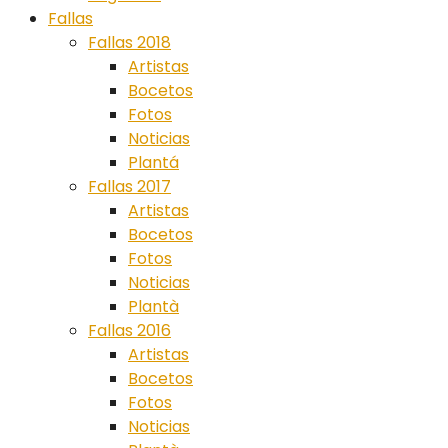
Fallas
Fallas 2018
Artistas
Bocetos
Fotos
Noticias
Plantá
Fallas 2017
Artistas
Bocetos
Fotos
Noticias
Plantà
Fallas 2016
Artistas
Bocetos
Fotos
Noticias