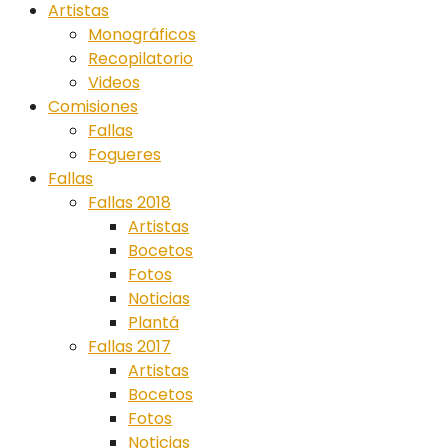
Artistas
Monográficos
Recopilatorio
Videos
Comisiones
Fallas
Fogueres
Fallas
Fallas 2018
Artistas
Bocetos
Fotos
Noticias
Plantá
Fallas 2017
Artistas
Bocetos
Fotos
Noticias