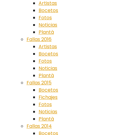
Artistas
Bocetos
Fotos
Noticias
Plantà
Fallas 2016
Artistas
Bocetos
Fotos
Noticias
Plantà
Fallas 2015
Bocetos
Fichajes
Fotos
Noticias
Plantà
Fallas 2014
Bocetos