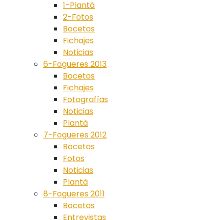
1-Plantà
2-Fotos
Bocetos
Fichajes
Noticias
6-Fogueres 2013
Bocetos
Fichajes
Fotografías
Noticias
Plantà
7-Fogueres 2012
Bocetos
Fotos
Noticias
Plantà
8-Fogueres 2011
Bocetos
Entrevistas