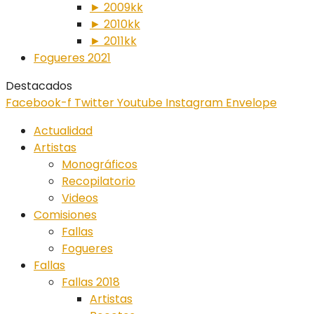
► 2009kk
► 2010kk
► 2011kk
Fogueres 2021
Destacados
Facebook-f
Twitter
Youtube
Instagram
Envelope
Actualidad
Artistas
Monográficos
Recopilatorio
Videos
Comisiones
Fallas
Fogueres
Fallas
Fallas 2018
Artistas