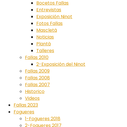
Bocetos Fallas
Entrevistas
Exposición Ninot
Fotos Fallas
Mascletá
Noticias
Plantà
Talleres
Fallas 2010
2-Exposición del Ninot
Fallas 2009
Fallas 2008
Fallas 2007
Historico
Videos
Fallas 2023
Fogueres
1-Fogueres 2018
2-Fogueres 2017