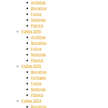
Artistas
Bocetos
Fotos
Noticias
Plantà
Fallas 2016
Artistas
Bocetos
Fotos
Noticias
Plantà
Fallas 2015
Bocetos
Fichajes
Fotos
Noticias
Plantà
Fallas 2014
Bocetos