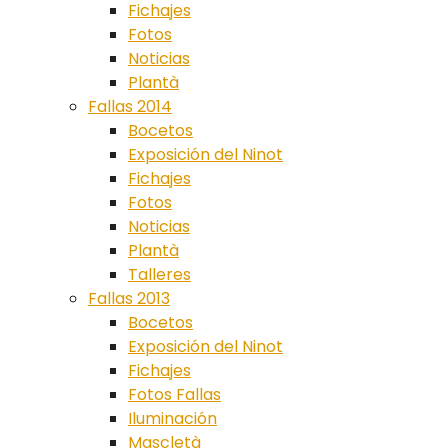
Fichajes
Fotos
Noticias
Plantà
Fallas 2014
Bocetos
Exposición del Ninot
Fichajes
Fotos
Noticias
Plantà
Talleres
Fallas 2013
Bocetos
Exposición del Ninot
Fichajes
Fotos Fallas
Iluminación
Mascletà