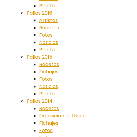
Plantà
Fallas 2016
Artistas
Bocetos
Fotos
Noticias
Plantà
Fallas 2015
Bocetos
Fichajes
Fotos
Noticias
Plantà
Fallas 2014
Bocetos
Exposición del Ninot
Fichajes
Fotos