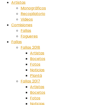
Artistas
Monográficos
Recopilatorio
Videos
Comisiones
Fallas
Fogueres
Fallas
Fallas 2018
Artistas
Bocetos
Fotos
Noticias
Plantá
Fallas 2017
Artistas
Bocetos
Fotos
Noticias