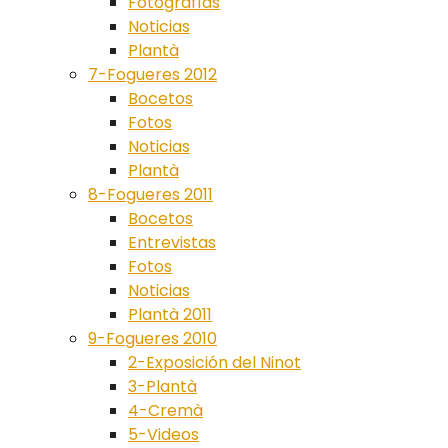
Fotografías
Noticias
Plantà
7-Fogueres 2012
Bocetos
Fotos
Noticias
Plantà
8-Fogueres 2011
Bocetos
Entrevistas
Fotos
Noticias
Plantà 2011
9-Fogueres 2010
2-Exposición del Ninot
3-Plantà
4-Cremà
5-Videos