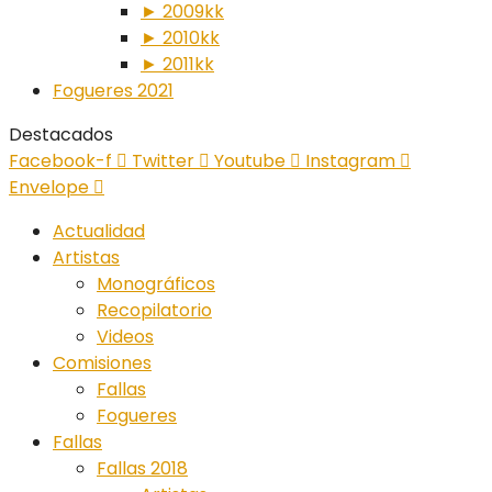
► 2009kk
► 2010kk
► 2011kk
Fogueres 2021
Destacados
Facebook-f
Twitter
Youtube
Instagram
Envelope
Actualidad
Artistas
Monográficos
Recopilatorio
Videos
Comisiones
Fallas
Fogueres
Fallas
Fallas 2018