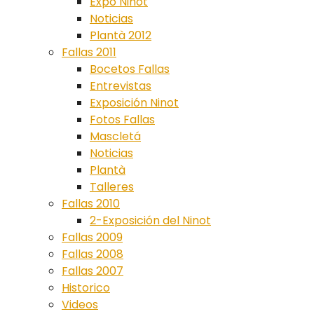
Expo Ninot
Noticias
Plantà 2012
Fallas 2011
Bocetos Fallas
Entrevistas
Exposición Ninot
Fotos Fallas
Mascletá
Noticias
Plantà
Talleres
Fallas 2010
2-Exposición del Ninot
Fallas 2009
Fallas 2008
Fallas 2007
Historico
Videos