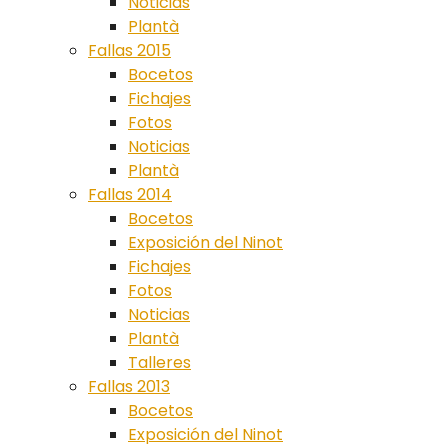
Noticias
Plantà
Fallas 2015
Bocetos
Fichajes
Fotos
Noticias
Plantà
Fallas 2014
Bocetos
Exposición del Ninot
Fichajes
Fotos
Noticias
Plantà
Talleres
Fallas 2013
Bocetos
Exposición del Ninot