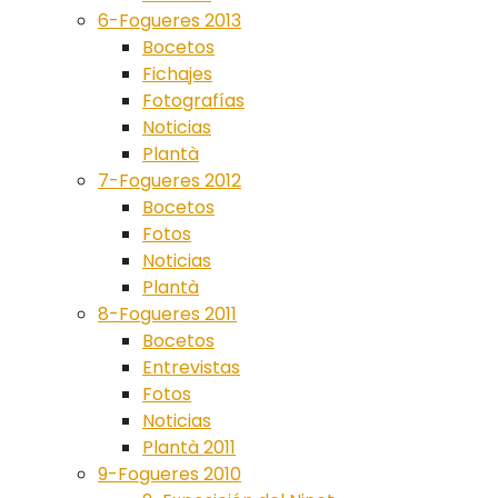
6-Fogueres 2013
Bocetos
Fichajes
Fotografías
Noticias
Plantà
7-Fogueres 2012
Bocetos
Fotos
Noticias
Plantà
8-Fogueres 2011
Bocetos
Entrevistas
Fotos
Noticias
Plantà 2011
9-Fogueres 2010