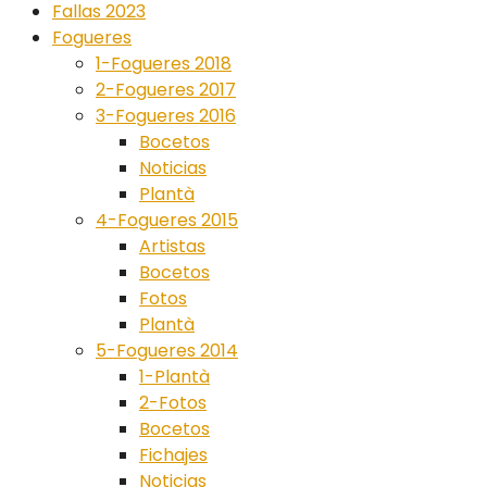
Fallas 2023
Fogueres
1-Fogueres 2018
2-Fogueres 2017
3-Fogueres 2016
Bocetos
Noticias
Plantà
4-Fogueres 2015
Artistas
Bocetos
Fotos
Plantà
5-Fogueres 2014
1-Plantà
2-Fotos
Bocetos
Fichajes
Noticias