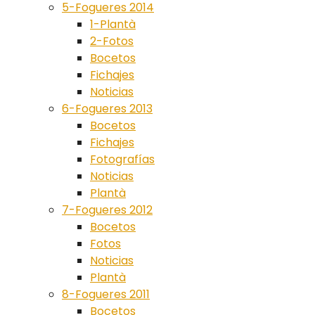
5-Fogueres 2014
1-Plantà
2-Fotos
Bocetos
Fichajes
Noticias
6-Fogueres 2013
Bocetos
Fichajes
Fotografías
Noticias
Plantà
7-Fogueres 2012
Bocetos
Fotos
Noticias
Plantà
8-Fogueres 2011
Bocetos