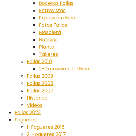
Bocetos Fallas
Entrevistas
Exposición Ninot
Fotos Fallas
Mascletá
Noticias
Plantà
Talleres
Fallas 2010
2-Exposición del Ninot
Fallas 2009
Fallas 2008
Fallas 2007
Historico
Videos
Fallas 2023
Fogueres
1-Fogueres 2018
2-Fogueres 2017