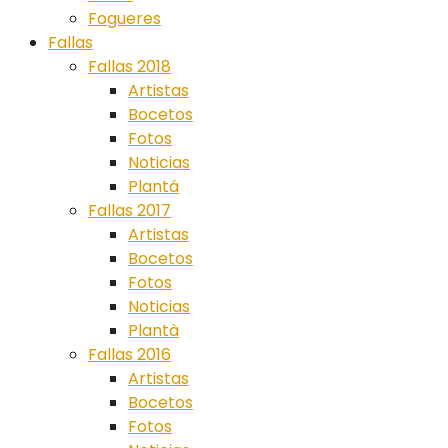
Fogueres
Fallas
Fallas 2018
Artistas
Bocetos
Fotos
Noticias
Plantá
Fallas 2017
Artistas
Bocetos
Fotos
Noticias
Plantà
Fallas 2016
Artistas
Bocetos
Fotos