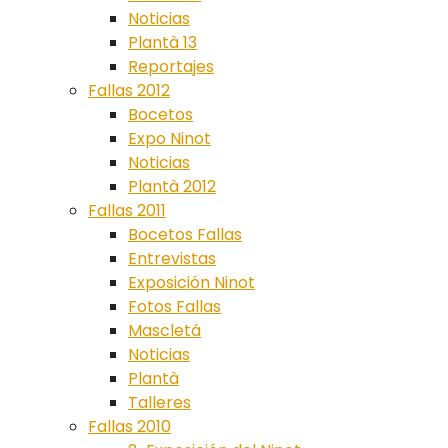
Noticias
Plantà 13
Reportajes
Fallas 2012
Bocetos
Expo Ninot
Noticias
Plantà 2012
Fallas 2011
Bocetos Fallas
Entrevistas
Exposición Ninot
Fotos Fallas
Mascletá
Noticias
Plantà
Talleres
Fallas 2010