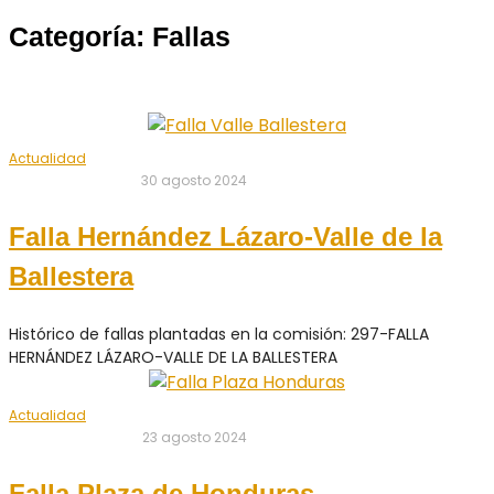
Categoría: Fallas
Actualidad
30 agosto 2024
Falla Hernández Lázaro-Valle de la
Ballestera
Histórico de fallas plantadas en la comisión: 297-FALLA
HERNÁNDEZ LÁZARO-VALLE DE LA BALLESTERA
Actualidad
23 agosto 2024
Falla Plaza de Honduras