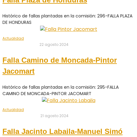
Histórico de fallas plantadas en la comisión: 296-FALLA PLAZA
DE HONDURAS
Actualidad
22 agosto 2024
Falla Camino de Moncada-Pintor
Jacomart
Histórico de fallas plantadas en la comisión: 295-FALLA
CAMINO DE MONCADA-PINTOR JACOMART
Actualidad
21 agosto 2024
Falla Jacinto Labaila-Manuel Simó