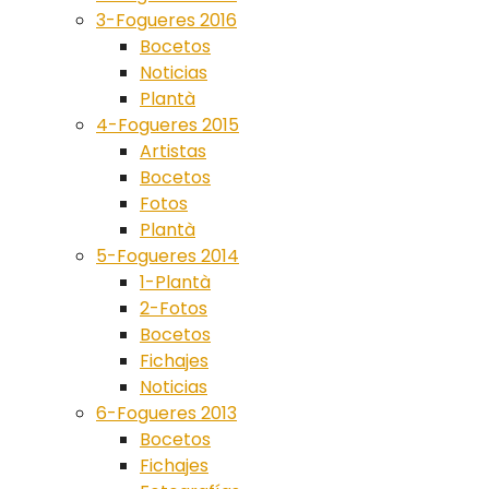
3-Fogueres 2016
Bocetos
Noticias
Plantà
4-Fogueres 2015
Artistas
Bocetos
Fotos
Plantà
5-Fogueres 2014
1-Plantà
2-Fotos
Bocetos
Fichajes
Noticias
6-Fogueres 2013
Bocetos
Fichajes