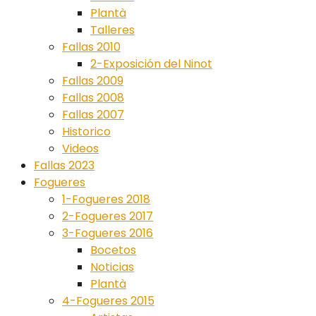
Plantà
Talleres
Fallas 2010
2-Exposición del Ninot
Fallas 2009
Fallas 2008
Fallas 2007
Historico
Videos
Fallas 2023
Fogueres
1-Fogueres 2018
2-Fogueres 2017
3-Fogueres 2016
Bocetos
Noticias
Plantà
4-Fogueres 2015