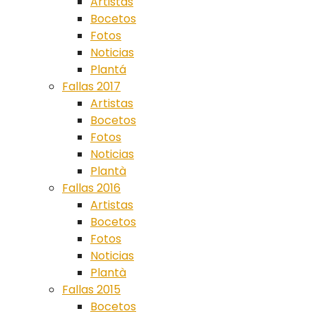
Artistas
Bocetos
Fotos
Noticias
Plantá
Fallas 2017
Artistas
Bocetos
Fotos
Noticias
Plantà
Fallas 2016
Artistas
Bocetos
Fotos
Noticias
Plantà
Fallas 2015
Bocetos