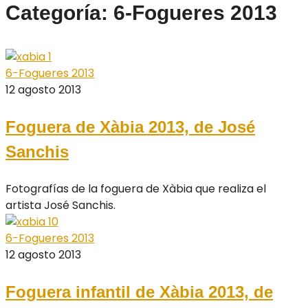
Categoría: 6-Fogueres 2013
6-Fogueres 2013
12 agosto 2013
Foguera de Xàbia 2013, de José
Sanchis
Fotografías de la foguera de Xàbia que realiza el
artista José Sanchis.
6-Fogueres 2013
12 agosto 2013
Foguera infantil de Xàbia 2013, de