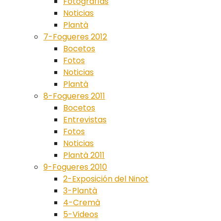
Fotografías
Noticias
Plantà
7-Fogueres 2012
Bocetos
Fotos
Noticias
Plantà
8-Fogueres 2011
Bocetos
Entrevistas
Fotos
Noticias
Plantà 2011
9-Fogueres 2010
2-Exposición del Ninot
3-Plantà
4-Cremà
5-Videos