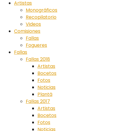
Artistas
Monográficos
Recopilatorio
Videos
Comisiones
Fallas
Fogueres
Fallas
Fallas 2018
Artistas
Bocetos
Fotos
Noticias
Plantá
Fallas 2017
Artistas
Bocetos
Fotos
Noticias