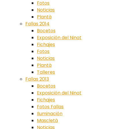
Fotos
Noticias
Plantà
Fallas 2014
Bocetos
Exposición del Ninot
Fichajes
Fotos
Noticias
Plantà
Talleres
Fallas 2013
Bocetos
Exposición del Ninot
Fichajes
Fotos Fallas
Iluminación
Mascletà
Noticias