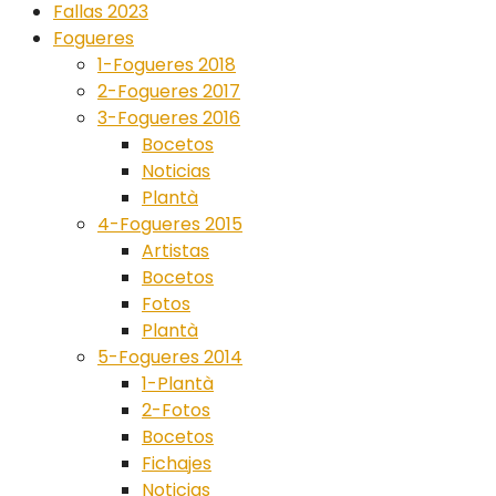
Fallas 2023
Fogueres
1-Fogueres 2018
2-Fogueres 2017
3-Fogueres 2016
Bocetos
Noticias
Plantà
4-Fogueres 2015
Artistas
Bocetos
Fotos
Plantà
5-Fogueres 2014
1-Plantà
2-Fotos
Bocetos
Fichajes
Noticias