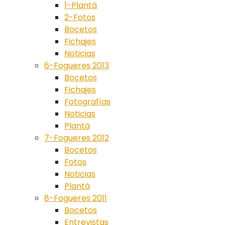
1-Plantà
2-Fotos
Bocetos
Fichajes
Noticias
6-Fogueres 2013
Bocetos
Fichajes
Fotografías
Noticias
Plantà
7-Fogueres 2012
Bocetos
Fotos
Noticias
Plantà
8-Fogueres 2011
Bocetos
Entrevistas