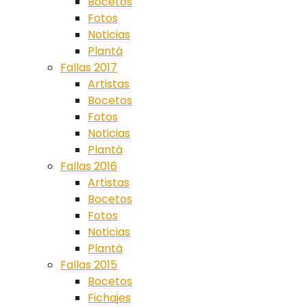
Bocetos
Fotos
Noticias
Plantá
Fallas 2017
Artistas
Bocetos
Fotos
Noticias
Plantà
Fallas 2016
Artistas
Bocetos
Fotos
Noticias
Plantà
Fallas 2015
Bocetos
Fichajes