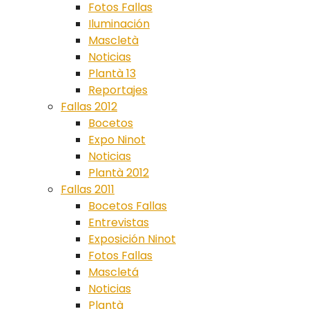
Fotos Fallas
Iluminación
Mascletà
Noticias
Plantà 13
Reportajes
Fallas 2012
Bocetos
Expo Ninot
Noticias
Plantà 2012
Fallas 2011
Bocetos Fallas
Entrevistas
Exposición Ninot
Fotos Fallas
Mascletá
Noticias
Plantà