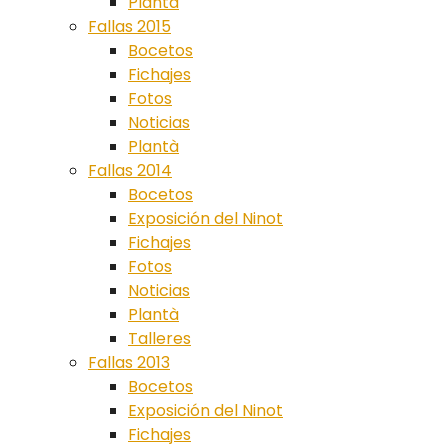
Plantà
Fallas 2015
Bocetos
Fichajes
Fotos
Noticias
Plantà
Fallas 2014
Bocetos
Exposición del Ninot
Fichajes
Fotos
Noticias
Plantà
Talleres
Fallas 2013
Bocetos
Exposición del Ninot
Fichajes