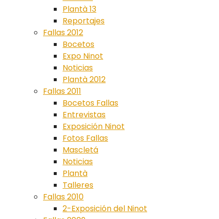
Plantà 13
Reportajes
Fallas 2012
Bocetos
Expo Ninot
Noticias
Plantà 2012
Fallas 2011
Bocetos Fallas
Entrevistas
Exposición Ninot
Fotos Fallas
Mascletá
Noticias
Plantà
Talleres
Fallas 2010
2-Exposición del Ninot