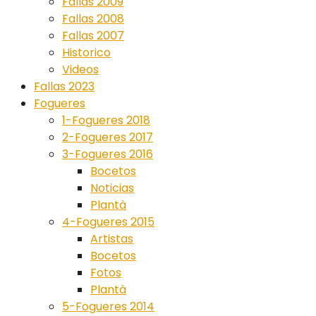
Fallas 2009
Fallas 2008
Fallas 2007
Historico
Videos
Fallas 2023
Fogueres
1-Fogueres 2018
2-Fogueres 2017
3-Fogueres 2016
Bocetos
Noticias
Plantà
4-Fogueres 2015
Artistas
Bocetos
Fotos
Plantà
5-Fogueres 2014