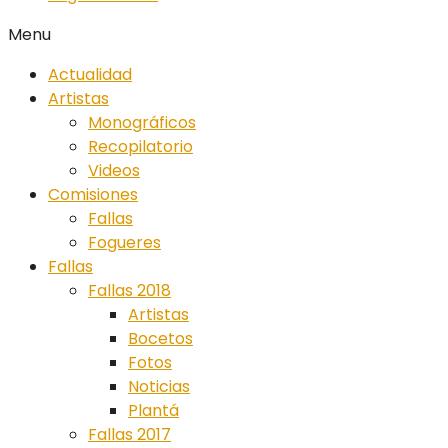
Menu
Actualidad
Artistas
Monográficos
Recopilatorio
Videos
Comisiones
Fallas
Fogueres
Fallas
Fallas 2018
Artistas
Bocetos
Fotos
Noticias
Plantá
Fallas 2017