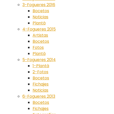
3-Fogueres 2016
Bocetos
Noticias
Plantà
4-Fogueres 2015
Artistas
Bocetos
Fotos
Plantà
5-Fogueres 2014
1-Plantà
2-Fotos
Bocetos
Fichajes
Noticias
6-Fogueres 2013
Bocetos
Fichajes