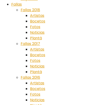
Fallas
Fallas 2018
Artistas
Bocetos
Fotos
Noticias
Plantá
Fallas 2017
Artistas
Bocetos
Fotos
Noticias
Plantà
Fallas 2016
Artistas
Bocetos
Fotos
Noticias