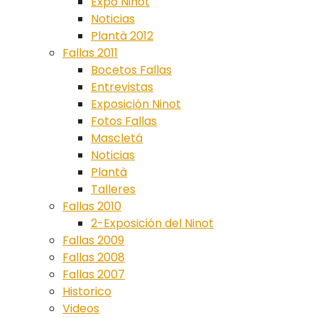
Expo Ninot
Noticias
Plantà 2012
Fallas 2011
Bocetos Fallas
Entrevistas
Exposición Ninot
Fotos Fallas
Mascletá
Noticias
Plantà
Talleres
Fallas 2010
2-Exposición del Ninot
Fallas 2009
Fallas 2008
Fallas 2007
Historico
Videos