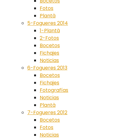
Bocetos
Fotos
Plantà
5-Fogueres 2014
1-Plantà
2-Fotos
Bocetos
Fichajes
Noticias
6-Fogueres 2013
Bocetos
Fichajes
Fotografías
Noticias
Plantà
7-Fogueres 2012
Bocetos
Fotos
Noticias