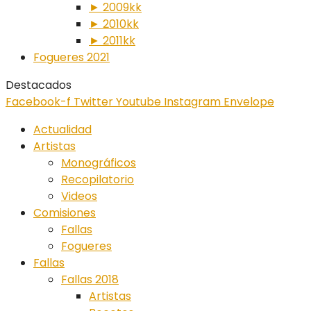
► 2009kk
► 2010kk
► 2011kk
Fogueres 2021
Destacados
Facebook-f
Twitter
Youtube
Instagram
Envelope
Actualidad
Artistas
Monográficos
Recopilatorio
Videos
Comisiones
Fallas
Fogueres
Fallas
Fallas 2018
Artistas