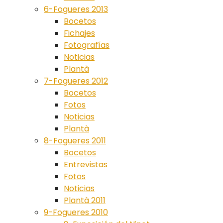
6-Fogueres 2013
Bocetos
Fichajes
Fotografías
Noticias
Plantà
7-Fogueres 2012
Bocetos
Fotos
Noticias
Plantà
8-Fogueres 2011
Bocetos
Entrevistas
Fotos
Noticias
Plantà 2011
9-Fogueres 2010