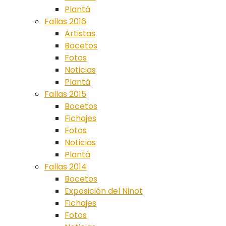
Plantà
Fallas 2016
Artistas
Bocetos
Fotos
Noticias
Plantà
Fallas 2015
Bocetos
Fichajes
Fotos
Noticias
Plantà
Fallas 2014
Bocetos
Exposición del Ninot
Fichajes
Fotos