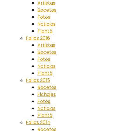
Artistas
Bocetos
Fotos
Noticias
Plantà
Fallas 2016
Artistas
Bocetos
Fotos
Noticias
Plantà
Fallas 2015
Bocetos
Fichajes
Fotos
Noticias
Plantà
Fallas 2014
Bocetos