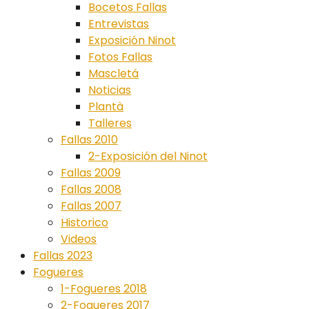
Bocetos Fallas
Entrevistas
Exposición Ninot
Fotos Fallas
Mascletá
Noticias
Plantà
Talleres
Fallas 2010
2-Exposición del Ninot
Fallas 2009
Fallas 2008
Fallas 2007
Historico
Videos
Fallas 2023
Fogueres
1-Fogueres 2018
2-Fogueres 2017