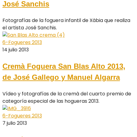
José Sanchis
Fotografías de la foguera infantil de Xàbia que realiza
el artista José Sanchis.
6-Fogueres 2013
14 julio 2013
Cremà Foguera San Blas Alto 2013,
de José Gallego y Manuel Algarra
Vídeo y fotografías de la cremà del cuarto premio de
categoría especial de las hogueras 2013.
6-Fogueres 2013
7 julio 2013