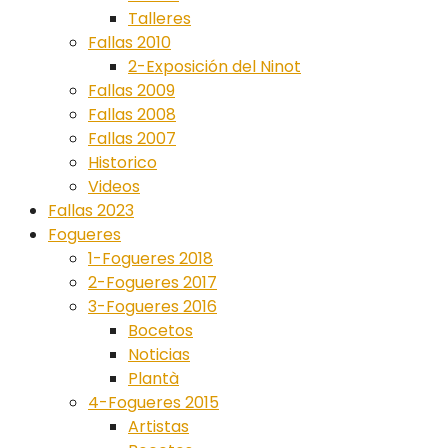
Talleres
Fallas 2010
2-Exposición del Ninot
Fallas 2009
Fallas 2008
Fallas 2007
Historico
Videos
Fallas 2023
Fogueres
1-Fogueres 2018
2-Fogueres 2017
3-Fogueres 2016
Bocetos
Noticias
Plantà
4-Fogueres 2015
Artistas