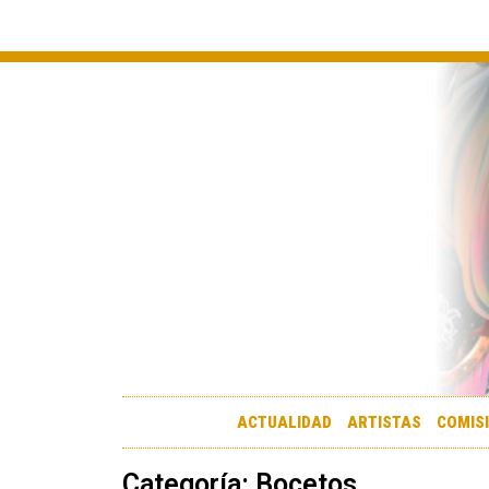
ACTUALIDAD
ARTISTAS
COMIS
Categoría: Bocetos