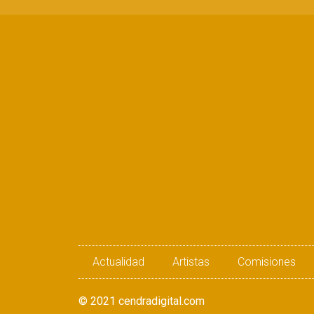
Actualidad
Artistas
Comisiones
© 2021 cendradigital.com