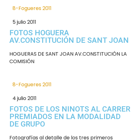
8-Fogueres 2011
5 julio 2011
FOTOS HOGUERA
AV.CONSTITUCIÓN DE SANT JOAN
HOGUERAS DE SANT JOAN AV.CONSTITUCIÓN LA
COMISIÓN
8-Fogueres 2011
4 julio 2011
FOTOS DE LOS NINOTS AL CARRER
PREMIADOS EN LA MODALIDAD
DE GRUPO
Fotografías al detalle de los tres primeros