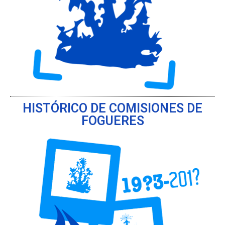
HISTÓRICO DE COMISIONES DE
FOGUERES