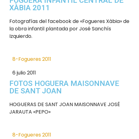
FOGUERA INFANTIL CENTRAL DE
XÀBIA 2011
Fotografías del facebook de «Fogueres Xàbia» de
la obra infantil plantada por José Sanchís
Izquierdo.
8-Fogueres 2011
6 julio 2011
FOTOS HOGUERA MAISONNAVE
DE SANT JOAN
HOGUERAS DE SANT JOAN MAISONNAVE JOSÉ
JARAUTA «PEPO»
8-Fogueres 2011