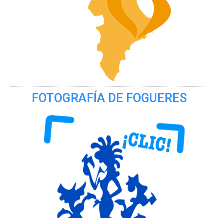
FOTOGRAFÍA DE FOGUERES