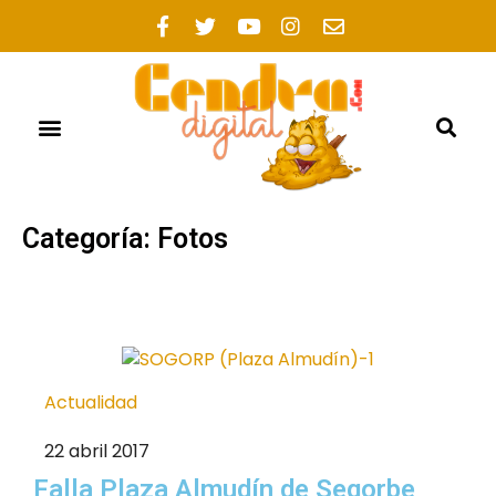
Categoría: Fotos
Actualidad
22 abril 2017
Falla Plaza Almudín de Segorbe