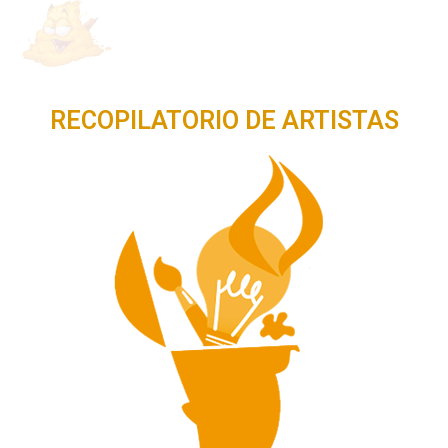
RECOPILATORIO DE ARTISTAS