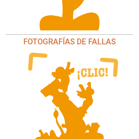
FOTOGRAFÍAS DE FALLAS