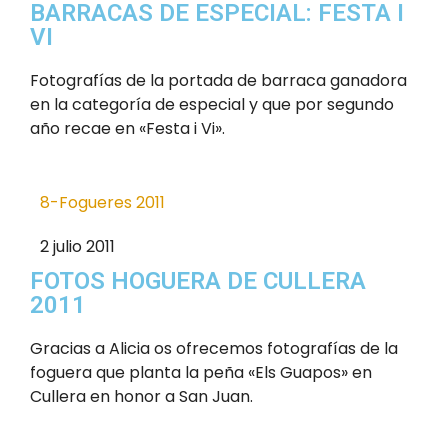
BARRACAS DE ESPECIAL: FESTA I
VI
Fotografías de la portada de barraca ganadora
en la categoría de especial y que por segundo
año recae en «Festa i Vi».
8-Fogueres 2011
2 julio 2011
FOTOS HOGUERA DE CULLERA
2011
Gracias a Alicia os ofrecemos fotografías de la
foguera que planta la peña «Els Guapos» en
Cullera en honor a San Juan.