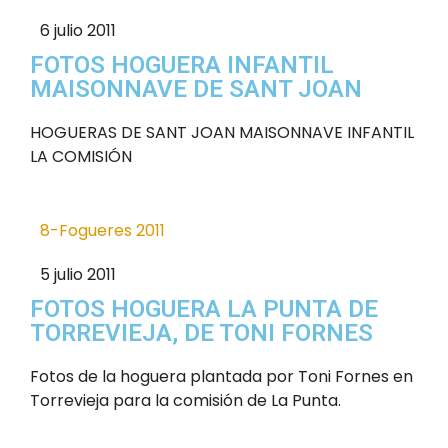
6 julio 2011
FOTOS HOGUERA INFANTIL
MAISONNAVE DE SANT JOAN
HOGUERAS DE SANT JOAN MAISONNAVE INFANTIL
LA COMISIÓN
8-Fogueres 2011
5 julio 2011
FOTOS HOGUERA LA PUNTA DE
TORREVIEJA, DE TONI FORNES
Fotos de la hoguera plantada por Toni Fornes en
Torrevieja para la comisión de La Punta.