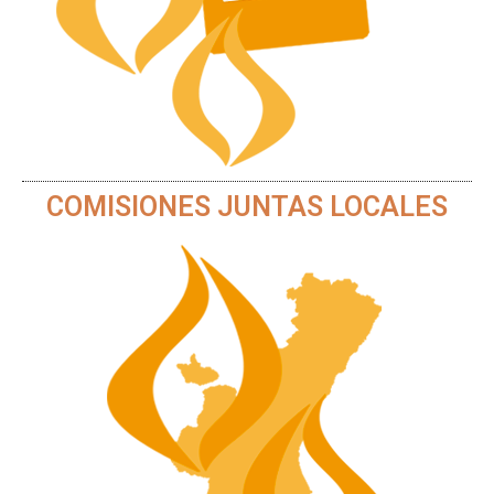
COMISIONES JUNTAS LOCALES