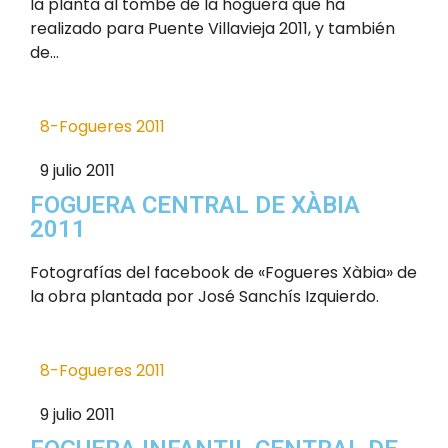
la plantà al tombe de la hoguera que ha
realizado para Puente Villavieja 2011, y también
de...
8-Fogueres 2011
9 julio 2011
FOGUERA CENTRAL DE XÀBIA
2011
Fotografías del facebook de «Fogueres Xàbia» de
la obra plantada por José Sanchís Izquierdo.
8-Fogueres 2011
9 julio 2011