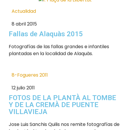
Actualidad
8 abril 2015
Fallas de Alaquàs 2015
Fotografías de las fallas grandes e infantiles
plantadas en la localidad de Alaquàs.
8-Fogueres 2011
12 julio 2011
FOTOS DE LA PLANTÀ AL TOMBE
Y DE LA CREMÀ DE PUENTE
VILLAVIEJA
Jose Luis Sanchis Quilis nos remite fotografías de