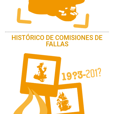
HISTÓRICO DE COMISIONES DE
FALLAS