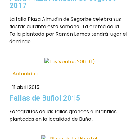
2017
La falla Plaza Almudín de Segorbe celebra sus
fiestas durante esta semana. La cremá de la
Falla plantada por Ramón Lemos tendrá lugar el
domingo...
Actualidad
11 abril 2015
Fallas de Buñol 2015
Fotografías de las fallas grandes e infantiles
plantadas en la localidad de Buñol.