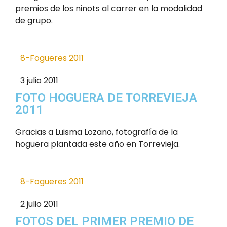
premios de los ninots al carrer en la modalidad
de grupo.
8-Fogueres 2011
3 julio 2011
FOTO HOGUERA DE TORREVIEJA
2011
Gracias a Luisma Lozano, fotografía de la
hoguera plantada este año en Torrevieja.
8-Fogueres 2011
2 julio 2011
FOTOS DEL PRIMER PREMIO DE