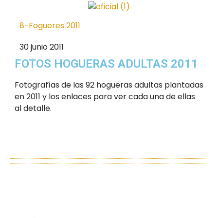
8-Fogueres 2011
30 junio 2011
FOTOS HOGUERAS ADULTAS 2011
Fotografías de las 92 hogueras adultas plantadas
en 2011 y los enlaces para ver cada una de ellas
al detalle.