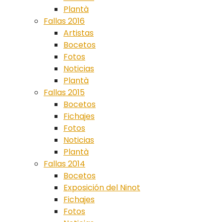
Plantà
Fallas 2016
Artistas
Bocetos
Fotos
Noticias
Plantà
Fallas 2015
Bocetos
Fichajes
Fotos
Noticias
Plantà
Fallas 2014
Bocetos
Exposición del Ninot
Fichajes
Fotos