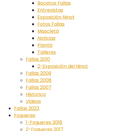
Bocetos Fallas
Entrevistas
Exposición Ninot
Fotos Fallas
Mascletá
Noticias
Plantà
Talleres
Fallas 2010
2-Exposición del Ninot
Fallas 2009
Fallas 2008
Fallas 2007
Historico
Videos
Fallas 2023
Fogueres
1-Fogueres 2018
2-Fogueres 2017