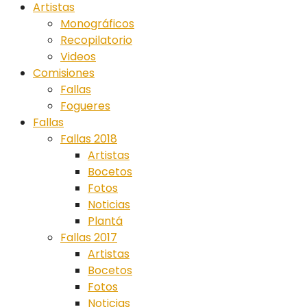
Artistas
Monográficos
Recopilatorio
Videos
Comisiones
Fallas
Fogueres
Fallas
Fallas 2018
Artistas
Bocetos
Fotos
Noticias
Plantá
Fallas 2017
Artistas
Bocetos
Fotos
Noticias