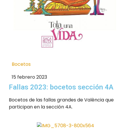
Bocetos
15 febrero 2023
Fallas 2023: bocetos sección 4A
Bocetos de las fallas grandes de València que
participan en la sección 4A.