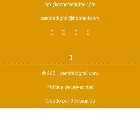
info@cendradigital.com
cendradigital@hotmail.com
© 2021 cendradigital.com
Política de privacidad
Creado por
3design.es