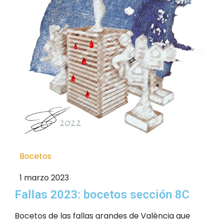
Bocetos
1 marzo 2023
Fallas 2023: bocetos sección 8C
Bocetos de las fallas grandes de València que