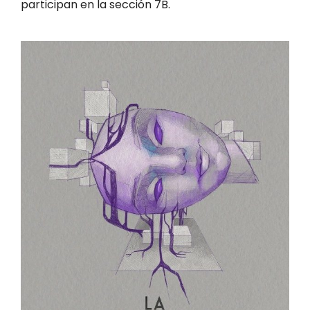
participan en la sección 7B.