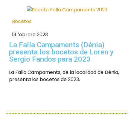
Bocetos
13 febrero 2023
La Falla Campaments (Dénia)
presenta los bocetos de Loren y
Sergio Fandos para 2023
La Falla Campaments, de la localidad de Dénia,
presenta los bocetos de 2023.