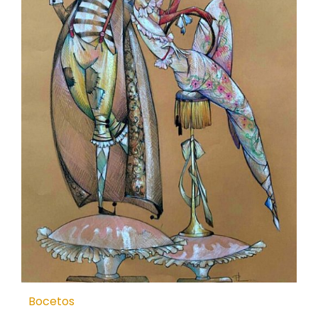
Bocetos