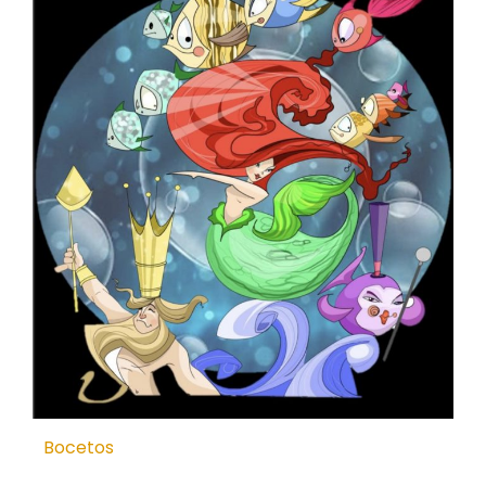
Bocetos