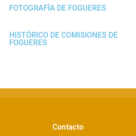
FOTOGRAFÍA DE FOGUERES
HISTÓRICO DE COMISIONES DE
FOGUERES
Contacto