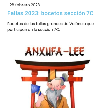
28 febrero 2023
Fallas 2023: bocetos sección 7C
Bocetos de las fallas grandes de València que
participan en la sección 7C.