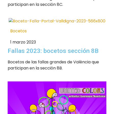
participan en la sección 8C.
Bocetos
1 marzo 2023
Fallas 2023: bocetos sección 8B
Bocetos de las fallas grandes de València que
participan en la sección 8B.