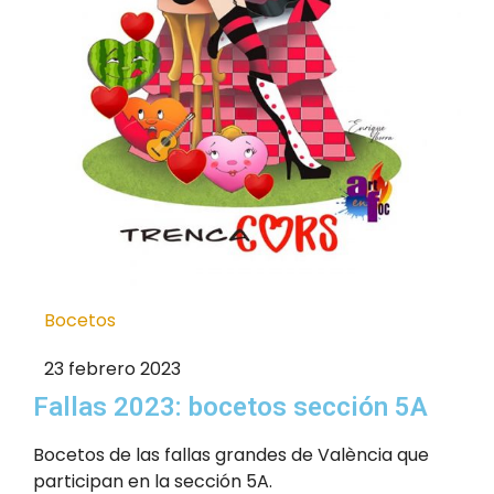
Bocetos
23 febrero 2023
Fallas 2023: bocetos sección 5A
Bocetos de las fallas grandes de València que
participan en la sección 5A.