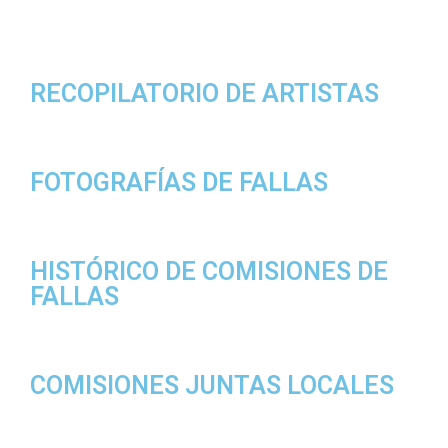
RECOPILATORIO DE ARTISTAS
FOTOGRAFÍAS DE FALLAS
HISTÓRICO DE COMISIONES DE
FALLAS
COMISIONES JUNTAS LOCALES