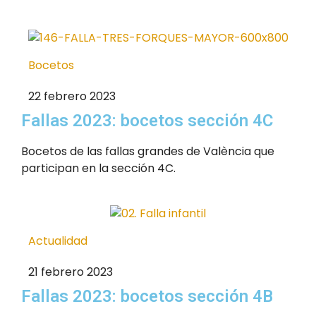
Bocetos
22 febrero 2023
Fallas 2023: bocetos sección 4C
Bocetos de las fallas grandes de València que
participan en la sección 4C.
Actualidad
21 febrero 2023
Fallas 2023: bocetos sección 4B