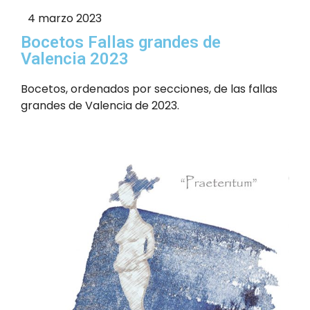
4 marzo 2023
Bocetos Fallas grandes de
Valencia 2023
Bocetos, ordenados por secciones, de las fallas
grandes de Valencia de 2023.