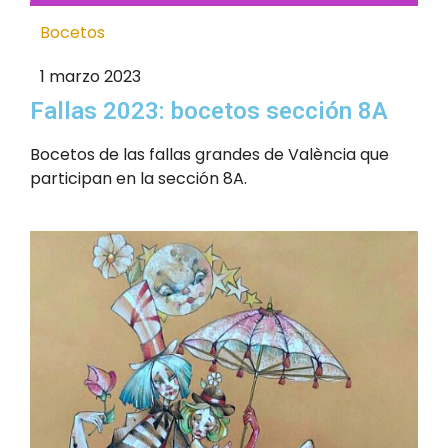
Bocetos
1 marzo 2023
Fallas 2023: bocetos sección 8A
Bocetos de las fallas grandes de València que
participan en la sección 8A.