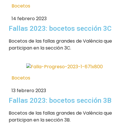
Bocetos
14 febrero 2023
Fallas 2023: bocetos sección 3C
Bocetos de las fallas grandes de València que
participan en la sección 3C.
Bocetos
13 febrero 2023
Fallas 2023: bocetos sección 3B
Bocetos de las fallas grandes de València que
participan en la sección 3B.