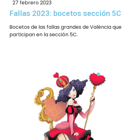
27 febrero 2023
Fallas 2023: bocetos sección 5C
Bocetos de las fallas grandes de València que
participan en la sección 5C.