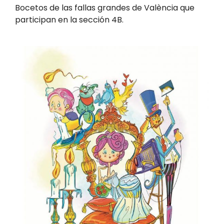
Bocetos de las fallas grandes de València que
participan en la sección 4B.