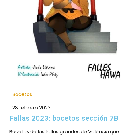
Bocetos
28 febrero 2023
Fallas 2023: bocetos sección 7B
Bocetos de las fallas grandes de València que