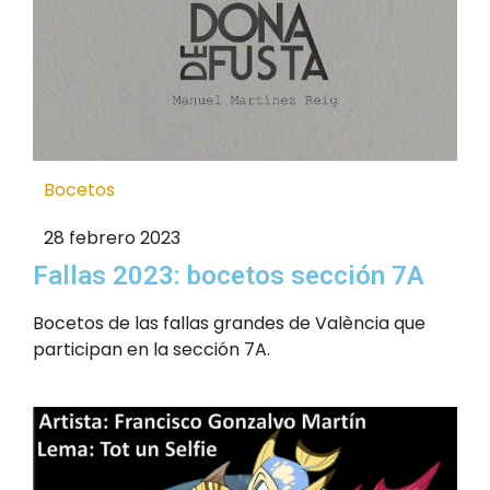
Bocetos
28 febrero 2023
Fallas 2023: bocetos sección 7A
Bocetos de las fallas grandes de València que
participan en la sección 7A.