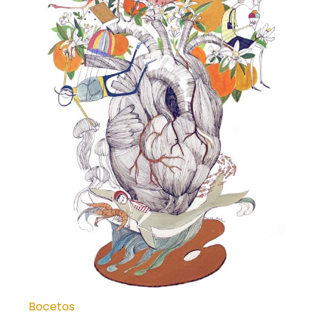
Bocetos