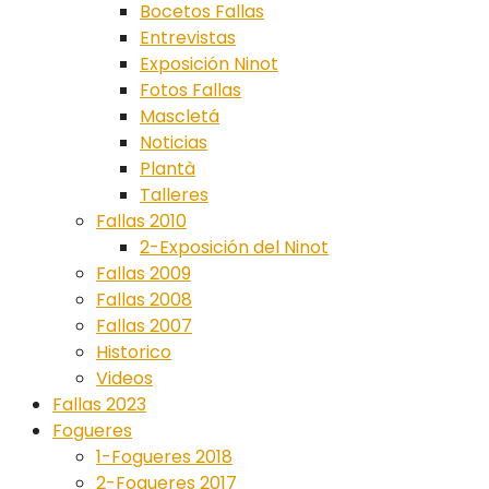
Bocetos Fallas
Entrevistas
Exposición Ninot
Fotos Fallas
Mascletá
Noticias
Plantà
Talleres
Fallas 2010
2-Exposición del Ninot
Fallas 2009
Fallas 2008
Fallas 2007
Historico
Videos
Fallas 2023
Fogueres
1-Fogueres 2018
2-Fogueres 2017