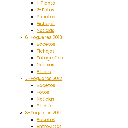
1-Plantà
2-Fotos
Bocetos
Fichajes
Noticias
6-Fogueres 2013
Bocetos
Fichajes
Fotografías
Noticias
Plantà
7-Fogueres 2012
Bocetos
Fotos
Noticias
Plantà
8-Fogueres 2011
Bocetos
Entrevistas