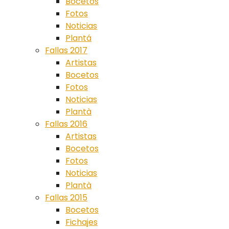
Bocetos
Fotos
Noticias
Plantá
Fallas 2017
Artistas
Bocetos
Fotos
Noticias
Plantà
Fallas 2016
Artistas
Bocetos
Fotos
Noticias
Plantà
Fallas 2015
Bocetos
Fichajes