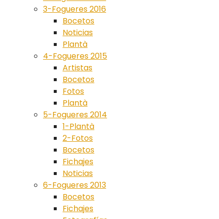
3-Fogueres 2016
Bocetos
Noticias
Plantà
4-Fogueres 2015
Artistas
Bocetos
Fotos
Plantà
5-Fogueres 2014
1-Plantà
2-Fotos
Bocetos
Fichajes
Noticias
6-Fogueres 2013
Bocetos
Fichajes