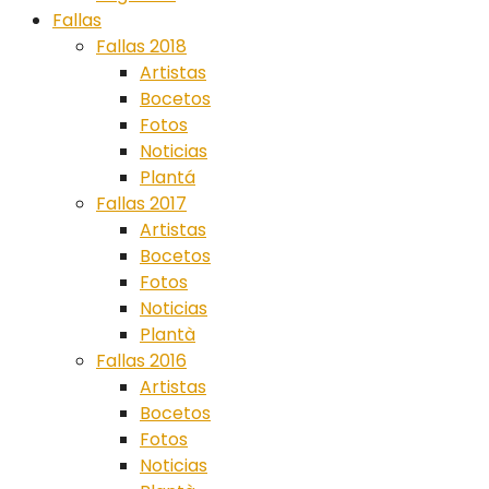
Fallas
Fallas 2018
Artistas
Bocetos
Fotos
Noticias
Plantá
Fallas 2017
Artistas
Bocetos
Fotos
Noticias
Plantà
Fallas 2016
Artistas
Bocetos
Fotos
Noticias