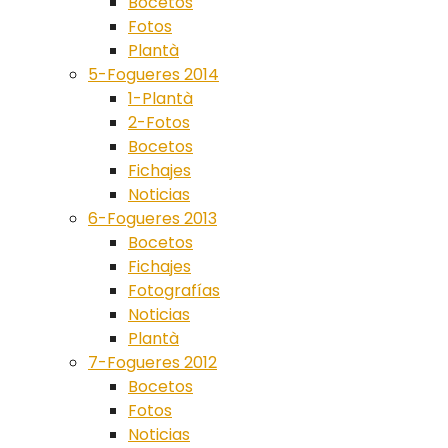
Bocetos
Fotos
Plantà
5-Fogueres 2014
1-Plantà
2-Fotos
Bocetos
Fichajes
Noticias
6-Fogueres 2013
Bocetos
Fichajes
Fotografías
Noticias
Plantà
7-Fogueres 2012
Bocetos
Fotos
Noticias