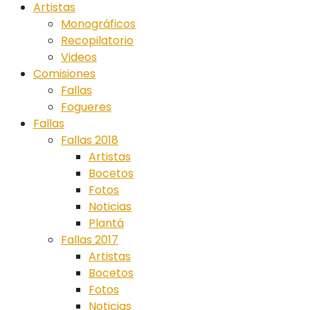
Artistas
Monográficos
Recopilatorio
Videos
Comisiones
Fallas
Fogueres
Fallas
Fallas 2018
Artistas
Bocetos
Fotos
Noticias
Plantá
Fallas 2017
Artistas
Bocetos
Fotos
Noticias