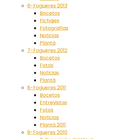
6-Fogueres 2013
Bocetos
Fichajes
Fotografías
Noticias
Plantà
7-Fogueres 2012
Bocetos
Fotos
Noticias
Plantà
8-Fogueres 2011
Bocetos
Entrevistas
Fotos
Noticias
Plantà 2011
9-Fogueres 2010