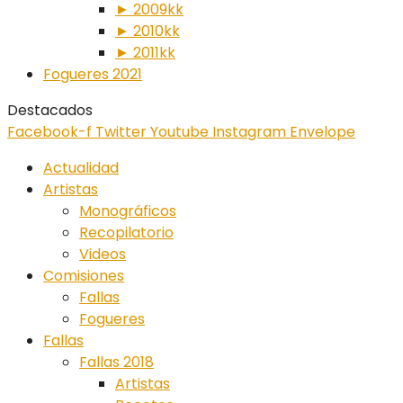
► 2009kk
► 2010kk
► 2011kk
Fogueres 2021
Destacados
Facebook-f
Twitter
Youtube
Instagram
Envelope
Actualidad
Artistas
Monográficos
Recopilatorio
Videos
Comisiones
Fallas
Fogueres
Fallas
Fallas 2018
Artistas