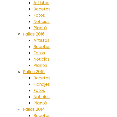
Artistas
Bocetos
Fotos
Noticias
Plantà
Fallas 2016
Artistas
Bocetos
Fotos
Noticias
Plantà
Fallas 2015
Bocetos
Fichajes
Fotos
Noticias
Plantà
Fallas 2014
Bocetos