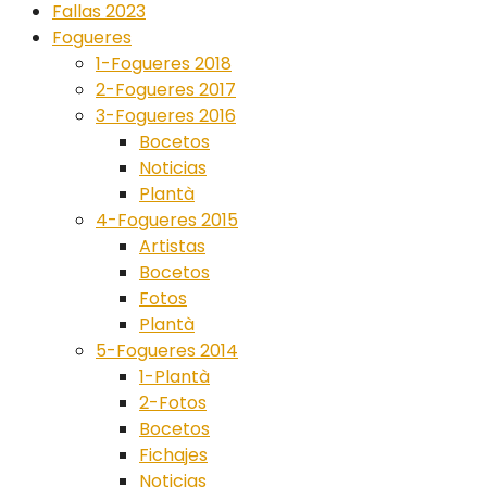
Fallas 2023
Fogueres
1-Fogueres 2018
2-Fogueres 2017
3-Fogueres 2016
Bocetos
Noticias
Plantà
4-Fogueres 2015
Artistas
Bocetos
Fotos
Plantà
5-Fogueres 2014
1-Plantà
2-Fotos
Bocetos
Fichajes
Noticias