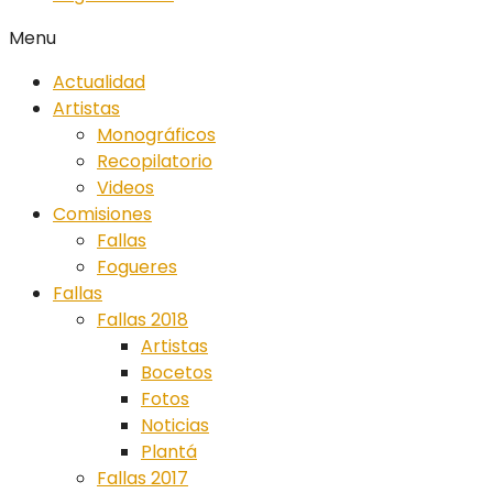
Menu
Actualidad
Artistas
Monográficos
Recopilatorio
Videos
Comisiones
Fallas
Fogueres
Fallas
Fallas 2018
Artistas
Bocetos
Fotos
Noticias
Plantá
Fallas 2017