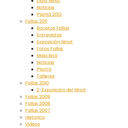
Expo Ninot
Noticias
Plantà 2012
Fallas 2011
Bocetos Fallas
Entrevistas
Exposición Ninot
Fotos Fallas
Mascletá
Noticias
Plantà
Talleres
Fallas 2010
2-Exposición del Ninot
Fallas 2009
Fallas 2008
Fallas 2007
Historico
Videos