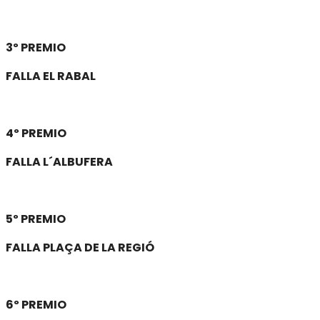
3º PREMIO
FALLA EL RABAL
4º PREMIO
FALLA L´ALBUFERA
5º PREMIO
FALLA PLAÇA DE LA REGIÓ
6º PREMIO