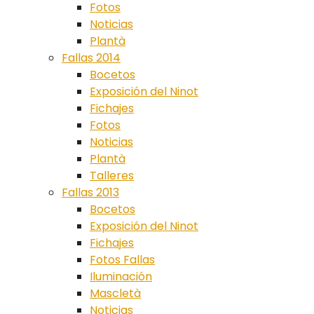
Fotos
Noticias
Plantà
Fallas 2014
Bocetos
Exposición del Ninot
Fichajes
Fotos
Noticias
Plantà
Talleres
Fallas 2013
Bocetos
Exposición del Ninot
Fichajes
Fotos Fallas
Iluminación
Mascletà
Noticias