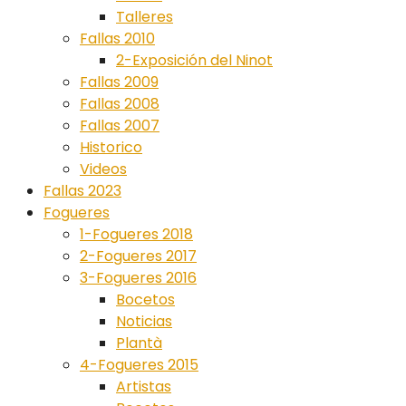
Talleres
Fallas 2010
2-Exposición del Ninot
Fallas 2009
Fallas 2008
Fallas 2007
Historico
Videos
Fallas 2023
Fogueres
1-Fogueres 2018
2-Fogueres 2017
3-Fogueres 2016
Bocetos
Noticias
Plantà
4-Fogueres 2015
Artistas