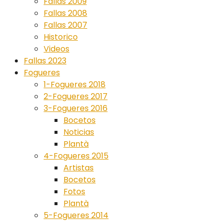
Fallas 2009
Fallas 2008
Fallas 2007
Historico
Videos
Fallas 2023
Fogueres
1-Fogueres 2018
2-Fogueres 2017
3-Fogueres 2016
Bocetos
Noticias
Plantà
4-Fogueres 2015
Artistas
Bocetos
Fotos
Plantà
5-Fogueres 2014