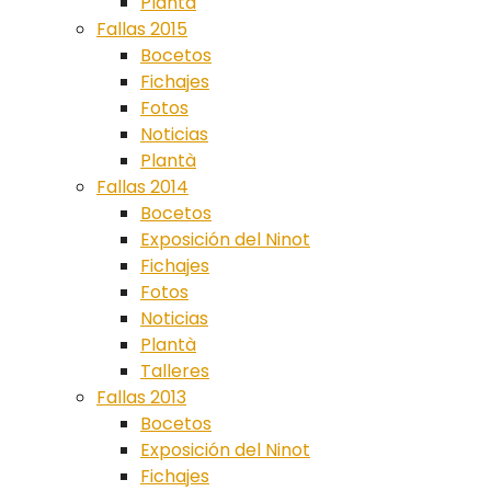
Plantà
Fallas 2015
Bocetos
Fichajes
Fotos
Noticias
Plantà
Fallas 2014
Bocetos
Exposición del Ninot
Fichajes
Fotos
Noticias
Plantà
Talleres
Fallas 2013
Bocetos
Exposición del Ninot
Fichajes