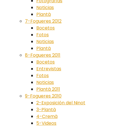
Fotografías
Noticias
Plantà
7-Fogueres 2012
Bocetos
Fotos
Noticias
Plantà
8-Fogueres 2011
Bocetos
Entrevistas
Fotos
Noticias
Plantà 2011
9-Fogueres 2010
2-Exposición del Ninot
3-Plantà
4-Cremà
5-Videos