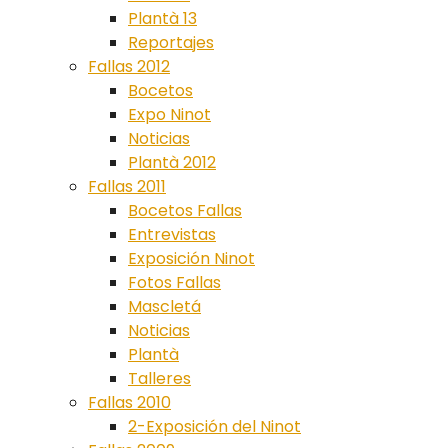
Plantà 13
Reportajes
Fallas 2012
Bocetos
Expo Ninot
Noticias
Plantà 2012
Fallas 2011
Bocetos Fallas
Entrevistas
Exposición Ninot
Fotos Fallas
Mascletá
Noticias
Plantà
Talleres
Fallas 2010
2-Exposición del Ninot