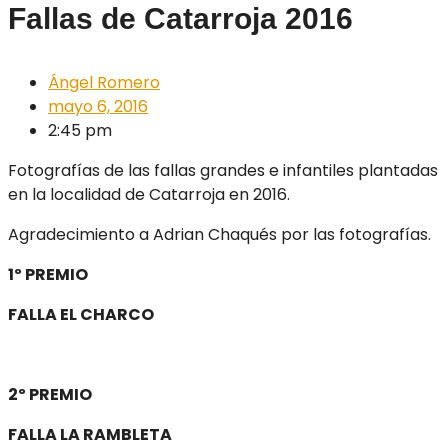
Fallas de Catarroja 2016
Ángel Romero
mayo 6, 2016
2:45 pm
Fotografías de las fallas grandes e infantiles plantadas
en la localidad de Catarroja en 2016.
Agradecimiento a Adrian Chaqués por las fotografías.
1º PREMIO
FALLA EL CHARCO
2º PREMIO
FALLA LA RAMBLETA