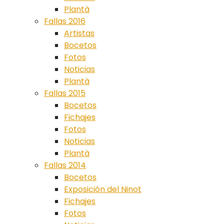
Plantà
Fallas 2016
Artistas
Bocetos
Fotos
Noticias
Plantà
Fallas 2015
Bocetos
Fichajes
Fotos
Noticias
Plantà
Fallas 2014
Bocetos
Exposición del Ninot
Fichajes
Fotos