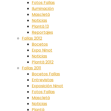
Fotos Fallas
Iluminación
Mascletà
Noticias
Plantà 13
Reportajes
Fallas 2012
Bocetos
Expo Ninot
Noticias
Plantà 2012
Fallas 2011
Bocetos Fallas
Entrevistas
Exposición Ninot
Fotos Fallas
Mascletá
Noticias
Plantà