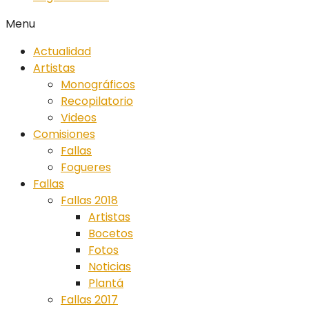
Menu
Actualidad
Artistas
Monográficos
Recopilatorio
Videos
Comisiones
Fallas
Fogueres
Fallas
Fallas 2018
Artistas
Bocetos
Fotos
Noticias
Plantá
Fallas 2017