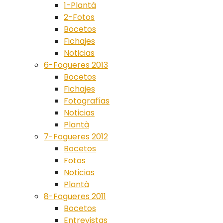
1-Plantà
2-Fotos
Bocetos
Fichajes
Noticias
6-Fogueres 2013
Bocetos
Fichajes
Fotografías
Noticias
Plantà
7-Fogueres 2012
Bocetos
Fotos
Noticias
Plantà
8-Fogueres 2011
Bocetos
Entrevistas