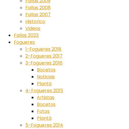
Fallas 2009
Fallas 2008
Fallas 2007
Historico
Videos
Fallas 2023
Fogueres
1-Fogueres 2018
2-Fogueres 2017
3-Fogueres 2016
Bocetos
Noticias
Plantà
4-Fogueres 2015
Artistas
Bocetos
Fotos
Plantà
5-Fogueres 2014