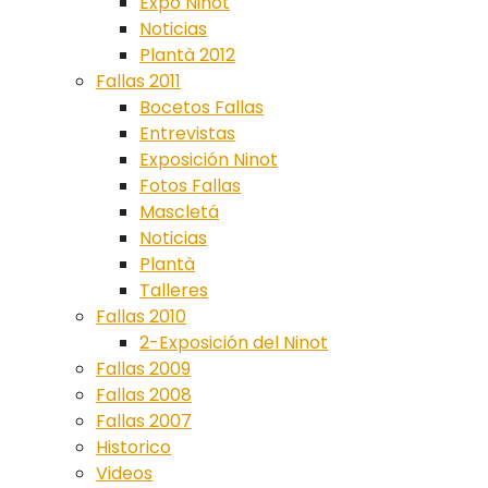
Expo Ninot
Noticias
Plantà 2012
Fallas 2011
Bocetos Fallas
Entrevistas
Exposición Ninot
Fotos Fallas
Mascletá
Noticias
Plantà
Talleres
Fallas 2010
2-Exposición del Ninot
Fallas 2009
Fallas 2008
Fallas 2007
Historico
Videos