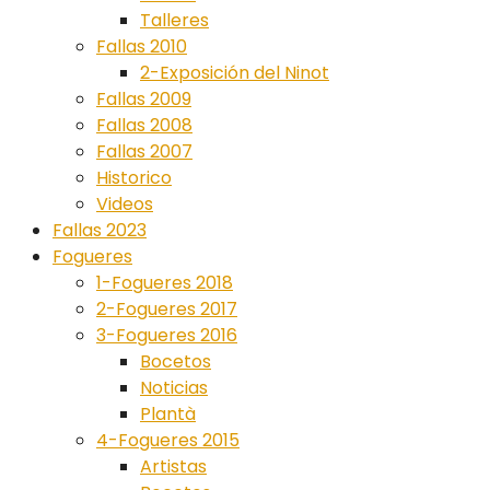
Talleres
Fallas 2010
2-Exposición del Ninot
Fallas 2009
Fallas 2008
Fallas 2007
Historico
Videos
Fallas 2023
Fogueres
1-Fogueres 2018
2-Fogueres 2017
3-Fogueres 2016
Bocetos
Noticias
Plantà
4-Fogueres 2015
Artistas