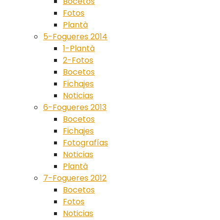
Bocetos
Fotos
Plantà
5-Fogueres 2014
1-Plantà
2-Fotos
Bocetos
Fichajes
Noticias
6-Fogueres 2013
Bocetos
Fichajes
Fotografías
Noticias
Plantà
7-Fogueres 2012
Bocetos
Fotos
Noticias