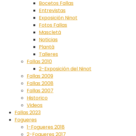
Bocetos Fallas
Entrevistas
Exposición Ninot
Fotos Fallas
Mascletá
Noticias
Plantà
Talleres
Fallas 2010
2-Exposición del Ninot
Fallas 2009
Fallas 2008
Fallas 2007
Historico
Videos
Fallas 2023
Fogueres
1-Fogueres 2018
2-Fogueres 2017