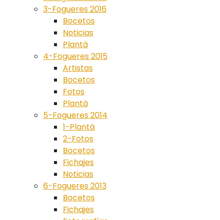
3-Fogueres 2016
Bocetos
Noticias
Plantà
4-Fogueres 2015
Artistas
Bocetos
Fotos
Plantà
5-Fogueres 2014
1-Plantà
2-Fotos
Bocetos
Fichajes
Noticias
6-Fogueres 2013
Bocetos
Fichajes