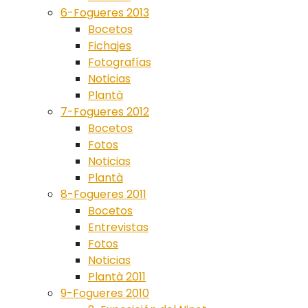
6-Fogueres 2013
Bocetos
Fichajes
Fotografías
Noticias
Plantà
7-Fogueres 2012
Bocetos
Fotos
Noticias
Plantà
8-Fogueres 2011
Bocetos
Entrevistas
Fotos
Noticias
Plantà 2011
9-Fogueres 2010