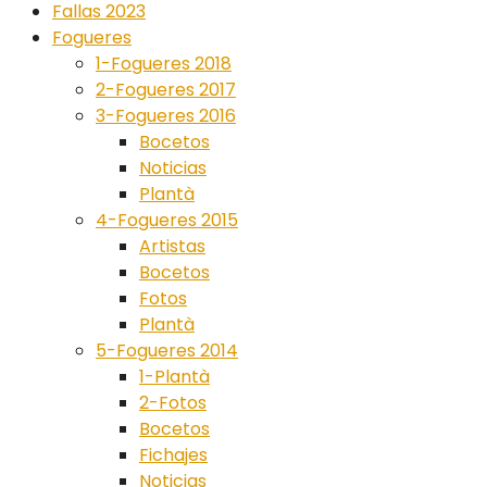
Fallas 2023
Fogueres
1-Fogueres 2018
2-Fogueres 2017
3-Fogueres 2016
Bocetos
Noticias
Plantà
4-Fogueres 2015
Artistas
Bocetos
Fotos
Plantà
5-Fogueres 2014
1-Plantà
2-Fotos
Bocetos
Fichajes
Noticias