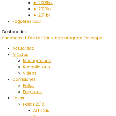
► 2009kk
► 2010kk
► 2011kk
Fogueres 2021
Destacados
Facebook-f
Twitter
Youtube
Instagram
Envelope
Actualidad
Artistas
Monográficos
Recopilatorio
Videos
Comisiones
Fallas
Fogueres
Fallas
Fallas 2018
Artistas