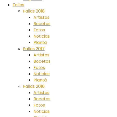
Fallas
Fallas 2018
Artistas
Bocetos
Fotos
Noticias
Plantá
Fallas 2017
Artistas
Bocetos
Fotos
Noticias
Plantà
Fallas 2016
Artistas
Bocetos
Fotos
Noticias