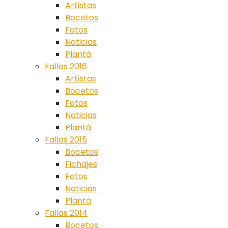
Artistas
Bocetos
Fotos
Noticias
Plantà
Fallas 2016
Artistas
Bocetos
Fotos
Noticias
Plantà
Fallas 2015
Bocetos
Fichajes
Fotos
Noticias
Plantà
Fallas 2014
Bocetos