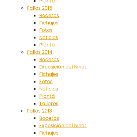
Plantà
Fallas 2015
Bocetos
Fichajes
Fotos
Noticias
Plantà
Fallas 2014
Bocetos
Exposición del Ninot
Fichajes
Fotos
Noticias
Plantà
Talleres
Fallas 2013
Bocetos
Exposición del Ninot
Fichajes