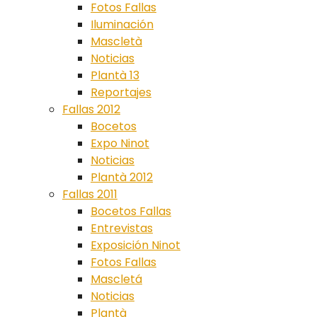
Fotos Fallas
Iluminación
Mascletà
Noticias
Plantà 13
Reportajes
Fallas 2012
Bocetos
Expo Ninot
Noticias
Plantà 2012
Fallas 2011
Bocetos Fallas
Entrevistas
Exposición Ninot
Fotos Fallas
Mascletá
Noticias
Plantà