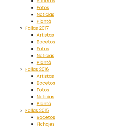
Bocetos
Fotos
Noticias
Plantá
Fallas 2017
Artistas
Bocetos
Fotos
Noticias
Plantà
Fallas 2016
Artistas
Bocetos
Fotos
Noticias
Plantà
Fallas 2015
Bocetos
Fichajes