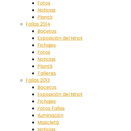
Fotos
Noticias
Plantà
Fallas 2014
Bocetos
Exposición del Ninot
Fichajes
Fotos
Noticias
Plantà
Talleres
Fallas 2013
Bocetos
Exposición del Ninot
Fichajes
Fotos Fallas
Iluminación
Mascletà
Noticias