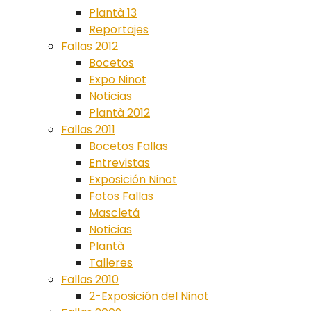
Plantà 13
Reportajes
Fallas 2012
Bocetos
Expo Ninot
Noticias
Plantà 2012
Fallas 2011
Bocetos Fallas
Entrevistas
Exposición Ninot
Fotos Fallas
Mascletá
Noticias
Plantà
Talleres
Fallas 2010
2-Exposición del Ninot