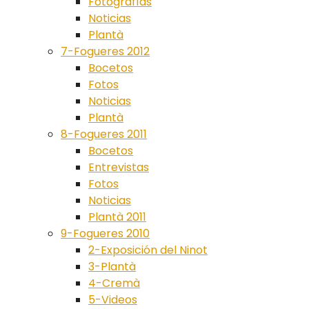
Fotografías
Noticias
Plantà
7-Fogueres 2012
Bocetos
Fotos
Noticias
Plantà
8-Fogueres 2011
Bocetos
Entrevistas
Fotos
Noticias
Plantà 2011
9-Fogueres 2010
2-Exposición del Ninot
3-Plantà
4-Cremà
5-Videos