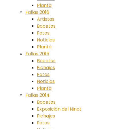
Plantà
Fallas 2016
Artistas
Bocetos
Fotos
Noticias
Plantà
Fallas 2015
Bocetos
Fichajes
Fotos
Noticias
Plantà
Fallas 2014
Bocetos
Exposición del Ninot
Fichajes
Fotos