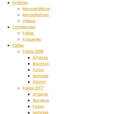
Artistas
Monográficos
Recopilatorio
Videos
Comisiones
Fallas
Fogueres
Fallas
Fallas 2018
Artistas
Bocetos
Fotos
Noticias
Plantá
Fallas 2017
Artistas
Bocetos
Fotos
Noticias