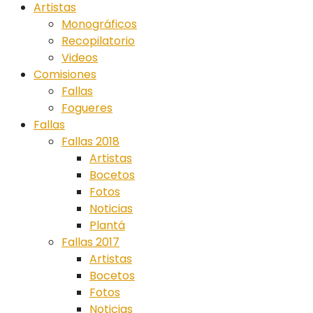
Artistas
Monográficos
Recopilatorio
Videos
Comisiones
Fallas
Fogueres
Fallas
Fallas 2018
Artistas
Bocetos
Fotos
Noticias
Plantá
Fallas 2017
Artistas
Bocetos
Fotos
Noticias