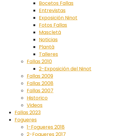
Bocetos Fallas
Entrevistas
Exposición Ninot
Fotos Fallas
Mascletá
Noticias
Plantà
Talleres
Fallas 2010
2-Exposición del Ninot
Fallas 2009
Fallas 2008
Fallas 2007
Historico
Videos
Fallas 2023
Fogueres
1-Fogueres 2018
2-Fogueres 2017