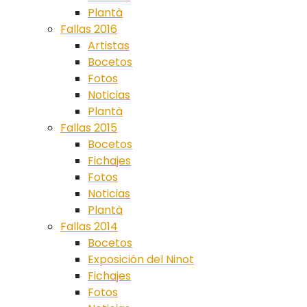
Plantà
Fallas 2016
Artistas
Bocetos
Fotos
Noticias
Plantà
Fallas 2015
Bocetos
Fichajes
Fotos
Noticias
Plantà
Fallas 2014
Bocetos
Exposición del Ninot
Fichajes
Fotos