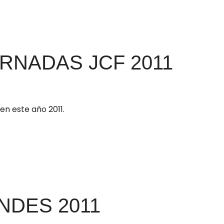
RNADAS JCF 2011
n este año 2011.
NDES 2011