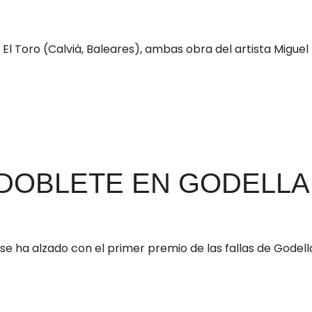
 El Toro (Calvià, Baleares), ambas obra del artista Miguel
DOBLETE EN GODELLA
e, se ha alzado con el primer premio de las fallas de Gode