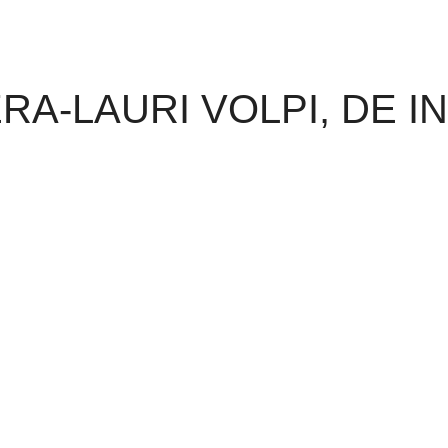
A-LAURI VOLPI, DE I