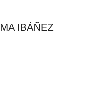
NMA IBÁÑEZ