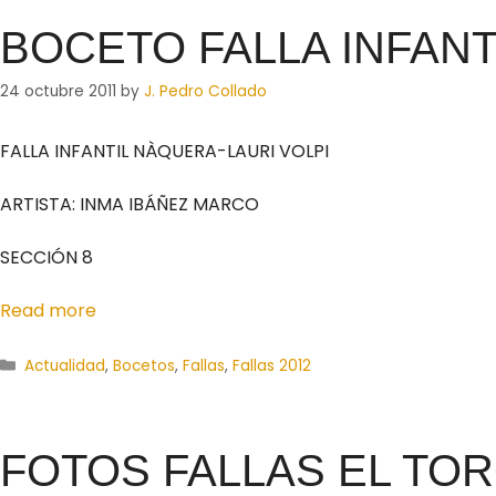
BOCETO FALLA INFANT
24 octubre 2011
by
J. Pedro Collado
FALLA INFANTIL NÀQUERA-LAURI VOLPI
ARTISTA: INMA IBÁÑEZ MARCO
SECCIÓN 8
Read more
Actualidad
,
Bocetos
,
Fallas
,
Fallas 2012
FOTOS FALLAS EL TOR