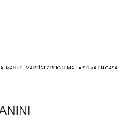
ISTA: MANUEL MARTÍNEZ REIG LEMA: LA SELVA EN CASA
ANINI