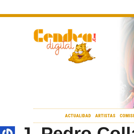
ACTUALIDAD
ARTISTAS
COMIS
J. Pedro Col