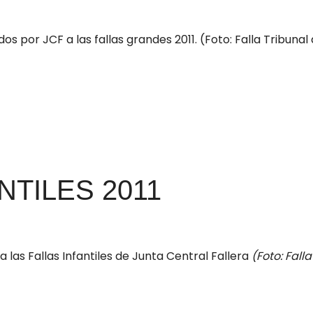
 por JCF a las fallas grandes 2011. (Foto: Falla Tribunal
NTILES 2011
 las Fallas Infantiles de Junta Central Fallera
(Foto: Fal