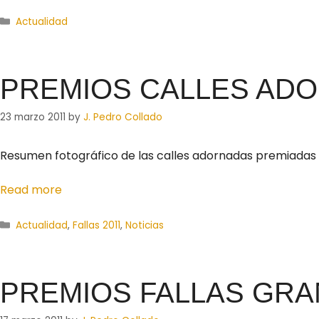
Actualidad
PREMIOS CALLES ADO
23 marzo 2011
by
J. Pedro Collado
Resumen fotográfico de las calles adornadas premiadas e
Read more
Actualidad
,
Fallas 2011
,
Noticias
PREMIOS FALLAS GRA