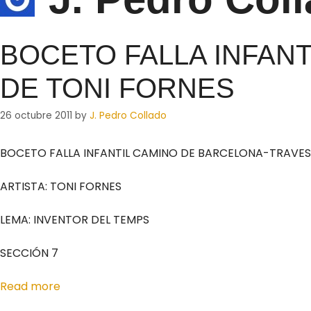
BOCETO FALLA INFAN
DE TONI FORNES
26 octubre 2011
by
J. Pedro Collado
BOCETO FALLA INFANTIL CAMINO DE BARCELONA-TRAVE
ARTISTA: TONI FORNES
LEMA: INVENTOR DEL TEMPS
SECCIÓN 7
Read more