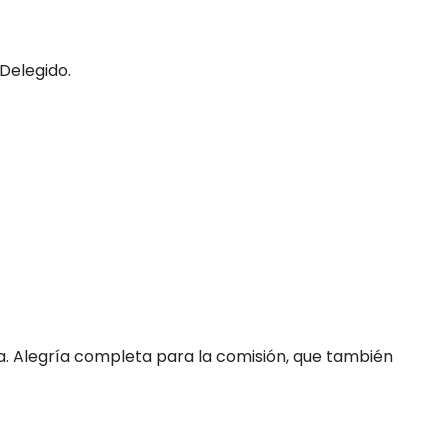
 Delegido.
lla. Alegría completa para la comisión, que también