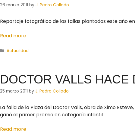
26 marzo 2011
by
J. Pedro Collado
Reportaje fotográfico de las fallas plantadas este año en
Read more
Actualidad
DOCTOR VALLS HACE 
25 marzo 2011
by
J. Pedro Collado
La falla de la Plaza del Doctor Valls, obra de Ximo Estev
ganó el primer premio en categoría infantil.
Read more