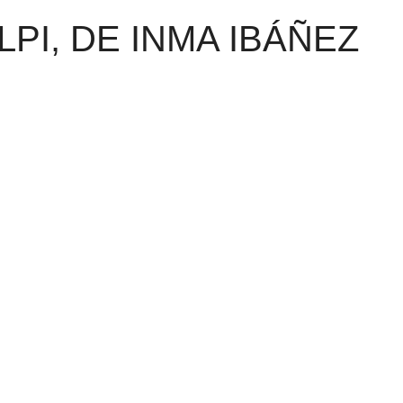
PI, DE INMA IBÁÑEZ