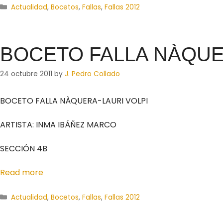
Actualidad
,
Bocetos
,
Fallas
,
Fallas 2012
BOCETO FALLA NÀQUER
24 octubre 2011
by
J. Pedro Collado
BOCETO FALLA NÀQUERA-LAURI VOLPI
ARTISTA: INMA IBÁÑEZ MARCO
SECCIÓN 4B
Read more
Actualidad
,
Bocetos
,
Fallas
,
Fallas 2012