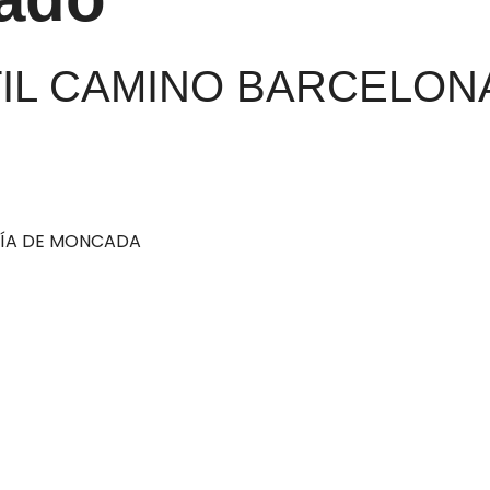
TIL CAMINO BARCELON
SÍA DE MONCADA