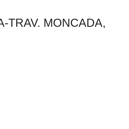
A-TRAV. MONCADA,