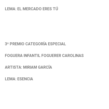
LEMA: EL MERCADO ERES TÚ
3º PREMIO CATEGORÍA ESPECIAL
FOGUERA INFANTIL FOGUERER CAROLINAS
ARTISTA: MIRIAM GARCÍA
LEMA: ESENCIA