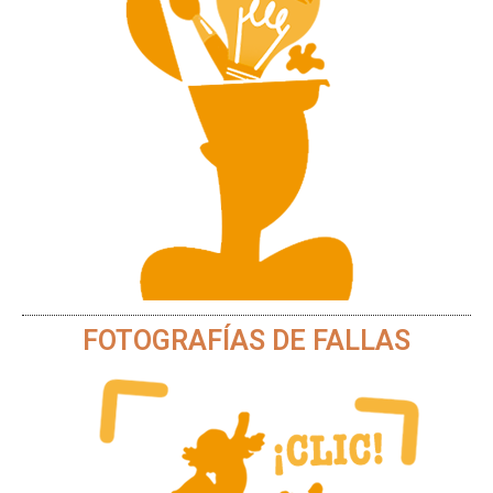
FOTOGRAFÍAS DE FALLAS