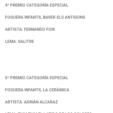
4º PREMIO CATEGORÍA ESPECIAL
FOGUERA INFANTIL BAVER-ELS ANTIGONS
ARTISTA: FERNANDO FOIX
LEMA: SALITRE
5º PREMIO CATEGORÍA ESPECIAL
FOGUERA INFANTIL LA CERÀMICA
ARTISTA: ADRIÁN ALCARAZ