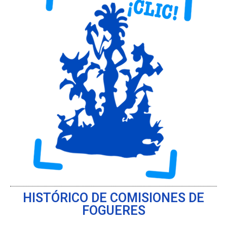
HISTÓRICO DE COMISIONES DE
FOGUERES