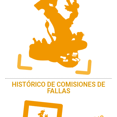
HISTÓRICO DE COMISIONES DE
FALLAS