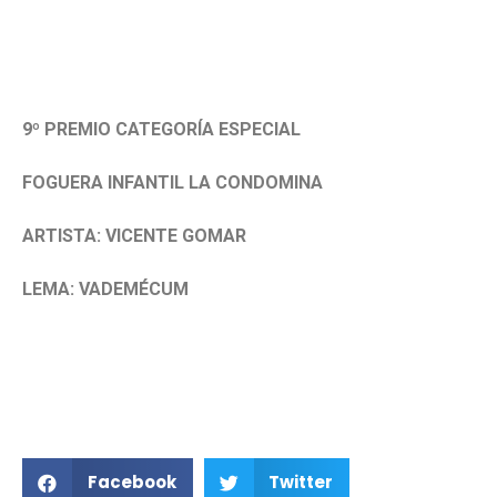
9º PREMIO CATEGORÍA ESPECIAL
FOGUERA INFANTIL LA CONDOMINA
ARTISTA: VICENTE GOMAR
LEMA: VADEMÉCUM
Facebook
Twitter