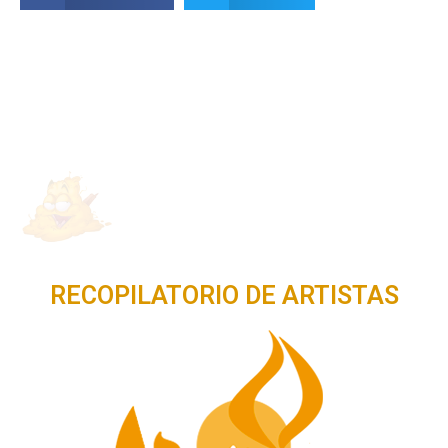
RECOPILATORIO DE ARTISTAS