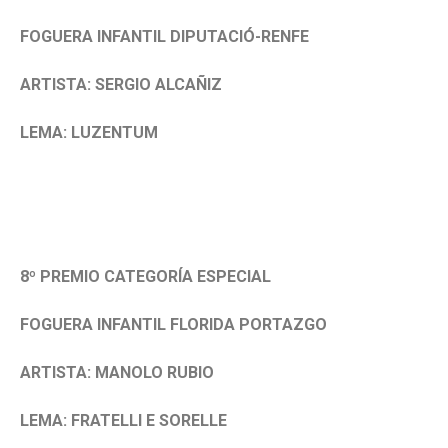
FOGUERA INFANTIL DIPUTACIÓ-RENFE
ARTISTA: SERGIO ALCAÑIZ
LEMA: LUZENTUM
8º PREMIO CATEGORÍA ESPECIAL
FOGUERA INFANTIL FLORIDA PORTAZGO
ARTISTA: MANOLO RUBIO
LEMA: FRATELLI E SORELLE