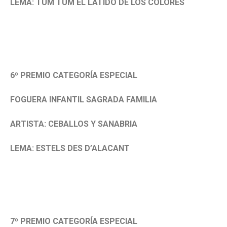
LEMA: TUM TUM EL LATIDO DE LOS COLORES
6º PREMIO CATEGORÍA ESPECIAL
FOGUERA INFANTIL SAGRADA FAMILIA
ARTISTA: CEBALLOS Y SANABRIA
LEMA: ESTELS DES D’ALACANT
7º PREMIO CATEGORÍA ESPECIAL