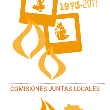
COMISIONES JUNTAS LOCALES