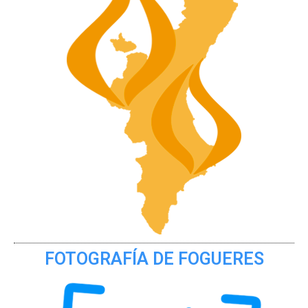
FOTOGRAFÍA DE FOGUERES