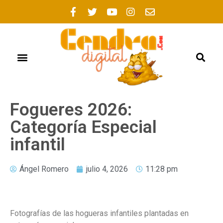
Fogueres 2026:
Categoría Especial
infantil
Ángel Romero
julio 4, 2026
11:28 pm
Fotografías de las hogueras infantiles plantadas en