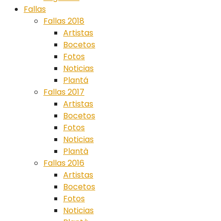
Fallas
Fallas 2018
Artistas
Bocetos
Fotos
Noticias
Plantá
Fallas 2017
Artistas
Bocetos
Fotos
Noticias
Plantà
Fallas 2016
Artistas
Bocetos
Fotos
Noticias