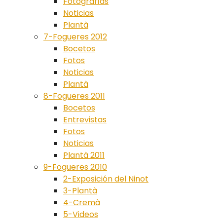
Fotografías
Noticias
Plantà
7-Fogueres 2012
Bocetos
Fotos
Noticias
Plantà
8-Fogueres 2011
Bocetos
Entrevistas
Fotos
Noticias
Plantà 2011
9-Fogueres 2010
2-Exposición del Ninot
3-Plantà
4-Cremà
5-Videos