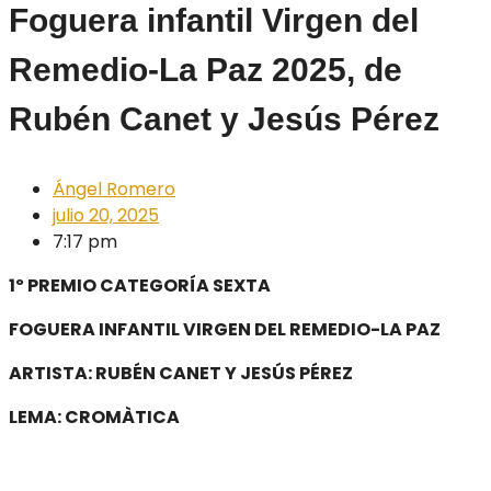
Foguera infantil Virgen del
Remedio-La Paz 2025, de
Rubén Canet y Jesús Pérez
Ángel Romero
julio 20, 2025
7:17 pm
1º PREMIO CATEGORÍA SEXTA
FOGUERA INFANTIL VIRGEN DEL REMEDIO-LA PAZ
ARTISTA: RUBÉN CANET Y JESÚS PÉREZ
LEMA: CROMÀTICA