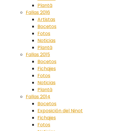
Plantà
Fallas 2016
Artistas
Bocetos
Fotos
Noticias
Plantà
Fallas 2015
Bocetos
Fichajes
Fotos
Noticias
Plantà
Fallas 2014
Bocetos
Exposición del Ninot
Fichajes
Fotos