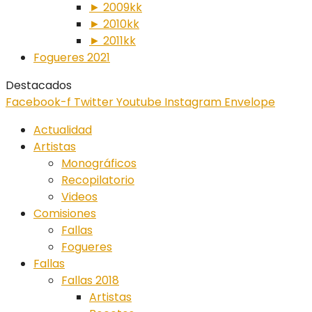
► 2009kk
► 2010kk
► 2011kk
Fogueres 2021
Destacados
Facebook-f
Twitter
Youtube
Instagram
Envelope
Actualidad
Artistas
Monográficos
Recopilatorio
Videos
Comisiones
Fallas
Fogueres
Fallas
Fallas 2018
Artistas