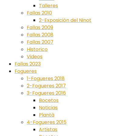
Talleres
Fallas 2010
2-Exposición del Ninot
Fallas 2009
Fallas 2008
Fallas 2007
Historico
Videos
Fallas 2023
Fogueres
1-Fogueres 2018
2-Fogueres 2017
3-Fogueres 2016
Bocetos
Noticias
Plantà
4-Fogueres 2015
Artistas