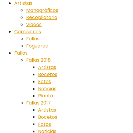
Artistas
Monográficos
Recopilatorio
Videos
Comisiones
Fallas
Fogueres
Fallas
Fallas 2018
Artistas
Bocetos
Fotos
Noticias
Plantá
Fallas 2017
Artistas
Bocetos
Fotos
Noticias