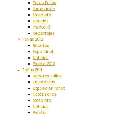
Fotos Fallas
Iluminación
Mascletà
Noticias
Plantà 13
Reportajes
Fallas 2012
Bocetos
Expo Ninot
Noticias
Plantà 2012
Fallas 2011
Bocetos Fallas
Entrevistas
Exposición Ninot
Fotos Fallas
Mascletá
Noticias
Plantà