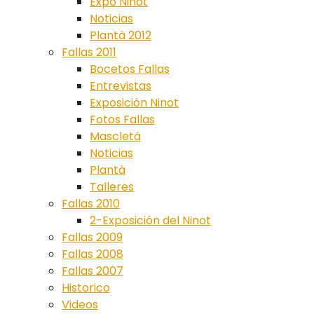
Expo Ninot
Noticias
Plantà 2012
Fallas 2011
Bocetos Fallas
Entrevistas
Exposición Ninot
Fotos Fallas
Mascletá
Noticias
Plantà
Talleres
Fallas 2010
2-Exposición del Ninot
Fallas 2009
Fallas 2008
Fallas 2007
Historico
Videos