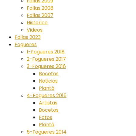
Fallas 2009
Fallas 2008
Fallas 2007
Historico
Videos
Fallas 2023
Fogueres
1-Fogueres 2018
2-Fogueres 2017
3-Fogueres 2016
Bocetos
Noticias
Plantà
4-Fogueres 2015
Artistas
Bocetos
Fotos
Plantà
5-Fogueres 2014