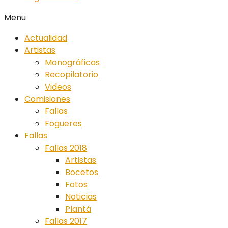
Menu
Actualidad
Artistas
Monográficos
Recopilatorio
Videos
Comisiones
Fallas
Fogueres
Fallas
Fallas 2018
Artistas
Bocetos
Fotos
Noticias
Plantá
Fallas 2017