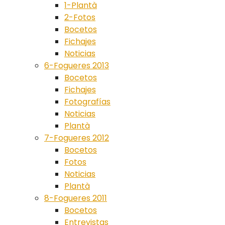
1-Plantà
2-Fotos
Bocetos
Fichajes
Noticias
6-Fogueres 2013
Bocetos
Fichajes
Fotografías
Noticias
Plantà
7-Fogueres 2012
Bocetos
Fotos
Noticias
Plantà
8-Fogueres 2011
Bocetos
Entrevistas