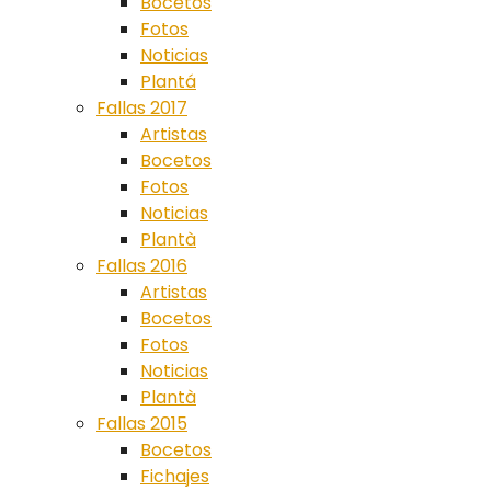
Bocetos
Fotos
Noticias
Plantá
Fallas 2017
Artistas
Bocetos
Fotos
Noticias
Plantà
Fallas 2016
Artistas
Bocetos
Fotos
Noticias
Plantà
Fallas 2015
Bocetos
Fichajes