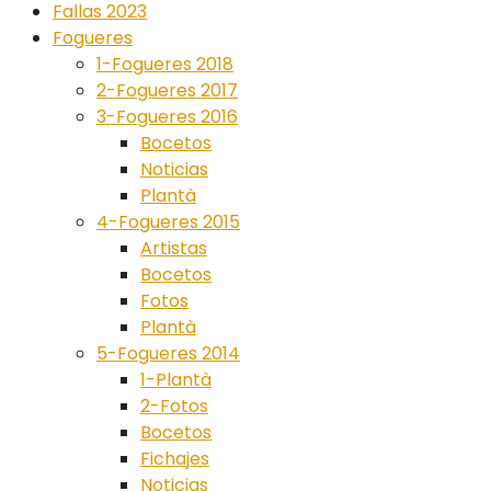
Fallas 2023
Fogueres
1-Fogueres 2018
2-Fogueres 2017
3-Fogueres 2016
Bocetos
Noticias
Plantà
4-Fogueres 2015
Artistas
Bocetos
Fotos
Plantà
5-Fogueres 2014
1-Plantà
2-Fotos
Bocetos
Fichajes
Noticias