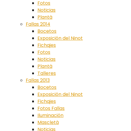
Fotos
Noticias
Plantà
Fallas 2014
Bocetos
Exposición del Ninot
Fichajes
Fotos
Noticias
Plantà
Talleres
Fallas 2013
Bocetos
Exposición del Ninot
Fichajes
Fotos Fallas
Iluminación
Mascletà
Noticias