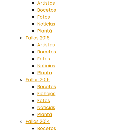
Artistas
Bocetos
Fotos
Noticias
Plantà
Fallas 2016
Artistas
Bocetos
Fotos
Noticias
Plantà
Fallas 2015
Bocetos
Fichajes
Fotos
Noticias
Plantà
Fallas 2014
Bocetos