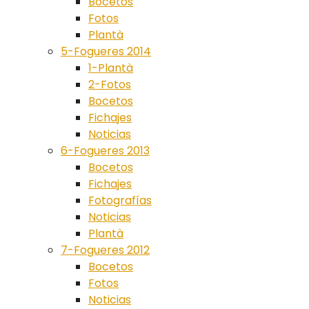
Bocetos
Fotos
Plantà
5-Fogueres 2014
1-Plantà
2-Fotos
Bocetos
Fichajes
Noticias
6-Fogueres 2013
Bocetos
Fichajes
Fotografías
Noticias
Plantà
7-Fogueres 2012
Bocetos
Fotos
Noticias