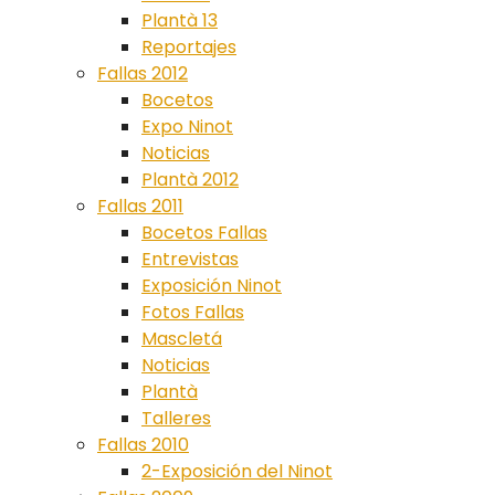
Plantà 13
Reportajes
Fallas 2012
Bocetos
Expo Ninot
Noticias
Plantà 2012
Fallas 2011
Bocetos Fallas
Entrevistas
Exposición Ninot
Fotos Fallas
Mascletá
Noticias
Plantà
Talleres
Fallas 2010
2-Exposición del Ninot