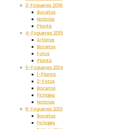
3-Fogueres 2016
Bocetos
Noticias
Plantà
4-Fogueres 2015
Artistas
Bocetos
Fotos
Plantà
5-Fogueres 2014
1-Plantà
2-Fotos
Bocetos
Fichajes
Noticias
6-Fogueres 2013
Bocetos
Fichajes