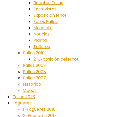
Bocetos Fallas
Entrevistas
Exposición Ninot
Fotos Fallas
Mascletá
Noticias
Plantà
Talleres
Fallas 2010
2-Exposición del Ninot
Fallas 2009
Fallas 2008
Fallas 2007
Historico
Videos
Fallas 2023
Fogueres
1-Fogueres 2018
2-Fogueres 2017