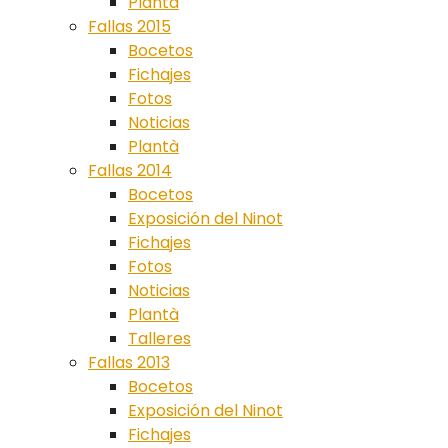
Plantà
Fallas 2015
Bocetos
Fichajes
Fotos
Noticias
Plantà
Fallas 2014
Bocetos
Exposición del Ninot
Fichajes
Fotos
Noticias
Plantà
Talleres
Fallas 2013
Bocetos
Exposición del Ninot
Fichajes