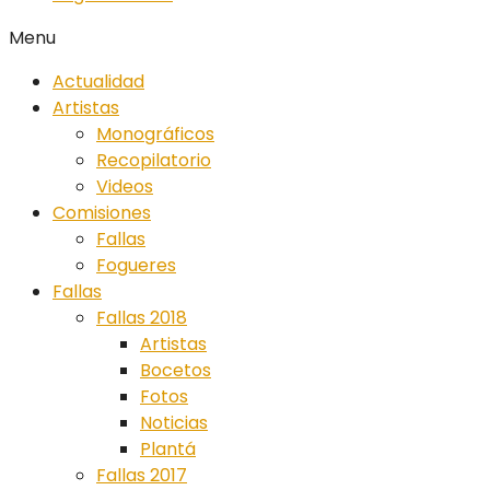
Menu
Actualidad
Artistas
Monográficos
Recopilatorio
Videos
Comisiones
Fallas
Fogueres
Fallas
Fallas 2018
Artistas
Bocetos
Fotos
Noticias
Plantá
Fallas 2017