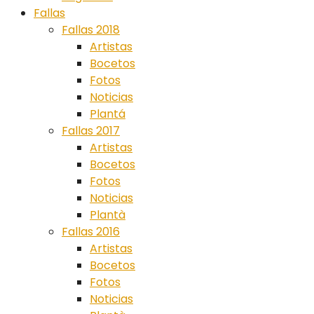
Fallas
Fallas 2018
Artistas
Bocetos
Fotos
Noticias
Plantá
Fallas 2017
Artistas
Bocetos
Fotos
Noticias
Plantà
Fallas 2016
Artistas
Bocetos
Fotos
Noticias