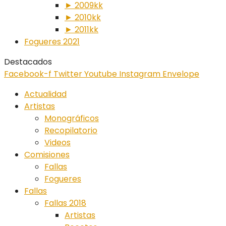
► 2009kk
► 2010kk
► 2011kk
Fogueres 2021
Destacados
Facebook-f
Twitter
Youtube
Instagram
Envelope
Actualidad
Artistas
Monográficos
Recopilatorio
Videos
Comisiones
Fallas
Fogueres
Fallas
Fallas 2018
Artistas