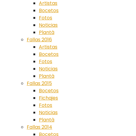
Artistas
Bocetos
Fotos
Noticias
Plantà
Fallas 2016
Artistas
Bocetos
Fotos
Noticias
Plantà
Fallas 2015
Bocetos
Fichajes
Fotos
Noticias
Plantà
Fallas 2014
Bocetos