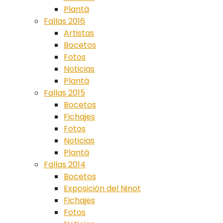
Plantà
Fallas 2016
Artistas
Bocetos
Fotos
Noticias
Plantà
Fallas 2015
Bocetos
Fichajes
Fotos
Noticias
Plantà
Fallas 2014
Bocetos
Exposición del Ninot
Fichajes
Fotos