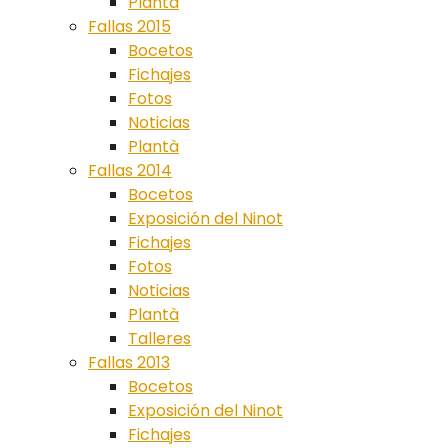
Plantà
Fallas 2015
Bocetos
Fichajes
Fotos
Noticias
Plantà
Fallas 2014
Bocetos
Exposición del Ninot
Fichajes
Fotos
Noticias
Plantà
Talleres
Fallas 2013
Bocetos
Exposición del Ninot
Fichajes