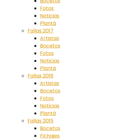
Bocetos
Fotos
Noticias
Plantá
Fallas 2017
Artistas
Bocetos
Fotos
Noticias
Plantà
Fallas 2016
Artistas
Bocetos
Fotos
Noticias
Plantà
Fallas 2015
Bocetos
Fichajes