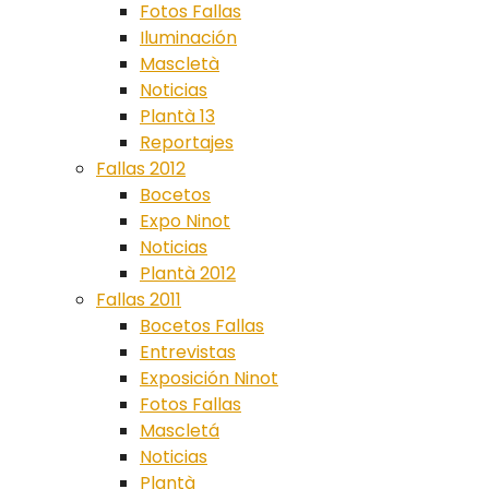
Fotos Fallas
Iluminación
Mascletà
Noticias
Plantà 13
Reportajes
Fallas 2012
Bocetos
Expo Ninot
Noticias
Plantà 2012
Fallas 2011
Bocetos Fallas
Entrevistas
Exposición Ninot
Fotos Fallas
Mascletá
Noticias
Plantà