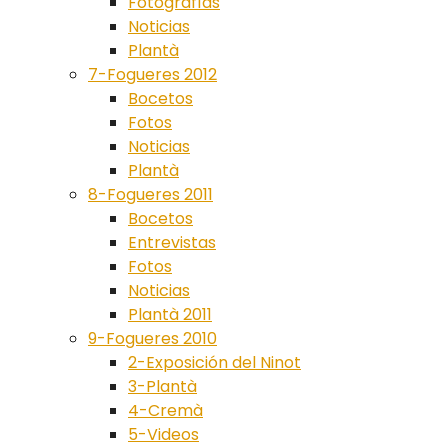
Fotografías
Noticias
Plantà
7-Fogueres 2012
Bocetos
Fotos
Noticias
Plantà
8-Fogueres 2011
Bocetos
Entrevistas
Fotos
Noticias
Plantà 2011
9-Fogueres 2010
2-Exposición del Ninot
3-Plantà
4-Cremà
5-Videos