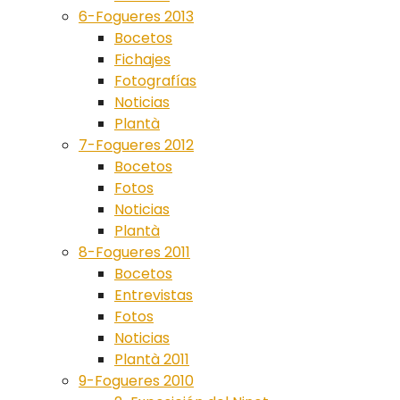
6-Fogueres 2013
Bocetos
Fichajes
Fotografías
Noticias
Plantà
7-Fogueres 2012
Bocetos
Fotos
Noticias
Plantà
8-Fogueres 2011
Bocetos
Entrevistas
Fotos
Noticias
Plantà 2011
9-Fogueres 2010