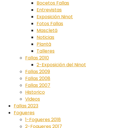
Bocetos Fallas
Entrevistas
Exposición Ninot
Fotos Fallas
Mascletá
Noticias
Plantà
Talleres
Fallas 2010
2-Exposición del Ninot
Fallas 2009
Fallas 2008
Fallas 2007
Historico
Videos
Fallas 2023
Fogueres
1-Fogueres 2018
2-Fogueres 2017