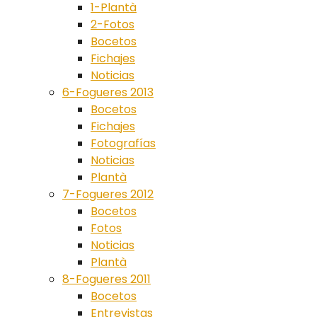
1-Plantà
2-Fotos
Bocetos
Fichajes
Noticias
6-Fogueres 2013
Bocetos
Fichajes
Fotografías
Noticias
Plantà
7-Fogueres 2012
Bocetos
Fotos
Noticias
Plantà
8-Fogueres 2011
Bocetos
Entrevistas