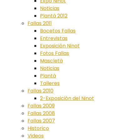
Expo Ninot
Noticias
Plantà 2012
Fallas 2011
Bocetos Fallas
Entrevistas
Exposición Ninot
Fotos Fallas
Mascletá
Noticias
Plantà
Talleres
Fallas 2010
2-Exposición del Ninot
Fallas 2009
Fallas 2008
Fallas 2007
Historico
Videos