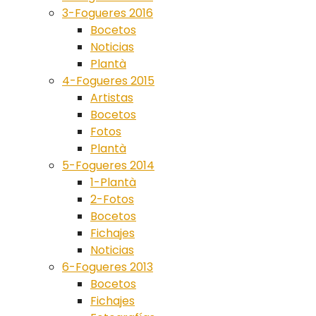
3-Fogueres 2016
Bocetos
Noticias
Plantà
4-Fogueres 2015
Artistas
Bocetos
Fotos
Plantà
5-Fogueres 2014
1-Plantà
2-Fotos
Bocetos
Fichajes
Noticias
6-Fogueres 2013
Bocetos
Fichajes