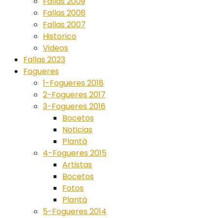
Fallas 2009
Fallas 2008
Fallas 2007
Historico
Videos
Fallas 2023
Fogueres
1-Fogueres 2018
2-Fogueres 2017
3-Fogueres 2016
Bocetos
Noticias
Plantà
4-Fogueres 2015
Artistas
Bocetos
Fotos
Plantà
5-Fogueres 2014