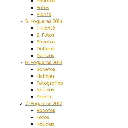
Bocetos
Fotos
Plantà
5-Fogueres 2014
1-Plantà
2-Fotos
Bocetos
Fichajes
Noticias
6-Fogueres 2013
Bocetos
Fichajes
Fotografías
Noticias
Plantà
7-Fogueres 2012
Bocetos
Fotos
Noticias