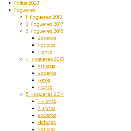
Fallas 2023
Fogueres
1-Fogueres 2018
2-Fogueres 2017
3-Fogueres 2016
Bocetos
Noticias
Plantà
4-Fogueres 2015
Artistas
Bocetos
Fotos
Plantà
5-Fogueres 2014
1-Plantà
2-Fotos
Bocetos
Fichajes
Noticias