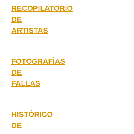
RECOPILATORIO
DE
ARTISTAS
FOTOGRAFÍAS
DE
FALLAS
HISTÓRICO
DE