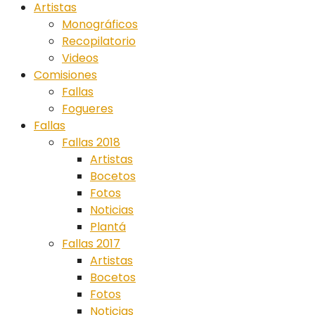
Artistas
Monográficos
Recopilatorio
Videos
Comisiones
Fallas
Fogueres
Fallas
Fallas 2018
Artistas
Bocetos
Fotos
Noticias
Plantá
Fallas 2017
Artistas
Bocetos
Fotos
Noticias