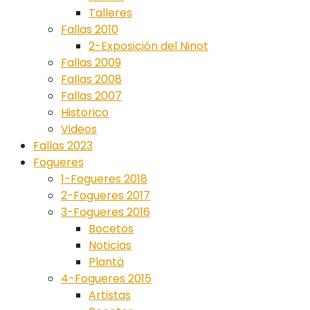
Talleres
Fallas 2010
2-Exposición del Ninot
Fallas 2009
Fallas 2008
Fallas 2007
Historico
Videos
Fallas 2023
Fogueres
1-Fogueres 2018
2-Fogueres 2017
3-Fogueres 2016
Bocetos
Noticias
Plantà
4-Fogueres 2015
Artistas