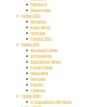
Plantà 13
Reportajes
Fallas 2012
Bocetos
Expo Ninot
Noticias
Plantà 2012
Fallas 2011
Bocetos Fallas
Entrevistas
Exposición Ninot
Fotos Fallas
Mascletá
Noticias
Plantà
Talleres
Fallas 2010
2-Exposición del Ninot