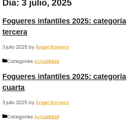
Día: 3 julio, 2025
Fogueres infantiles 2025: categoría
tercera
3 julio 2025
by
Ángel Romero
Categories
Actualidad
Fogueres infantiles 2025: categoría
cuarta
3 julio 2025
by
Ángel Romero
Categories
Actualidad