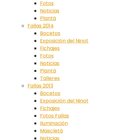
Fotos
Noticias
Plantà
Fallas 2014
Bocetos
Exposición del Ninot
Fichajes
Fotos
Noticias
Plantà
Talleres
Fallas 2013
Bocetos
Exposición del Ninot
Fichajes
Fotos Fallas
Iluminación
Mascletà
Noticias