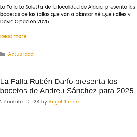
La Falla La Saletta, de la localidad de Aldaia, presenta los
bocetos de las fallas que van a plantar Xé Que Falles y
David Ojeda en 2025.
Read more
Actualidad
La Falla Rubén Darío presenta los
bocetos de Andreu Sánchez para 2025
27 octubre 2024
by
Ángel Romero