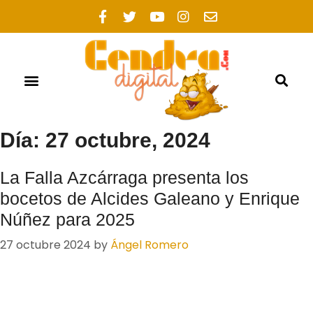
Día: 27 octubre, 2024
La Falla Azcárraga presenta los
bocetos de Alcides Galeano y Enrique
Núñez para 2025
27 octubre 2024
by
Ángel Romero