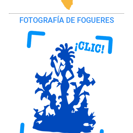
FOTOGRAFÍA DE FOGUERES