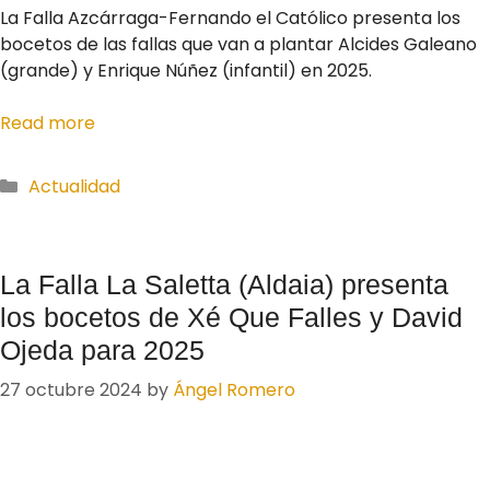
La Falla Azcárraga-Fernando el Católico presenta los
bocetos de las fallas que van a plantar Alcides Galeano
(grande) y Enrique Núñez (infantil) en 2025.
Read more
Actualidad
La Falla La Saletta (Aldaia) presenta
los bocetos de Xé Que Falles y David
Ojeda para 2025
27 octubre 2024
by
Ángel Romero