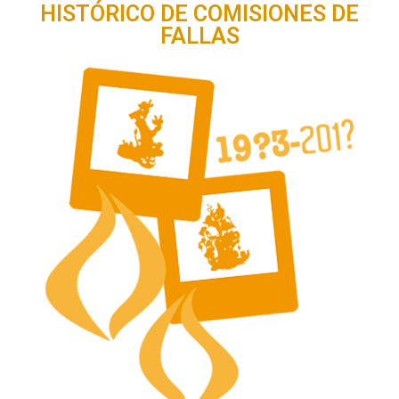
HISTÓRICO DE COMISIONES DE
FALLAS