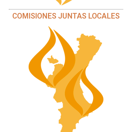
COMISIONES JUNTAS LOCALES