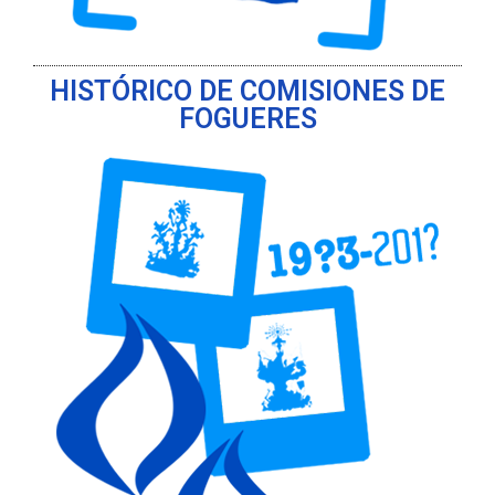
HISTÓRICO DE COMISIONES DE
FOGUERES