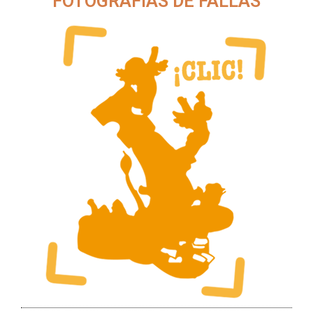
FOTOGRAFÍAS DE FALLAS