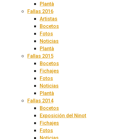
Plantà
Fallas 2016
Artistas
Bocetos
Fotos
Noticias
Plantà
Fallas 2015
Bocetos
Fichajes
Fotos
Noticias
Plantà
Fallas 2014
Bocetos
Exposición del Ninot
Fichajes
Fotos
Noticias