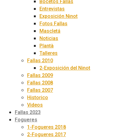
Bocetos Fallas
Entrevistas
Exposición Ninot
Fotos Fallas
Mascletá
Noticias
Plantà
Talleres
Fallas 2010
2-Exposición del Ninot
Fallas 2009
Fallas 2008
Fallas 2007
Historico
Videos
Fallas 2023
Fogueres
1-Fogueres 2018
2-Fogueres 2017