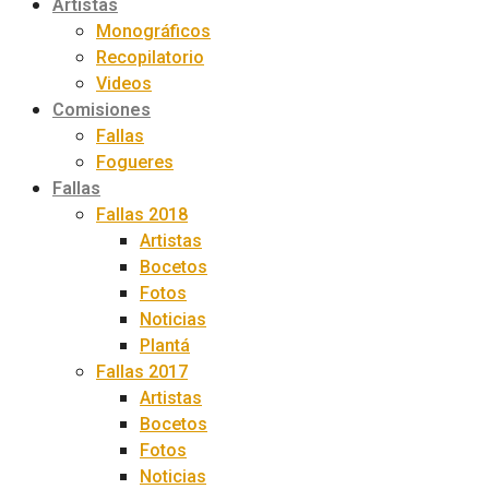
Artistas
Monográficos
Recopilatorio
Videos
Comisiones
Fallas
Fogueres
Fallas
Fallas 2018
Artistas
Bocetos
Fotos
Noticias
Plantá
Fallas 2017
Artistas
Bocetos
Fotos
Noticias