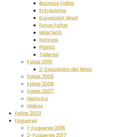
Bocetos Fallas
Entrevistas
Exposición Ninot
Fotos Fallas
Mascletá
Noticias
Plantà
Talleres
Fallas 2010
2-Exposición del Ninot
Fallas 2009
Fallas 2008
Fallas 2007
Historico
Videos
Fallas 2023
Fogueres
1-Fogueres 2018
2-Fogueres 2017