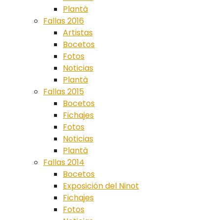
Plantà
Fallas 2016
Artistas
Bocetos
Fotos
Noticias
Plantà
Fallas 2015
Bocetos
Fichajes
Fotos
Noticias
Plantà
Fallas 2014
Bocetos
Exposición del Ninot
Fichajes
Fotos