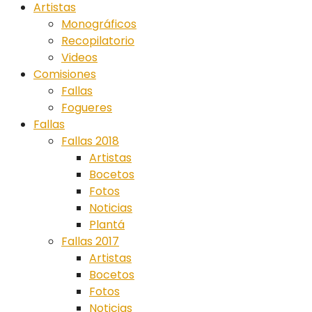
Artistas
Monográficos
Recopilatorio
Videos
Comisiones
Fallas
Fogueres
Fallas
Fallas 2018
Artistas
Bocetos
Fotos
Noticias
Plantá
Fallas 2017
Artistas
Bocetos
Fotos
Noticias