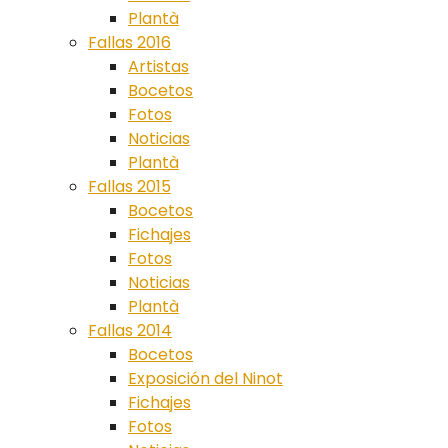
Plantà
Fallas 2016
Artistas
Bocetos
Fotos
Noticias
Plantà
Fallas 2015
Bocetos
Fichajes
Fotos
Noticias
Plantà
Fallas 2014
Bocetos
Exposición del Ninot
Fichajes
Fotos