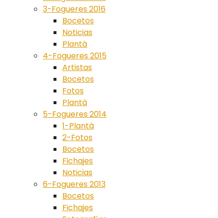
3-Fogueres 2016
Bocetos
Noticias
Plantà
4-Fogueres 2015
Artistas
Bocetos
Fotos
Plantà
5-Fogueres 2014
1-Plantà
2-Fotos
Bocetos
Fichajes
Noticias
6-Fogueres 2013
Bocetos
Fichajes