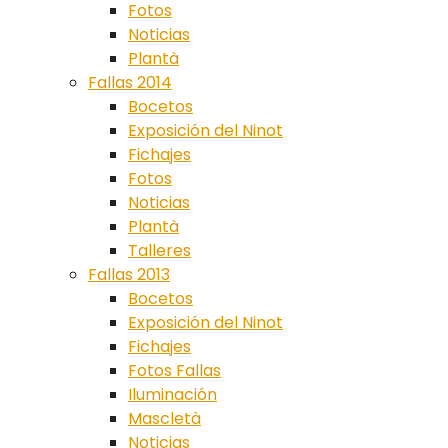
Fotos
Noticias
Plantà
Fallas 2014
Bocetos
Exposición del Ninot
Fichajes
Fotos
Noticias
Plantà
Talleres
Fallas 2013
Bocetos
Exposición del Ninot
Fichajes
Fotos Fallas
Iluminación
Mascletà
Noticias