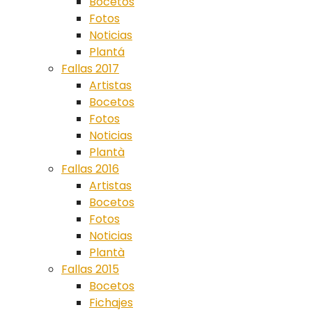
Bocetos
Fotos
Noticias
Plantá
Fallas 2017
Artistas
Bocetos
Fotos
Noticias
Plantà
Fallas 2016
Artistas
Bocetos
Fotos
Noticias
Plantà
Fallas 2015
Bocetos
Fichajes