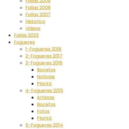
Fallas 2009
Fallas 2008
Fallas 2007
Historico
Videos
Fallas 2023
Fogueres
1-Fogueres 2018
2-Fogueres 2017
3-Fogueres 2016
Bocetos
Noticias
Plantà
4-Fogueres 2015
Artistas
Bocetos
Fotos
Plantà
5-Fogueres 2014