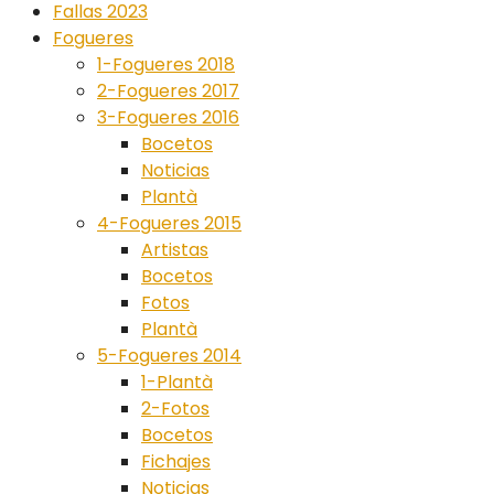
Fallas 2023
Fogueres
1-Fogueres 2018
2-Fogueres 2017
3-Fogueres 2016
Bocetos
Noticias
Plantà
4-Fogueres 2015
Artistas
Bocetos
Fotos
Plantà
5-Fogueres 2014
1-Plantà
2-Fotos
Bocetos
Fichajes
Noticias