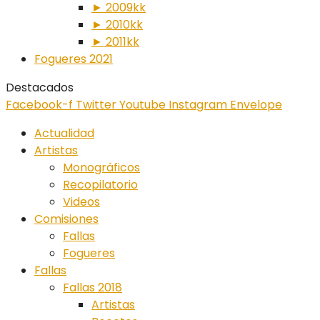
► 2009kk
► 2010kk
► 2011kk
Fogueres 2021
Destacados
Facebook-f
Twitter
Youtube
Instagram
Envelope
Actualidad
Artistas
Monográficos
Recopilatorio
Videos
Comisiones
Fallas
Fogueres
Fallas
Fallas 2018
Artistas