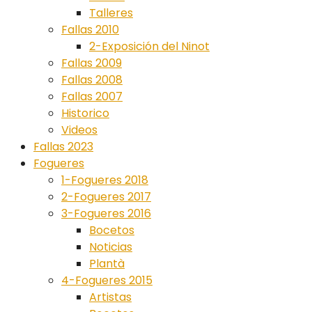
Talleres
Fallas 2010
2-Exposición del Ninot
Fallas 2009
Fallas 2008
Fallas 2007
Historico
Videos
Fallas 2023
Fogueres
1-Fogueres 2018
2-Fogueres 2017
3-Fogueres 2016
Bocetos
Noticias
Plantà
4-Fogueres 2015
Artistas