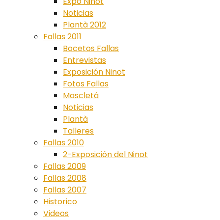
Expo Ninot
Noticias
Plantà 2012
Fallas 2011
Bocetos Fallas
Entrevistas
Exposición Ninot
Fotos Fallas
Mascletá
Noticias
Plantà
Talleres
Fallas 2010
2-Exposición del Ninot
Fallas 2009
Fallas 2008
Fallas 2007
Historico
Videos