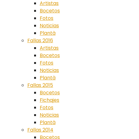
Artistas
Bocetos
Fotos
Noticias
Plantà
Fallas 2016
Artistas
Bocetos
Fotos
Noticias
Plantà
Fallas 2015
Bocetos
Fichajes
Fotos
Noticias
Plantà
Fallas 2014
Bocetos