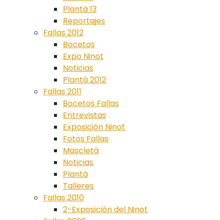
Plantà 13
Reportajes
Fallas 2012
Bocetos
Expo Ninot
Noticias
Plantà 2012
Fallas 2011
Bocetos Fallas
Entrevistas
Exposición Ninot
Fotos Fallas
Mascletá
Noticias
Plantà
Talleres
Fallas 2010
2-Exposición del Ninot