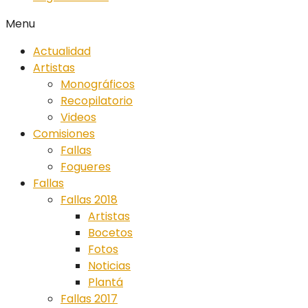
Menu
Actualidad
Artistas
Monográficos
Recopilatorio
Videos
Comisiones
Fallas
Fogueres
Fallas
Fallas 2018
Artistas
Bocetos
Fotos
Noticias
Plantá
Fallas 2017