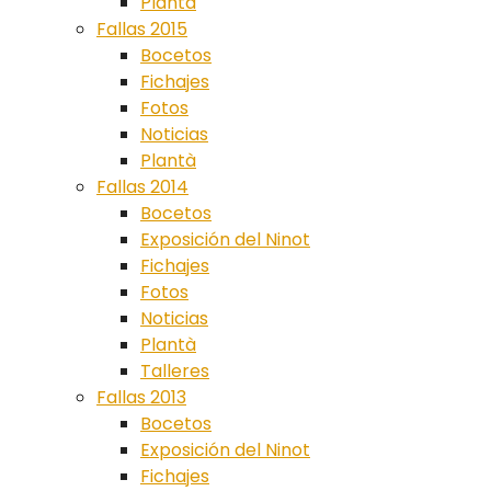
Plantà
Fallas 2015
Bocetos
Fichajes
Fotos
Noticias
Plantà
Fallas 2014
Bocetos
Exposición del Ninot
Fichajes
Fotos
Noticias
Plantà
Talleres
Fallas 2013
Bocetos
Exposición del Ninot
Fichajes