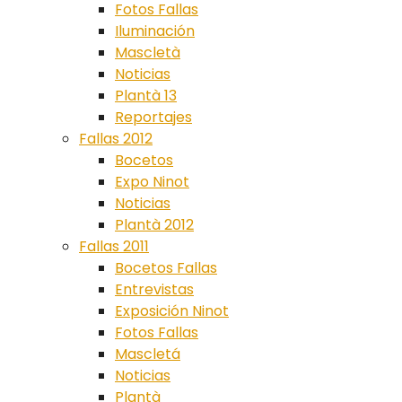
Fotos Fallas
Iluminación
Mascletà
Noticias
Plantà 13
Reportajes
Fallas 2012
Bocetos
Expo Ninot
Noticias
Plantà 2012
Fallas 2011
Bocetos Fallas
Entrevistas
Exposición Ninot
Fotos Fallas
Mascletá
Noticias
Plantà