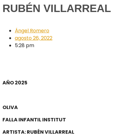
RUBÉN VILLARREAL
Ángel Romero
agosto 26, 2022
5:28 pm
.
AÑO 2025
.
OLIVA
FALLA INFANTIL INSTITUT
ARTISTA: RUBÉN VILLARREAL