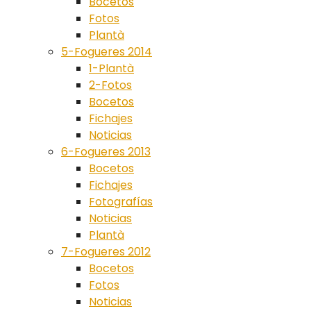
Bocetos
Fotos
Plantà
5-Fogueres 2014
1-Plantà
2-Fotos
Bocetos
Fichajes
Noticias
6-Fogueres 2013
Bocetos
Fichajes
Fotografías
Noticias
Plantà
7-Fogueres 2012
Bocetos
Fotos
Noticias