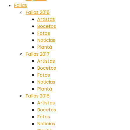
Fallas
Fallas 2018
Artistas
Bocetos
Fotos
Noticias
Plantá
Fallas 2017
Artistas
Bocetos
Fotos
Noticias
Plantà
Fallas 2016
Artistas
Bocetos
Fotos
Noticias