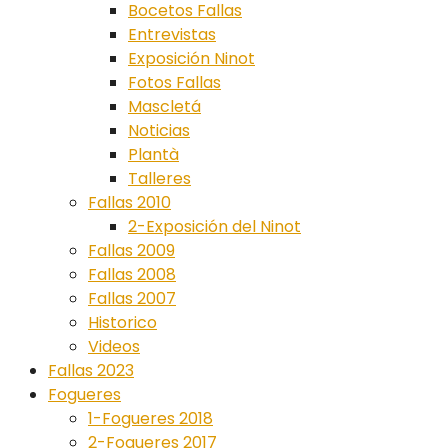
Bocetos Fallas
Entrevistas
Exposición Ninot
Fotos Fallas
Mascletá
Noticias
Plantà
Talleres
Fallas 2010
2-Exposición del Ninot
Fallas 2009
Fallas 2008
Fallas 2007
Historico
Videos
Fallas 2023
Fogueres
1-Fogueres 2018
2-Fogueres 2017