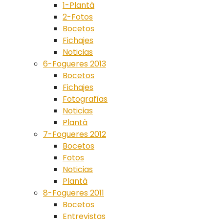
1-Plantà
2-Fotos
Bocetos
Fichajes
Noticias
6-Fogueres 2013
Bocetos
Fichajes
Fotografías
Noticias
Plantà
7-Fogueres 2012
Bocetos
Fotos
Noticias
Plantà
8-Fogueres 2011
Bocetos
Entrevistas