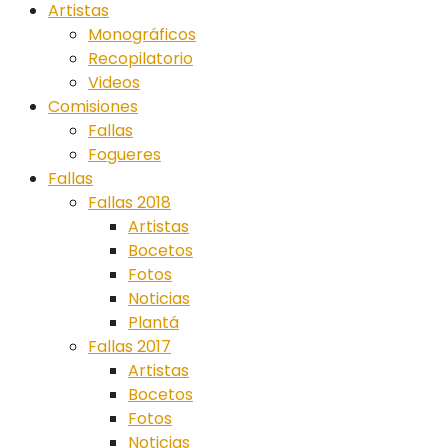
Artistas
Monográficos
Recopilatorio
Videos
Comisiones
Fallas
Fogueres
Fallas
Fallas 2018
Artistas
Bocetos
Fotos
Noticias
Plantá
Fallas 2017
Artistas
Bocetos
Fotos
Noticias