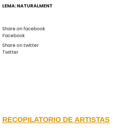
LEMA: NATURALMENT
Share on facebook
Facebook
Share on twitter
Twitter
RECOPILATORIO DE ARTISTAS