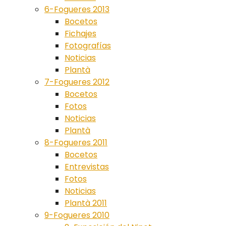
6-Fogueres 2013
Bocetos
Fichajes
Fotografías
Noticias
Plantà
7-Fogueres 2012
Bocetos
Fotos
Noticias
Plantà
8-Fogueres 2011
Bocetos
Entrevistas
Fotos
Noticias
Plantà 2011
9-Fogueres 2010