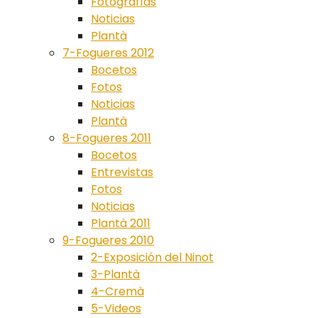
Fotografías
Noticias
Plantà
7-Fogueres 2012
Bocetos
Fotos
Noticias
Plantà
8-Fogueres 2011
Bocetos
Entrevistas
Fotos
Noticias
Plantà 2011
9-Fogueres 2010
2-Exposición del Ninot
3-Plantà
4-Cremà
5-Videos