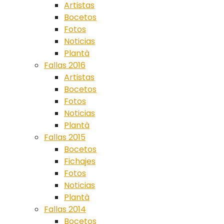
Artistas
Bocetos
Fotos
Noticias
Plantà
Fallas 2016
Artistas
Bocetos
Fotos
Noticias
Plantà
Fallas 2015
Bocetos
Fichajes
Fotos
Noticias
Plantà
Fallas 2014
Bocetos