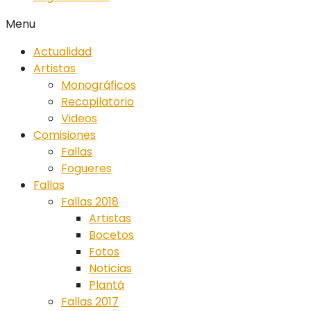
Menu
Actualidad
Artistas
Monográficos
Recopilatorio
Videos
Comisiones
Fallas
Fogueres
Fallas
Fallas 2018
Artistas
Bocetos
Fotos
Noticias
Plantá
Fallas 2017