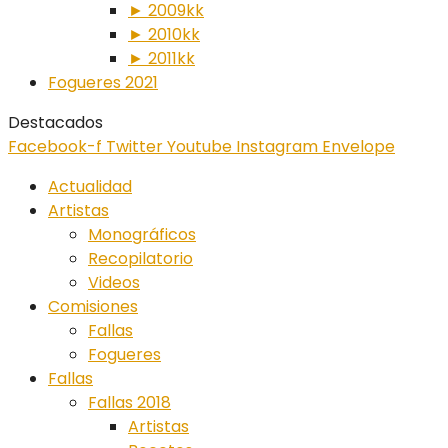
► 2009kk
► 2010kk
► 2011kk
Fogueres 2021
Destacados
Facebook-f
Twitter
Youtube
Instagram
Envelope
Actualidad
Artistas
Monográficos
Recopilatorio
Videos
Comisiones
Fallas
Fogueres
Fallas
Fallas 2018
Artistas