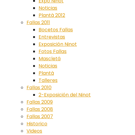
Expo Ninot
Noticias
Plantà 2012
Fallas 2011
Bocetos Fallas
Entrevistas
Exposición Ninot
Fotos Fallas
Mascletá
Noticias
Plantà
Talleres
Fallas 2010
2-Exposición del Ninot
Fallas 2009
Fallas 2008
Fallas 2007
Historico
Videos