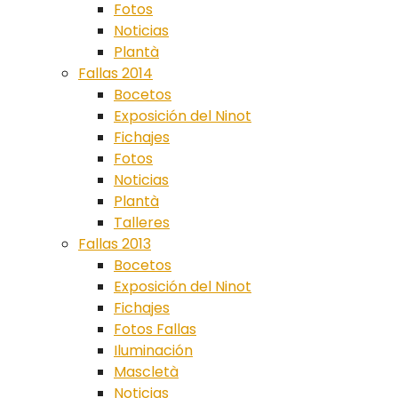
Fotos
Noticias
Plantà
Fallas 2014
Bocetos
Exposición del Ninot
Fichajes
Fotos
Noticias
Plantà
Talleres
Fallas 2013
Bocetos
Exposición del Ninot
Fichajes
Fotos Fallas
Iluminación
Mascletà
Noticias