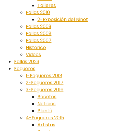
Talleres
Fallas 2010
2-Exposición del Ninot
Fallas 2009
Fallas 2008
Fallas 2007
Historico
Videos
Fallas 2023
Fogueres
1-Fogueres 2018
2-Fogueres 2017
3-Fogueres 2016
Bocetos
Noticias
Plantà
4-Fogueres 2015
Artistas