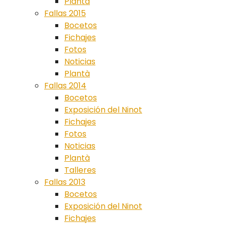
Plantà
Fallas 2015
Bocetos
Fichajes
Fotos
Noticias
Plantà
Fallas 2014
Bocetos
Exposición del Ninot
Fichajes
Fotos
Noticias
Plantà
Talleres
Fallas 2013
Bocetos
Exposición del Ninot
Fichajes