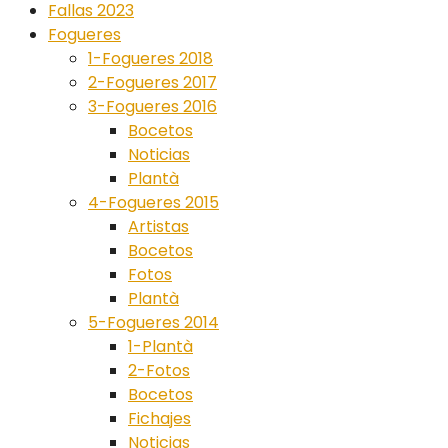
Fallas 2023
Fogueres
1-Fogueres 2018
2-Fogueres 2017
3-Fogueres 2016
Bocetos
Noticias
Plantà
4-Fogueres 2015
Artistas
Bocetos
Fotos
Plantà
5-Fogueres 2014
1-Plantà
2-Fotos
Bocetos
Fichajes
Noticias