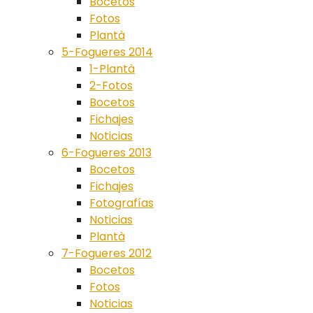
Bocetos
Fotos
Plantà
5-Fogueres 2014
1-Plantà
2-Fotos
Bocetos
Fichajes
Noticias
6-Fogueres 2013
Bocetos
Fichajes
Fotografías
Noticias
Plantà
7-Fogueres 2012
Bocetos
Fotos
Noticias