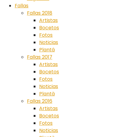
Fallas
Fallas 2018
Artistas
Bocetos
Fotos
Noticias
Plantá
Fallas 2017
Artistas
Bocetos
Fotos
Noticias
Plantà
Fallas 2016
Artistas
Bocetos
Fotos
Noticias