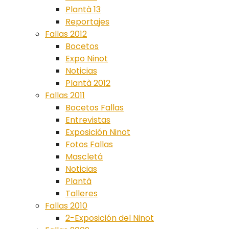
Plantà 13
Reportajes
Fallas 2012
Bocetos
Expo Ninot
Noticias
Plantà 2012
Fallas 2011
Bocetos Fallas
Entrevistas
Exposición Ninot
Fotos Fallas
Mascletá
Noticias
Plantà
Talleres
Fallas 2010
2-Exposición del Ninot