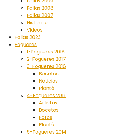
Fallas 2009
Fallas 2008
Fallas 2007
Historico
Videos
Fallas 2023
Fogueres
1-Fogueres 2018
2-Fogueres 2017
3-Fogueres 2016
Bocetos
Noticias
Plantà
4-Fogueres 2015
Artistas
Bocetos
Fotos
Plantà
5-Fogueres 2014