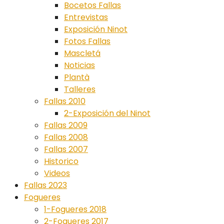
Bocetos Fallas
Entrevistas
Exposición Ninot
Fotos Fallas
Mascletá
Noticias
Plantà
Talleres
Fallas 2010
2-Exposición del Ninot
Fallas 2009
Fallas 2008
Fallas 2007
Historico
Videos
Fallas 2023
Fogueres
1-Fogueres 2018
2-Fogueres 2017