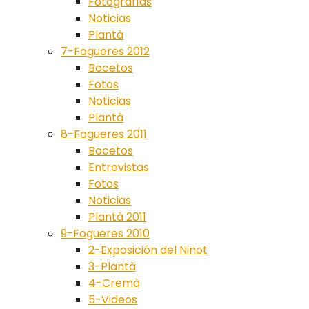
Fotografías
Noticias
Plantà
7-Fogueres 2012
Bocetos
Fotos
Noticias
Plantà
8-Fogueres 2011
Bocetos
Entrevistas
Fotos
Noticias
Plantà 2011
9-Fogueres 2010
2-Exposición del Ninot
3-Plantà
4-Cremà
5-Videos