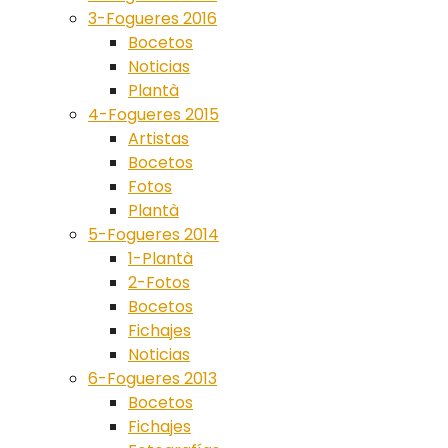
3-Fogueres 2016
Bocetos
Noticias
Plantà
4-Fogueres 2015
Artistas
Bocetos
Fotos
Plantà
5-Fogueres 2014
1-Plantà
2-Fotos
Bocetos
Fichajes
Noticias
6-Fogueres 2013
Bocetos
Fichajes