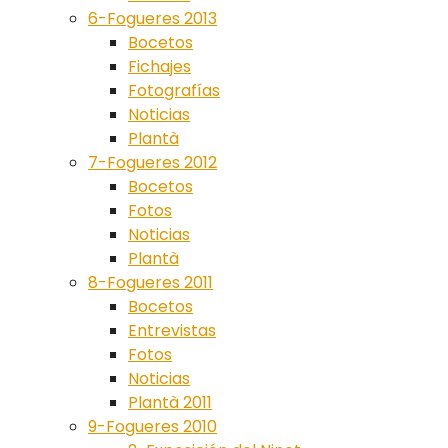
6-Fogueres 2013
Bocetos
Fichajes
Fotografías
Noticias
Plantà
7-Fogueres 2012
Bocetos
Fotos
Noticias
Plantà
8-Fogueres 2011
Bocetos
Entrevistas
Fotos
Noticias
Plantà 2011
9-Fogueres 2010