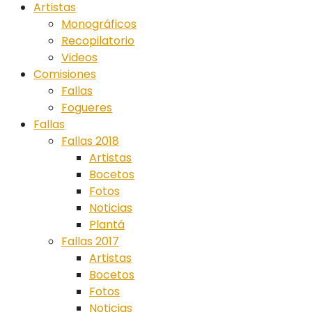
Artistas
Monográficos
Recopilatorio
Videos
Comisiones
Fallas
Fogueres
Fallas
Fallas 2018
Artistas
Bocetos
Fotos
Noticias
Plantá
Fallas 2017
Artistas
Bocetos
Fotos
Noticias