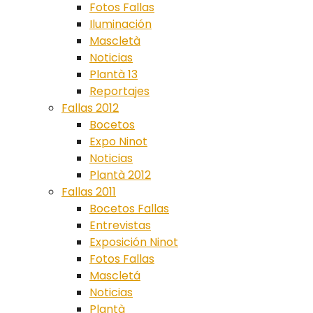
Fotos Fallas
Iluminación
Mascletà
Noticias
Plantà 13
Reportajes
Fallas 2012
Bocetos
Expo Ninot
Noticias
Plantà 2012
Fallas 2011
Bocetos Fallas
Entrevistas
Exposición Ninot
Fotos Fallas
Mascletá
Noticias
Plantà