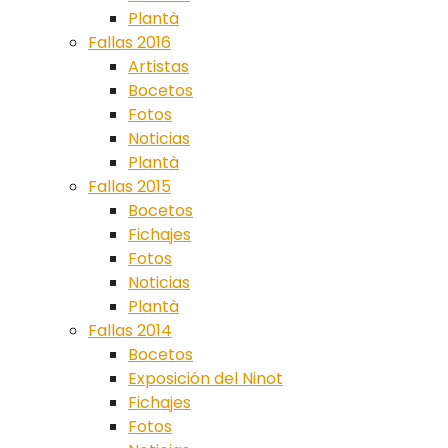
Plantà
Fallas 2016
Artistas
Bocetos
Fotos
Noticias
Plantà
Fallas 2015
Bocetos
Fichajes
Fotos
Noticias
Plantà
Fallas 2014
Bocetos
Exposición del Ninot
Fichajes
Fotos