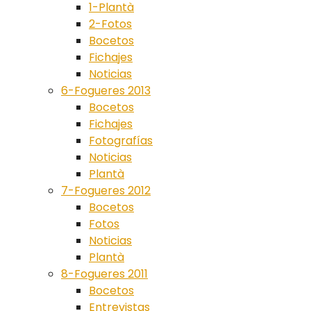
1-Plantà
2-Fotos
Bocetos
Fichajes
Noticias
6-Fogueres 2013
Bocetos
Fichajes
Fotografías
Noticias
Plantà
7-Fogueres 2012
Bocetos
Fotos
Noticias
Plantà
8-Fogueres 2011
Bocetos
Entrevistas