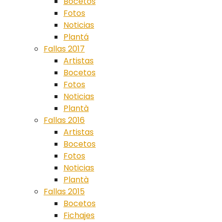
Bocetos
Fotos
Noticias
Plantá
Fallas 2017
Artistas
Bocetos
Fotos
Noticias
Plantà
Fallas 2016
Artistas
Bocetos
Fotos
Noticias
Plantà
Fallas 2015
Bocetos
Fichajes