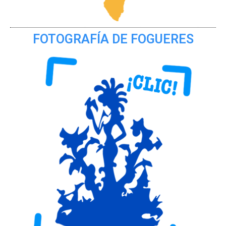
FOTOGRAFÍA DE FOGUERES