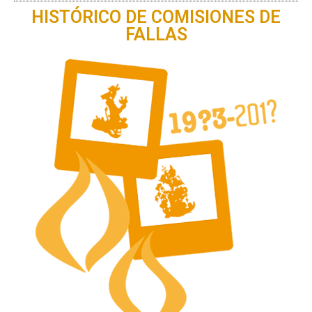
HISTÓRICO DE COMISIONES DE
FALLAS