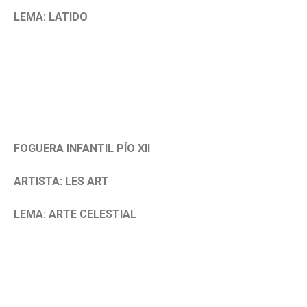
LEMA: LATIDO
FOGUERA INFANTIL PÍO XII
ARTISTA: LES ART
LEMA: ARTE CELESTIAL