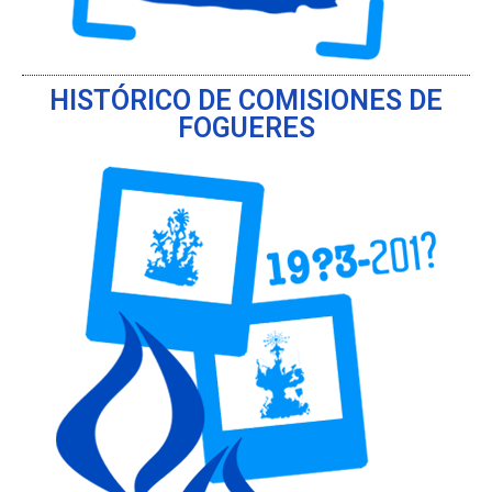
HISTÓRICO DE COMISIONES DE
FOGUERES