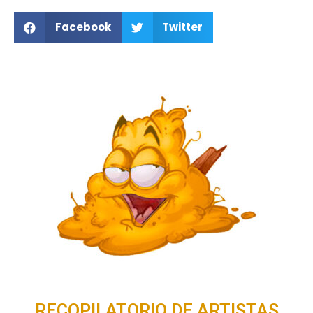
Facebook
Twitter
RECOPILATORIO DE ARTISTAS