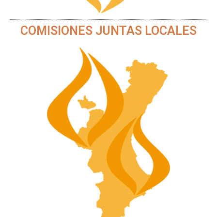
COMISIONES JUNTAS LOCALES