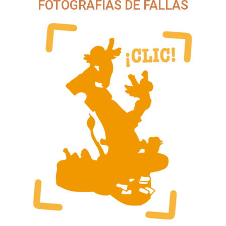
FOTOGRAFÍAS DE FALLAS