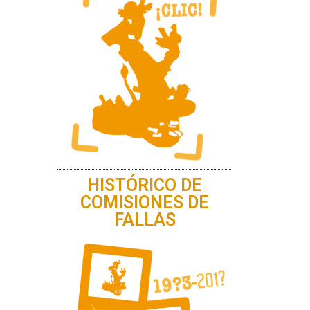
HISTÓRICO DE
COMISIONES DE
FALLAS