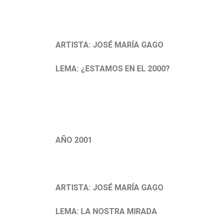
.
ARTISTA: JOSÉ MARÍA GAGO
LEMA: ¿ESTAMOS EN EL 2000?
.
AÑO 2001
.
ARTISTA: JOSÉ MARÍA GAGO
LEMA: LA NOSTRA MIRADA