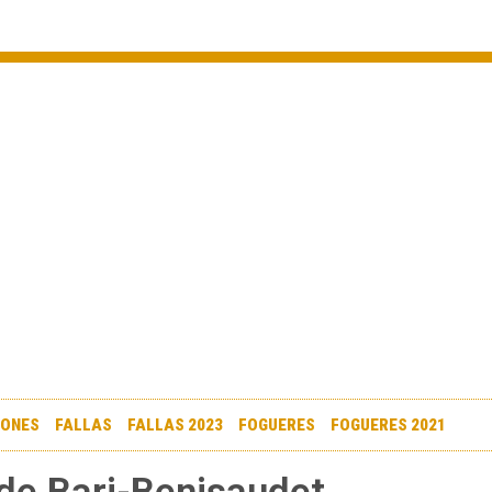
IONES
FALLAS
FALLAS 2023
FOGUERES
FOGUERES 2021