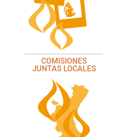
COMISIONES
JUNTAS LOCALES