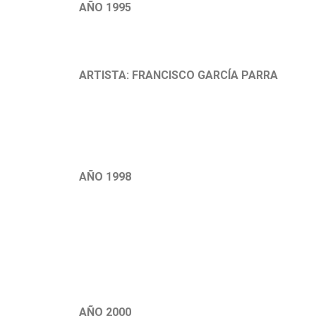
AÑO 1995
.
ARTISTA: FRANCISCO GARCÍA PARRA
.
AÑO 1998
.
.
AÑO 2000