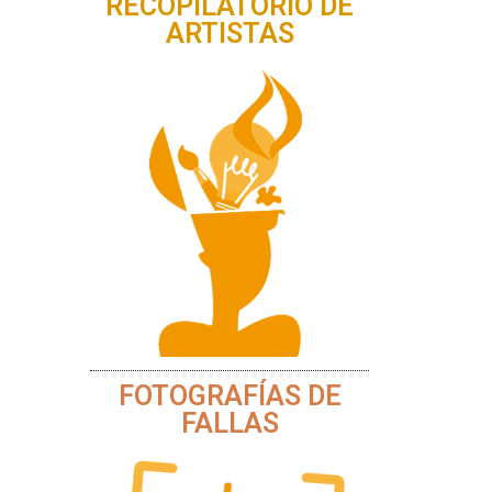
RECOPILATORIO DE
ARTISTAS
FOTOGRAFÍAS DE
FALLAS