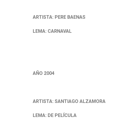
.
ARTISTA: PERE BAENAS
LEMA: CARNAVAL
.
AÑO 2004
.
ARTISTA: SANTIAGO ALZAMORA
LEMA: DE PELÍCULA