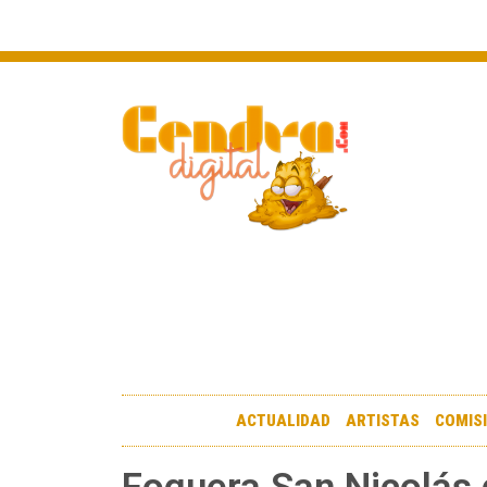
ACTUALIDAD
ARTISTAS
COMIS