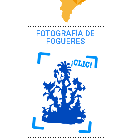
FOTOGRAFÍA DE
FOGUERES