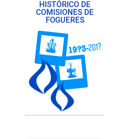
HISTÓRICO DE
COMISIONES DE
FOGUERES