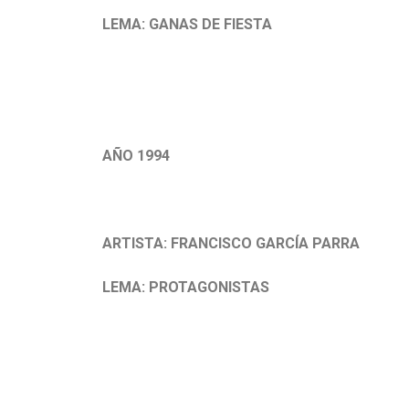
LEMA: GANAS DE FIESTA
.
AÑO 1994
.
ARTISTA: FRANCISCO GARCÍA PARRA
LEMA: PROTAGONISTAS
.