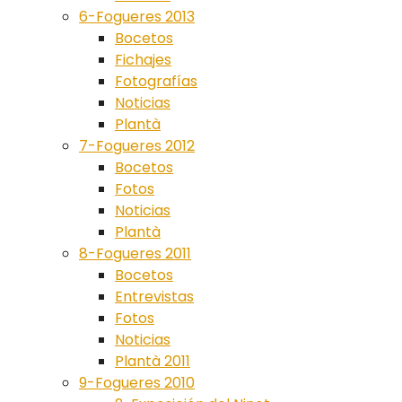
6-Fogueres 2013
Bocetos
Fichajes
Fotografías
Noticias
Plantà
7-Fogueres 2012
Bocetos
Fotos
Noticias
Plantà
8-Fogueres 2011
Bocetos
Entrevistas
Fotos
Noticias
Plantà 2011
9-Fogueres 2010