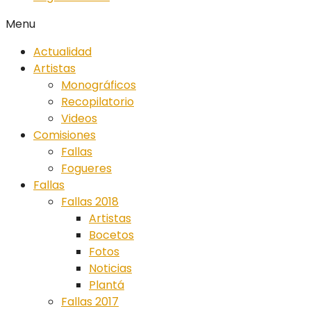
Menu
Actualidad
Artistas
Monográficos
Recopilatorio
Videos
Comisiones
Fallas
Fogueres
Fallas
Fallas 2018
Artistas
Bocetos
Fotos
Noticias
Plantá
Fallas 2017