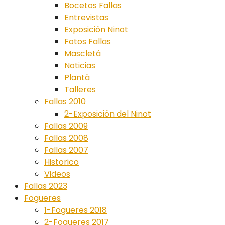
Bocetos Fallas
Entrevistas
Exposición Ninot
Fotos Fallas
Mascletá
Noticias
Plantà
Talleres
Fallas 2010
2-Exposición del Ninot
Fallas 2009
Fallas 2008
Fallas 2007
Historico
Videos
Fallas 2023
Fogueres
1-Fogueres 2018
2-Fogueres 2017