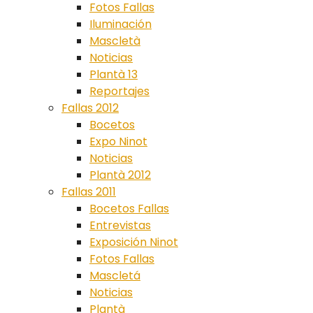
Fotos Fallas
Iluminación
Mascletà
Noticias
Plantà 13
Reportajes
Fallas 2012
Bocetos
Expo Ninot
Noticias
Plantà 2012
Fallas 2011
Bocetos Fallas
Entrevistas
Exposición Ninot
Fotos Fallas
Mascletá
Noticias
Plantà