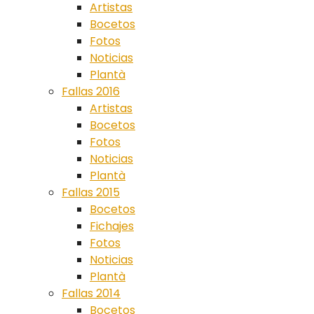
Artistas
Bocetos
Fotos
Noticias
Plantà
Fallas 2016
Artistas
Bocetos
Fotos
Noticias
Plantà
Fallas 2015
Bocetos
Fichajes
Fotos
Noticias
Plantà
Fallas 2014
Bocetos