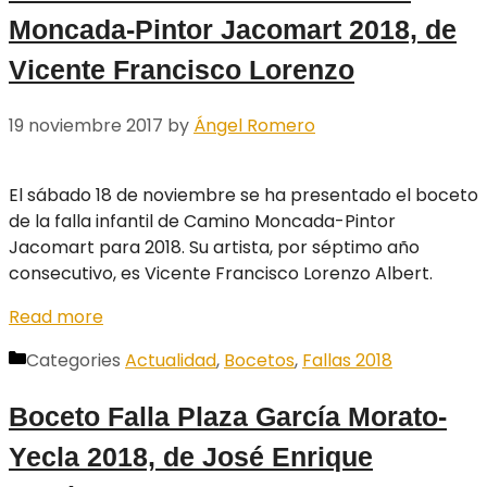
Moncada-Pintor Jacomart 2018, de
Vicente Francisco Lorenzo
19 noviembre 2017
by
Ángel Romero
El sábado 18 de noviembre se ha presentado el boceto
de la falla infantil de Camino Moncada-Pintor
Jacomart para 2018. Su artista, por séptimo año
consecutivo, es Vicente Francisco Lorenzo Albert.
Read more
Categories
Actualidad
,
Bocetos
,
Fallas 2018
Boceto Falla Plaza García Morato-
Yecla 2018, de José Enrique