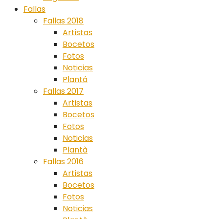
Fallas
Fallas 2018
Artistas
Bocetos
Fotos
Noticias
Plantá
Fallas 2017
Artistas
Bocetos
Fotos
Noticias
Plantà
Fallas 2016
Artistas
Bocetos
Fotos
Noticias