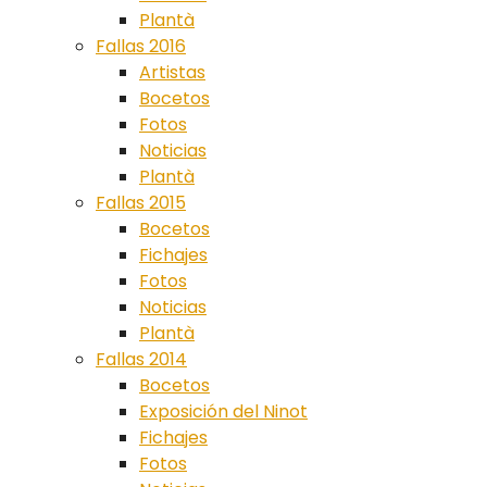
Plantà
Fallas 2016
Artistas
Bocetos
Fotos
Noticias
Plantà
Fallas 2015
Bocetos
Fichajes
Fotos
Noticias
Plantà
Fallas 2014
Bocetos
Exposición del Ninot
Fichajes
Fotos