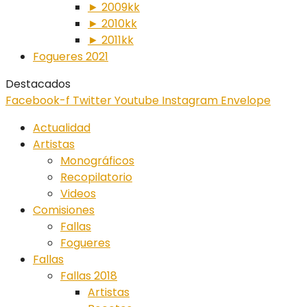
► 2009kk
► 2010kk
► 2011kk
Fogueres 2021
Destacados
Facebook-f
Twitter
Youtube
Instagram
Envelope
Actualidad
Artistas
Monográficos
Recopilatorio
Videos
Comisiones
Fallas
Fogueres
Fallas
Fallas 2018
Artistas