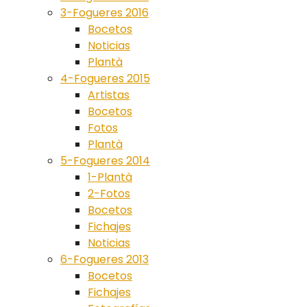
3-Fogueres 2016
Bocetos
Noticias
Plantà
4-Fogueres 2015
Artistas
Bocetos
Fotos
Plantà
5-Fogueres 2014
1-Plantà
2-Fotos
Bocetos
Fichajes
Noticias
6-Fogueres 2013
Bocetos
Fichajes