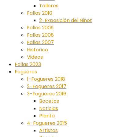
Talleres
Fallas 2010
2-Exposición del Ninot
Fallas 2009
Fallas 2008
Fallas 2007
Historico
Videos
Fallas 2023
Fogueres
1-Fogueres 2018
2-Fogueres 2017
3-Fogueres 2016
Bocetos
Noticias
Plantà
4-Fogueres 2015
Artistas