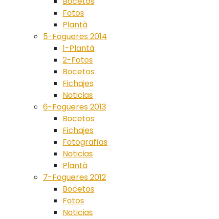
Bocetos
Fotos
Plantà
5-Fogueres 2014
1-Plantà
2-Fotos
Bocetos
Fichajes
Noticias
6-Fogueres 2013
Bocetos
Fichajes
Fotografías
Noticias
Plantà
7-Fogueres 2012
Bocetos
Fotos
Noticias