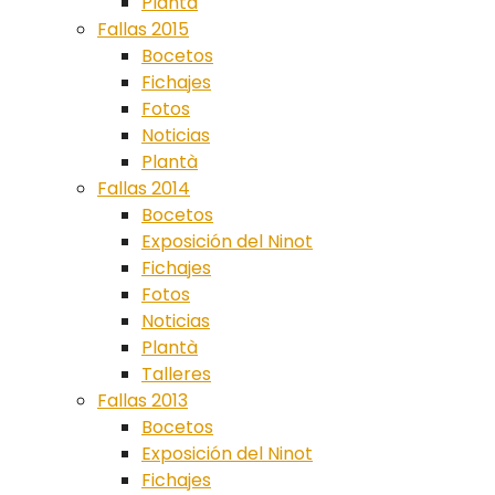
Plantà
Fallas 2015
Bocetos
Fichajes
Fotos
Noticias
Plantà
Fallas 2014
Bocetos
Exposición del Ninot
Fichajes
Fotos
Noticias
Plantà
Talleres
Fallas 2013
Bocetos
Exposición del Ninot
Fichajes