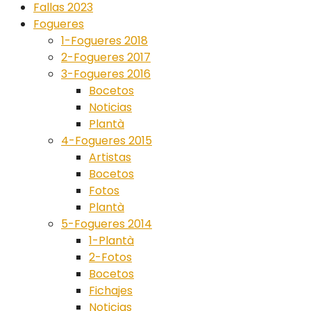
Fallas 2023
Fogueres
1-Fogueres 2018
2-Fogueres 2017
3-Fogueres 2016
Bocetos
Noticias
Plantà
4-Fogueres 2015
Artistas
Bocetos
Fotos
Plantà
5-Fogueres 2014
1-Plantà
2-Fotos
Bocetos
Fichajes
Noticias