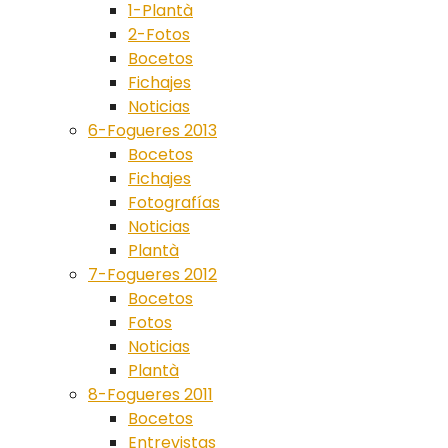
1-Plantà
2-Fotos
Bocetos
Fichajes
Noticias
6-Fogueres 2013
Bocetos
Fichajes
Fotografías
Noticias
Plantà
7-Fogueres 2012
Bocetos
Fotos
Noticias
Plantà
8-Fogueres 2011
Bocetos
Entrevistas