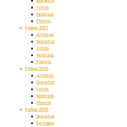
Bocetos
Fotos
Noticias
Plantá
Fallas 2017
Artistas
Bocetos
Fotos
Noticias
Plantà
Fallas 2016
Artistas
Bocetos
Fotos
Noticias
Plantà
Fallas 2015
Bocetos
Fichajes