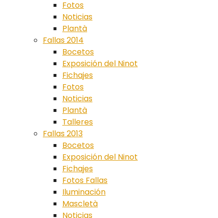
Fotos
Noticias
Plantà
Fallas 2014
Bocetos
Exposición del Ninot
Fichajes
Fotos
Noticias
Plantà
Talleres
Fallas 2013
Bocetos
Exposición del Ninot
Fichajes
Fotos Fallas
Iluminación
Mascletà
Noticias