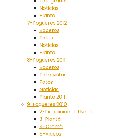
Fotografías
Noticias
Plantà
7-Fogueres 2012
Bocetos
Fotos
Noticias
Plantà
8-Fogueres 2011
Bocetos
Entrevistas
Fotos
Noticias
Plantà 2011
9-Fogueres 2010
2-Exposición del Ninot
3-Plantà
4-Cremà
5-Videos