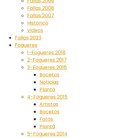
Fallas 2009
Fallas 2008
Fallas 2007
Historico
Videos
Fallas 2023
Fogueres
1-Fogueres 2018
2-Fogueres 2017
3-Fogueres 2016
Bocetos
Noticias
Plantà
4-Fogueres 2015
Artistas
Bocetos
Fotos
Plantà
5-Fogueres 2014