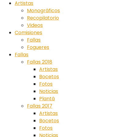
Artistas
Monográficos
Recopilatorio
Videos
Comisiones
Fallas
Fogueres
Fallas
Fallas 2018
Artistas
Bocetos
Fotos
Noticias
Plantá
Fallas 2017
Artistas
Bocetos
Fotos
Noticias