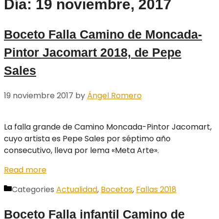
Día: 19 noviembre, 2017
Boceto Falla Camino de Moncada-
Pintor Jacomart 2018, de Pepe
Sales
19 noviembre 2017
by
Ángel Romero
La falla grande de Camino Moncada-Pintor Jacomart,
cuyo artista es Pepe Sales por séptimo año
consecutivo, lleva por lema «Meta Arte».
Read more
Categories
Actualidad
,
Bocetos
,
Fallas 2018
Boceto Falla infantil Camino de