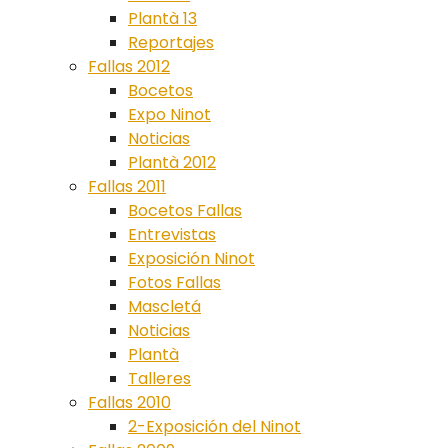
Plantà 13
Reportajes
Fallas 2012
Bocetos
Expo Ninot
Noticias
Plantà 2012
Fallas 2011
Bocetos Fallas
Entrevistas
Exposición Ninot
Fotos Fallas
Mascletá
Noticias
Plantà
Talleres
Fallas 2010
2-Exposición del Ninot