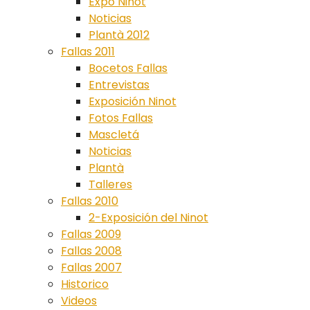
Expo Ninot
Noticias
Plantà 2012
Fallas 2011
Bocetos Fallas
Entrevistas
Exposición Ninot
Fotos Fallas
Mascletá
Noticias
Plantà
Talleres
Fallas 2010
2-Exposición del Ninot
Fallas 2009
Fallas 2008
Fallas 2007
Historico
Videos