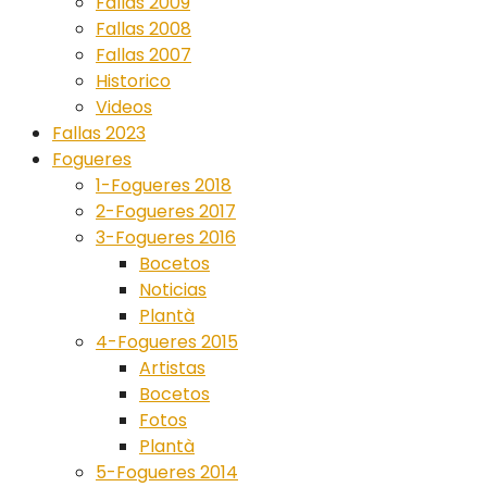
Fallas 2009
Fallas 2008
Fallas 2007
Historico
Videos
Fallas 2023
Fogueres
1-Fogueres 2018
2-Fogueres 2017
3-Fogueres 2016
Bocetos
Noticias
Plantà
4-Fogueres 2015
Artistas
Bocetos
Fotos
Plantà
5-Fogueres 2014