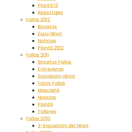
Plantà 13
Reportajes
Fallas 2012
Bocetos
Expo Ninot
Noticias
Plantà 2012
Fallas 2011
Bocetos Fallas
Entrevistas
Exposición Ninot
Fotos Fallas
Mascletá
Noticias
Plantà
Talleres
Fallas 2010
2-Exposición del Ninot