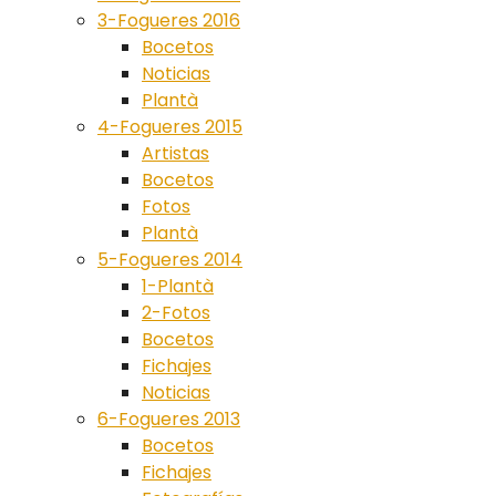
3-Fogueres 2016
Bocetos
Noticias
Plantà
4-Fogueres 2015
Artistas
Bocetos
Fotos
Plantà
5-Fogueres 2014
1-Plantà
2-Fotos
Bocetos
Fichajes
Noticias
6-Fogueres 2013
Bocetos
Fichajes