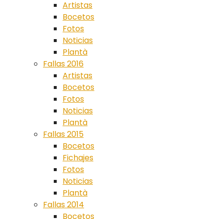
Artistas
Bocetos
Fotos
Noticias
Plantà
Fallas 2016
Artistas
Bocetos
Fotos
Noticias
Plantà
Fallas 2015
Bocetos
Fichajes
Fotos
Noticias
Plantà
Fallas 2014
Bocetos