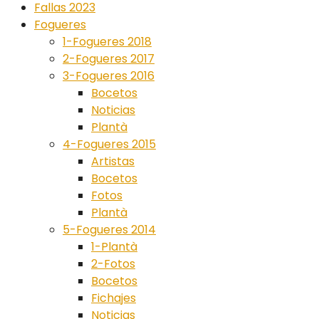
Fallas 2023
Fogueres
1-Fogueres 2018
2-Fogueres 2017
3-Fogueres 2016
Bocetos
Noticias
Plantà
4-Fogueres 2015
Artistas
Bocetos
Fotos
Plantà
5-Fogueres 2014
1-Plantà
2-Fotos
Bocetos
Fichajes
Noticias