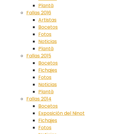
Plantà
Fallas 2016
Artistas
Bocetos
Fotos
Noticias
Plantà
Fallas 2015
Bocetos
Fichajes
Fotos
Noticias
Plantà
Fallas 2014
Bocetos
Exposición del Ninot
Fichajes
Fotos