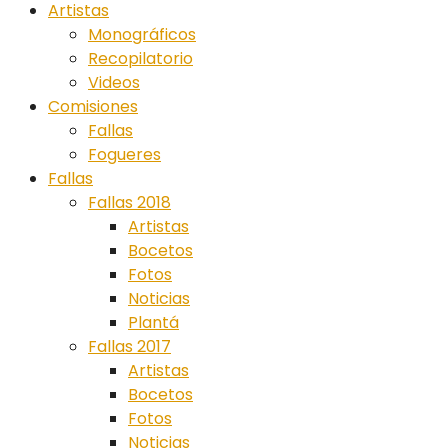
Artistas
Monográficos
Recopilatorio
Videos
Comisiones
Fallas
Fogueres
Fallas
Fallas 2018
Artistas
Bocetos
Fotos
Noticias
Plantá
Fallas 2017
Artistas
Bocetos
Fotos
Noticias