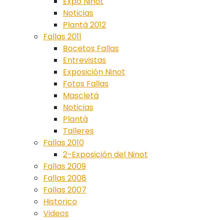
Expo Ninot
Noticias
Plantà 2012
Fallas 2011
Bocetos Fallas
Entrevistas
Exposición Ninot
Fotos Fallas
Mascletá
Noticias
Plantà
Talleres
Fallas 2010
2-Exposición del Ninot
Fallas 2009
Fallas 2008
Fallas 2007
Historico
Videos