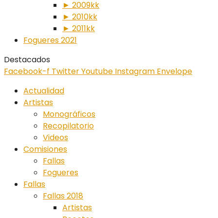
► 2009kk
► 2010kk
► 2011kk
Fogueres 2021
Destacados
Facebook-f
Twitter
Youtube
Instagram
Envelope
Actualidad
Artistas
Monográficos
Recopilatorio
Videos
Comisiones
Fallas
Fogueres
Fallas
Fallas 2018
Artistas