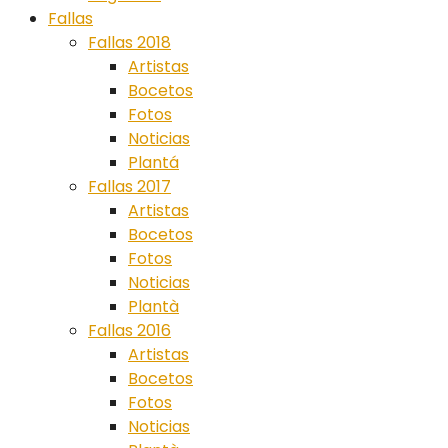
Fallas
Fallas 2018
Artistas
Bocetos
Fotos
Noticias
Plantá
Fallas 2017
Artistas
Bocetos
Fotos
Noticias
Plantà
Fallas 2016
Artistas
Bocetos
Fotos
Noticias