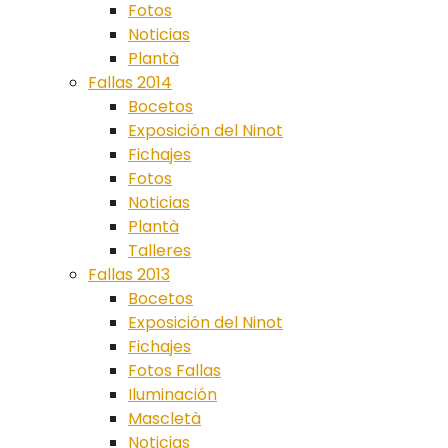
Fotos
Noticias
Plantà
Fallas 2014
Bocetos
Exposición del Ninot
Fichajes
Fotos
Noticias
Plantà
Talleres
Fallas 2013
Bocetos
Exposición del Ninot
Fichajes
Fotos Fallas
Iluminación
Mascletà
Noticias