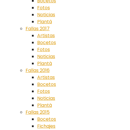
Bocetos
Fotos
Noticias
Plantá
Fallas 2017
Artistas
Bocetos
Fotos
Noticias
Plantà
Fallas 2016
Artistas
Bocetos
Fotos
Noticias
Plantà
Fallas 2015
Bocetos
Fichajes