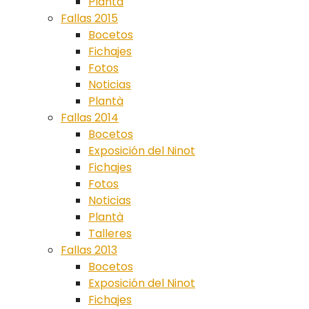
Plantà
Fallas 2015
Bocetos
Fichajes
Fotos
Noticias
Plantà
Fallas 2014
Bocetos
Exposición del Ninot
Fichajes
Fotos
Noticias
Plantà
Talleres
Fallas 2013
Bocetos
Exposición del Ninot
Fichajes