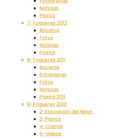
Fotografías
Noticias
Plantà
7-Fogueres 2012
Bocetos
Fotos
Noticias
Plantà
8-Fogueres 2011
Bocetos
Entrevistas
Fotos
Noticias
Plantà 2011
9-Fogueres 2010
2-Exposición del Ninot
3-Plantà
4-Cremà
5-Videos