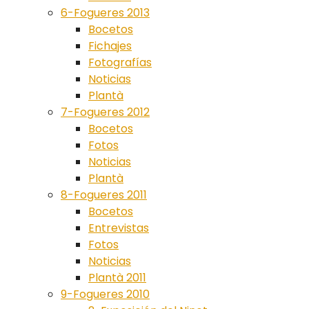
6-Fogueres 2013
Bocetos
Fichajes
Fotografías
Noticias
Plantà
7-Fogueres 2012
Bocetos
Fotos
Noticias
Plantà
8-Fogueres 2011
Bocetos
Entrevistas
Fotos
Noticias
Plantà 2011
9-Fogueres 2010