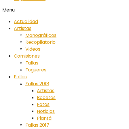
Menu
Actualidad
Artistas
Monográficos
Recopilatorio
Videos
Comisiones
Fallas
Fogueres
Fallas
Fallas 2018
Artistas
Bocetos
Fotos
Noticias
Plantá
Fallas 2017