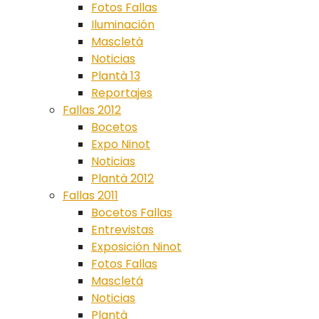
Fotos Fallas
Iluminación
Mascletà
Noticias
Plantà 13
Reportajes
Fallas 2012
Bocetos
Expo Ninot
Noticias
Plantà 2012
Fallas 2011
Bocetos Fallas
Entrevistas
Exposición Ninot
Fotos Fallas
Mascletá
Noticias
Plantà