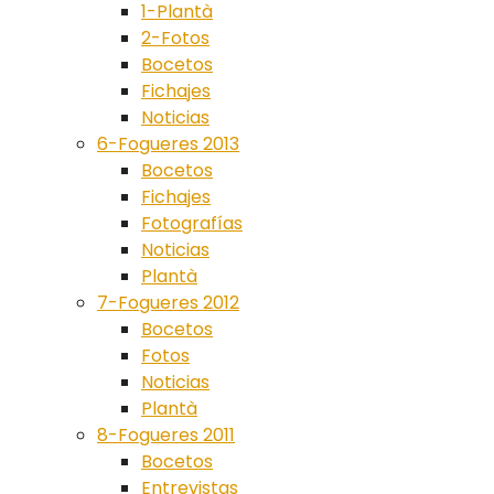
1-Plantà
2-Fotos
Bocetos
Fichajes
Noticias
6-Fogueres 2013
Bocetos
Fichajes
Fotografías
Noticias
Plantà
7-Fogueres 2012
Bocetos
Fotos
Noticias
Plantà
8-Fogueres 2011
Bocetos
Entrevistas