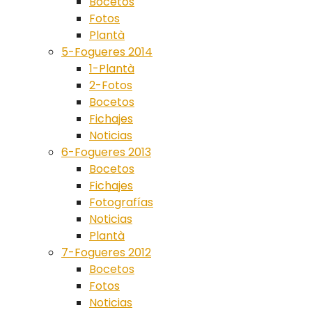
Bocetos
Fotos
Plantà
5-Fogueres 2014
1-Plantà
2-Fotos
Bocetos
Fichajes
Noticias
6-Fogueres 2013
Bocetos
Fichajes
Fotografías
Noticias
Plantà
7-Fogueres 2012
Bocetos
Fotos
Noticias