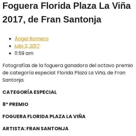
Foguera Florida Plaza La Viña
2017, de Fran Santonja
Ángel Romero
julio 3, 2017
11:59 am
Fotografías de la foguera ganadora del octavo premio
de categoría especial: Florida Plaza La Viña, de Fran
Santonja.
CATEGORÍA ESPECIAL
8º PREMIO
FOGUERA FLORIDA PLAZA LA VIÑA
ARTISTA: FRAN SANTONJA