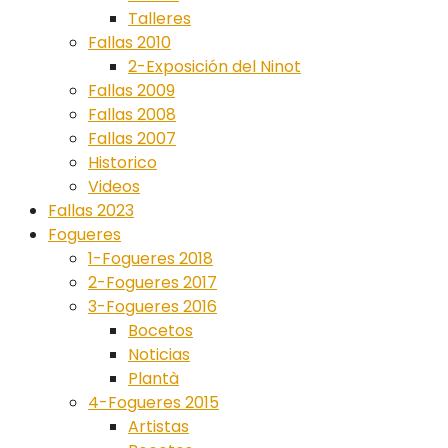
Talleres
Fallas 2010
2-Exposición del Ninot
Fallas 2009
Fallas 2008
Fallas 2007
Historico
Videos
Fallas 2023
Fogueres
1-Fogueres 2018
2-Fogueres 2017
3-Fogueres 2016
Bocetos
Noticias
Plantà
4-Fogueres 2015
Artistas