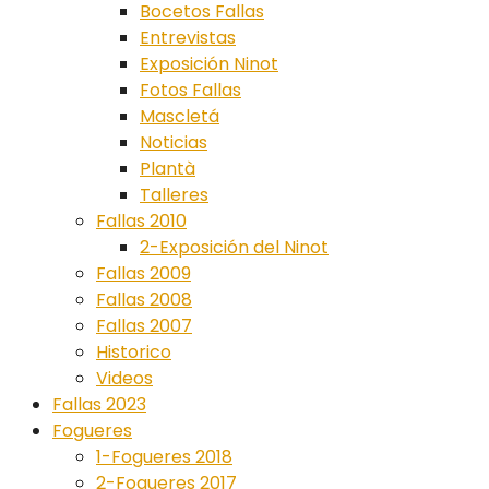
Bocetos Fallas
Entrevistas
Exposición Ninot
Fotos Fallas
Mascletá
Noticias
Plantà
Talleres
Fallas 2010
2-Exposición del Ninot
Fallas 2009
Fallas 2008
Fallas 2007
Historico
Videos
Fallas 2023
Fogueres
1-Fogueres 2018
2-Fogueres 2017