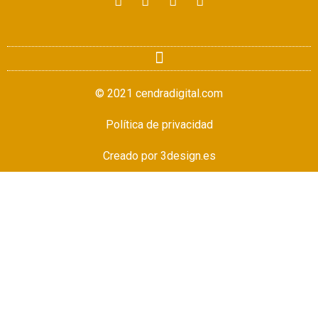
© 2021 cendradigital.com
Política de privacidad
Creado por
3design.es