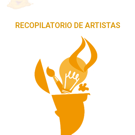
RECOPILATORIO DE ARTISTAS