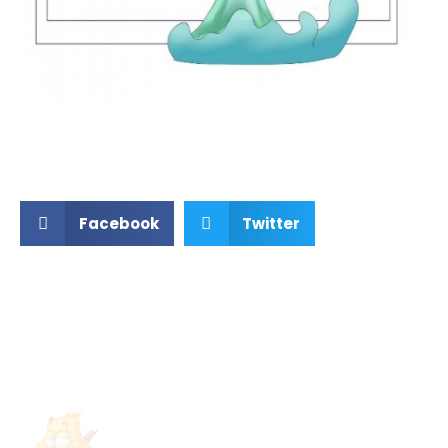
Facebook
Twitter