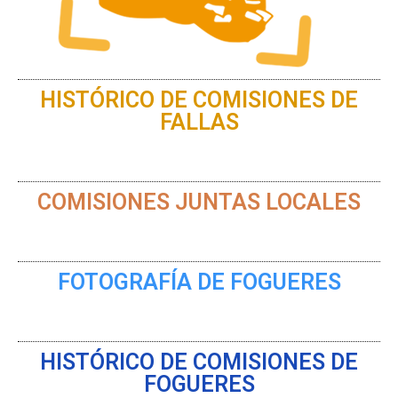
HISTÓRICO DE COMISIONES DE
FALLAS
COMISIONES JUNTAS LOCALES
FOTOGRAFÍA DE FOGUERES
HISTÓRICO DE COMISIONES DE
FOGUERES