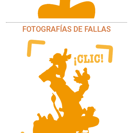
FOTOGRAFÍAS DE FALLAS