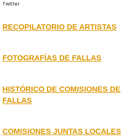
Twitter
RECOPILATORIO DE ARTISTAS
FOTOGRAFÍAS DE FALLAS
HISTÓRICO DE COMISIONES DE
FALLAS
COMISIONES JUNTAS LOCALES