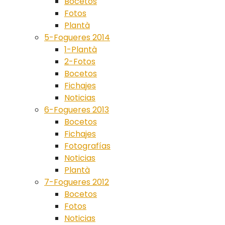
Bocetos
Fotos
Plantà
5-Fogueres 2014
1-Plantà
2-Fotos
Bocetos
Fichajes
Noticias
6-Fogueres 2013
Bocetos
Fichajes
Fotografías
Noticias
Plantà
7-Fogueres 2012
Bocetos
Fotos
Noticias