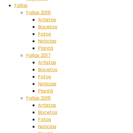
Fallas
Fallas 2018
Artistas
Bocetos
Fotos
Noticias
Plantá
Fallas 2017
Artistas
Bocetos
Fotos
Noticias
Plantà
Fallas 2016
Artistas
Bocetos
Fotos
Noticias