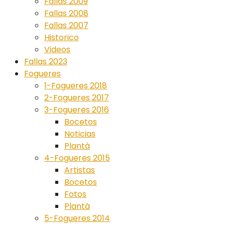
Fallas 2009
Fallas 2008
Fallas 2007
Historico
Videos
Fallas 2023
Fogueres
1-Fogueres 2018
2-Fogueres 2017
3-Fogueres 2016
Bocetos
Noticias
Plantà
4-Fogueres 2015
Artistas
Bocetos
Fotos
Plantà
5-Fogueres 2014