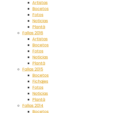
Artistas
Bocetos
Fotos
Noticias
Plantà
Fallas 2016
Artistas
Bocetos
Fotos
Noticias
Plantà
Fallas 2015
Bocetos
Fichajes
Fotos
Noticias
Plantà
Fallas 2014
Bocetos