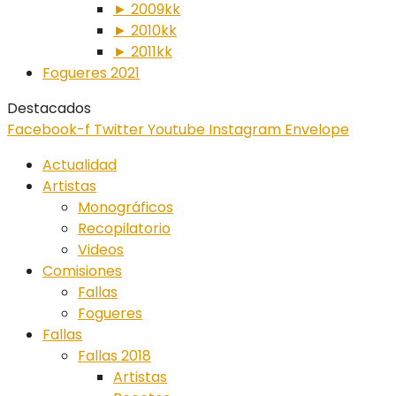
► 2009kk
► 2010kk
► 2011kk
Fogueres 2021
Destacados
Facebook-f
Twitter
Youtube
Instagram
Envelope
Actualidad
Artistas
Monográficos
Recopilatorio
Videos
Comisiones
Fallas
Fogueres
Fallas
Fallas 2018
Artistas