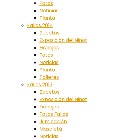
Fotos
Noticias
Plantà
Fallas 2014
Bocetos
Exposición del Ninot
Fichajes
Fotos
Noticias
Plantà
Talleres
Fallas 2013
Bocetos
Exposición del Ninot
Fichajes
Fotos Fallas
Iluminación
Mascletà
Noticias