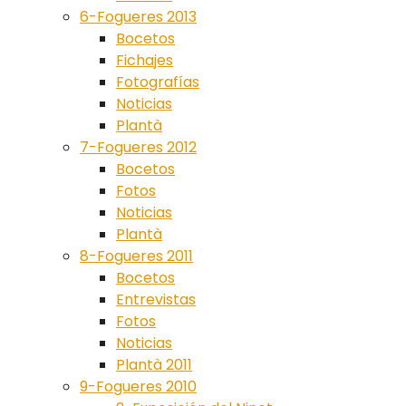
6-Fogueres 2013
Bocetos
Fichajes
Fotografías
Noticias
Plantà
7-Fogueres 2012
Bocetos
Fotos
Noticias
Plantà
8-Fogueres 2011
Bocetos
Entrevistas
Fotos
Noticias
Plantà 2011
9-Fogueres 2010