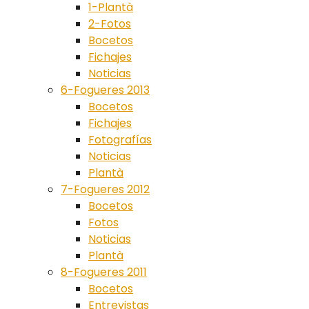
1-Plantà
2-Fotos
Bocetos
Fichajes
Noticias
6-Fogueres 2013
Bocetos
Fichajes
Fotografías
Noticias
Plantà
7-Fogueres 2012
Bocetos
Fotos
Noticias
Plantà
8-Fogueres 2011
Bocetos
Entrevistas