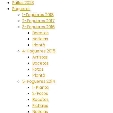
Fallas 2023
Fogueres
1-Fogueres 2018
2-Fogueres 2017
3-Fogueres 2016
Bocetos
Noticias
Plantà
4-Fogueres 2015
Artistas
Bocetos
Fotos
Plantà
5-Fogueres 2014
1-Plantà
2-Fotos
Bocetos
Fichajes
Noticias