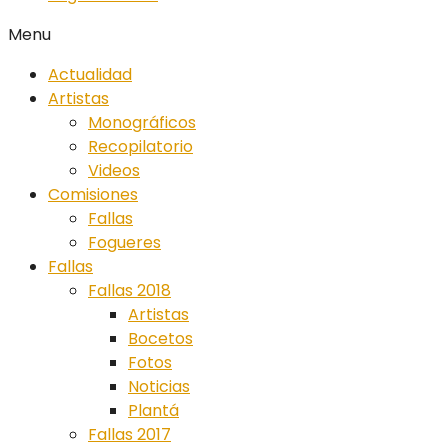
Menu
Actualidad
Artistas
Monográficos
Recopilatorio
Videos
Comisiones
Fallas
Fogueres
Fallas
Fallas 2018
Artistas
Bocetos
Fotos
Noticias
Plantá
Fallas 2017