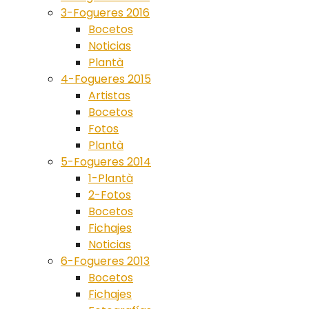
3-Fogueres 2016
Bocetos
Noticias
Plantà
4-Fogueres 2015
Artistas
Bocetos
Fotos
Plantà
5-Fogueres 2014
1-Plantà
2-Fotos
Bocetos
Fichajes
Noticias
6-Fogueres 2013
Bocetos
Fichajes