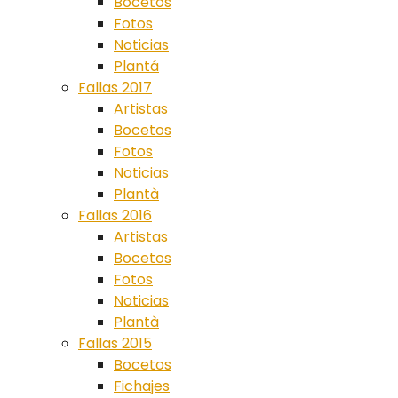
Bocetos
Fotos
Noticias
Plantá
Fallas 2017
Artistas
Bocetos
Fotos
Noticias
Plantà
Fallas 2016
Artistas
Bocetos
Fotos
Noticias
Plantà
Fallas 2015
Bocetos
Fichajes