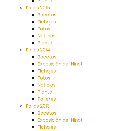
Plantà
Fallas 2015
Bocetos
Fichajes
Fotos
Noticias
Plantà
Fallas 2014
Bocetos
Exposición del Ninot
Fichajes
Fotos
Noticias
Plantà
Talleres
Fallas 2013
Bocetos
Exposición del Ninot
Fichajes