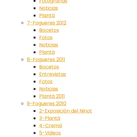
Fotografías
Noticias
Plantà
7-Fogueres 2012
Bocetos
Fotos
Noticias
Plantà
8-Fogueres 2011
Bocetos
Entrevistas
Fotos
Noticias
Plantà 2011
9-Fogueres 2010
2-Exposición del Ninot
3-Plantà
4-Cremà
5-Videos