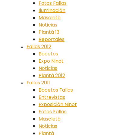
Fotos Fallas
Iluminación
Mascletà
Noticias
Plantà 13
Reportajes
Fallas 2012
Bocetos
Expo Ninot
Noticias
Plantà 2012
Fallas 2011
Bocetos Fallas
Entrevistas
Exposición Ninot
Fotos Fallas
Mascletá
Noticias
Plantà