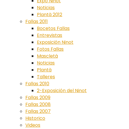
Expo Ninot
Noticias
Plantà 2012
Fallas 2011
Bocetos Fallas
Entrevistas
Exposición Ninot
Fotos Fallas
Mascletá
Noticias
Plantà
Talleres
Fallas 2010
2-Exposición del Ninot
Fallas 2009
Fallas 2008
Fallas 2007
Historico
Videos