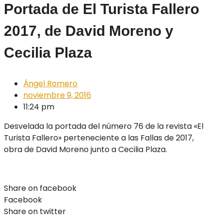
Portada de El Turista Fallero
2017, de David Moreno y
Cecilia Plaza
Ángel Romero
noviembre 9, 2016
11:24 pm
Desvelada la portada del número 76 de la revista «El
Turista Fallero» perteneciente a las Fallas de 2017,
obra de David Moreno junto a Cecilia Plaza.
Share on facebook
Facebook
Share on twitter