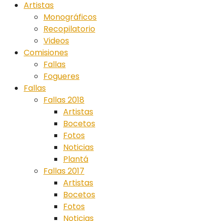
Artistas
Monográficos
Recopilatorio
Videos
Comisiones
Fallas
Fogueres
Fallas
Fallas 2018
Artistas
Bocetos
Fotos
Noticias
Plantá
Fallas 2017
Artistas
Bocetos
Fotos
Noticias