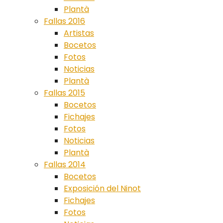
Plantà
Fallas 2016
Artistas
Bocetos
Fotos
Noticias
Plantà
Fallas 2015
Bocetos
Fichajes
Fotos
Noticias
Plantà
Fallas 2014
Bocetos
Exposición del Ninot
Fichajes
Fotos