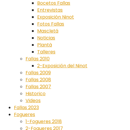
Bocetos Fallas
Entrevistas
Exposición Ninot
Fotos Fallas
Mascletá
Noticias
Plantà
Talleres
Fallas 2010
2-Exposición del Ninot
Fallas 2009
Fallas 2008
Fallas 2007
Historico
Videos
Fallas 2023
Fogueres
1-Fogueres 2018
2-Fogueres 2017