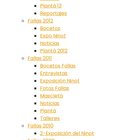
Plantà 13
Reportajes
Fallas 2012
Bocetos
Expo Ninot
Noticias
Plantà 2012
Fallas 2011
Bocetos Fallas
Entrevistas
Exposición Ninot
Fotos Fallas
Mascletá
Noticias
Plantà
Talleres
Fallas 2010
2-Exposición del Ninot