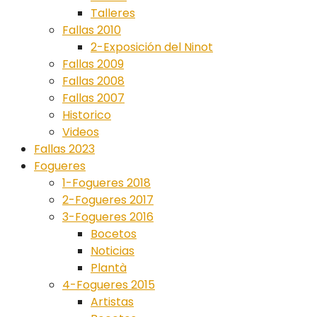
Talleres
Fallas 2010
2-Exposición del Ninot
Fallas 2009
Fallas 2008
Fallas 2007
Historico
Videos
Fallas 2023
Fogueres
1-Fogueres 2018
2-Fogueres 2017
3-Fogueres 2016
Bocetos
Noticias
Plantà
4-Fogueres 2015
Artistas