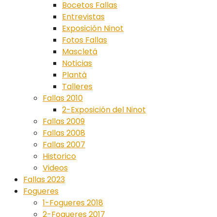
Bocetos Fallas
Entrevistas
Exposición Ninot
Fotos Fallas
Mascletá
Noticias
Plantà
Talleres
Fallas 2010
2-Exposición del Ninot
Fallas 2009
Fallas 2008
Fallas 2007
Historico
Videos
Fallas 2023
Fogueres
1-Fogueres 2018
2-Fogueres 2017