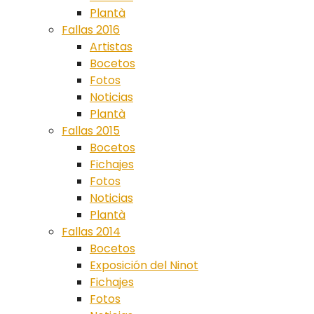
Plantà
Fallas 2016
Artistas
Bocetos
Fotos
Noticias
Plantà
Fallas 2015
Bocetos
Fichajes
Fotos
Noticias
Plantà
Fallas 2014
Bocetos
Exposición del Ninot
Fichajes
Fotos