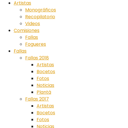
Artistas
Monográficos
Recopilatorio
Videos
Comisiones
Fallas
Fogueres
Fallas
Fallas 2018
Artistas
Bocetos
Fotos
Noticias
Plantá
Fallas 2017
Artistas
Bocetos
Fotos
Noticias