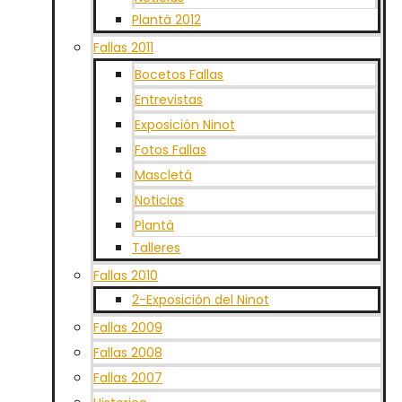
Plantà 2012
Fallas 2011
Bocetos Fallas
Entrevistas
Exposición Ninot
Fotos Fallas
Mascletá
Noticias
Plantà
Talleres
Fallas 2010
2-Exposición del Ninot
Fallas 2009
Fallas 2008
Fallas 2007