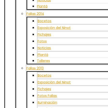
Noticias
Plantà
Fallas 2014
Bocetos
Exposición del Ninot
Fichajes
Fotos
Noticias
Plantà
Talleres
Fallas 2013
Bocetos
Exposición del Ninot
Fichajes
Fotos Fallas
Iluminación