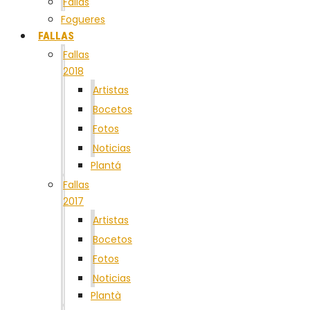
Fallas
Fogueres
FALLAS
Fallas
2018
Artistas
Bocetos
Fotos
Noticias
Plantá
Fallas
2017
Artistas
Bocetos
Fotos
Noticias
Plantà