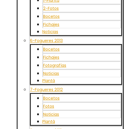
1-Plantà
2-Fotos
Bocetos
Fichajes
Noticias
6-Fogueres 2013
Bocetos
Fichajes
Fotografías
Noticias
Plantà
7-Fogueres 2012
Bocetos
Fotos
Noticias
Plantà