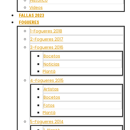
Historico
Videos
FALLAS 2023
FOGUERES
1-Fogueres 2018
2-Fogueres 2017
3-Fogueres 2016
Bocetos
Noticias
Plantà
4-Fogueres 2015
Artistas
Bocetos
Fotos
Plantà
5-Fogueres 2014