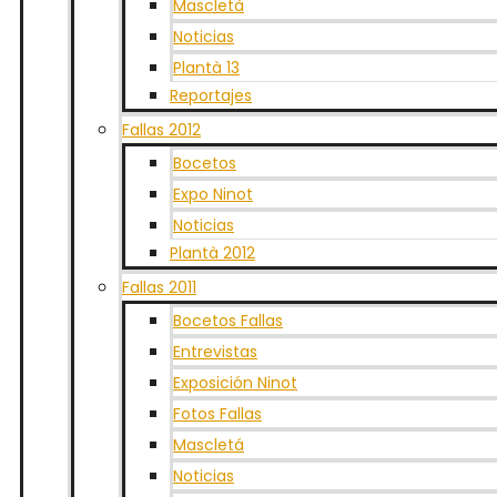
Mascletà
Noticias
Plantà 13
Reportajes
Fallas 2012
Bocetos
Expo Ninot
Noticias
Plantà 2012
Fallas 2011
Bocetos Fallas
Entrevistas
Exposición Ninot
Fotos Fallas
Mascletá
Noticias