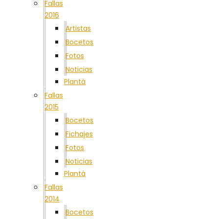
Fallas
2016
Artistas
Bocetos
Fotos
Noticias
Plantà
Fallas
2015
Bocetos
Fichajes
Fotos
Noticias
Plantà
Fallas
2014
Bocetos