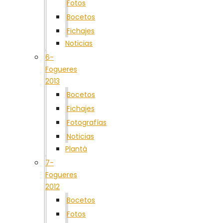
Fotos
Bocetos
Fichajes
Noticias
6-
Fogueres
2013
Bocetos
Fichajes
Fotografías
Noticias
Plantà
7-
Fogueres
2012
Bocetos
Fotos