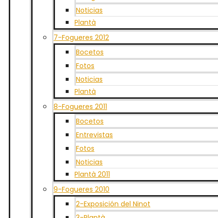
Noticias
Plantà
7-Fogueres 2012
Bocetos
Fotos
Noticias
Plantà
8-Fogueres 2011
Bocetos
Entrevistas
Fotos
Noticias
Plantà 2011
9-Fogueres 2010
2-Exposición del Ninot
3-Plantà