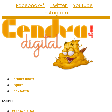
Facebook-f
Twitter
Youtube
Instagram
CENDRA DIGITAL
EQUIPO
CONTACTO
Menu
CENDRA DIGITAL