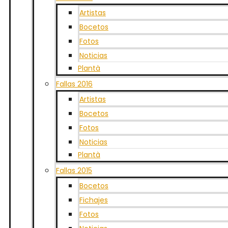
Artistas
Bocetos
Fotos
Noticias
Plantà
Fallas 2016
Artistas
Bocetos
Fotos
Noticias
Plantà
Fallas 2015
Bocetos
Fichajes
Fotos