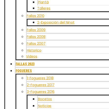
Plantà
Talleres
Fallas 2010
2-Exposición del Ninot
Fallas 2009
Fallas 2008
Fallas 2007
Historico
Videos
FALLAS 2023
FOGUERES
1-Fogueres 2018
2-Fogueres 2017
3-Fogueres 2016
Bocetos
Noticias