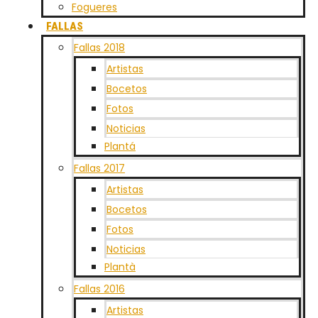
Fogueres
FALLAS
Fallas 2018
Artistas
Bocetos
Fotos
Noticias
Plantá
Fallas 2017
Artistas
Bocetos
Fotos
Noticias
Plantà
Fallas 2016
Artistas