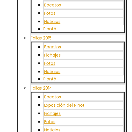
Bocetos
Fotos
Noticias
Plantà
Fallas 2015
Bocetos
Fichajes
Fotos
Noticias
Plantà
Fallas 2014
Bocetos
Exposición del Ninot
Fichajes
Fotos
Noticias