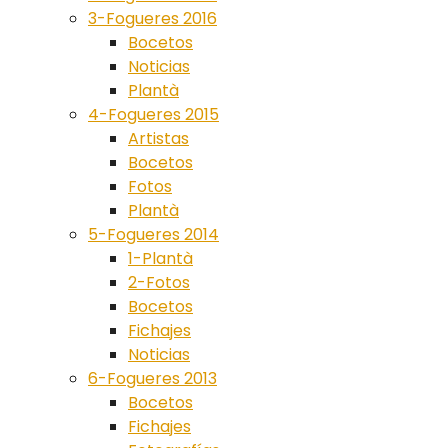
3-Fogueres 2016
Bocetos
Noticias
Plantà
4-Fogueres 2015
Artistas
Bocetos
Fotos
Plantà
5-Fogueres 2014
1-Plantà
2-Fotos
Bocetos
Fichajes
Noticias
6-Fogueres 2013
Bocetos
Fichajes