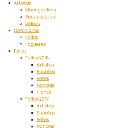
Artistas
Monográficos
Recopilatorio
Videos
Comisiones
Fallas
Fogueres
Fallas
Fallas 2018
Artistas
Bocetos
Fotos
Noticias
Plantá
Fallas 2017
Artistas
Bocetos
Fotos
Noticias