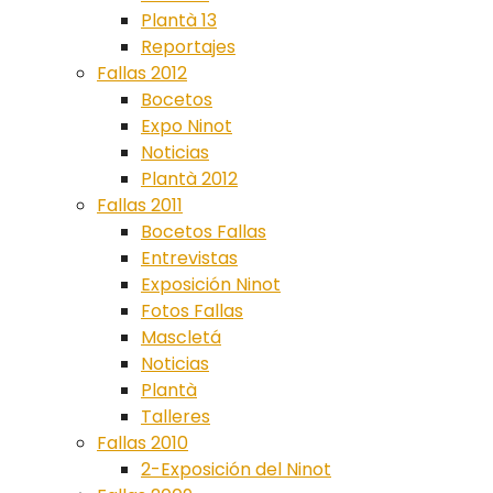
Plantà 13
Reportajes
Fallas 2012
Bocetos
Expo Ninot
Noticias
Plantà 2012
Fallas 2011
Bocetos Fallas
Entrevistas
Exposición Ninot
Fotos Fallas
Mascletá
Noticias
Plantà
Talleres
Fallas 2010
2-Exposición del Ninot