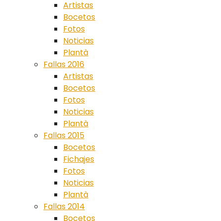
Artistas
Bocetos
Fotos
Noticias
Plantà
Fallas 2016
Artistas
Bocetos
Fotos
Noticias
Plantà
Fallas 2015
Bocetos
Fichajes
Fotos
Noticias
Plantà
Fallas 2014
Bocetos