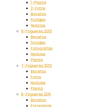
1-Plantà
2-Fotos
Bocetos
Fichajes
Noticias
6-Fogueres 2013
Bocetos
Fichajes
Fotografías
Noticias
Plantà
7-Fogueres 2012
Bocetos
Fotos
Noticias
Plantà
8-Fogueres 2011
Bocetos
Entrevistas