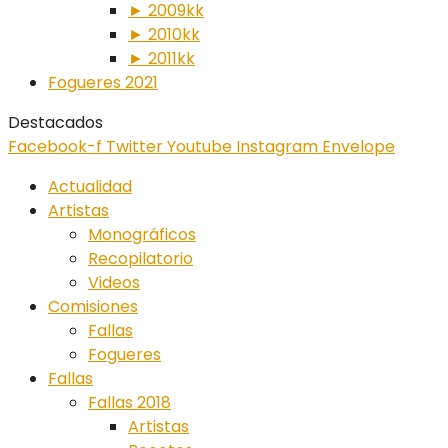
► 2009kk
► 2010kk
► 2011kk
Fogueres 2021
Destacados
Facebook-f
Twitter
Youtube
Instagram
Envelope
Actualidad
Artistas
Monográficos
Recopilatorio
Videos
Comisiones
Fallas
Fogueres
Fallas
Fallas 2018
Artistas