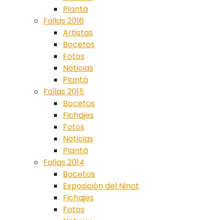
Plantà
Fallas 2016
Artistas
Bocetos
Fotos
Noticias
Plantà
Fallas 2015
Bocetos
Fichajes
Fotos
Noticias
Plantà
Fallas 2014
Bocetos
Exposición del Ninot
Fichajes
Fotos