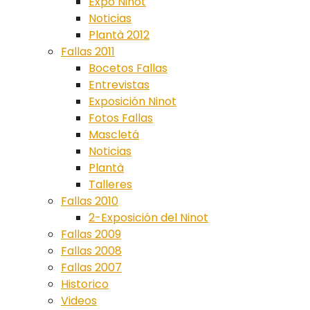
Expo Ninot
Noticias
Plantà 2012
Fallas 2011
Bocetos Fallas
Entrevistas
Exposición Ninot
Fotos Fallas
Mascletá
Noticias
Plantà
Talleres
Fallas 2010
2-Exposición del Ninot
Fallas 2009
Fallas 2008
Fallas 2007
Historico
Videos