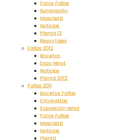
Fotos Fallas
Iluminación
Mascletà
Noticias
Plantà 13
Reportajes
Fallas 2012
Bocetos
Expo Ninot
Noticias
Plantà 2012
Fallas 2011
Bocetos Fallas
Entrevistas
Exposición Ninot
Fotos Fallas
Mascletá
Noticias
Plantà