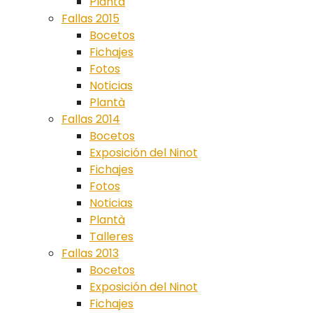
Plantà
Fallas 2015
Bocetos
Fichajes
Fotos
Noticias
Plantà
Fallas 2014
Bocetos
Exposición del Ninot
Fichajes
Fotos
Noticias
Plantà
Talleres
Fallas 2013
Bocetos
Exposición del Ninot
Fichajes