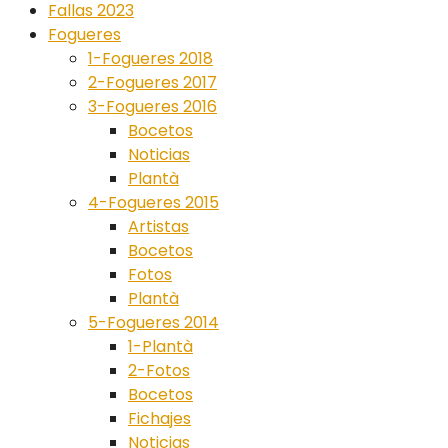
Fallas 2023
Fogueres
1-Fogueres 2018
2-Fogueres 2017
3-Fogueres 2016
Bocetos
Noticias
Plantà
4-Fogueres 2015
Artistas
Bocetos
Fotos
Plantà
5-Fogueres 2014
1-Plantà
2-Fotos
Bocetos
Fichajes
Noticias