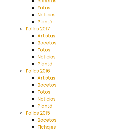
Bocetos
Fotos
Noticias
Plantá
Fallas 2017
Artistas
Bocetos
Fotos
Noticias
Plantà
Fallas 2016
Artistas
Bocetos
Fotos
Noticias
Plantà
Fallas 2015
Bocetos
Fichajes