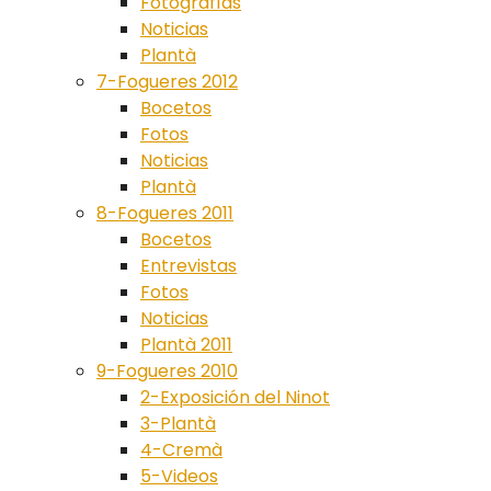
Fotografías
Noticias
Plantà
7-Fogueres 2012
Bocetos
Fotos
Noticias
Plantà
8-Fogueres 2011
Bocetos
Entrevistas
Fotos
Noticias
Plantà 2011
9-Fogueres 2010
2-Exposición del Ninot
3-Plantà
4-Cremà
5-Videos