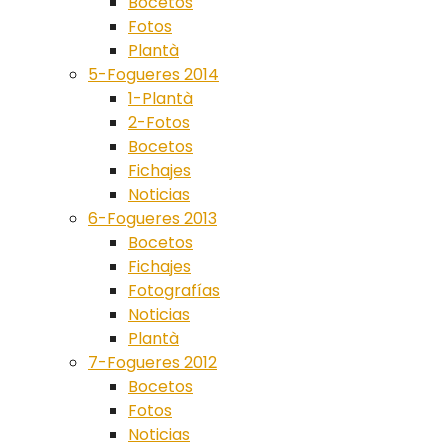
Bocetos
Fotos
Plantà
5-Fogueres 2014
1-Plantà
2-Fotos
Bocetos
Fichajes
Noticias
6-Fogueres 2013
Bocetos
Fichajes
Fotografías
Noticias
Plantà
7-Fogueres 2012
Bocetos
Fotos
Noticias