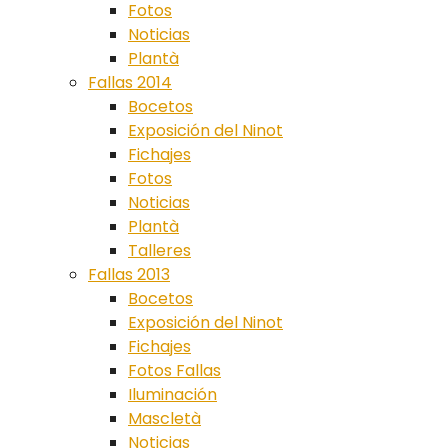
Fotos
Noticias
Plantà
Fallas 2014
Bocetos
Exposición del Ninot
Fichajes
Fotos
Noticias
Plantà
Talleres
Fallas 2013
Bocetos
Exposición del Ninot
Fichajes
Fotos Fallas
Iluminación
Mascletà
Noticias