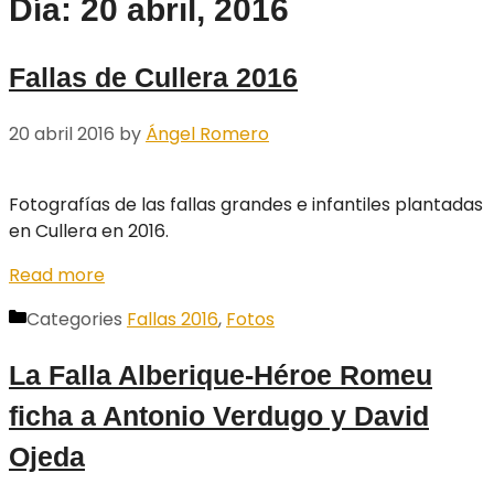
Día: 20 abril, 2016
Fallas de Cullera 2016
20 abril 2016
by
Ángel Romero
Fotografías de las fallas grandes e infantiles plantadas
en Cullera en 2016.
Read more
Categories
Fallas 2016
,
Fotos
La Falla Alberique-Héroe Romeu
ficha a Antonio Verdugo y David
Ojeda