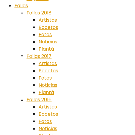
Fallas
Fallas 2018
Artistas
Bocetos
Fotos
Noticias
Plantá
Fallas 2017
Artistas
Bocetos
Fotos
Noticias
Plantà
Fallas 2016
Artistas
Bocetos
Fotos
Noticias