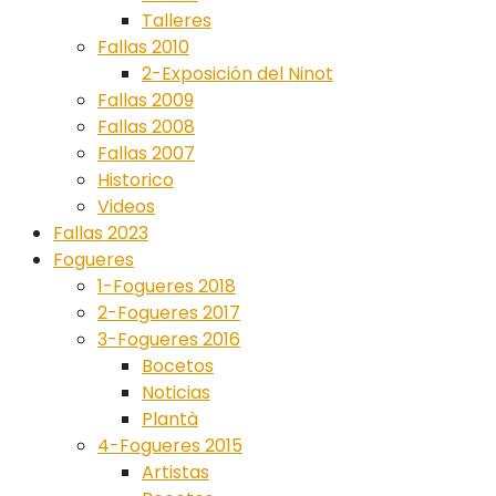
Talleres
Fallas 2010
2-Exposición del Ninot
Fallas 2009
Fallas 2008
Fallas 2007
Historico
Videos
Fallas 2023
Fogueres
1-Fogueres 2018
2-Fogueres 2017
3-Fogueres 2016
Bocetos
Noticias
Plantà
4-Fogueres 2015
Artistas