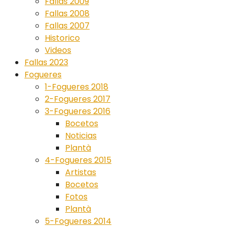
Fallas 2009
Fallas 2008
Fallas 2007
Historico
Videos
Fallas 2023
Fogueres
1-Fogueres 2018
2-Fogueres 2017
3-Fogueres 2016
Bocetos
Noticias
Plantà
4-Fogueres 2015
Artistas
Bocetos
Fotos
Plantà
5-Fogueres 2014