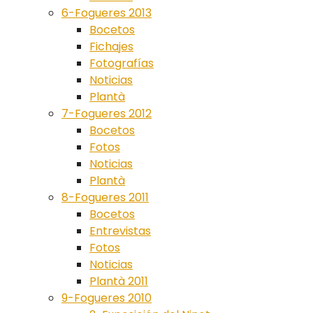
6-Fogueres 2013
Bocetos
Fichajes
Fotografías
Noticias
Plantà
7-Fogueres 2012
Bocetos
Fotos
Noticias
Plantà
8-Fogueres 2011
Bocetos
Entrevistas
Fotos
Noticias
Plantà 2011
9-Fogueres 2010