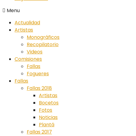
Menu
Actualidad
Artistas
Monográficos
Recopilatorio
Videos
Comisiones
Fallas
Fogueres
Fallas
Fallas 2018
Artistas
Bocetos
Fotos
Noticias
Plantá
Fallas 2017