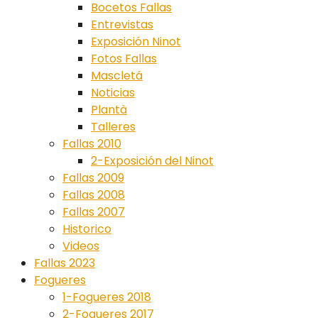
Bocetos Fallas
Entrevistas
Exposición Ninot
Fotos Fallas
Mascletá
Noticias
Plantà
Talleres
Fallas 2010
2-Exposición del Ninot
Fallas 2009
Fallas 2008
Fallas 2007
Historico
Videos
Fallas 2023
Fogueres
1-Fogueres 2018
2-Fogueres 2017