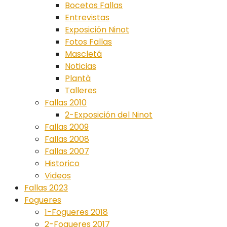
Bocetos Fallas
Entrevistas
Exposición Ninot
Fotos Fallas
Mascletá
Noticias
Plantà
Talleres
Fallas 2010
2-Exposición del Ninot
Fallas 2009
Fallas 2008
Fallas 2007
Historico
Videos
Fallas 2023
Fogueres
1-Fogueres 2018
2-Fogueres 2017