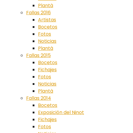
Plantà
Fallas 2016
Artistas
Bocetos
Fotos
Noticias
Plantà
Fallas 2015
Bocetos
Fichajes
Fotos
Noticias
Plantà
Fallas 2014
Bocetos
Exposición del Ninot
Fichajes
Fotos