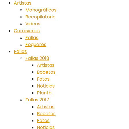
Artistas
Monográficos
Recopilatorio
Videos
Comisiones
Fallas
Fogueres
Fallas
Fallas 2018
Artistas
Bocetos
Fotos
Noticias
Plantá
Fallas 2017
Artistas
Bocetos
Fotos
Noticias