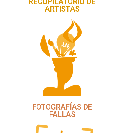
RECOPILATORIO DE
ARTISTAS
FOTOGRAFÍAS DE
FALLAS