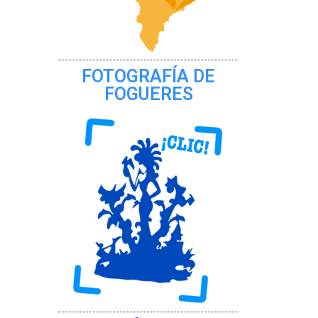
FOTOGRAFÍA DE
FOGUERES