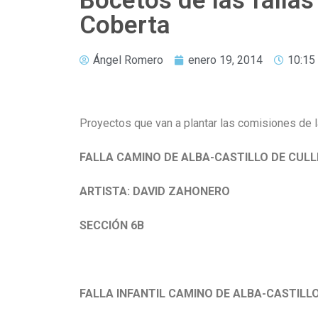
Bocetos de las falla
Coberta
Ángel Romero
enero 19, 2014
10:15
Proyectos que van a plantar las comisiones de l
FALLA CAMINO DE ALBA-CASTILLO DE CUL
ARTISTA: DAVID ZAHONERO
SECCIÓN 6B
FALLA INFANTIL CAMINO DE ALBA-CASTILL