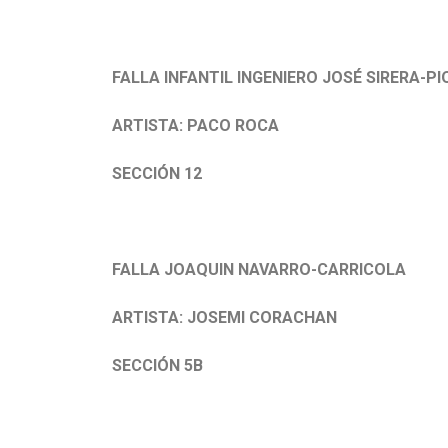
FALLA INFANTIL INGENIERO JOSÉ SIRERA-PIO
ARTISTA: PACO ROCA
SECCIÓN 12
FALLA JOAQUIN NAVARRO-CARRICOLA
ARTISTA: JOSEMI CORACHAN
SECCIÓN 5B