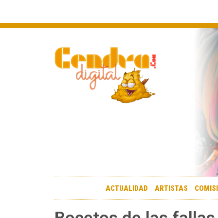
ACTUALIDAD
ARTISTAS
COMIS