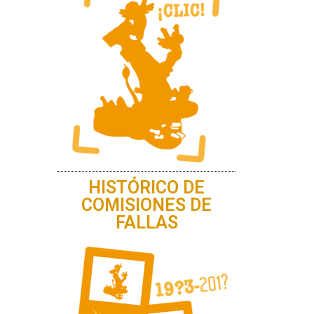
HISTÓRICO DE
COMISIONES DE
FALLAS