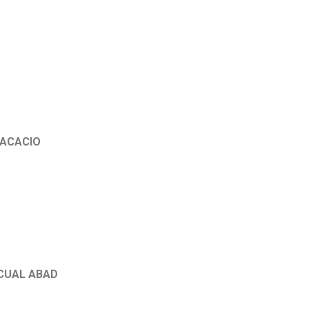
 ACACIO
CUAL ABAD