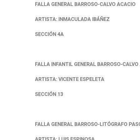
FALLA GENERAL BARROSO-CALVO ACACIO
ARTISTA: INMACULADA IBÁÑEZ
SECCIÓN 4A
FALLA INFANTIL GENERAL BARROSO-CALVO
ARTISTA: VICENTE ESPELETA
SECCIÓN 13
FALLA GENERAL BARROSO-LITÓGRAFO PAS
ARTISTA: LUIS ESPINOSA