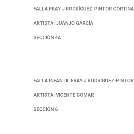
FALLA FRAY J RODRÍGUEZ-PINTOR CORTINA
ARTISTA: JUANJO GARCÍA
SECCIÓN 4A
FALLA INFANTIL FRAY J RODRÍGUEZ-PINTO
ARTISTA: VICENTE GOMAR
SECCIÓN 6