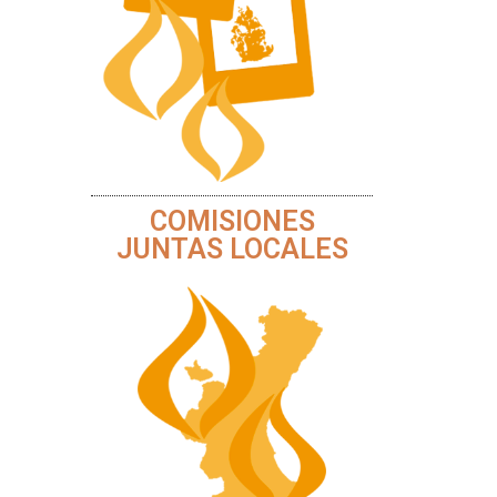
COMISIONES
JUNTAS LOCALES