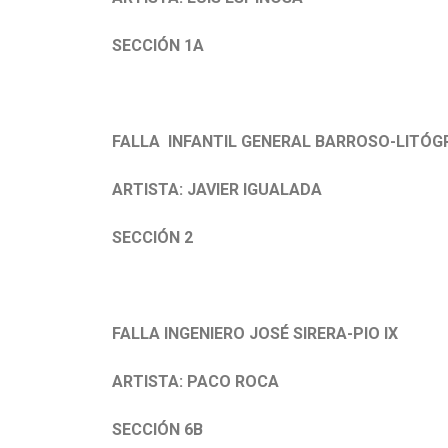
SECCIÓN 1A
FALLA INFANTIL GENERAL BARROSO-LITÓ
ARTISTA: JAVIER IGUALADA
SECCIÓN 2
FALLA INGENIERO JOSÉ SIRERA-PIO IX
ARTISTA: PACO ROCA
SECCIÓN 6B