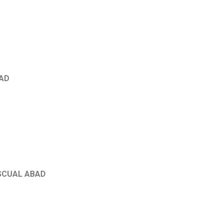
AD
SCUAL ABAD