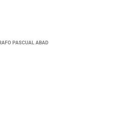
GRAFO PASCUAL ABAD