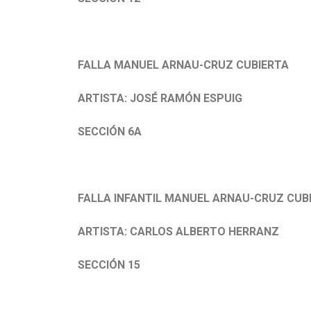
FALLA MANUEL ARNAU-CRUZ CUBIERTA
ARTISTA: JOSÉ RAMÓN ESPUIG
SECCIÓN 6A
FALLA INFANTIL MANUEL ARNAU-CRUZ CUB
ARTISTA: CARLOS ALBERTO HERRANZ
SECCIÓN 15