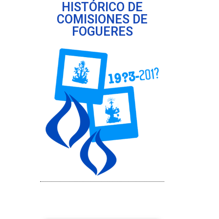
HISTÓRICO DE
COMISIONES DE
FOGUERES