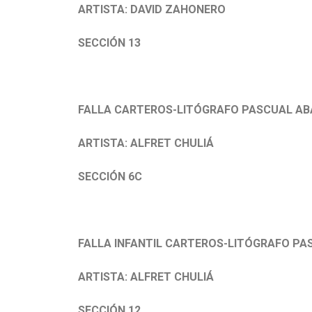
ARTISTA: DAVID ZAHONERO
SECCIÓN 13
FALLA CARTEROS-LITÓGRAFO PASCUAL AB
ARTISTA: ALFRET CHULIÁ
SECCIÓN 6C
FALLA INFANTIL CARTEROS-LITÓGRAFO PA
ARTISTA: ALFRET CHULIÁ
SECCIÓN 12