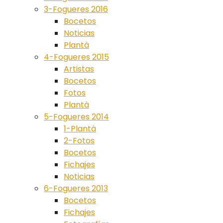
3-Fogueres 2016
Bocetos
Noticias
Plantà
4-Fogueres 2015
Artistas
Bocetos
Fotos
Plantà
5-Fogueres 2014
1-Plantà
2-Fotos
Bocetos
Fichajes
Noticias
6-Fogueres 2013
Bocetos
Fichajes