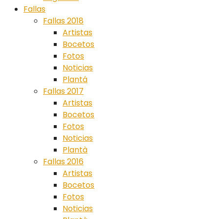
Fallas
Fallas 2018
Artistas
Bocetos
Fotos
Noticias
Plantá
Fallas 2017
Artistas
Bocetos
Fotos
Noticias
Plantà
Fallas 2016
Artistas
Bocetos
Fotos
Noticias