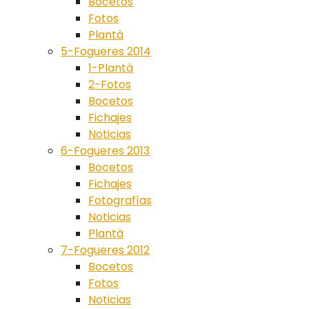
Bocetos
Fotos
Plantà
5-Fogueres 2014
1-Plantà
2-Fotos
Bocetos
Fichajes
Noticias
6-Fogueres 2013
Bocetos
Fichajes
Fotografías
Noticias
Plantà
7-Fogueres 2012
Bocetos
Fotos
Noticias