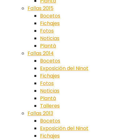
Plantà
Fallas 2015
Bocetos
Fichajes
Fotos
Noticias
Plantà
Fallas 2014
Bocetos
Exposición del Ninot
Fichajes
Fotos
Noticias
Plantà
Talleres
Fallas 2013
Bocetos
Exposición del Ninot
Fichajes