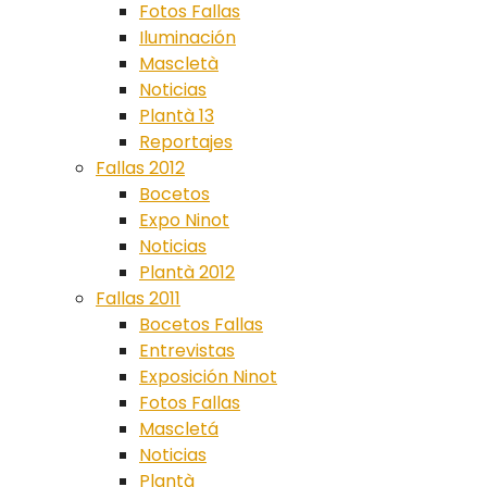
Fotos Fallas
Iluminación
Mascletà
Noticias
Plantà 13
Reportajes
Fallas 2012
Bocetos
Expo Ninot
Noticias
Plantà 2012
Fallas 2011
Bocetos Fallas
Entrevistas
Exposición Ninot
Fotos Fallas
Mascletá
Noticias
Plantà