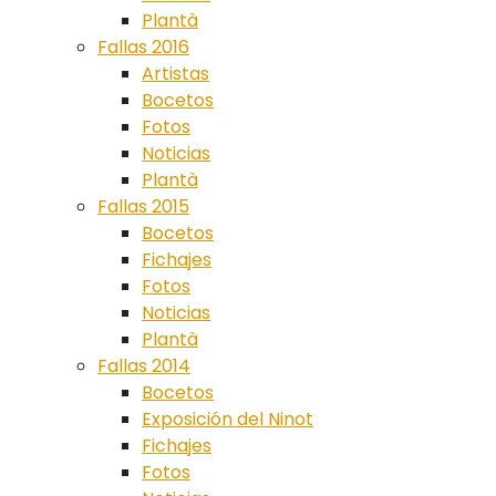
Plantà
Fallas 2016
Artistas
Bocetos
Fotos
Noticias
Plantà
Fallas 2015
Bocetos
Fichajes
Fotos
Noticias
Plantà
Fallas 2014
Bocetos
Exposición del Ninot
Fichajes
Fotos