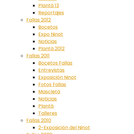
Plantà 13
Reportajes
Fallas 2012
Bocetos
Expo Ninot
Noticias
Plantà 2012
Fallas 2011
Bocetos Fallas
Entrevistas
Exposición Ninot
Fotos Fallas
Mascletá
Noticias
Plantà
Talleres
Fallas 2010
2-Exposición del Ninot