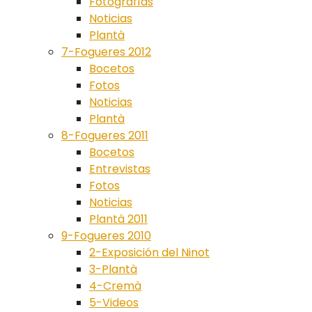
Fotografías
Noticias
Plantà
7-Fogueres 2012
Bocetos
Fotos
Noticias
Plantà
8-Fogueres 2011
Bocetos
Entrevistas
Fotos
Noticias
Plantà 2011
9-Fogueres 2010
2-Exposición del Ninot
3-Plantà
4-Cremà
5-Videos