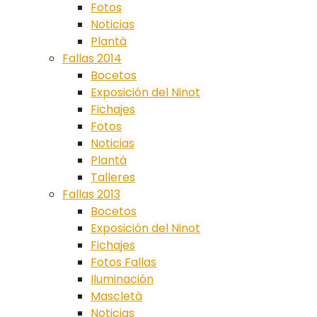
Fotos
Noticias
Plantà
Fallas 2014
Bocetos
Exposición del Ninot
Fichajes
Fotos
Noticias
Plantà
Talleres
Fallas 2013
Bocetos
Exposición del Ninot
Fichajes
Fotos Fallas
Iluminación
Mascletà
Noticias