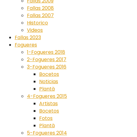
Fallas 2009
Fallas 2008
Fallas 2007
Historico
Videos
Fallas 2023
Fogueres
1-Fogueres 2018
2-Fogueres 2017
3-Fogueres 2016
Bocetos
Noticias
Plantà
4-Fogueres 2015
Artistas
Bocetos
Fotos
Plantà
5-Fogueres 2014