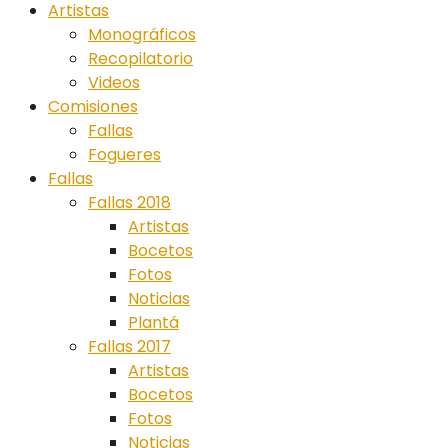
Artistas
Monográficos
Recopilatorio
Videos
Comisiones
Fallas
Fogueres
Fallas
Fallas 2018
Artistas
Bocetos
Fotos
Noticias
Plantá
Fallas 2017
Artistas
Bocetos
Fotos
Noticias