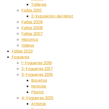
Talleres
Fallas 2010
2-Exposición del Ninot
Fallas 2009
Fallas 2008
Fallas 2007
Historico
Videos
Fallas 2023
Fogueres
1-Fogueres 2018
2-Fogueres 2017
3-Fogueres 2016
Bocetos
Noticias
Plantà
4-Fogueres 2015
Artistas