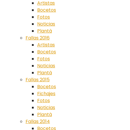
Artistas
Bocetos
Fotos
Noticias
Plantà
Fallas 2016
Artistas
Bocetos
Fotos
Noticias
Plantà
Fallas 2015
Bocetos
Fichajes
Fotos
Noticias
Plantà
Fallas 2014
Bocetos