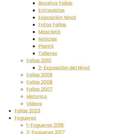
Bocetos Fallas
Entrevistas
Exposición Ninot
Fotos Fallas
Mascletá
Noticias
Plantà
Talleres
Fallas 2010
2-Exposición del Ninot
Fallas 2009
Fallas 2008
Fallas 2007
Historico
Videos
Fallas 2023
Fogueres
1-Fogueres 2018
2-Fogueres 2017