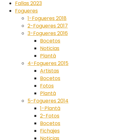
Fallas 2023
Fogueres
1-Fogueres 2018
2-Fogueres 2017
3-Fogueres 2016
Bocetos
Noticias
Plantà
4-Fogueres 2015
Artistas
Bocetos
Fotos
Plantà
5-Fogueres 2014
1-Plantà
2-Fotos
Bocetos
Fichajes
Noticias