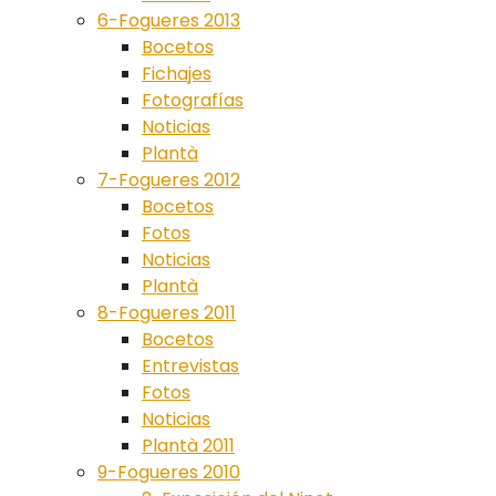
6-Fogueres 2013
Bocetos
Fichajes
Fotografías
Noticias
Plantà
7-Fogueres 2012
Bocetos
Fotos
Noticias
Plantà
8-Fogueres 2011
Bocetos
Entrevistas
Fotos
Noticias
Plantà 2011
9-Fogueres 2010