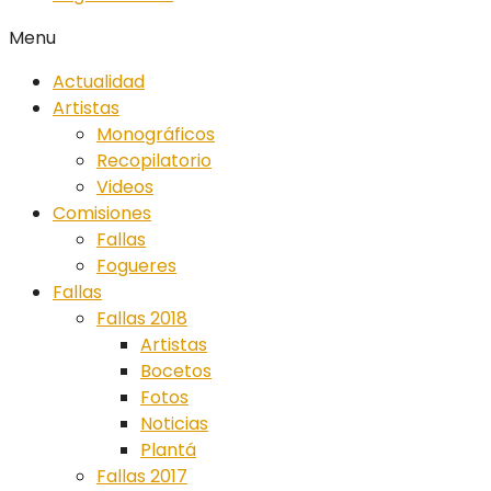
Menu
Actualidad
Artistas
Monográficos
Recopilatorio
Videos
Comisiones
Fallas
Fogueres
Fallas
Fallas 2018
Artistas
Bocetos
Fotos
Noticias
Plantá
Fallas 2017