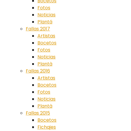
Bocetos
Fotos
Noticias
Plantá
Fallas 2017
Artistas
Bocetos
Fotos
Noticias
Plantà
Fallas 2016
Artistas
Bocetos
Fotos
Noticias
Plantà
Fallas 2015
Bocetos
Fichajes