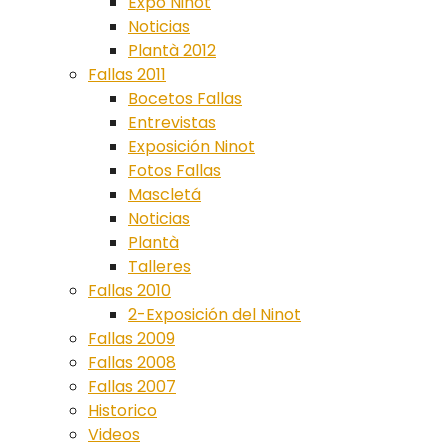
Expo Ninot
Noticias
Plantà 2012
Fallas 2011
Bocetos Fallas
Entrevistas
Exposición Ninot
Fotos Fallas
Mascletá
Noticias
Plantà
Talleres
Fallas 2010
2-Exposición del Ninot
Fallas 2009
Fallas 2008
Fallas 2007
Historico
Videos