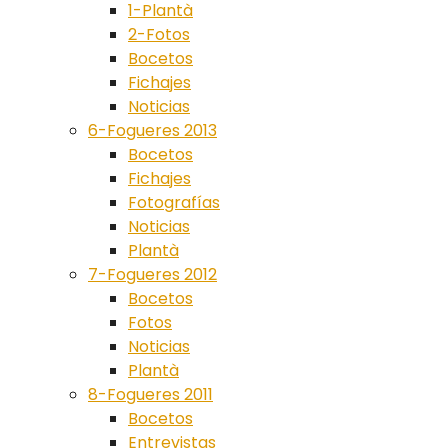
1-Plantà
2-Fotos
Bocetos
Fichajes
Noticias
6-Fogueres 2013
Bocetos
Fichajes
Fotografías
Noticias
Plantà
7-Fogueres 2012
Bocetos
Fotos
Noticias
Plantà
8-Fogueres 2011
Bocetos
Entrevistas