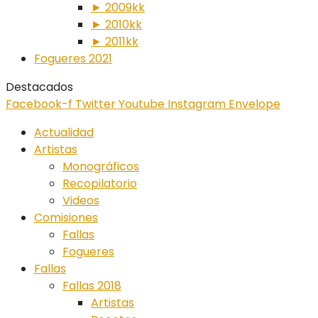
► 2009kk
► 2010kk
► 2011kk
Fogueres 2021
Destacados
Facebook-f
Twitter
Youtube
Instagram
Envelope
Actualidad
Artistas
Monográficos
Recopilatorio
Videos
Comisiones
Fallas
Fogueres
Fallas
Fallas 2018
Artistas