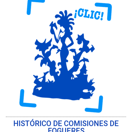
HISTÓRICO DE COMISIONES DE
FOGUERES