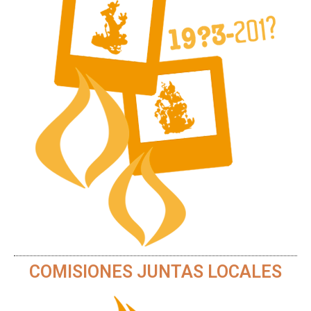
COMISIONES JUNTAS LOCALES