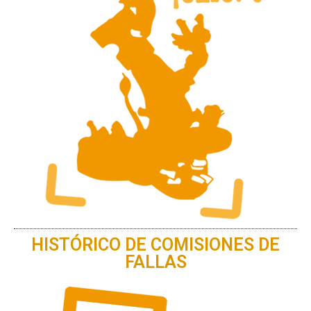
HISTÓRICO DE COMISIONES DE
FALLAS