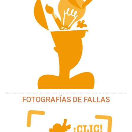
FOTOGRAFÍAS DE FALLAS