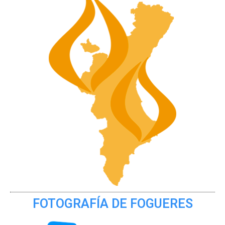
FOTOGRAFÍA DE FOGUERES