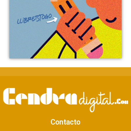
Contacto