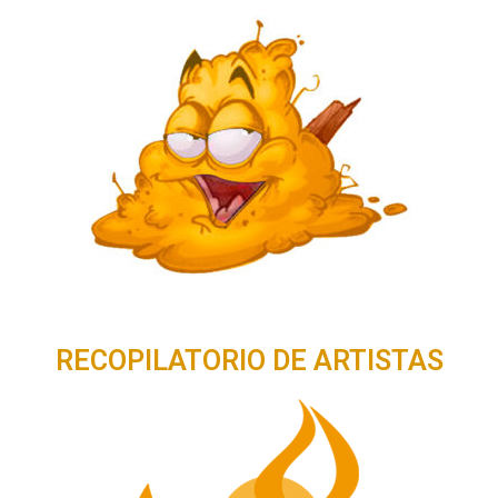
RECOPILATORIO DE ARTISTAS