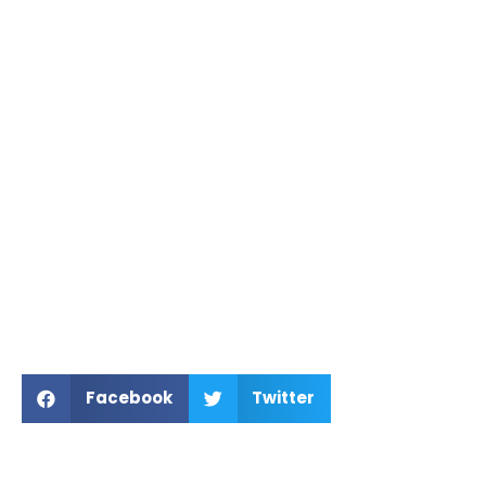
Facebook
Twitter