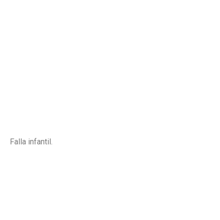
Falla infantil.