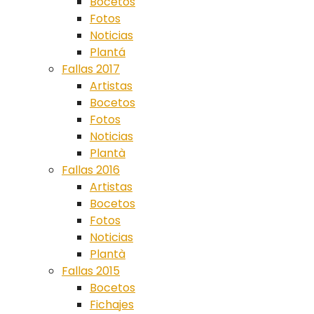
Bocetos
Fotos
Noticias
Plantá
Fallas 2017
Artistas
Bocetos
Fotos
Noticias
Plantà
Fallas 2016
Artistas
Bocetos
Fotos
Noticias
Plantà
Fallas 2015
Bocetos
Fichajes