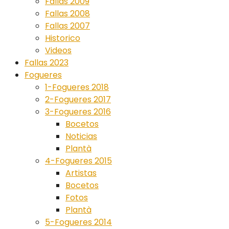
Fallas 2009
Fallas 2008
Fallas 2007
Historico
Videos
Fallas 2023
Fogueres
1-Fogueres 2018
2-Fogueres 2017
3-Fogueres 2016
Bocetos
Noticias
Plantà
4-Fogueres 2015
Artistas
Bocetos
Fotos
Plantà
5-Fogueres 2014