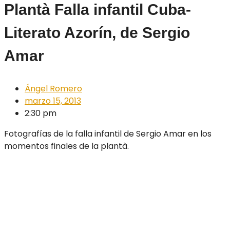
Plantà Falla infantil Cuba-
Literato Azorín, de Sergio
Amar
Ángel Romero
marzo 15, 2013
2:30 pm
Fotografías de la falla infantil de Sergio Amar en los
momentos finales de la plantà.