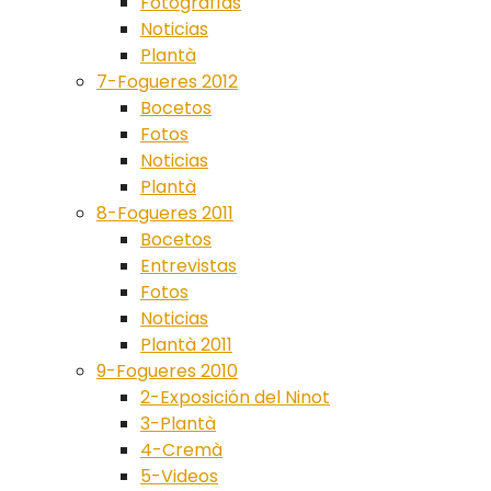
Fotografías
Noticias
Plantà
7-Fogueres 2012
Bocetos
Fotos
Noticias
Plantà
8-Fogueres 2011
Bocetos
Entrevistas
Fotos
Noticias
Plantà 2011
9-Fogueres 2010
2-Exposición del Ninot
3-Plantà
4-Cremà
5-Videos