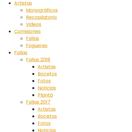
Artistas
Monográficos
Recopilatorio
Videos
Comisiones
Fallas
Fogueres
Fallas
Fallas 2018
Artistas
Bocetos
Fotos
Noticias
Plantá
Fallas 2017
Artistas
Bocetos
Fotos
Noticias