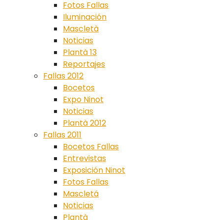
Fotos Fallas
Iluminación
Mascletà
Noticias
Plantà 13
Reportajes
Fallas 2012
Bocetos
Expo Ninot
Noticias
Plantà 2012
Fallas 2011
Bocetos Fallas
Entrevistas
Exposición Ninot
Fotos Fallas
Mascletá
Noticias
Plantà