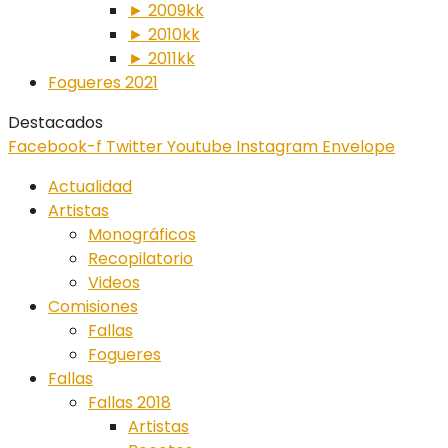
► 2009kk
► 2010kk
► 2011kk
Fogueres 2021
Destacados
Facebook-f
Twitter
Youtube
Instagram
Envelope
Actualidad
Artistas
Monográficos
Recopilatorio
Videos
Comisiones
Fallas
Fogueres
Fallas
Fallas 2018
Artistas