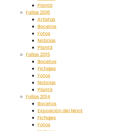
Plantà
Fallas 2016
Artistas
Bocetos
Fotos
Noticias
Plantà
Fallas 2015
Bocetos
Fichajes
Fotos
Noticias
Plantà
Fallas 2014
Bocetos
Exposición del Ninot
Fichajes
Fotos