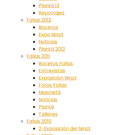
Plantà 13
Reportajes
Fallas 2012
Bocetos
Expo Ninot
Noticias
Plantà 2012
Fallas 2011
Bocetos Fallas
Entrevistas
Exposición Ninot
Fotos Fallas
Mascletá
Noticias
Plantà
Talleres
Fallas 2010
2-Exposición del Ninot