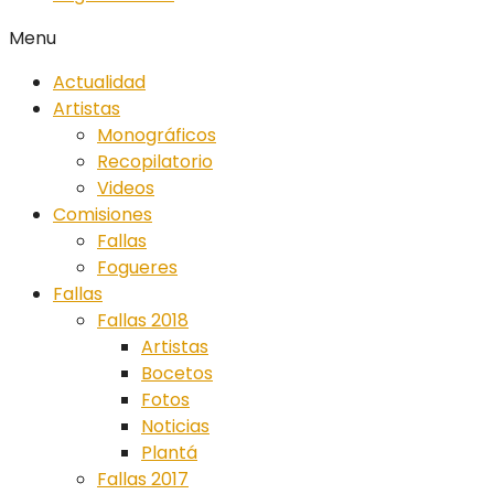
Menu
Actualidad
Artistas
Monográficos
Recopilatorio
Videos
Comisiones
Fallas
Fogueres
Fallas
Fallas 2018
Artistas
Bocetos
Fotos
Noticias
Plantá
Fallas 2017