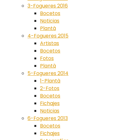
3-Fogueres 2016
Bocetos
Noticias
Plantà
4-Fogueres 2015
Artistas
Bocetos
Fotos
Plantà
5-Fogueres 2014
1-Plantà
2-Fotos
Bocetos
Fichajes
Noticias
6-Fogueres 2013
Bocetos
Fichajes