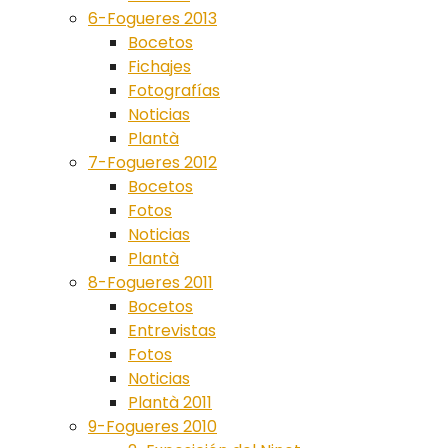
6-Fogueres 2013
Bocetos
Fichajes
Fotografías
Noticias
Plantà
7-Fogueres 2012
Bocetos
Fotos
Noticias
Plantà
8-Fogueres 2011
Bocetos
Entrevistas
Fotos
Noticias
Plantà 2011
9-Fogueres 2010