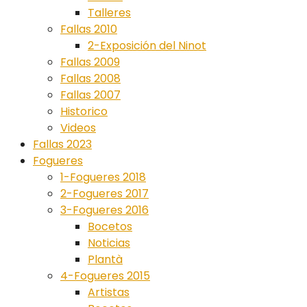
Talleres
Fallas 2010
2-Exposición del Ninot
Fallas 2009
Fallas 2008
Fallas 2007
Historico
Videos
Fallas 2023
Fogueres
1-Fogueres 2018
2-Fogueres 2017
3-Fogueres 2016
Bocetos
Noticias
Plantà
4-Fogueres 2015
Artistas