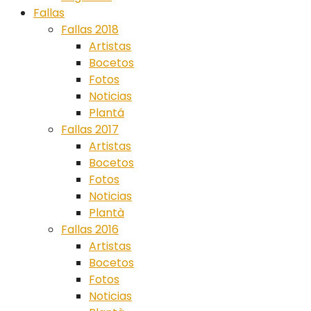
Fallas
Fallas 2018
Artistas
Bocetos
Fotos
Noticias
Plantá
Fallas 2017
Artistas
Bocetos
Fotos
Noticias
Plantà
Fallas 2016
Artistas
Bocetos
Fotos
Noticias