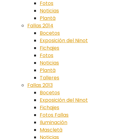
Fotos
Noticias
Plantà
Fallas 2014
Bocetos
Exposición del Ninot
Fichajes
Fotos
Noticias
Plantà
Talleres
Fallas 2013
Bocetos
Exposición del Ninot
Fichajes
Fotos Fallas
Iluminación
Mascletà
Noticias