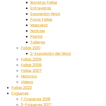
Bocetos Fallas
Entrevistas
Exposición Ninot
Fotos Fallas
Mascletá
Noticias
Plantà
Talleres
Fallas 2010
2-Exposición del Ninot
Fallas 2009
Fallas 2008
Fallas 2007
Historico
Videos
Fallas 2023
Fogueres
1-Fogueres 2018
2-Fogueres 2017