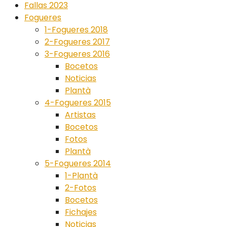
Fallas 2023
Fogueres
1-Fogueres 2018
2-Fogueres 2017
3-Fogueres 2016
Bocetos
Noticias
Plantà
4-Fogueres 2015
Artistas
Bocetos
Fotos
Plantà
5-Fogueres 2014
1-Plantà
2-Fotos
Bocetos
Fichajes
Noticias