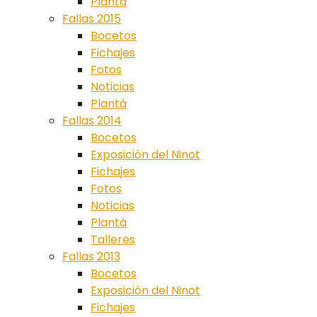
Plantà
Fallas 2015
Bocetos
Fichajes
Fotos
Noticias
Plantà
Fallas 2014
Bocetos
Exposición del Ninot
Fichajes
Fotos
Noticias
Plantà
Talleres
Fallas 2013
Bocetos
Exposición del Ninot
Fichajes