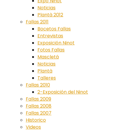
Expo Ninot
Noticias
Plantà 2012
Fallas 2011
Bocetos Fallas
Entrevistas
Exposición Ninot
Fotos Fallas
Mascletá
Noticias
Plantà
Talleres
Fallas 2010
2-Exposición del Ninot
Fallas 2009
Fallas 2008
Fallas 2007
Historico
Videos