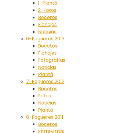
1-Plantà
2-Fotos
Bocetos
Fichajes
Noticias
6-Fogueres 2013
Bocetos
Fichajes
Fotografías
Noticias
Plantà
7-Fogueres 2012
Bocetos
Fotos
Noticias
Plantà
8-Fogueres 2011
Bocetos
Entrevistas