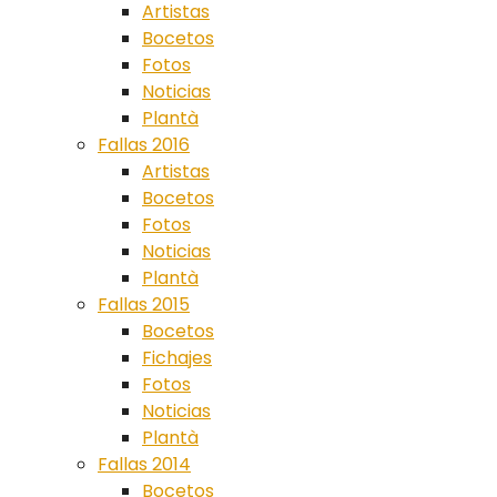
Artistas
Bocetos
Fotos
Noticias
Plantà
Fallas 2016
Artistas
Bocetos
Fotos
Noticias
Plantà
Fallas 2015
Bocetos
Fichajes
Fotos
Noticias
Plantà
Fallas 2014
Bocetos