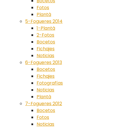
Bocetos
Fotos
Plantà
5-Fogueres 2014
1-Plantà
2-Fotos
Bocetos
Fichajes
Noticias
6-Fogueres 2013
Bocetos
Fichajes
Fotografías
Noticias
Plantà
7-Fogueres 2012
Bocetos
Fotos
Noticias