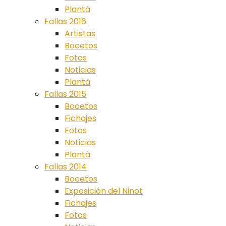
Plantà
Fallas 2016
Artistas
Bocetos
Fotos
Noticias
Plantà
Fallas 2015
Bocetos
Fichajes
Fotos
Noticias
Plantà
Fallas 2014
Bocetos
Exposición del Ninot
Fichajes
Fotos