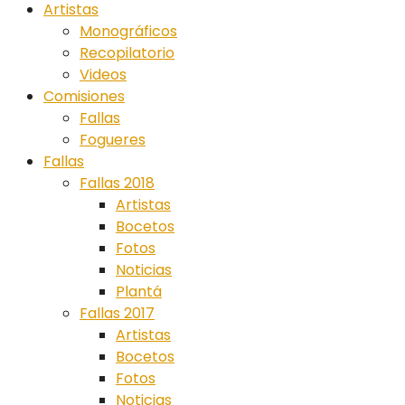
Artistas
Monográficos
Recopilatorio
Videos
Comisiones
Fallas
Fogueres
Fallas
Fallas 2018
Artistas
Bocetos
Fotos
Noticias
Plantá
Fallas 2017
Artistas
Bocetos
Fotos
Noticias