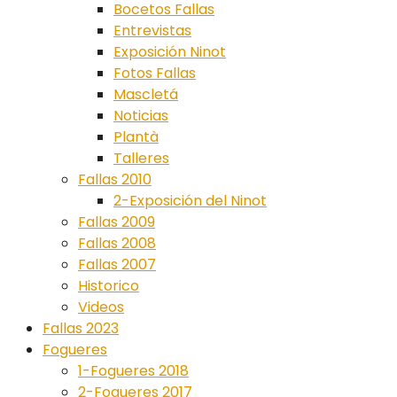
Bocetos Fallas
Entrevistas
Exposición Ninot
Fotos Fallas
Mascletá
Noticias
Plantà
Talleres
Fallas 2010
2-Exposición del Ninot
Fallas 2009
Fallas 2008
Fallas 2007
Historico
Videos
Fallas 2023
Fogueres
1-Fogueres 2018
2-Fogueres 2017