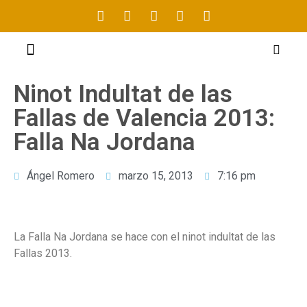
FOGUERES 2021
Ninot Indultat de las
Fallas de Valencia 2013:
Falla Na Jordana
Ángel Romero
marzo 15, 2013
7:16 pm
La Falla Na Jordana se hace con el ninot indultat de las
Fallas 2013.