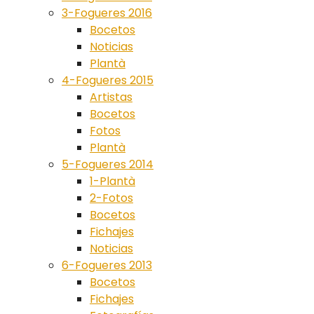
3-Fogueres 2016
Bocetos
Noticias
Plantà
4-Fogueres 2015
Artistas
Bocetos
Fotos
Plantà
5-Fogueres 2014
1-Plantà
2-Fotos
Bocetos
Fichajes
Noticias
6-Fogueres 2013
Bocetos
Fichajes