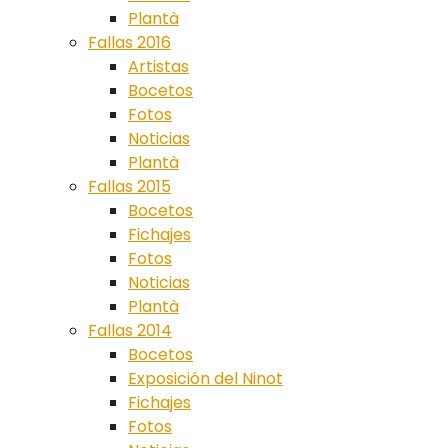
Plantà
Fallas 2016
Artistas
Bocetos
Fotos
Noticias
Plantà
Fallas 2015
Bocetos
Fichajes
Fotos
Noticias
Plantà
Fallas 2014
Bocetos
Exposición del Ninot
Fichajes
Fotos