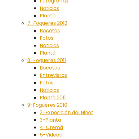
Fotografías
Noticias
Plantà
7-Fogueres 2012
Bocetos
Fotos
Noticias
Plantà
8-Fogueres 2011
Bocetos
Entrevistas
Fotos
Noticias
Plantà 2011
9-Fogueres 2010
2-Exposición del Ninot
3-Plantà
4-Cremà
5-Videos