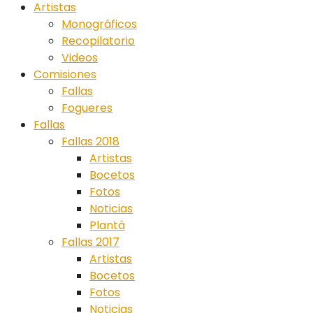
Artistas
Monográficos
Recopilatorio
Videos
Comisiones
Fallas
Fogueres
Fallas
Fallas 2018
Artistas
Bocetos
Fotos
Noticias
Plantá
Fallas 2017
Artistas
Bocetos
Fotos
Noticias