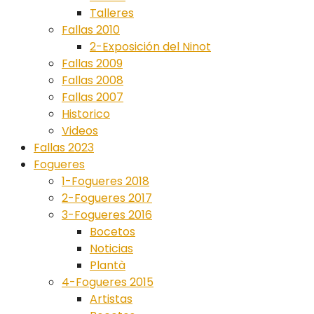
Talleres
Fallas 2010
2-Exposición del Ninot
Fallas 2009
Fallas 2008
Fallas 2007
Historico
Videos
Fallas 2023
Fogueres
1-Fogueres 2018
2-Fogueres 2017
3-Fogueres 2016
Bocetos
Noticias
Plantà
4-Fogueres 2015
Artistas