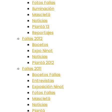
Fotos Fallas
Iluminación
Mascletà
Noticias
Plantà 13
Reportajes
Fallas 2012
Bocetos
Expo Ninot
Noticias
Plantà 2012
Fallas 2011
Bocetos Fallas
Entrevistas
Exposición Ninot
Fotos Fallas
Mascletá
Noticias
Plantà