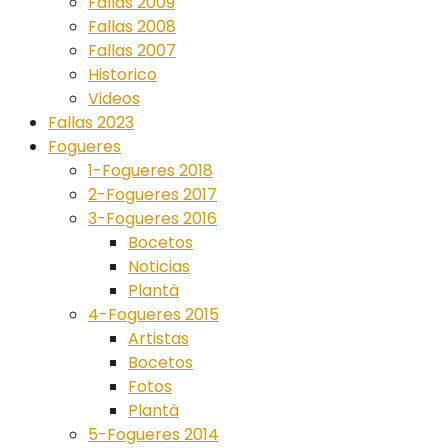
Fallas 2009
Fallas 2008
Fallas 2007
Historico
Videos
Fallas 2023
Fogueres
1-Fogueres 2018
2-Fogueres 2017
3-Fogueres 2016
Bocetos
Noticias
Plantà
4-Fogueres 2015
Artistas
Bocetos
Fotos
Plantà
5-Fogueres 2014