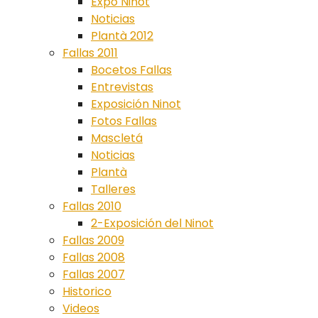
Expo Ninot
Noticias
Plantà 2012
Fallas 2011
Bocetos Fallas
Entrevistas
Exposición Ninot
Fotos Fallas
Mascletá
Noticias
Plantà
Talleres
Fallas 2010
2-Exposición del Ninot
Fallas 2009
Fallas 2008
Fallas 2007
Historico
Videos