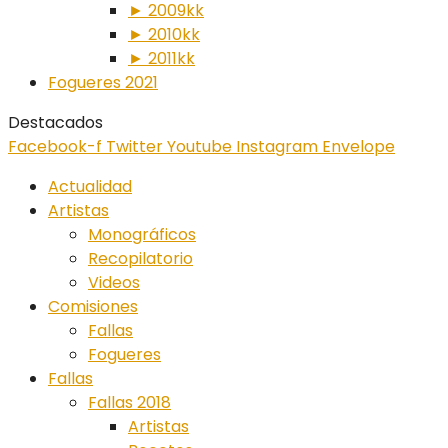
► 2009kk
► 2010kk
► 2011kk
Fogueres 2021
Destacados
Facebook-f
Twitter
Youtube
Instagram
Envelope
Actualidad
Artistas
Monográficos
Recopilatorio
Videos
Comisiones
Fallas
Fogueres
Fallas
Fallas 2018
Artistas