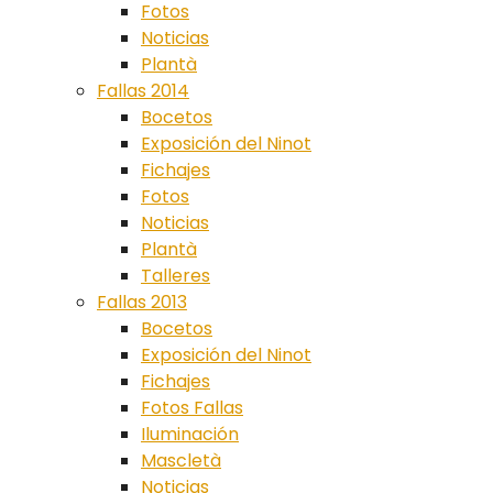
Fotos
Noticias
Plantà
Fallas 2014
Bocetos
Exposición del Ninot
Fichajes
Fotos
Noticias
Plantà
Talleres
Fallas 2013
Bocetos
Exposición del Ninot
Fichajes
Fotos Fallas
Iluminación
Mascletà
Noticias