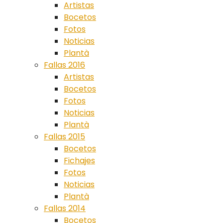
Artistas
Bocetos
Fotos
Noticias
Plantà
Fallas 2016
Artistas
Bocetos
Fotos
Noticias
Plantà
Fallas 2015
Bocetos
Fichajes
Fotos
Noticias
Plantà
Fallas 2014
Bocetos