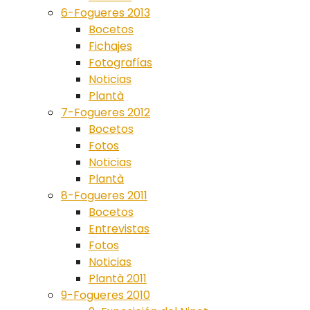
6-Fogueres 2013
Bocetos
Fichajes
Fotografías
Noticias
Plantà
7-Fogueres 2012
Bocetos
Fotos
Noticias
Plantà
8-Fogueres 2011
Bocetos
Entrevistas
Fotos
Noticias
Plantà 2011
9-Fogueres 2010