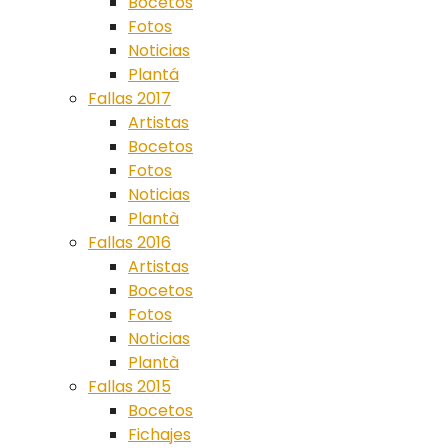
Bocetos
Fotos
Noticias
Plantá
Fallas 2017
Artistas
Bocetos
Fotos
Noticias
Plantà
Fallas 2016
Artistas
Bocetos
Fotos
Noticias
Plantà
Fallas 2015
Bocetos
Fichajes