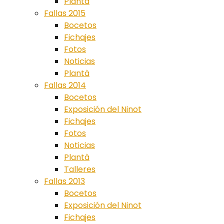
Plantà
Fallas 2015
Bocetos
Fichajes
Fotos
Noticias
Plantà
Fallas 2014
Bocetos
Exposición del Ninot
Fichajes
Fotos
Noticias
Plantà
Talleres
Fallas 2013
Bocetos
Exposición del Ninot
Fichajes