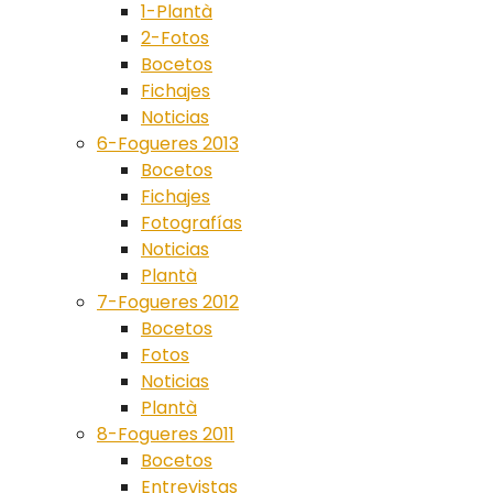
1-Plantà
2-Fotos
Bocetos
Fichajes
Noticias
6-Fogueres 2013
Bocetos
Fichajes
Fotografías
Noticias
Plantà
7-Fogueres 2012
Bocetos
Fotos
Noticias
Plantà
8-Fogueres 2011
Bocetos
Entrevistas