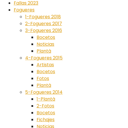
Fallas 2023
Fogueres
1-Fogueres 2018
2-Fogueres 2017
3-Fogueres 2016
Bocetos
Noticias
Plantà
4-Fogueres 2015
Artistas
Bocetos
Fotos
Plantà
5-Fogueres 2014
1-Plantà
2-Fotos
Bocetos
Fichajes
Noticias