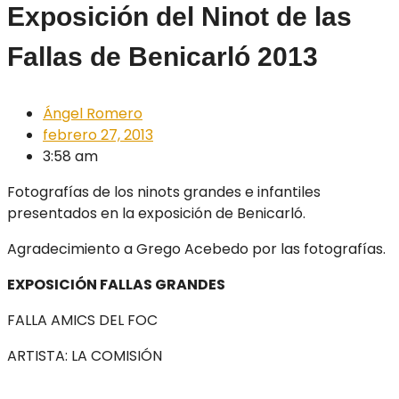
Exposición del Ninot de las
Fallas de Benicarló 2013
Ángel Romero
febrero 27, 2013
3:58 am
Fotografías de los ninots grandes e infantiles
presentados en la exposición de Benicarló.
Agradecimiento a Grego Acebedo por las fotografías.
EXPOSICIÓN FALLAS GRANDES
FALLA AMICS DEL FOC
ARTISTA: LA COMISIÓN