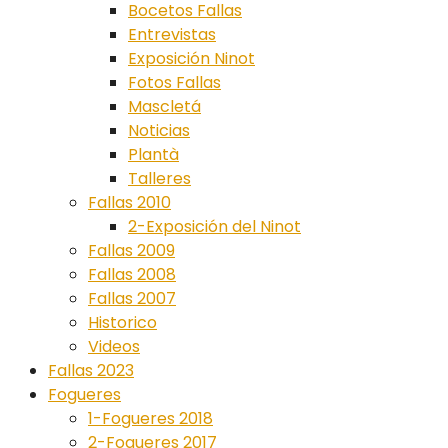
Bocetos Fallas
Entrevistas
Exposición Ninot
Fotos Fallas
Mascletá
Noticias
Plantà
Talleres
Fallas 2010
2-Exposición del Ninot
Fallas 2009
Fallas 2008
Fallas 2007
Historico
Videos
Fallas 2023
Fogueres
1-Fogueres 2018
2-Fogueres 2017