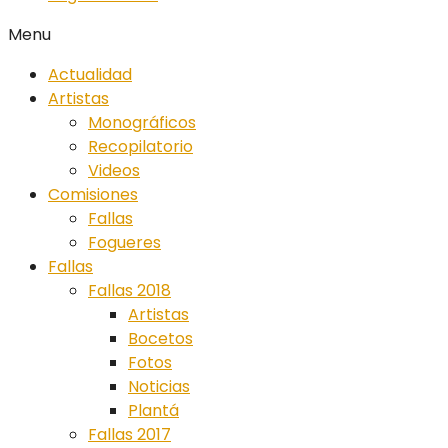
Menu
Actualidad
Artistas
Monográficos
Recopilatorio
Videos
Comisiones
Fallas
Fogueres
Fallas
Fallas 2018
Artistas
Bocetos
Fotos
Noticias
Plantá
Fallas 2017