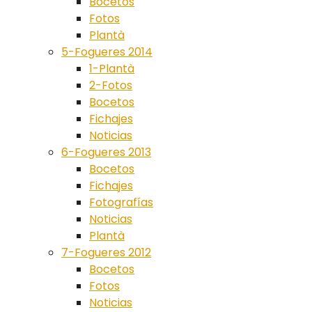
Bocetos
Fotos
Plantà
5-Fogueres 2014
1-Plantà
2-Fotos
Bocetos
Fichajes
Noticias
6-Fogueres 2013
Bocetos
Fichajes
Fotografías
Noticias
Plantà
7-Fogueres 2012
Bocetos
Fotos
Noticias