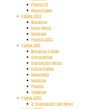
Plantà 13
Reportajes
Fallas 2012
Bocetos
Expo Ninot
Noticias
Plantà 2012
Fallas 2011
Bocetos Fallas
Entrevistas
Exposición Ninot
Fotos Fallas
Mascletá
Noticias
Plantà
Talleres
Fallas 2010
2-Exposición del Ninot