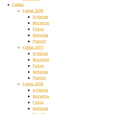
Fallas
Fallas 2018
Artistas
Bocetos
Fotos
Noticias
Plantá
Fallas 2017
Artistas
Bocetos
Fotos
Noticias
Plantà
Fallas 2016
Artistas
Bocetos
Fotos
Noticias