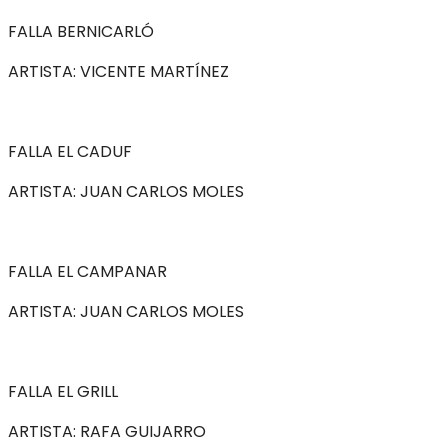
FALLA BERNICARLÓ
ARTISTA: VICENTE MARTÍNEZ
FALLA EL CADUF
ARTISTA: JUAN CARLOS MOLES
FALLA EL CAMPANAR
ARTISTA: JUAN CARLOS MOLES
FALLA EL GRILL
ARTISTA: RAFA GUIJARRO