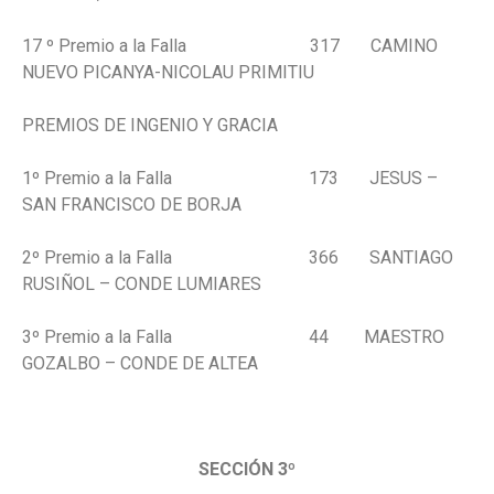
17 º Premio a la Falla 317 CAMINO
NUEVO PICANYA-NICOLAU PRIMITIU
PREMIOS DE INGENIO Y GRACIA
1º Premio a la Falla 173 JESUS –
SAN FRANCISCO DE BORJA
2º Premio a la Falla 366 SANTIAGO
RUSIÑOL – CONDE LUMIARES
3º Premio a la Falla 44 MAESTRO
GOZALBO – CONDE DE ALTEA
.
SECCIÓN 3º