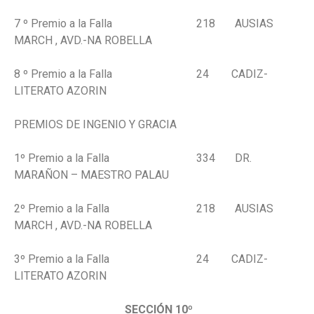
7 º Premio a la Falla 218 AUSIAS
MARCH , AVD.-NA ROBELLA
8 º Premio a la Falla 24 CADIZ-
LITERATO AZORIN
PREMIOS DE INGENIO Y GRACIA
1º Premio a la Falla 334 DR.
MARAÑON – MAESTRO PALAU
2º Premio a la Falla 218 AUSIAS
MARCH , AVD.-NA ROBELLA
3º Premio a la Falla 24 CADIZ-
LITERATO AZORIN
SECCIÓN 10º