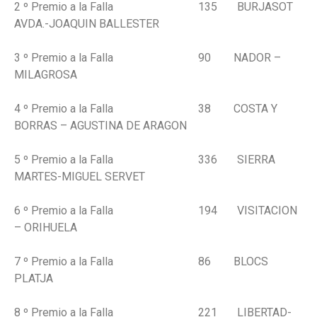
2 º Premio a la Falla 135 BURJASOT
AVDA.-JOAQUIN BALLESTER
3 º Premio a la Falla 90 NADOR –
MILAGROSA
4 º Premio a la Falla 38 COSTA Y
BORRAS – AGUSTINA DE ARAGON
5 º Premio a la Falla 336 SIERRA
MARTES-MIGUEL SERVET
6 º Premio a la Falla 194 VISITACION
– ORIHUELA
7 º Premio a la Falla 86 BLOCS
PLATJA
8 º Premio a la Falla 221 LIBERTAD-