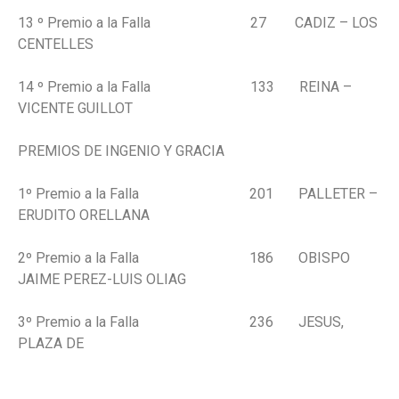
13 º Premio a la Falla 27 CADIZ – LOS
CENTELLES
14 º Premio a la Falla 133 REINA –
VICENTE GUILLOT
PREMIOS DE INGENIO Y GRACIA
1º Premio a la Falla 201 PALLETER –
ERUDITO ORELLANA
2º Premio a la Falla 186 OBISPO
JAIME PEREZ-LUIS OLIAG
3º Premio a la Falla 236 JESUS,
PLAZA DE