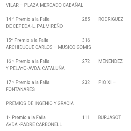
VILAR – PLAZA MERCADO CABAÑAL
14 º Premio a la Falla 285 RODRIGUEZ
DE CEPEDA-L. PALMIREÑO
15º Premio a la Falla 316
ARCHIDUQUE CARLOS – MUSICO GOMIS
16 º Premio a la Falla 272 MENENDEZ
Y PELAYO-AVDA. CATALUÑA
17 º Premio a la Falla 232 PIO XI –
FONTANARES
PREMIOS DE INGENIO Y GRACIA
1º Premio a la Falla 111 BURJASOT
AVDA.-PADRE CARBONELL