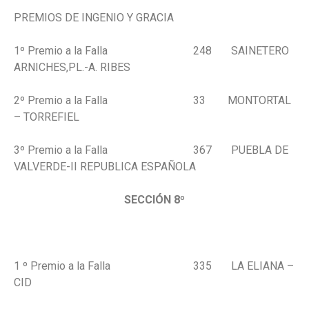
PREMIOS DE INGENIO Y GRACIA
1º Premio a la Falla 248 SAINETERO
ARNICHES,PL.-A. RIBES
2º Premio a la Falla 33 MONTORTAL
– TORREFIEL
3º Premio a la Falla 367 PUEBLA DE
VALVERDE-II REPUBLICA ESPAÑOLA
SECCIÓN 8º
1 º Premio a la Falla 335 LA ELIANA –
CID