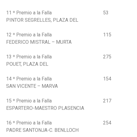
11 º Premio a la Falla 53
PINTOR SEGRELLES, PLAZA DEL
12 º Premio a la Falla 115
FEDERICO MISTRAL – MURTA
13 º Premio a la Falla 275
POUET, PLAZA DEL
14 º Premio a la Falla 154
SAN VICENTE – MARVA
15 º Premio a la Falla 217
ESPARTERO-MAESTRO PLASENCIA
16 º Premio a la Falla 254
PADRE SANTONJA-C. BENLLOCH