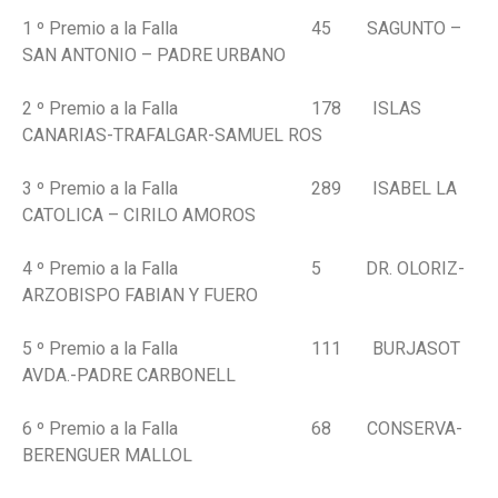
1 º Premio a la Falla 45 SAGUNTO –
SAN ANTONIO – PADRE URBANO
2 º Premio a la Falla 178 ISLAS
CANARIAS-TRAFALGAR-SAMUEL ROS
3 º Premio a la Falla 289 ISABEL LA
CATOLICA – CIRILO AMOROS
4 º Premio a la Falla 5 DR. OLORIZ-
ARZOBISPO FABIAN Y FUERO
5 º Premio a la Falla 111 BURJASOT
AVDA.-PADRE CARBONELL
6 º Premio a la Falla 68 CONSERVA-
BERENGUER MALLOL