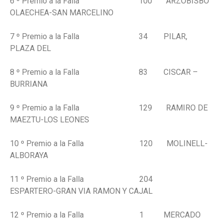
6 º Premio a la Falla 100 ARZOBISBO
OLAECHEA-SAN MARCELINO
7 º Premio a la Falla 34 PILAR,
PLAZA DEL
8 º Premio a la Falla 83 CISCAR –
BURRIANA
9 º Premio a la Falla 129 RAMIRO DE
MAEZTU-LOS LEONES
10 º Premio a la Falla 120 MOLINELL-
ALBORAYA
11 º Premio a la Falla 204
ESPARTERO-GRAN VIA RAMON Y CAJAL
12 º Premio a la Falla 1 MERCADO