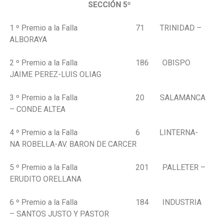
SECCIÓN 5º
1 º Premio a la Falla 71 TRINIDAD –
ALBORAYA
2 º Premio a la Falla 186 OBISPO
JAIME PEREZ-LUIS OLIAG
3 º Premio a la Falla 20 SALAMANCA
– CONDE ALTEA
4 º Premio a la Falla 6 LINTERNA-
NA ROBELLA-AV. BARON DE CARCER
5 º Premio a la Falla 201 PALLETER –
ERUDITO ORELLANA
6 º Premio a la Falla 184 INDUSTRIA
– SANTOS JUSTO Y PASTOR