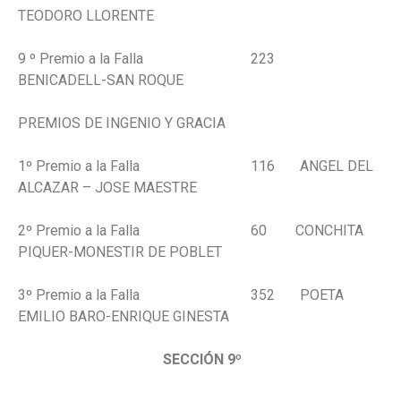
TEODORO LLORENTE
9 º Premio a la Falla 223
BENICADELL-SAN ROQUE
PREMIOS DE INGENIO Y GRACIA
1º Premio a la Falla 116 ANGEL DEL
ALCAZAR – JOSE MAESTRE
2º Premio a la Falla 60 CONCHITA
PIQUER-MONESTIR DE POBLET
3º Premio a la Falla 352 POETA
EMILIO BARO-ENRIQUE GINESTA
SECCIÓN 9º