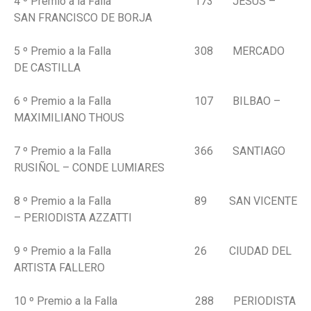
4 º Premio a la Falla 173 JESUS –
SAN FRANCISCO DE BORJA
5 º Premio a la Falla 308 MERCADO
DE CASTILLA
6 º Premio a la Falla 107 BILBAO –
MAXIMILIANO THOUS
7 º Premio a la Falla 366 SANTIAGO
RUSIÑOL – CONDE LUMIARES
8 º Premio a la Falla 89 SAN VICENTE
– PERIODISTA AZZATTI
9 º Premio a la Falla 26 CIUDAD DEL
ARTISTA FALLERO
10 º Premio a la Falla 288 PERIODISTA