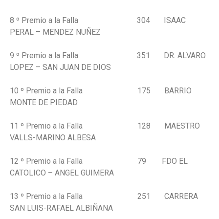
8 º Premio a la Falla 304 ISAAC
PERAL – MENDEZ NUÑEZ
9 º Premio a la Falla 351 DR. ALVARO
LOPEZ – SAN JUAN DE DIOS
10 º Premio a la Falla 175 BARRIO
MONTE DE PIEDAD
11 º Premio a la Falla 128 MAESTRO
VALLS-MARINO ALBESA
12 º Premio a la Falla 79 FDO EL
CATOLICO – ANGEL GUIMERA
13 º Premio a la Falla 251 CARRERA
SAN LUIS-RAFAEL ALBIÑANA