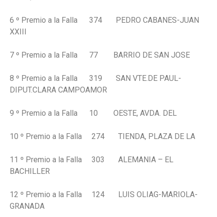
6 º Premio a la Falla 374 PEDRO CABANES-JUAN
XXIII
7 º Premio a la Falla 77 BARRIO DE SAN JOSE
8 º Premio a la Falla 319 SAN VTE.DE PAUL-
DIPUT.CLARA CAMPOAMOR
9 º Premio a la Falla 10 OESTE, AVDA. DEL
10 º Premio a la Falla 274 TIENDA, PLAZA DE LA
11 º Premio a la Falla 303 ALEMANIA – EL
BACHILLER
12 º Premio a la Falla 124 LUIS OLIAG-MARIOLA-
GRANADA