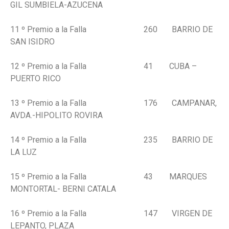
GIL SUMBIELA-AZUCENA
11 º Premio a la Falla 260 BARRIO DE
SAN ISIDRO
12 º Premio a la Falla 41 CUBA –
PUERTO RICO
13 º Premio a la Falla 176 CAMPANAR,
AVDA.-HIPOLITO ROVIRA
14 º Premio a la Falla 235 BARRIO DE
LA LUZ
15 º Premio a la Falla 43 MARQUES
MONTORTAL- BERNI CATALA
16 º Premio a la Falla 147 VIRGEN DE
LEPANTO, PLAZA