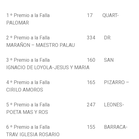
1 º Premio a la Falla 17 QUART-
PALOMAR
2 º Premio a la Falla 334 DR.
MARAÑON – MAESTRO PALAU
3 º Premio a la Falla 160 SAN
IGNACIO DE LOYOLA-JESUS Y MARIA
4 º Premio a la Falla 165 PIZARRO –
CIRILO AMOROS
5 º Premio a la Falla 247 LEONES-
POETA MAS Y ROS
6 º Premio a la Falla 155 BARRACA-
TRAV. IGLESIA ROSARIO