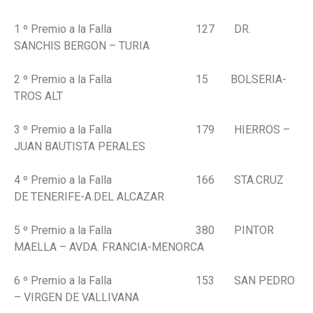
1 º Premio a la Falla 127 DR.
SANCHIS BERGON – TURIA
2 º Premio a la Falla 15 BOLSERIA-
TROS ALT
3 º Premio a la Falla 179 HIERROS –
JUAN BAUTISTA PERALES
4 º Premio a la Falla 166 STA.CRUZ
DE TENERIFE-A.DEL ALCAZAR
5 º Premio a la Falla 380 PINTOR
MAELLA – AVDA. FRANCIA-MENORCA
6 º Premio a la Falla 153 SAN PEDRO
– VIRGEN DE VALLIVANA