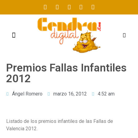
FOGUERES 2021
Premios Fallas Infantiles
2012
Ángel Romero
marzo 16, 2012
4:52 am
Listado de los premios infantiles de las Fallas de
Valencia 2012.