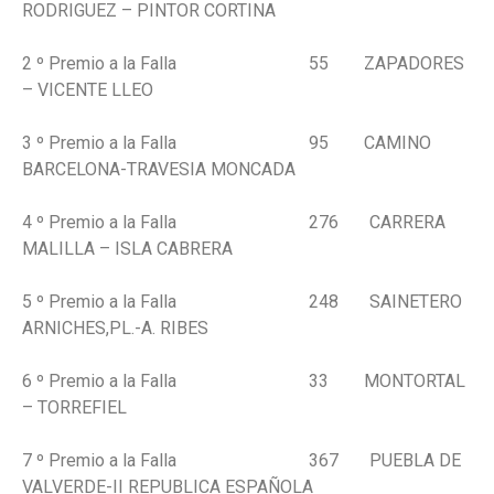
RODRIGUEZ – PINTOR CORTINA
2 º Premio a la Falla 55 ZAPADORES
– VICENTE LLEO
3 º Premio a la Falla 95 CAMINO
BARCELONA-TRAVESIA MONCADA
4 º Premio a la Falla 276 CARRERA
MALILLA – ISLA CABRERA
5 º Premio a la Falla 248 SAINETERO
ARNICHES,PL.-A. RIBES
6 º Premio a la Falla 33 MONTORTAL
– TORREFIEL
7 º Premio a la Falla 367 PUEBLA DE
VALVERDE-II REPUBLICA ESPAÑOLA