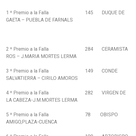
1 º Premio a la Falla 145 DUQUE DE
GAETA – PUEBLA DE FARNALS
2 º Premio a la Falla 284 CERAMISTA
ROS – J.MARIA MORTES LERMA
3 º Premio a la Falla 149 CONDE
SALVATIERRA – CIRILO AMOROS
4 º Premio a la Falla 282 VIRGEN DE
LA CABEZA-J.M.MORTES LERMA
5 º Premio a la Falla 78 OBISPO
AMIGO,PLAZA-CUENCA