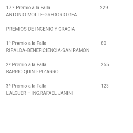
17 º Premio a la Falla 229
ANTONIO MOLLE-GREGORIO GEA
PREMIOS DE INGENIO Y GRACIA
1º Premio a la Falla 80
RIPALDA-BENEFICIENCIA-SAN RAMON
2º Premio a la Falla 255
BARRIO QUINT-PIZARRO
3º Premio a la Falla 123
L’ALGUER – ING.RAFAEL JANINI