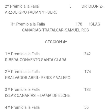
2º Premio a la Falla 5 DR. OLORIZ-
ARZOBISPO FABIAN Y FUERO
3º Premio a la Falla 178 ISLAS
CANARIAS-TRAFALGAR-SAMUEL ROS
SECCIÓN 4º
1 º Premio a la Falla 242
RIBERA-CONVENTO SANTA CLARA
2 º Premio a la Falla 174
P.SALVADOR ABRIL-PERIS Y VALERO
3 º Premio a la Falla 183
ISLAS CANARIAS – DAMA DE ELCHE
4 º Premio a la Falla 56