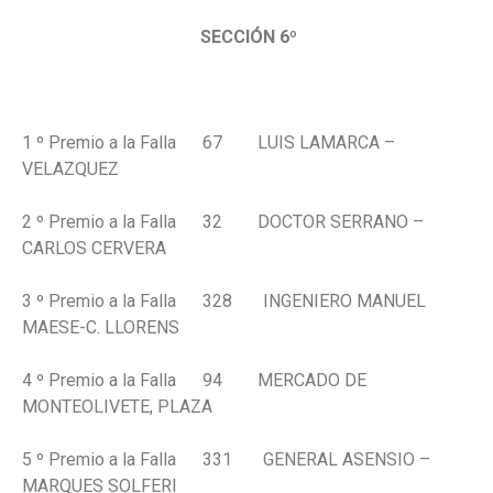
SECCIÓN 6º
1 º Premio a la Falla 67 LUIS LAMARCA –
VELAZQUEZ
2 º Premio a la Falla 32 DOCTOR SERRANO –
CARLOS CERVERA
3 º Premio a la Falla 328 INGENIERO MANUEL
MAESE-C. LLORENS
4 º Premio a la Falla 94 MERCADO DE
MONTEOLIVETE, PLAZA
5 º Premio a la Falla 331 GENERAL ASENSIO –
MARQUES SOLFERI