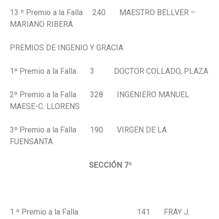
13 º Premio a la Falla 240 MAESTRO BELLVER –
MARIANO RIBERA
PREMIOS DE INGENIO Y GRACIA
1º Premio a la Falla 3 DOCTOR COLLADO, PLAZA
2º Premio a la Falla 328 INGENIERO MANUEL
MAESE-C. LLORENS
3º Premio a la Falla 190 VIRGEN DE LA
FUENSANTA
SECCIÓN 7º
1 º Premio a la Falla 141 FRAY J.