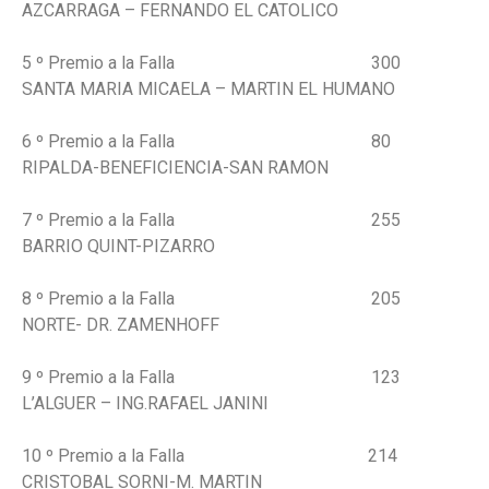
AZCARRAGA – FERNANDO EL CATOLICO
5 º Premio a la Falla 300
SANTA MARIA MICAELA – MARTIN EL HUMANO
6 º Premio a la Falla 80
RIPALDA-BENEFICIENCIA-SAN RAMON
7 º Premio a la Falla 255
BARRIO QUINT-PIZARRO
8 º Premio a la Falla 205
NORTE- DR. ZAMENHOFF
9 º Premio a la Falla 123
L’ALGUER – ING.RAFAEL JANINI
10 º Premio a la Falla 214
CRISTOBAL SORNI-M. MARTIN