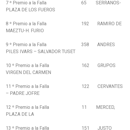
7 º Premio a la Falla 65 SERRANOS-
PLAZA DE LOS FUEROS
8 º Premio a la Falla 192 RAMIRO DE
MAEZTU-H. FURIO
9 º Premio a la Falla 358 ANDRES
PILES IVARS – SALVADOR TUSET
10 º Premio a la Falla 162 GRUPOS
VIRGEN DEL CARMEN
11 º Premio a la Falla 122 CERVANTES
– PADRE JOFRE
12 º Premio a la Falla 11 MERCED,
PLAZA DE LA
13 º Premio a la Falla 151 JUSTO