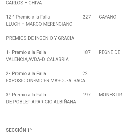
CARLOS – CHIVA
12 º Premio a la Falla 227 GAYANO
LLUCH – MARCO MERENCIANO
PREMIOS DE INGENIO Y GRACIA
1º Premio a la Falla 187 REGNE DE
VALENCIA,AVDA-D. CALABRIA
2º Premio a la Falla 22
EXPOSICION-MICER MASCO-A. BACA
3º Premio a la Falla 197 MONESTIR
DE POBLET-APARICIO ALBIÑANA
.
SECCIÓN 1º