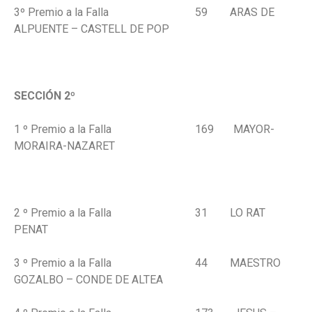
3º Premio a la Falla 59 ARAS DE
ALPUENTE – CASTELL DE POP
.
SECCIÓN 2º
1 º Premio a la Falla 169 MAYOR-
MORAIRA-NAZARET
2 º Premio a la Falla 31 LO RAT
PENAT
3 º Premio a la Falla 44 MAESTRO
GOZALBO – CONDE DE ALTEA