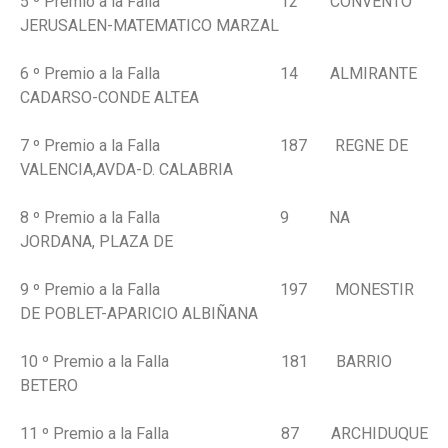
5 º Premio a la Falla 12 CONVENTO
JERUSALEN-MATEMATICO MARZAL
6 º Premio a la Falla 14 ALMIRANTE
CADARSO-CONDE ALTEA
7 º Premio a la Falla 187 REGNE DE
VALENCIA,AVDA-D. CALABRIA
8 º Premio a la Falla 9 NA
JORDANA, PLAZA DE
9 º Premio a la Falla 197 MONESTIR
DE POBLET-APARICIO ALBIÑANA
10 º Premio a la Falla 181 BARRIO
BETERO
11 º Premio a la Falla 87 ARCHIDUQUE