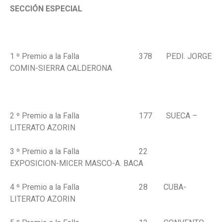
SECCIÓN ESPECIAL
1 º Premio a la Falla 378 PEDI. JORGE
COMIN-SIERRA CALDERONA
2 º Premio a la Falla 177 SUECA –
LITERATO AZORIN
3 º Premio a la Falla 22
EXPOSICION-MICER MASCO-A. BACA
4 º Premio a la Falla 28 CUBA-
LITERATO AZORIN