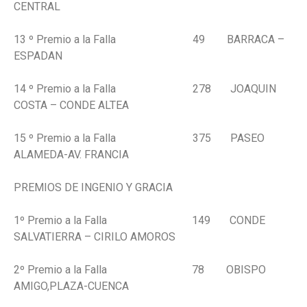
CENTRAL
13 º Premio a la Falla 49 BARRACA –
ESPADAN
14 º Premio a la Falla 278 JOAQUIN
COSTA – CONDE ALTEA
15 º Premio a la Falla 375 PASEO
ALAMEDA-AV. FRANCIA
PREMIOS DE INGENIO Y GRACIA
1º Premio a la Falla 149 CONDE
SALVATIERRA – CIRILO AMOROS
2º Premio a la Falla 78 OBISPO
AMIGO,PLAZA-CUENCA