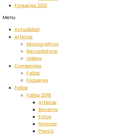
Fogueres 2021
Menu
Actualidad
Artistas
Monográficos
Recopilatorio
Videos
Comisiones
Fallas
Fogueres
Fallas
Fallas 2018
Artistas
Bocetos
Fotos
Noticias
Plantá