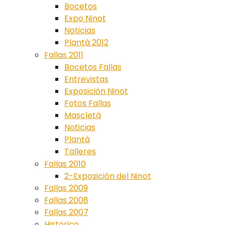
Bocetos
Expo Ninot
Noticias
Plantà 2012
Fallas 2011
Bocetos Fallas
Entrevistas
Exposición Ninot
Fotos Fallas
Mascletá
Noticias
Plantà
Talleres
Fallas 2010
2-Exposición del Ninot
Fallas 2009
Fallas 2008
Fallas 2007
Historico