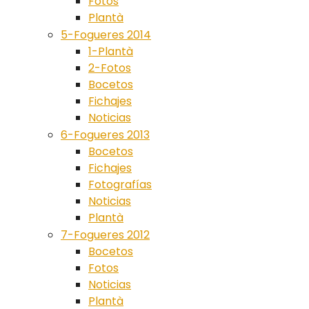
Fotos
Plantà
5-Fogueres 2014
1-Plantà
2-Fotos
Bocetos
Fichajes
Noticias
6-Fogueres 2013
Bocetos
Fichajes
Fotografías
Noticias
Plantà
7-Fogueres 2012
Bocetos
Fotos
Noticias
Plantà