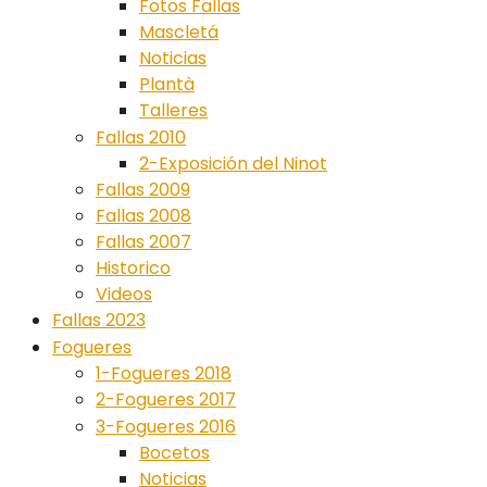
Fotos Fallas
Mascletá
Noticias
Plantà
Talleres
Fallas 2010
2-Exposición del Ninot
Fallas 2009
Fallas 2008
Fallas 2007
Historico
Videos
Fallas 2023
Fogueres
1-Fogueres 2018
2-Fogueres 2017
3-Fogueres 2016
Bocetos
Noticias