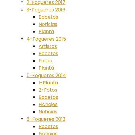
2-Fogueres 2017
3-Fogueres 2016
Bocetos
Noticias
Plantà
4-Fogueres 2015
Artistas
Bocetos
Fotos
Plantà
5-Fogueres 2014
1-Plantà
2-Fotos
Bocetos
Fichajes
Noticias
6-Fogueres 2013
Bocetos
Fichajes