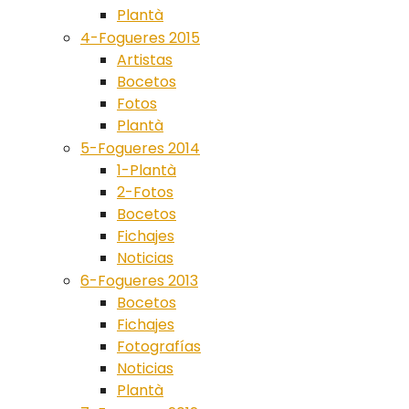
Plantà
4-Fogueres 2015
Artistas
Bocetos
Fotos
Plantà
5-Fogueres 2014
1-Plantà
2-Fotos
Bocetos
Fichajes
Noticias
6-Fogueres 2013
Bocetos
Fichajes
Fotografías
Noticias
Plantà