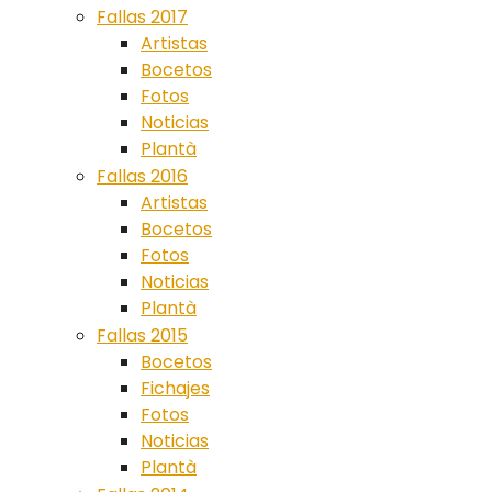
Fallas 2017
Artistas
Bocetos
Fotos
Noticias
Plantà
Fallas 2016
Artistas
Bocetos
Fotos
Noticias
Plantà
Fallas 2015
Bocetos
Fichajes
Fotos
Noticias
Plantà