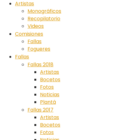
Artistas
Monográficos
Recopilatorio
Videos
Comisiones
Fallas
Fogueres
Fallas
Fallas 2018
Artistas
Bocetos
Fotos
Noticias
Plantá
Fallas 2017
Artistas
Bocetos
Fotos
Noticias