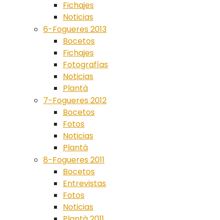
Fichajes
Noticias
6-Fogueres 2013
Bocetos
Fichajes
Fotografías
Noticias
Plantà
7-Fogueres 2012
Bocetos
Fotos
Noticias
Plantà
8-Fogueres 2011
Bocetos
Entrevistas
Fotos
Noticias
Plantà 2011