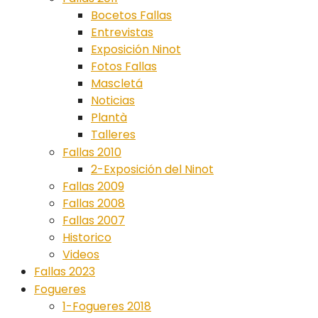
Bocetos Fallas
Entrevistas
Exposición Ninot
Fotos Fallas
Mascletá
Noticias
Plantà
Talleres
Fallas 2010
2-Exposición del Ninot
Fallas 2009
Fallas 2008
Fallas 2007
Historico
Videos
Fallas 2023
Fogueres
1-Fogueres 2018