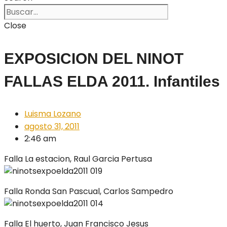
Close
EXPOSICION DEL NINOT
FALLAS ELDA 2011. Infantiles
Luisma Lozano
agosto 31, 2011
2:46 am
Falla La estacion, Raul Garcia Pertusa
Falla Ronda San Pascual, Carlos Sampedro
Falla El huerto, Juan Francisco Jesus