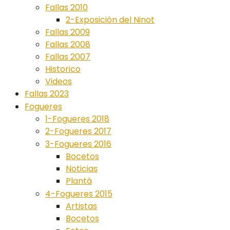
Fallas 2010
2-Exposición del Ninot
Fallas 2009
Fallas 2008
Fallas 2007
Historico
Videos
Fallas 2023
Fogueres
1-Fogueres 2018
2-Fogueres 2017
3-Fogueres 2016
Bocetos
Noticias
Plantà
4-Fogueres 2015
Artistas
Bocetos