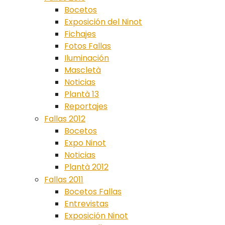
Bocetos
Exposición del Ninot
Fichajes
Fotos Fallas
Iluminación
Mascletà
Noticias
Plantà 13
Reportajes
Fallas 2012
Bocetos
Expo Ninot
Noticias
Plantà 2012
Fallas 2011
Bocetos Fallas
Entrevistas
Exposición Ninot