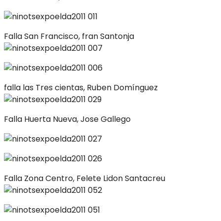
Falla San Francisco, fran Santonja
falla las Tres cientas, Ruben Domínguez
Falla Huerta Nueva, Jose Gallego
Falla Zona Centro, Felete Lidon Santacreu