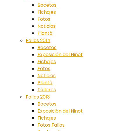
Bocetos
Fichajes
Fotos
Noticias
Plantà
Fallas 2014
Bocetos
Exposición del Ninot
Fichajes
Fotos
Noticias
Plantà
Talleres
Fallas 2013
Bocetos
Exposición del Ninot
Fichajes
Fotos Fallas