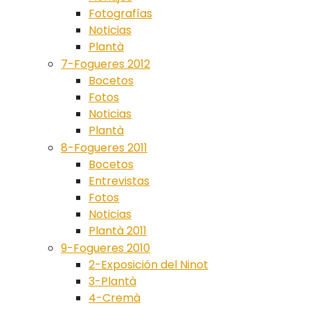
Fotografías
Noticias
Plantà
7-Fogueres 2012
Bocetos
Fotos
Noticias
Plantà
8-Fogueres 2011
Bocetos
Entrevistas
Fotos
Noticias
Plantà 2011
9-Fogueres 2010
2-Exposición del Ninot
3-Plantà
4-Cremà