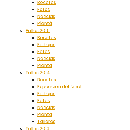
Bocetos
Fotos
Noticias
Plantà
Fallas 2015
Bocetos
Fichajes
Fotos
Noticias
Plantà
Fallas 2014
Bocetos
Exposición del Ninot
Fichajes
Fotos
Noticias
Plantà
Talleres
Fallas 2013