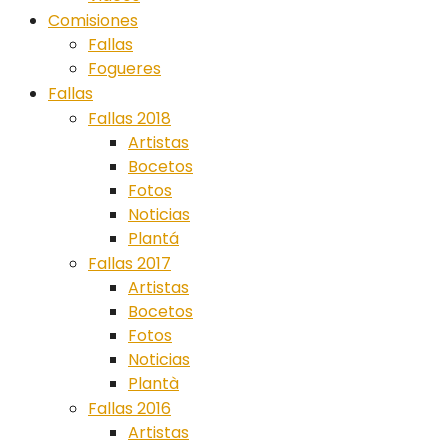
Comisiones
Fallas
Fogueres
Fallas
Fallas 2018
Artistas
Bocetos
Fotos
Noticias
Plantá
Fallas 2017
Artistas
Bocetos
Fotos
Noticias
Plantà
Fallas 2016
Artistas