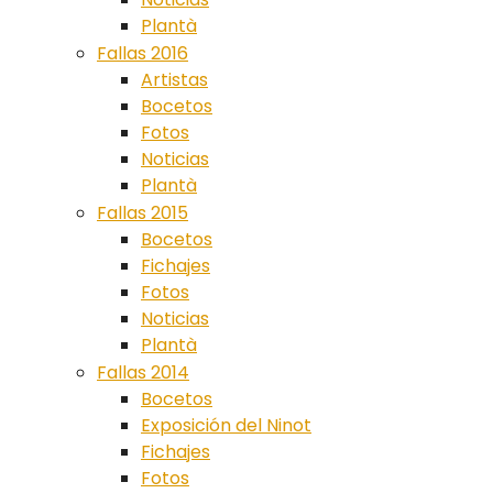
Plantà
Fallas 2016
Artistas
Bocetos
Fotos
Noticias
Plantà
Fallas 2015
Bocetos
Fichajes
Fotos
Noticias
Plantà
Fallas 2014
Bocetos
Exposición del Ninot
Fichajes
Fotos