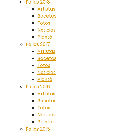
Fallas 2018
Artistas
Bocetos
Fotos
Noticias
Plantá
Fallas 2017
Artistas
Bocetos
Fotos
Noticias
Plantà
Fallas 2016
Artistas
Bocetos
Fotos
Noticias
Plantà
Fallas 2015