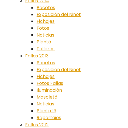
Fallas 2014
Bocetos
Exposición del Ninot
Fichajes
Fotos
Noticias
Plantà
Talleres
Fallas 2013
Bocetos
Exposición del Ninot
Fichajes
Fotos Fallas
Iluminación
Mascletà
Noticias
Plantà 13
Reportajes
Fallas 2012