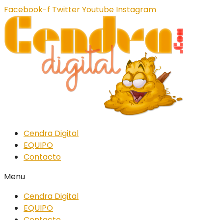
Facebook-f
Twitter
Youtube
Instagram
Cendra Digital
EQUIPO
Contacto
Menu
Cendra Digital
EQUIPO
Contacto