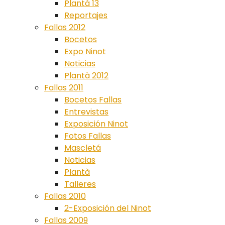
Plantà 13
Reportajes
Fallas 2012
Bocetos
Expo Ninot
Noticias
Plantà 2012
Fallas 2011
Bocetos Fallas
Entrevistas
Exposición Ninot
Fotos Fallas
Mascletá
Noticias
Plantà
Talleres
Fallas 2010
2-Exposición del Ninot
Fallas 2009