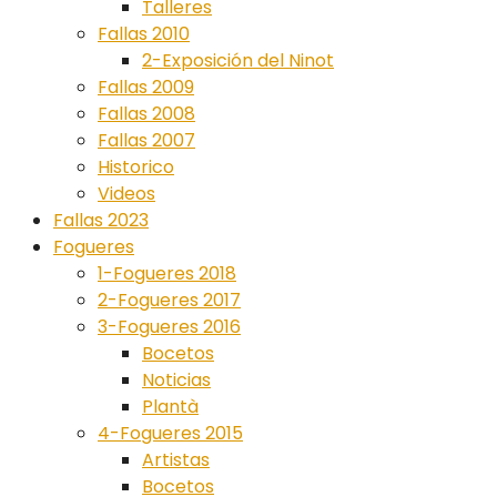
Talleres
Fallas 2010
2-Exposición del Ninot
Fallas 2009
Fallas 2008
Fallas 2007
Historico
Videos
Fallas 2023
Fogueres
1-Fogueres 2018
2-Fogueres 2017
3-Fogueres 2016
Bocetos
Noticias
Plantà
4-Fogueres 2015
Artistas
Bocetos