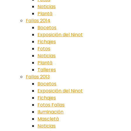
Noticias
Plantà
Fallas 2014
Bocetos
Exposición del Ninot
Fichajes
Fotos
Noticias
Plantà
Talleres
Fallas 2013
Bocetos
Exposición del Ninot
Fichajes
Fotos Fallas
Iluminación
Mascletà
Noticias