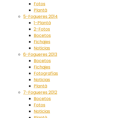
Fotos
Plantà
5-Fogueres 2014
1-Plantà
2-Fotos
Bocetos
Fichajes
Noticias
6-Fogueres 2013
Bocetos
Fichajes
Fotografías
Noticias
Plantà
7-Fogueres 2012
Bocetos
Fotos
Noticias
Plantà