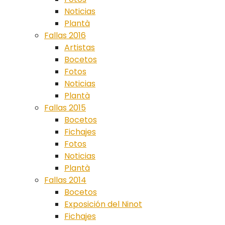
Noticias
Plantà
Fallas 2016
Artistas
Bocetos
Fotos
Noticias
Plantà
Fallas 2015
Bocetos
Fichajes
Fotos
Noticias
Plantà
Fallas 2014
Bocetos
Exposición del Ninot
Fichajes