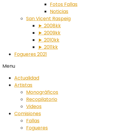
Fotos Fallas
Noticias
San Vicent Raspeig
► 2008kk
► 2009kk
► 2010kk
► 2011kk
Fogueres 2021
Menu
Actualidad
Artistas
Monográficos
Recopilatorio
Videos
Comisiones
Fallas
Fogueres