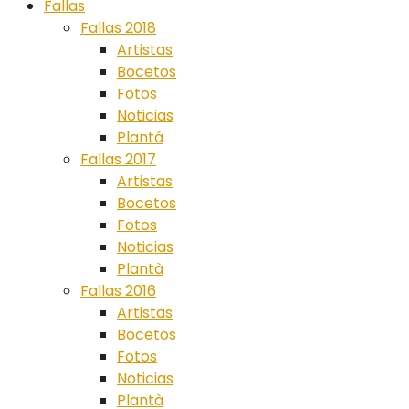
Fallas
Fallas 2018
Artistas
Bocetos
Fotos
Noticias
Plantá
Fallas 2017
Artistas
Bocetos
Fotos
Noticias
Plantà
Fallas 2016
Artistas
Bocetos
Fotos
Noticias
Plantà