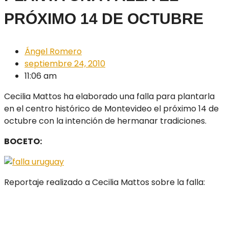
PRÓXIMO 14 DE OCTUBRE
Ángel Romero
septiembre 24, 2010
11:06 am
Cecilia Mattos ha elaborado una falla para plantarla
en el centro histórico de Montevideo el próximo 14 de
octubre con la intención de hermanar tradiciones.
BOCETO:
Reportaje realizado a Cecilia Mattos sobre la falla: