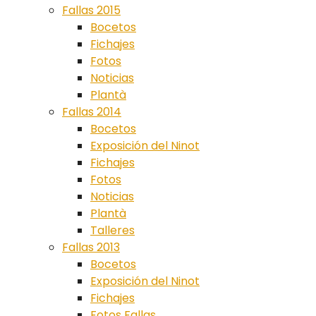
Fallas 2015
Bocetos
Fichajes
Fotos
Noticias
Plantà
Fallas 2014
Bocetos
Exposición del Ninot
Fichajes
Fotos
Noticias
Plantà
Talleres
Fallas 2013
Bocetos
Exposición del Ninot
Fichajes
Fotos Fallas