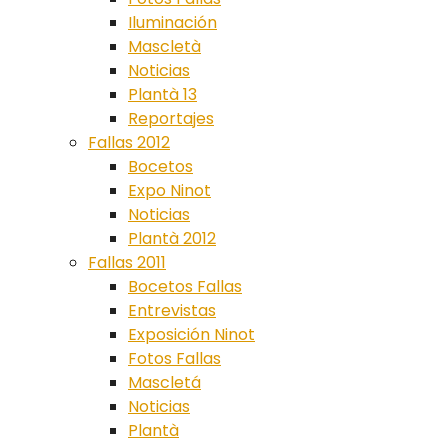
Iluminación
Mascletà
Noticias
Plantà 13
Reportajes
Fallas 2012
Bocetos
Expo Ninot
Noticias
Plantà 2012
Fallas 2011
Bocetos Fallas
Entrevistas
Exposición Ninot
Fotos Fallas
Mascletá
Noticias
Plantà