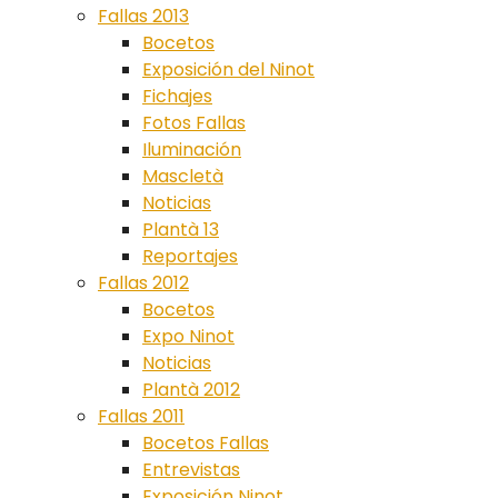
Fallas 2013
Bocetos
Exposición del Ninot
Fichajes
Fotos Fallas
Iluminación
Mascletà
Noticias
Plantà 13
Reportajes
Fallas 2012
Bocetos
Expo Ninot
Noticias
Plantà 2012
Fallas 2011
Bocetos Fallas
Entrevistas
Exposición Ninot