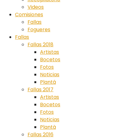
Videos
Comisiones
Fallas
Fogueres
Fallas
Fallas 2018
Artistas
Bocetos
Fotos
Noticias
Plantá
Fallas 2017
Artistas
Bocetos
Fotos
Noticias
Plantà
Fallas 2016