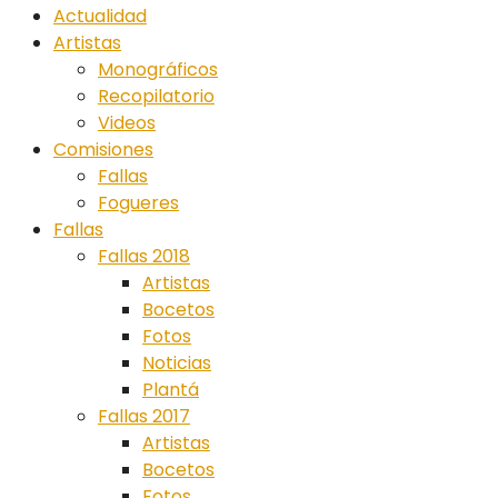
Actualidad
Artistas
Monográficos
Recopilatorio
Videos
Comisiones
Fallas
Fogueres
Fallas
Fallas 2018
Artistas
Bocetos
Fotos
Noticias
Plantá
Fallas 2017
Artistas
Bocetos
Fotos