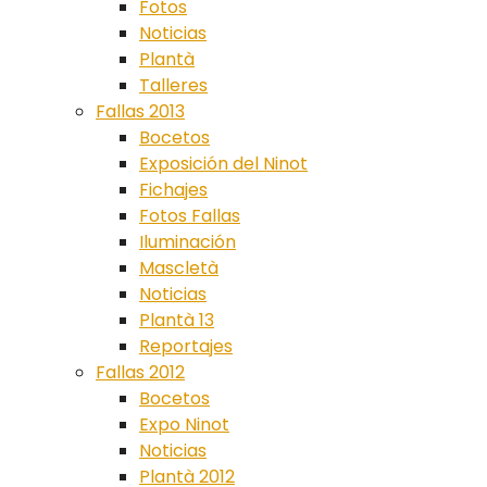
Fotos
Noticias
Plantà
Talleres
Fallas 2013
Bocetos
Exposición del Ninot
Fichajes
Fotos Fallas
Iluminación
Mascletà
Noticias
Plantà 13
Reportajes
Fallas 2012
Bocetos
Expo Ninot
Noticias
Plantà 2012