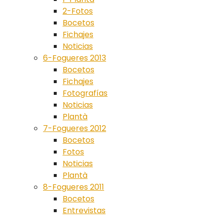
2-Fotos
Bocetos
Fichajes
Noticias
6-Fogueres 2013
Bocetos
Fichajes
Fotografías
Noticias
Plantà
7-Fogueres 2012
Bocetos
Fotos
Noticias
Plantà
8-Fogueres 2011
Bocetos
Entrevistas