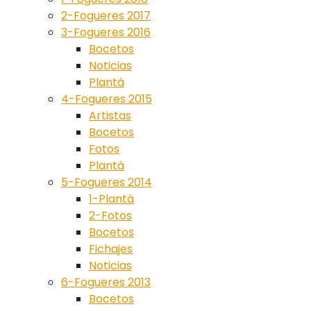
2-Fogueres 2017
3-Fogueres 2016
Bocetos
Noticias
Plantà
4-Fogueres 2015
Artistas
Bocetos
Fotos
Plantà
5-Fogueres 2014
1-Plantà
2-Fotos
Bocetos
Fichajes
Noticias
6-Fogueres 2013
Bocetos