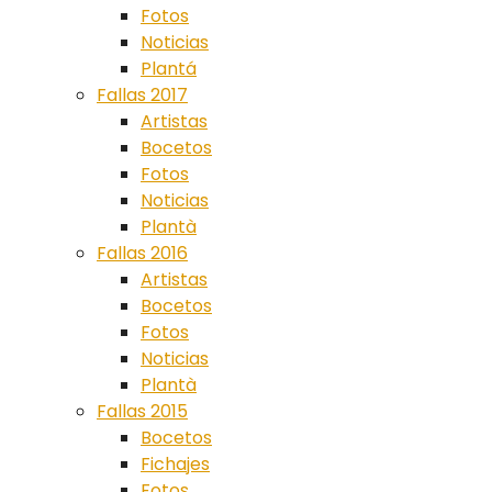
Fotos
Noticias
Plantá
Fallas 2017
Artistas
Bocetos
Fotos
Noticias
Plantà
Fallas 2016
Artistas
Bocetos
Fotos
Noticias
Plantà
Fallas 2015
Bocetos
Fichajes
Fotos