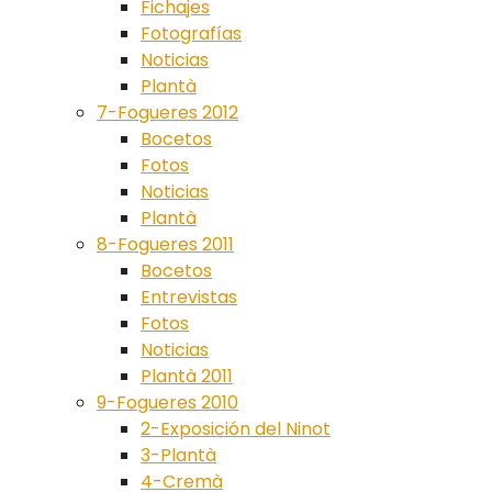
Fichajes
Fotografías
Noticias
Plantà
7-Fogueres 2012
Bocetos
Fotos
Noticias
Plantà
8-Fogueres 2011
Bocetos
Entrevistas
Fotos
Noticias
Plantà 2011
9-Fogueres 2010
2-Exposición del Ninot
3-Plantà
4-Cremà