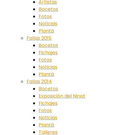
Artistas
Bocetos
Fotos
Noticias
Plantà
Fallas 2015
Bocetos
Fichajes
Fotos
Noticias
Plantà
Fallas 2014
Bocetos
Exposición del Ninot
Fichajes
Fotos
Noticias
Plantà
Talleres