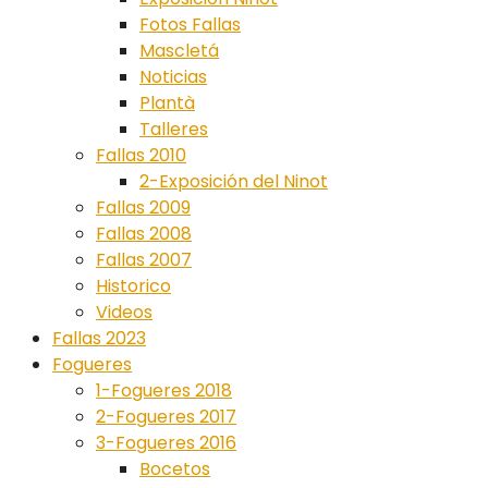
Fotos Fallas
Mascletá
Noticias
Plantà
Talleres
Fallas 2010
2-Exposición del Ninot
Fallas 2009
Fallas 2008
Fallas 2007
Historico
Videos
Fallas 2023
Fogueres
1-Fogueres 2018
2-Fogueres 2017
3-Fogueres 2016
Bocetos