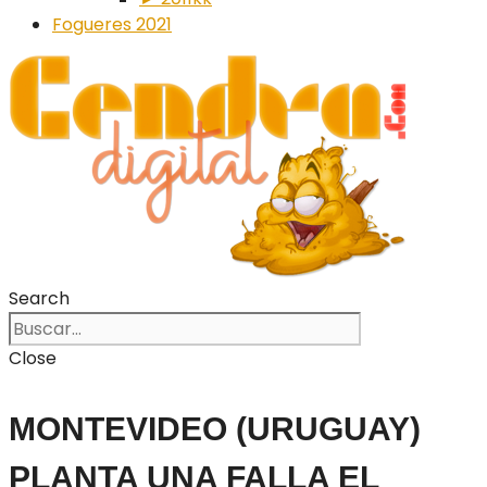
Fogueres 2021
Search
Close
MONTEVIDEO (URUGUAY)
PLANTA UNA FALLA EL