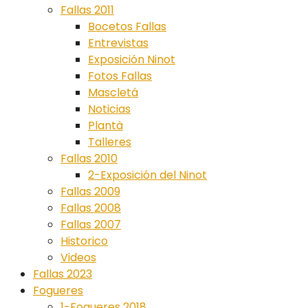
Fallas 2011
Bocetos Fallas
Entrevistas
Exposición Ninot
Fotos Fallas
Mascletá
Noticias
Plantà
Talleres
Fallas 2010
2-Exposición del Ninot
Fallas 2009
Fallas 2008
Fallas 2007
Historico
Videos
Fallas 2023
Fogueres
1-Fogueres 2018