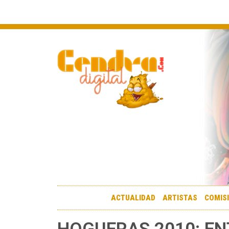
ACTUALIDAD
ARTISTAS
COMIS