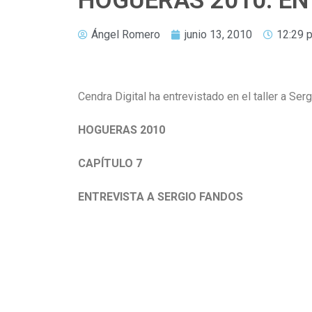
HOGUERAS 2010: EN
Ángel Romero
junio 13, 2010
12:29 
Cendra Digital ha entrevistado en el taller a Ser
HOGUERAS 2010
CAPÍTULO 7
ENTREVISTA A SERGIO FANDOS