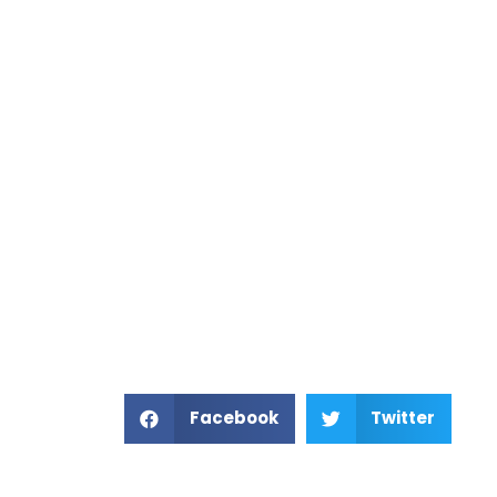
Facebook
Twitter