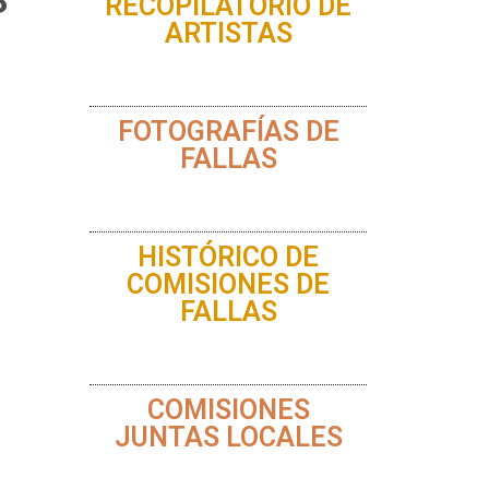
S
RECOPILATORIO DE
ARTISTAS
FOTOGRAFÍAS DE
FALLAS
HISTÓRICO DE
COMISIONES DE
FALLAS
COMISIONES
JUNTAS LOCALES