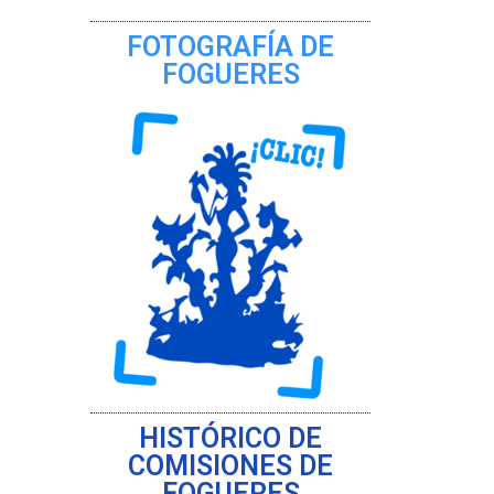
FOTOGRAFÍA DE
FOGUERES
HISTÓRICO DE
COMISIONES DE
FOGUERES