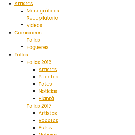
Artistas
Monográficos
Recopilatorio
Videos
Comisiones
Fallas
Fogueres
Fallas
Fallas 2018
Artistas
Bocetos
Fotos
Noticias
Plantá
Fallas 2017
Artistas
Bocetos
Fotos
Noticias