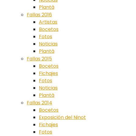
Plantà
Fallas 2016
Artistas
Bocetos
Fotos
Noticias
Plantà
Fallas 2015
Bocetos
Fichajes
Fotos
Noticias
Plantà
Fallas 2014
Bocetos
Exposición del Ninot
Fichajes
Fotos