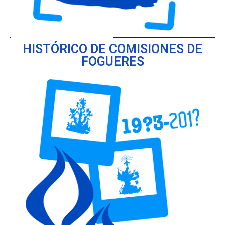
HISTÓRICO DE COMISIONES DE
FOGUERES