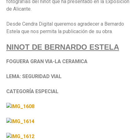
fotografías del ninot que ha presentado en la Exposición
de Alicante.
Desde Cendra Digital queremos agradecer a Bernardo
Estela que nos permita la publicación de su obra.
NINOT DE BERNARDO ESTELA
FOGUERA GRAN VIA-LA CERAMICA
LEMA: SEGURIDAD VIAL
CATEGORÍA ESPECIAL