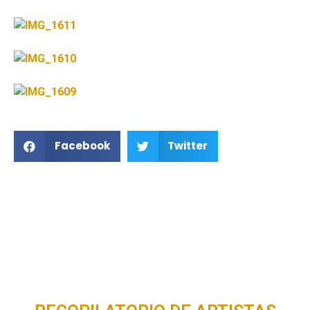
Facebook
Twitter