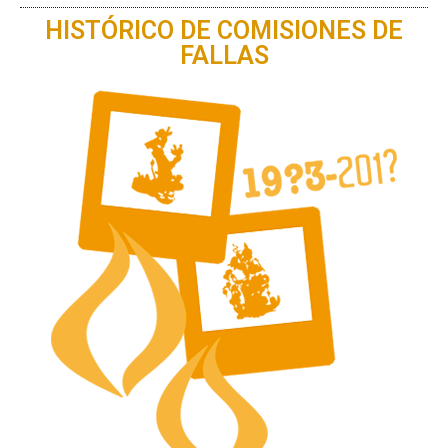
HISTÓRICO DE COMISIONES DE
FALLAS