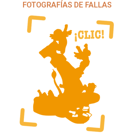
FOTOGRAFÍAS DE FALLAS