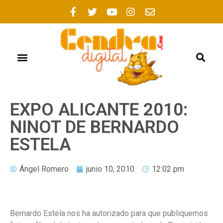
FOGUERES 2021
EXPO ALICANTE 2010:
NINOT DE BERNARDO
ESTELA
Ángel Romero
junio 10, 2010
12:02 pm
Bernardo Estela nos ha autorizado para que publiquemos