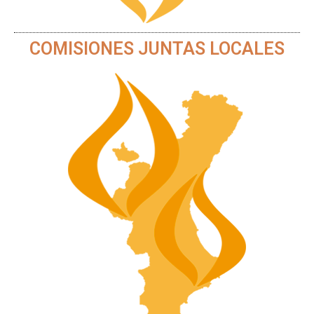
COMISIONES JUNTAS LOCALES