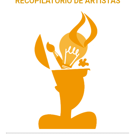
RECOPILATORIO DE ARTISTAS