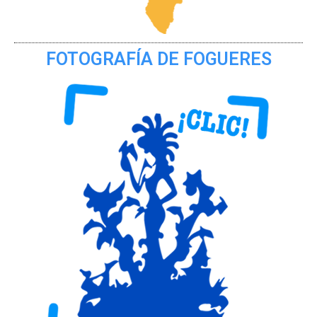
FOTOGRAFÍA DE FOGUERES