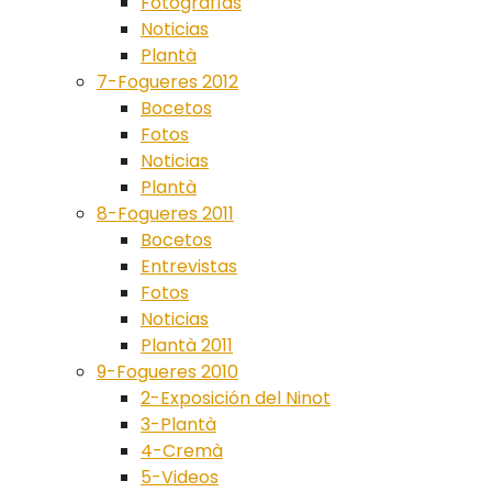
Fotografías
Noticias
Plantà
7-Fogueres 2012
Bocetos
Fotos
Noticias
Plantà
8-Fogueres 2011
Bocetos
Entrevistas
Fotos
Noticias
Plantà 2011
9-Fogueres 2010
2-Exposición del Ninot
3-Plantà
4-Cremà
5-Videos