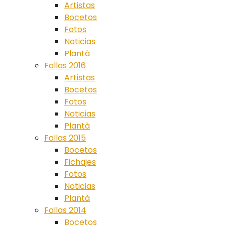
Artistas
Bocetos
Fotos
Noticias
Plantà
Fallas 2016
Artistas
Bocetos
Fotos
Noticias
Plantà
Fallas 2015
Bocetos
Fichajes
Fotos
Noticias
Plantà
Fallas 2014
Bocetos