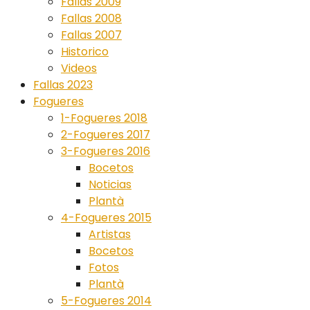
Fallas 2009
Fallas 2008
Fallas 2007
Historico
Videos
Fallas 2023
Fogueres
1-Fogueres 2018
2-Fogueres 2017
3-Fogueres 2016
Bocetos
Noticias
Plantà
4-Fogueres 2015
Artistas
Bocetos
Fotos
Plantà
5-Fogueres 2014