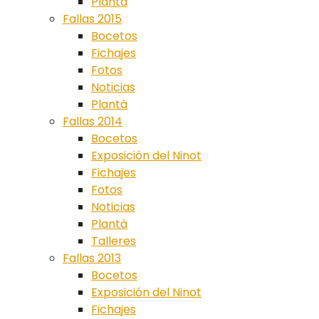
Plantà
Fallas 2015
Bocetos
Fichajes
Fotos
Noticias
Plantà
Fallas 2014
Bocetos
Exposición del Ninot
Fichajes
Fotos
Noticias
Plantà
Talleres
Fallas 2013
Bocetos
Exposición del Ninot
Fichajes