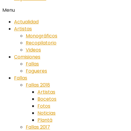
Menu
Actualidad
Artistas
Monográficos
Recopilatorio
Videos
Comisiones
Fallas
Fogueres
Fallas
Fallas 2018
Artistas
Bocetos
Fotos
Noticias
Plantá
Fallas 2017