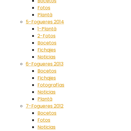
Bocetos
Fotos
Plantà
5-Fogueres 2014
1-Plantà
2-Fotos
Bocetos
Fichajes
Noticias
6-Fogueres 2013
Bocetos
Fichajes
Fotografías
Noticias
Plantà
7-Fogueres 2012
Bocetos
Fotos
Noticias