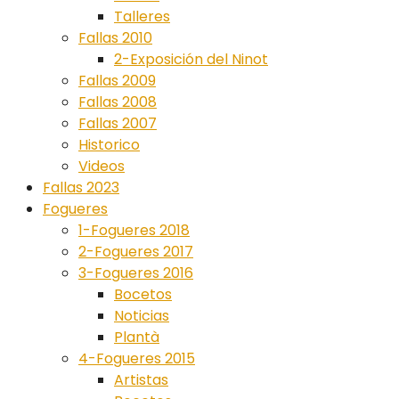
Talleres
Fallas 2010
2-Exposición del Ninot
Fallas 2009
Fallas 2008
Fallas 2007
Historico
Videos
Fallas 2023
Fogueres
1-Fogueres 2018
2-Fogueres 2017
3-Fogueres 2016
Bocetos
Noticias
Plantà
4-Fogueres 2015
Artistas