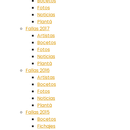
Bocetos
Fotos
Noticias
Plantá
Fallas 2017
Artistas
Bocetos
Fotos
Noticias
Plantà
Fallas 2016
Artistas
Bocetos
Fotos
Noticias
Plantà
Fallas 2015
Bocetos
Fichajes