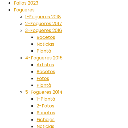
Fallas 2023
Fogueres
1-Fogueres 2018
2-Fogueres 2017
3-Fogueres 2016
Bocetos
Noticias
Plantà
4-Fogueres 2015
Artistas
Bocetos
Fotos
Plantà
5-Fogueres 2014
1-Plantà
2-Fotos
Bocetos
Fichajes
Noticias