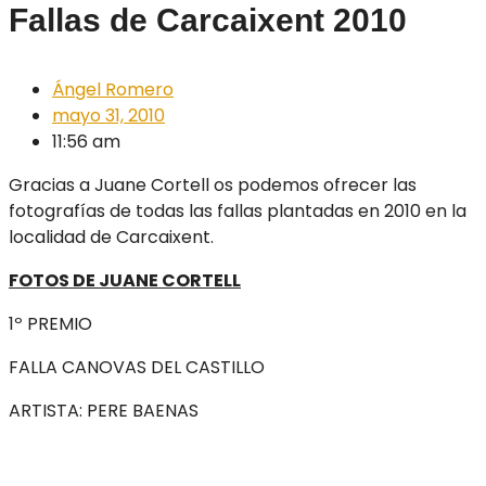
Fallas de Carcaixent 2010
Ángel Romero
mayo 31, 2010
11:56 am
Gracias a Juane Cortell os podemos ofrecer las
fotografías de todas las fallas plantadas en 2010 en la
localidad de Carcaixent.
FOTOS DE JUANE CORTELL
1º PREMIO
FALLA CANOVAS DEL CASTILLO
ARTISTA: PERE BAENAS