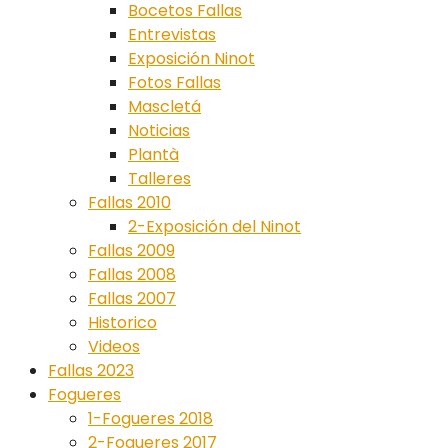
Bocetos Fallas
Entrevistas
Exposición Ninot
Fotos Fallas
Mascletá
Noticias
Plantà
Talleres
Fallas 2010
2-Exposición del Ninot
Fallas 2009
Fallas 2008
Fallas 2007
Historico
Videos
Fallas 2023
Fogueres
1-Fogueres 2018
2-Fogueres 2017