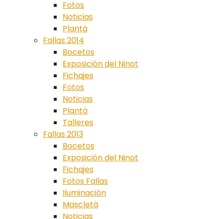
Fotos
Noticias
Plantà
Fallas 2014
Bocetos
Exposición del Ninot
Fichajes
Fotos
Noticias
Plantà
Talleres
Fallas 2013
Bocetos
Exposición del Ninot
Fichajes
Fotos Fallas
Iluminación
Mascletà
Noticias