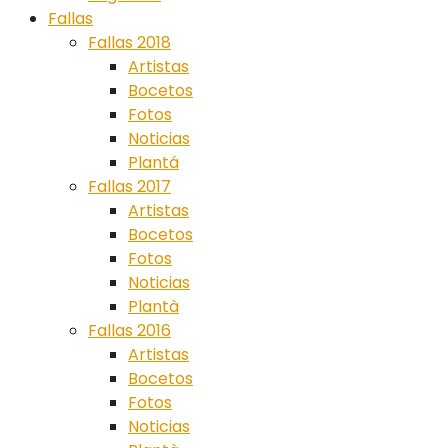
Fallas
Fallas 2018
Artistas
Bocetos
Fotos
Noticias
Plantá
Fallas 2017
Artistas
Bocetos
Fotos
Noticias
Plantà
Fallas 2016
Artistas
Bocetos
Fotos
Noticias