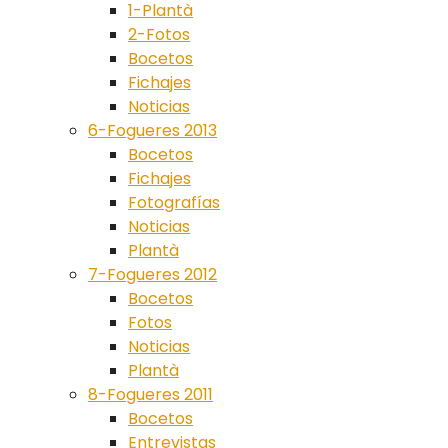
1-Plantà
2-Fotos
Bocetos
Fichajes
Noticias
6-Fogueres 2013
Bocetos
Fichajes
Fotografías
Noticias
Plantà
7-Fogueres 2012
Bocetos
Fotos
Noticias
Plantà
8-Fogueres 2011
Bocetos
Entrevistas