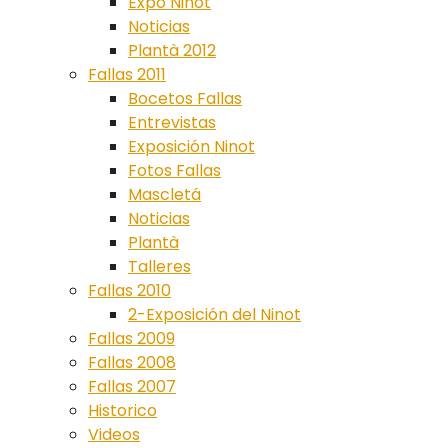
Expo Ninot
Noticias
Plantà 2012
Fallas 2011
Bocetos Fallas
Entrevistas
Exposición Ninot
Fotos Fallas
Mascletá
Noticias
Plantà
Talleres
Fallas 2010
2-Exposición del Ninot
Fallas 2009
Fallas 2008
Fallas 2007
Historico
Videos