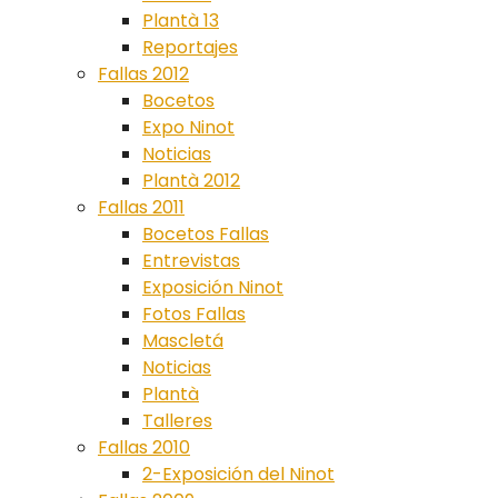
Plantà 13
Reportajes
Fallas 2012
Bocetos
Expo Ninot
Noticias
Plantà 2012
Fallas 2011
Bocetos Fallas
Entrevistas
Exposición Ninot
Fotos Fallas
Mascletá
Noticias
Plantà
Talleres
Fallas 2010
2-Exposición del Ninot