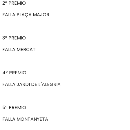
2º PREMIO
FALLA PLAÇA MAJOR
3º PREMIO
FALLA MERCAT
4º PREMIO
FALLA JARDI DE L´ALEGRIA
5º PREMIO
FALLA MONTANYETA