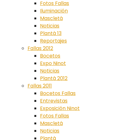
Fotos Fallas
Iluminación
Mascletà
Noticias
Plantà 13
Reportajes
Fallas 2012
Bocetos
Expo Ninot
Noticias
Plantà 2012
Fallas 2011
Bocetos Fallas
Entrevistas
Exposición Ninot
Fotos Fallas
Mascletá
Noticias
Plantà