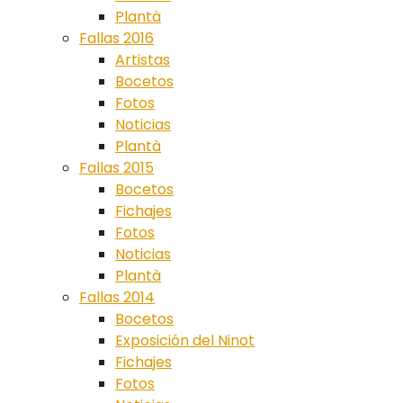
Plantà
Fallas 2016
Artistas
Bocetos
Fotos
Noticias
Plantà
Fallas 2015
Bocetos
Fichajes
Fotos
Noticias
Plantà
Fallas 2014
Bocetos
Exposición del Ninot
Fichajes
Fotos