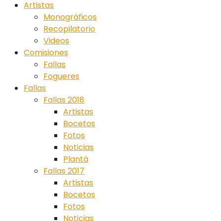
Artistas
Monográficos
Recopilatorio
Videos
Comisiones
Fallas
Fogueres
Fallas
Fallas 2018
Artistas
Bocetos
Fotos
Noticias
Plantá
Fallas 2017
Artistas
Bocetos
Fotos
Noticias