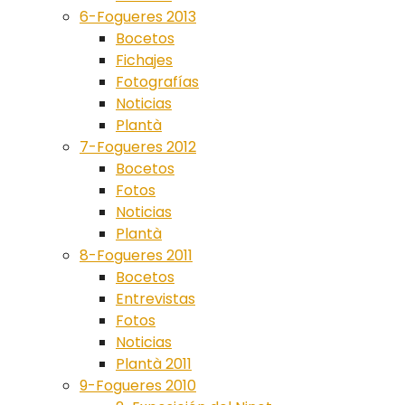
6-Fogueres 2013
Bocetos
Fichajes
Fotografías
Noticias
Plantà
7-Fogueres 2012
Bocetos
Fotos
Noticias
Plantà
8-Fogueres 2011
Bocetos
Entrevistas
Fotos
Noticias
Plantà 2011
9-Fogueres 2010