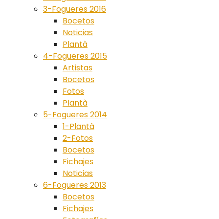
3-Fogueres 2016
Bocetos
Noticias
Plantà
4-Fogueres 2015
Artistas
Bocetos
Fotos
Plantà
5-Fogueres 2014
1-Plantà
2-Fotos
Bocetos
Fichajes
Noticias
6-Fogueres 2013
Bocetos
Fichajes