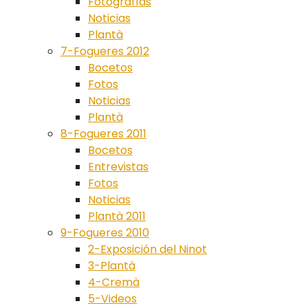
Fotografías
Noticias
Plantà
7-Fogueres 2012
Bocetos
Fotos
Noticias
Plantà
8-Fogueres 2011
Bocetos
Entrevistas
Fotos
Noticias
Plantà 2011
9-Fogueres 2010
2-Exposición del Ninot
3-Plantà
4-Cremà
5-Videos