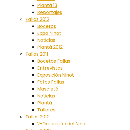
Plantà 13
Reportajes
Fallas 2012
Bocetos
Expo Ninot
Noticias
Plantà 2012
Fallas 2011
Bocetos Fallas
Entrevistas
Exposición Ninot
Fotos Fallas
Mascletá
Noticias
Plantà
Talleres
Fallas 2010
2-Exposición del Ninot