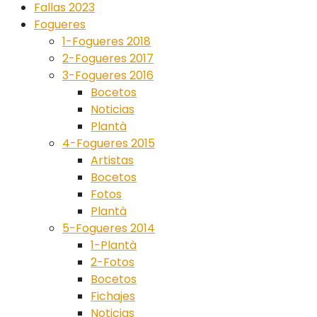
Fallas 2023
Fogueres
1-Fogueres 2018
2-Fogueres 2017
3-Fogueres 2016
Bocetos
Noticias
Plantà
4-Fogueres 2015
Artistas
Bocetos
Fotos
Plantà
5-Fogueres 2014
1-Plantà
2-Fotos
Bocetos
Fichajes
Noticias