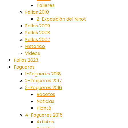
Talleres
Fallas 2010
2-Exposición del Ninot
Fallas 2009
Fallas 2008
Fallas 2007
Historico
Videos
Fallas 2023
Fogueres
1-Fogueres 2018
2-Fogueres 2017
3-Fogueres 2016
Bocetos
Noticias
Plantà
4-Fogueres 2015
Artistas