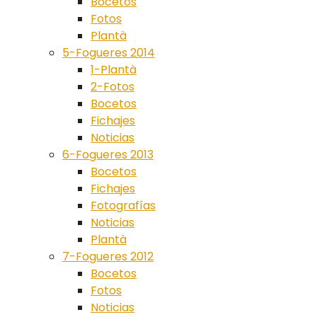
Bocetos
Fotos
Plantà
5-Fogueres 2014
1-Plantà
2-Fotos
Bocetos
Fichajes
Noticias
6-Fogueres 2013
Bocetos
Fichajes
Fotografías
Noticias
Plantà
7-Fogueres 2012
Bocetos
Fotos
Noticias