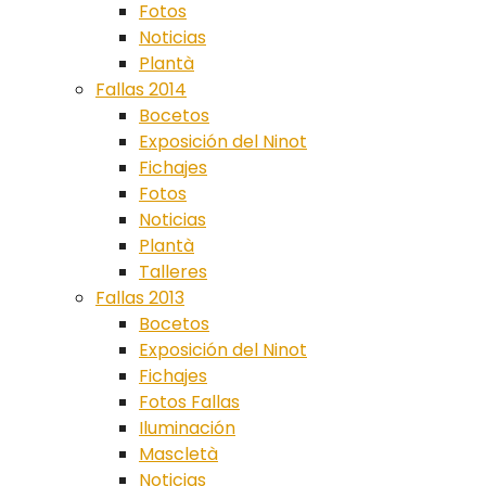
Fotos
Noticias
Plantà
Fallas 2014
Bocetos
Exposición del Ninot
Fichajes
Fotos
Noticias
Plantà
Talleres
Fallas 2013
Bocetos
Exposición del Ninot
Fichajes
Fotos Fallas
Iluminación
Mascletà
Noticias