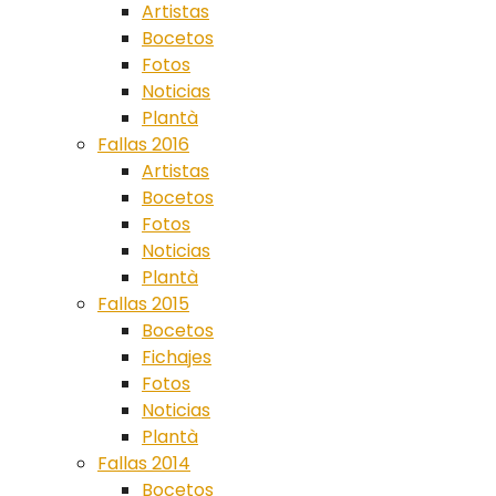
Artistas
Bocetos
Fotos
Noticias
Plantà
Fallas 2016
Artistas
Bocetos
Fotos
Noticias
Plantà
Fallas 2015
Bocetos
Fichajes
Fotos
Noticias
Plantà
Fallas 2014
Bocetos