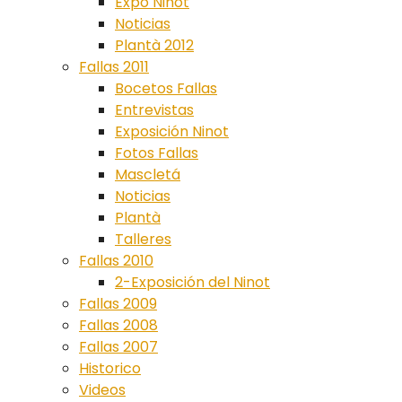
Expo Ninot
Noticias
Plantà 2012
Fallas 2011
Bocetos Fallas
Entrevistas
Exposición Ninot
Fotos Fallas
Mascletá
Noticias
Plantà
Talleres
Fallas 2010
2-Exposición del Ninot
Fallas 2009
Fallas 2008
Fallas 2007
Historico
Videos