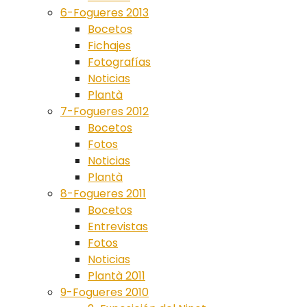
6-Fogueres 2013
Bocetos
Fichajes
Fotografías
Noticias
Plantà
7-Fogueres 2012
Bocetos
Fotos
Noticias
Plantà
8-Fogueres 2011
Bocetos
Entrevistas
Fotos
Noticias
Plantà 2011
9-Fogueres 2010