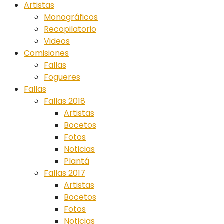
Artistas
Monográficos
Recopilatorio
Videos
Comisiones
Fallas
Fogueres
Fallas
Fallas 2018
Artistas
Bocetos
Fotos
Noticias
Plantá
Fallas 2017
Artistas
Bocetos
Fotos
Noticias