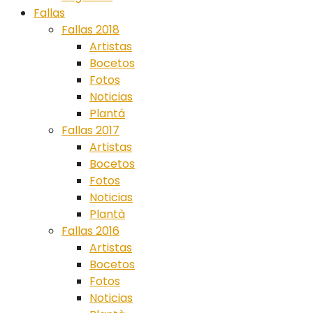
Fallas
Fallas 2018
Artistas
Bocetos
Fotos
Noticias
Plantá
Fallas 2017
Artistas
Bocetos
Fotos
Noticias
Plantà
Fallas 2016
Artistas
Bocetos
Fotos
Noticias