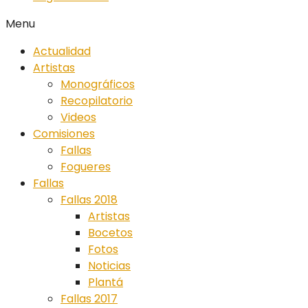
Menu
Actualidad
Artistas
Monográficos
Recopilatorio
Videos
Comisiones
Fallas
Fogueres
Fallas
Fallas 2018
Artistas
Bocetos
Fotos
Noticias
Plantá
Fallas 2017