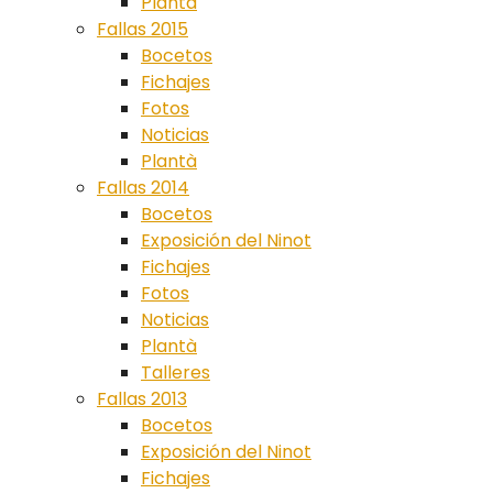
Plantà
Fallas 2015
Bocetos
Fichajes
Fotos
Noticias
Plantà
Fallas 2014
Bocetos
Exposición del Ninot
Fichajes
Fotos
Noticias
Plantà
Talleres
Fallas 2013
Bocetos
Exposición del Ninot
Fichajes