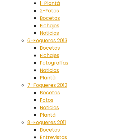
1-Plantà
2-Fotos
Bocetos
Fichajes
Noticias
6-Fogueres 2013
Bocetos
Fichajes
Fotografías
Noticias
Plantà
7-Fogueres 2012
Bocetos
Fotos
Noticias
Plantà
8-Fogueres 2011
Bocetos
Entrevistas