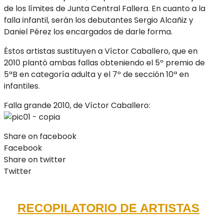
de los límites de Junta Central Fallera. En cuanto a la
falla infantil, serán los debutantes Sergio Alcañiz y
Daniel Pérez los encargados de darle forma.
Éstos artistas sustituyen a Víctor Caballero, que en
2010 plantó ambas fallas obteniendo el 5º premio de
5ªB en categoría adulta y el 7º de sección 10ª en
infantiles.
Falla grande 2010, de Víctor Caballero:
Share on facebook
Facebook
Share on twitter
Twitter
RECOPILATORIO DE ARTISTAS