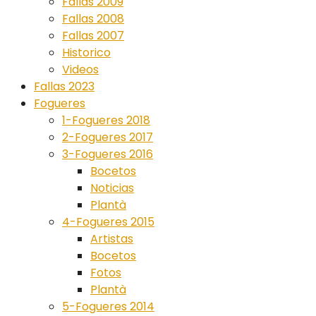
Fallas 2009
Fallas 2008
Fallas 2007
Historico
Videos
Fallas 2023
Fogueres
1-Fogueres 2018
2-Fogueres 2017
3-Fogueres 2016
Bocetos
Noticias
Plantà
4-Fogueres 2015
Artistas
Bocetos
Fotos
Plantà
5-Fogueres 2014