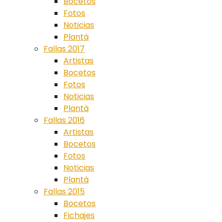
Bocetos
Fotos
Noticias
Plantá
Fallas 2017
Artistas
Bocetos
Fotos
Noticias
Plantà
Fallas 2016
Artistas
Bocetos
Fotos
Noticias
Plantà
Fallas 2015
Bocetos
Fichajes