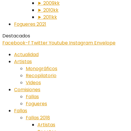
► 2009kk
► 2010kk
► 2011kk
Fogueres 2021
Destacados
Facebook-f
Twitter
Youtube
Instagram
Envelope
Actualidad
Artistas
Monográficos
Recopilatorio
Videos
Comisiones
Fallas
Fogueres
Fallas
Fallas 2018
Artistas