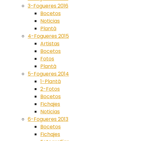
3-Fogueres 2016
Bocetos
Noticias
Plantà
4-Fogueres 2015
Artistas
Bocetos
Fotos
Plantà
5-Fogueres 2014
1-Plantà
2-Fotos
Bocetos
Fichajes
Noticias
6-Fogueres 2013
Bocetos
Fichajes