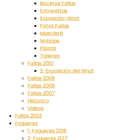
Bocetos Fallas
Entrevistas
Exposición Ninot
Fotos Fallas
Mascletá
Noticias
Plantà
Talleres
Fallas 2010
2-Exposición del Ninot
Fallas 2009
Fallas 2008
Fallas 2007
Historico
Videos
Fallas 2023
Fogueres
1-Fogueres 2018
2-Fogueres 2017