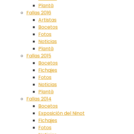
Plantà
Fallas 2016
Artistas
Bocetos
Fotos
Noticias
Plantà
Fallas 2015
Bocetos
Fichajes
Fotos
Noticias
Plantà
Fallas 2014
Bocetos
Exposición del Ninot
Fichajes
Fotos