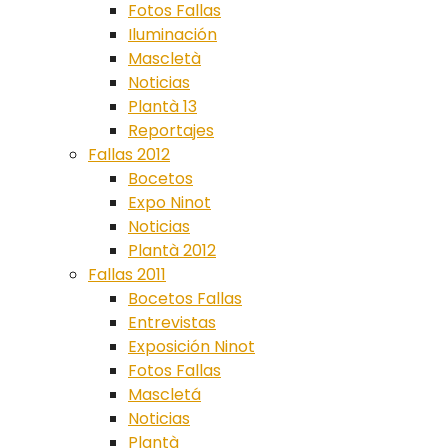
Fotos Fallas
Iluminación
Mascletà
Noticias
Plantà 13
Reportajes
Fallas 2012
Bocetos
Expo Ninot
Noticias
Plantà 2012
Fallas 2011
Bocetos Fallas
Entrevistas
Exposición Ninot
Fotos Fallas
Mascletá
Noticias
Plantà